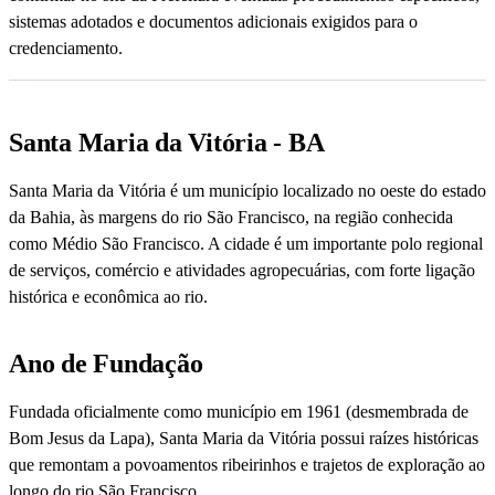
sistemas adotados e documentos adicionais exigidos para o
credenciamento.
Santa Maria da Vitória - BA
Santa Maria da Vitória é um município localizado no oeste do estado
da Bahia, às margens do rio São Francisco, na região conhecida
como Médio São Francisco. A cidade é um importante polo regional
de serviços, comércio e atividades agropecuárias, com forte ligação
histórica e econômica ao rio.
Ano de Fundação
Fundada oficialmente como município em 1961 (desmembrada de
Bom Jesus da Lapa), Santa Maria da Vitória possui raízes históricas
que remontam a povoamentos ribeirinhos e trajetos de exploração ao
longo do rio São Francisco.