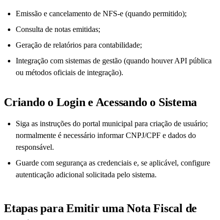
Emissão e cancelamento de NFS-e (quando permitido);
Consulta de notas emitidas;
Geração de relatórios para contabilidade;
Integração com sistemas de gestão (quando houver API pública
ou métodos oficiais de integração).
Criando o Login e Acessando o Sistema
Siga as instruções do portal municipal para criação de usuário;
normalmente é necessário informar CNPJ/CPF e dados do
responsável.
Guarde com segurança as credenciais e, se aplicável, configure
autenticação adicional solicitada pelo sistema.
Etapas para Emitir uma Nota Fiscal de