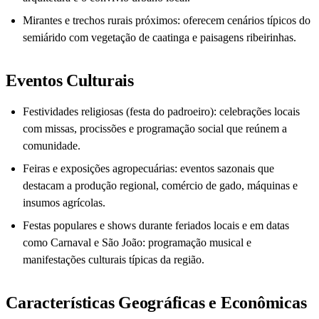
Mirantes e trechos rurais próximos: oferecem cenários típicos do
semiárido com vegetação de caatinga e paisagens ribeirinhas.
Eventos Culturais
Festividades religiosas (festa do padroeiro): celebrações locais
com missas, procissões e programação social que reúnem a
comunidade.
Feiras e exposições agropecuárias: eventos sazonais que
destacam a produção regional, comércio de gado, máquinas e
insumos agrícolas.
Festas populares e shows durante feriados locais e em datas
como Carnaval e São João: programação musical e
manifestações culturais típicas da região.
Características Geográficas e Econômicas