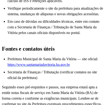
cálculo de ISS e retenções aplicáveis.
Verifique periodicamente o site da prefeitura para atualizações de
sistema, mudanças de alíquotas e novas obrigações acessórias.
Em caso de dúvidas ou dificuldades técnicas, entre em contato
com a Secretaria de Finanças / Tributação de Santa Maria da
Vitória pelos canais oficiais disponíveis no portal.
Fontes e contatos úteis
Prefeitura Municipal de Santa Maria da Vitória — site oficial:
https://www.santamariadavitoria.ba.gov.br
Secretaria de Finanças / Tributação (verificar contatos no site
oficial da prefeitura)
Seguindo esses pré-requisitos e passos, sua empresa estará apta a
emitir notas fiscais de serviço em Santa Maria da Vitória (BA) de
forma correta e conforme as exigências municipais. Lembre-se de
confirmar no site da Prefeitura eventuais procedimentos específicos,