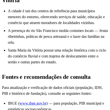
Vitória
A cidade é um dos centros de referência para municípios
menores do entorno, oferecendo serviços de saúde, educação e
comércio que atraem moradores de localidades vizinhas.
A presença do rio São Francisco molda costumes locais — festas
ribeirinhas, práticas de pesca artesanal e o lazer das famílias na
orla.
Santa Maria da Vitória possui uma relação histórica com o ciclo
do comércio fluvial e com trajetos de deslocamento entre o
sertão e outras partes do estado.
Fontes e recomendações de consulta
Para atualização e verificação de dados oficiais (população, IDH,
PIB e histórico de fundação), consulte as seguintes fontes:
IBGE (
www.ibge.gov.br
) — para população, PIB municipal e
estatísticas socioeconômicas.