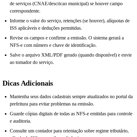
de serviços (CNAE/descricao municipal) se houver campo
correspondente.
Informe o valor do serviço, retenções (se houver), alíquotas de
ISS aplicáveis e deduções permitidas.
Revise os campos e confirme a emissão. O sistema gerará a
NFS-e com número e chave de identificação.
Salve o arquivo XML/PDF gerado (quando disponível) e envie
ao tomador do serviço.
Dicas Adicionais
Mantenha seus dados cadastrais sempre atualizados no portal da
prefeitura para evitar problemas na emissão.
Guarde cópias digitais de todas as NFS-e emitidas para controle
e auditoria.
Consulte um contador para orientação sobre regime tributário,