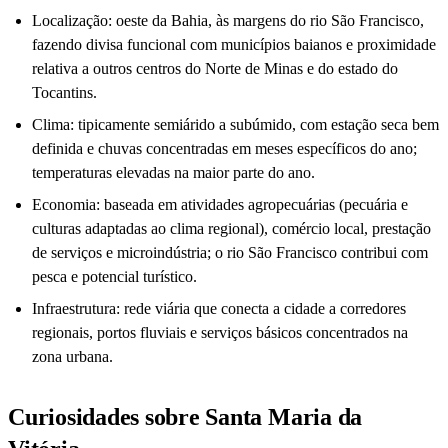
Localização: oeste da Bahia, às margens do rio São Francisco,
fazendo divisa funcional com municípios baianos e proximidade
relativa a outros centros do Norte de Minas e do estado do
Tocantins.
Clima: tipicamente semiárido a subúmido, com estação seca bem
definida e chuvas concentradas em meses específicos do ano;
temperaturas elevadas na maior parte do ano.
Economia: baseada em atividades agropecuárias (pecuária e
culturas adaptadas ao clima regional), comércio local, prestação
de serviços e microindústria; o rio São Francisco contribui com
pesca e potencial turístico.
Infraestrutura: rede viária que conecta a cidade a corredores
regionais, portos fluviais e serviços básicos concentrados na
zona urbana.
Curiosidades sobre Santa Maria da