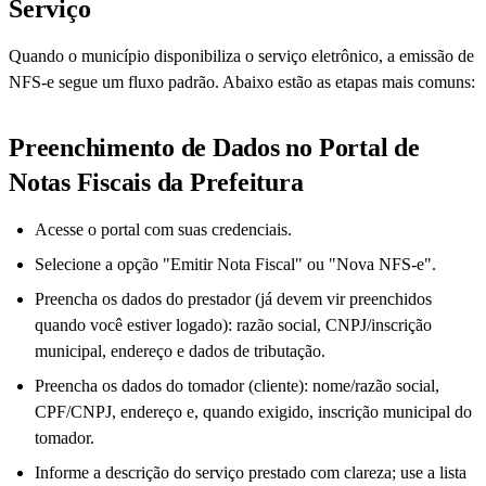
Serviço
Quando o município disponibiliza o serviço eletrônico, a emissão de
NFS-e segue um fluxo padrão. Abaixo estão as etapas mais comuns:
Preenchimento de Dados no Portal de
Notas Fiscais da Prefeitura
Acesse o portal com suas credenciais.
Selecione a opção "Emitir Nota Fiscal" ou "Nova NFS-e".
Preencha os dados do prestador (já devem vir preenchidos
quando você estiver logado): razão social, CNPJ/inscrição
municipal, endereço e dados de tributação.
Preencha os dados do tomador (cliente): nome/razão social,
CPF/CNPJ, endereço e, quando exigido, inscrição municipal do
tomador.
Informe a descrição do serviço prestado com clareza; use a lista