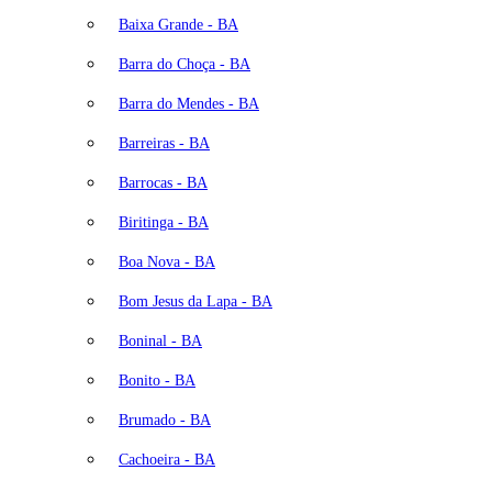
Baixa Grande - BA
Barra do Choça - BA
Barra do Mendes - BA
Barreiras - BA
Barrocas - BA
Biritinga - BA
Boa Nova - BA
Bom Jesus da Lapa - BA
Boninal - BA
Bonito - BA
Brumado - BA
Cachoeira - BA