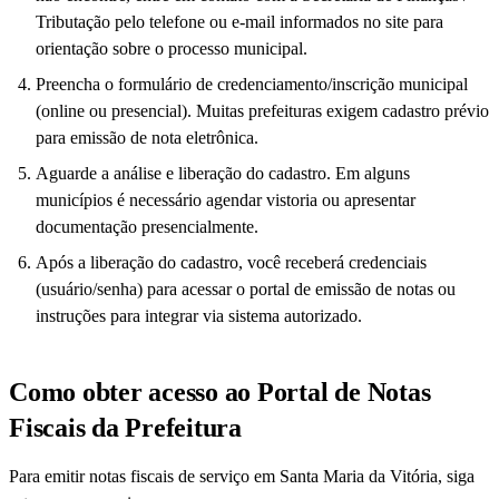
Tributação pelo telefone ou e-mail informados no site para
orientação sobre o processo municipal.
Preencha o formulário de credenciamento/inscrição municipal
(online ou presencial). Muitas prefeituras exigem cadastro prévio
para emissão de nota eletrônica.
Aguarde a análise e liberação do cadastro. Em alguns
municípios é necessário agendar vistoria ou apresentar
documentação presencialmente.
Após a liberação do cadastro, você receberá credenciais
(usuário/senha) para acessar o portal de emissão de notas ou
instruções para integrar via sistema autorizado.
Como obter acesso ao Portal de Notas
Fiscais da Prefeitura
Para emitir notas fiscais de serviço em Santa Maria da Vitória, siga