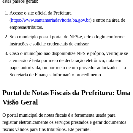
estes passos gerais:
Acesse o site oficial da Prefeitura
(
https://www.santamariadavitoria.ba.gov.br
) e entre na área de
empresas/tributos.
Se o município possui portal de NFS-e, crie o login conforme
instruções e solicite credenciais de emissor.
Caso o município não disponibilize NFS-e próprio, verifique se
a emissão é feita por meio de declaração eletrônica, nota em
papel autorizada, ou por meio de um provedor autorizado — a
Secretaria de Finanças informará o procedimento.
Portal de Notas Fiscais da Prefeitura: Uma
Visão Geral
O portal municipal de notas fiscais é a ferramenta usada para
registrar eletronicamente os serviços prestados e gerar documentos
fiscais válidos para fins tributários. Ele permite: