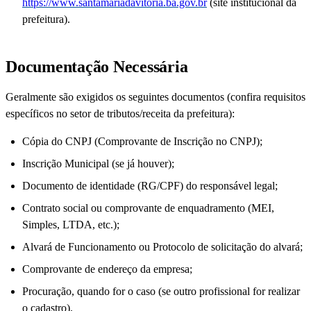
https://www.santamariadavitoria.ba.gov.br
(site institucional da
prefeitura).
Documentação Necessária
Geralmente são exigidos os seguintes documentos (confira requisitos
específicos no setor de tributos/receita da prefeitura):
Cópia do CNPJ (Comprovante de Inscrição no CNPJ);
Inscrição Municipal (se já houver);
Documento de identidade (RG/CPF) do responsável legal;
Contrato social ou comprovante de enquadramento (MEI,
Simples, LTDA, etc.);
Alvará de Funcionamento ou Protocolo de solicitação do alvará;
Comprovante de endereço da empresa;
Procuração, quando for o caso (se outro profissional for realizar
o cadastro).