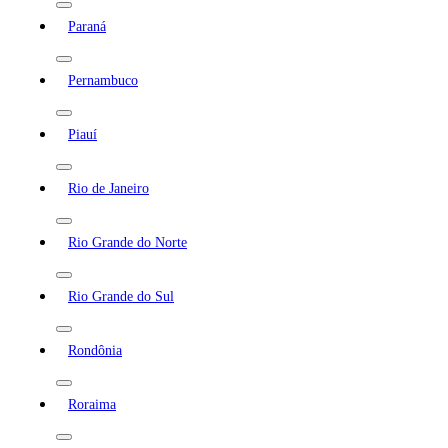
Paraná
Pernambuco
Piauí
Rio de Janeiro
Rio Grande do Norte
Rio Grande do Sul
Rondônia
Roraima