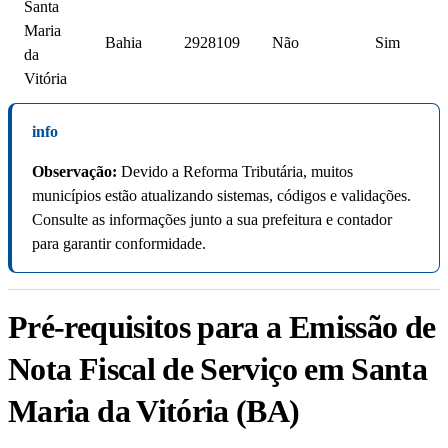
Santa
Maria
Bahia
2928109
Não
Sim
da
Vitória
info
Observação:
Devido a Reforma Tributária, muitos
municípios estão atualizando sistemas, códigos e validações.
Consulte as informações junto a sua prefeitura e contador
para garantir conformidade.
Pré-requisitos para a Emissão de
Nota Fiscal de Serviço em Santa
Maria da Vitória (BA)