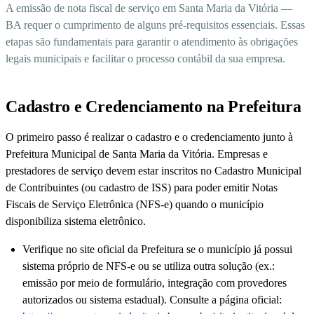
A emissão de nota fiscal de serviço em Santa Maria da Vitória —
BA requer o cumprimento de alguns pré-requisitos essenciais. Essas
etapas são fundamentais para garantir o atendimento às obrigações
legais municipais e facilitar o processo contábil da sua empresa.
Cadastro e Credenciamento na Prefeitura
O primeiro passo é realizar o cadastro e o credenciamento junto à
Prefeitura Municipal de Santa Maria da Vitória. Empresas e
prestadores de serviço devem estar inscritos no Cadastro Municipal
de Contribuintes (ou cadastro de ISS) para poder emitir Notas
Fiscais de Serviço Eletrônica (NFS-e) quando o município
disponibiliza sistema eletrônico.
Verifique no site oficial da Prefeitura se o município já possui
sistema próprio de NFS-e ou se utiliza outra solução (ex.:
emissão por meio de formulário, integração com provedores
autorizados ou sistema estadual). Consulte a página oficial: