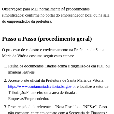
Observação: para MEI normalmente há procedimentos
simplificados; confirme no portal do empreendedor local ou na sala
do empreendedor da prefeitura.
Passo a Passo (procedimento geral)
O processo de cadastro e credenciamento na Prefeitura de Santa
Maria da Vitória costuma seguir estas etapas:
Reúna os documentos listados acima e digitalize-os em PDF ou
imagens legíveis.
Acesse o site oficial da Prefeitura de Santa Maria da Vitória:
https://www.santamariadavitoria.ba.gov.br
e localize o setor de
Tributação/Financeiro ou a área destinada a
Empresas/Empreendedor.
Procure pelo link referente a "Nota Fiscal" ou "NFS-e". Caso
não encontre, entre em contato com a Secretaria de Finanças /