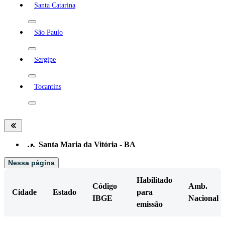
Santa Catarina
São Paulo
Sergipe
Tocantins
…
Santa Maria da Vitória - BA
Nessa página
Habilitado
Código
Amb.
Cidade
Estado
para
IBGE
Nacional
emissão