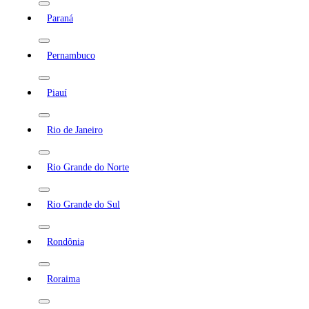
Paraná
Pernambuco
Piauí
Rio de Janeiro
Rio Grande do Norte
Rio Grande do Sul
Rondônia
Roraima