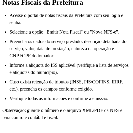
Notas Fiscais da Prefeitura
Acesse o portal de notas fiscais da Prefeitura com seu login e
senha.
Selecione a opção "Emitir Nota Fiscal" ou "Nova NFS-e".
Preencha os dados do serviço prestado: descrição detalhada do
serviço, valor, data de prestação, natureza da operação e
CNPJ/CPF do tomador.
Informe a alíquota do ISS aplicável (verifique a lista de serviços
e alíquotas do município).
Caso exista retenção de tributos (INSS, PIS/COFINS, IRRF,
etc.), preencha os campos conforme exigido.
Verifique todas as informações e confirme a emissão.
Observação: guarde o número e o arquivo XML/PDF da NFS-e
para controle contábil e fiscal.