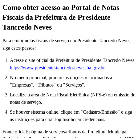
Como obter acesso ao Portal de Notas
Fiscais da Prefeitura de Presidente
Tancredo Neves
Para emitir notas fiscais de serviço em Presidente Tancredo Neves,
siga estes passos:
Acesse o site oficial da Prefeitura de Presidente Tancredo Neves:
https://www.presidente-tancredo-neves.ba.gov.br
No menu principal, procure as opções relacionadas a
"Empresas", "Tributos" ou "Serviços".
Localize a área de Nota Fiscal Eletrônica (NFS-e) ou emissão de
notas de serviço.
Se houver sistema online, clique em "Cadastro/Emissão" e siga
as instruções para criar login/solicitar credenciais.
Fonte oficial: página de serviços/tributos da Prefeitura Municipal