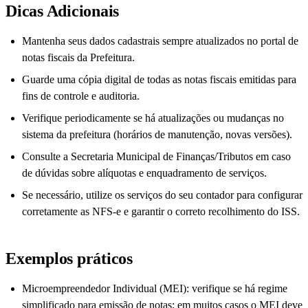
Dicas Adicionais
Mantenha seus dados cadastrais sempre atualizados no portal de
notas fiscais da Prefeitura.
Guarde uma cópia digital de todas as notas fiscais emitidas para
fins de controle e auditoria.
Verifique periodicamente se há atualizações ou mudanças no
sistema da prefeitura (horários de manutenção, novas versões).
Consulte a Secretaria Municipal de Finanças/Tributos em caso
de dúvidas sobre alíquotas e enquadramento de serviços.
Se necessário, utilize os serviços do seu contador para configurar
corretamente as NFS-e e garantir o correto recolhimento do ISS.
Exemplos práticos
Microempreendedor Individual (MEI): verifique se há regime
simplificado para emissão de notas; em muitos casos o MEI deve