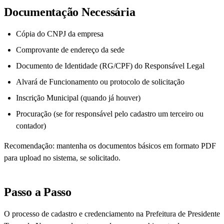
Documentação Necessária
Cópia do CNPJ da empresa
Comprovante de endereço da sede
Documento de Identidade (RG/CPF) do Responsável Legal
Alvará de Funcionamento ou protocolo de solicitação
Inscrição Municipal (quando já houver)
Procuração (se for responsável pelo cadastro um terceiro ou
contador)
Recomendação: mantenha os documentos básicos em formato PDF
para upload no sistema, se solicitado.
Passo a Passo
O processo de cadastro e credenciamento na Prefeitura de Presidente