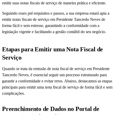
emitir suas notas fiscais de serviço de maneira prática e eficiente.
Seguindo esses pré-requisitos e passos, a sua empresa estará apta a
emitir notas fiscais de serviço em Presidente Tancredo Neves de
forma fácil e sem estresse, garantindo a conformidade com a
legislação vigente e facilitando a gestão contábil do seu negócio.
Etapas para Emitir uma Nota Fiscal de
Serviço
Quando se trata da emissão de nota fiscal de serviço em Presidente
Tancredo Neves, é essencial seguir um processo estruturado para
garantir a conformidade e evitar erros. Abaixo, destacamos as etapas
principais para emitir uma nota fiscal de serviço de forma fácil e sem
complicações.
Preenchimento de Dados no Portal de