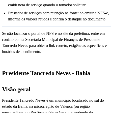
emitir nota de serviço quando o tomador solicitar.
Prestador de serviços com retenção na fonte: ao emitir a NFS-e,
informe os valores retidos e confira o destaque no documento.
Se não localizar o portal de NFS-e no site da prefeitura, entre em
contato com a Secretaria Municipal de Finanças de Presidente
Tancredo Neves para obter o link correto, exigências específicas e
horários de atendimento.
Presidente Tancredo Neves - Bahia
Visão geral
Presidente Tancredo Neves é um município localizado no sul do
estado da Bahia, na microrregião de Valença (ou região
mesorregional do Recôncavo/Serra Geral dependendo da