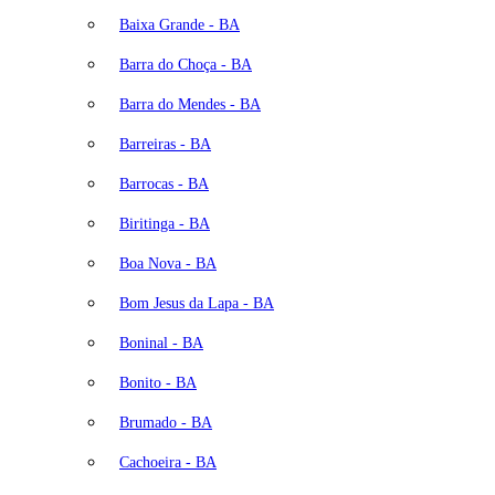
Baixa Grande - BA
Barra do Choça - BA
Barra do Mendes - BA
Barreiras - BA
Barrocas - BA
Biritinga - BA
Boa Nova - BA
Bom Jesus da Lapa - BA
Boninal - BA
Bonito - BA
Brumado - BA
Cachoeira - BA