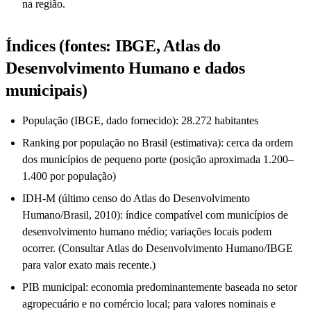
na região.
Índices (fontes: IBGE, Atlas do
Desenvolvimento Humano e dados
municipais)
População (IBGE, dado fornecido): 28.272 habitantes
Ranking por população no Brasil (estimativa): cerca da ordem
dos municípios de pequeno porte (posição aproximada 1.200–
1.400 por população)
IDH-M (último censo do Atlas do Desenvolvimento
Humano/Brasil, 2010): índice compatível com municípios de
desenvolvimento humano médio; variações locais podem
ocorrer. (Consultar Atlas do Desenvolvimento Humano/IBGE
para valor exato mais recente.)
PIB municipal: economia predominantemente baseada no setor
agropecuário e no comércio local; para valores nominais e