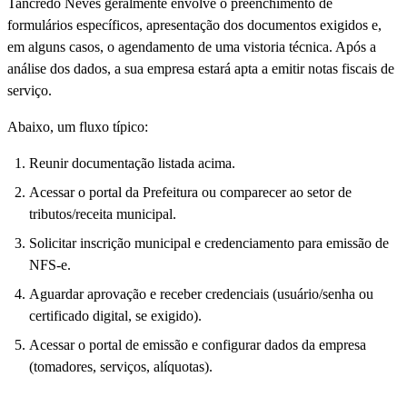
Tancredo Neves geralmente envolve o preenchimento de
formulários específicos, apresentação dos documentos exigidos e,
em alguns casos, o agendamento de uma vistoria técnica. Após a
análise dos dados, a sua empresa estará apta a emitir notas fiscais de
serviço.
Abaixo, um fluxo típico:
Reunir documentação listada acima.
Acessar o portal da Prefeitura ou comparecer ao setor de
tributos/receita municipal.
Solicitar inscrição municipal e credenciamento para emissão de
NFS-e.
Aguardar aprovação e receber credenciais (usuário/senha ou
certificado digital, se exigido).
Acessar o portal de emissão e configurar dados da empresa
(tomadores, serviços, alíquotas).