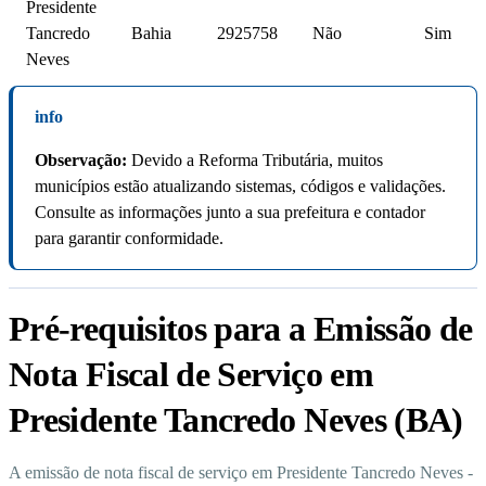
Presidente
Tancredo
Bahia
2925758
Não
Sim
Neves
info
Observação:
Devido a Reforma Tributária, muitos
municípios estão atualizando sistemas, códigos e validações.
Consulte as informações junto a sua prefeitura e contador
para garantir conformidade.
Pré-requisitos para a Emissão de
Nota Fiscal de Serviço em
Presidente Tancredo Neves (BA)
A emissão de nota fiscal de serviço em Presidente Tancredo Neves -