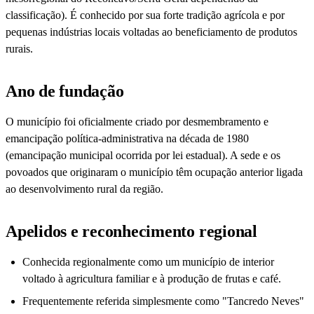
classificação). É conhecido por sua forte tradição agrícola e por
pequenas indústrias locais voltadas ao beneficiamento de produtos
rurais.
Ano de fundação
O município foi oficialmente criado por desmembramento e
emancipação política-administrativa na década de 1980
(emancipação municipal ocorrida por lei estadual). A sede e os
povoados que originaram o município têm ocupação anterior ligada
ao desenvolvimento rural da região.
Apelidos e reconhecimento regional
Conhecida regionalmente como um município de interior
voltado à agricultura familiar e à produção de frutas e café.
Frequentemente referida simplesmente como "Tancredo Neves"