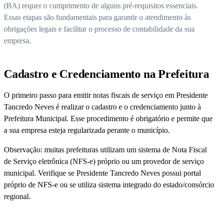
(BA) requer o cumprimento de alguns pré-requisitos essenciais.
Essas etapas são fundamentais para garantir o atendimento às
obrigações legais e facilitar o processo de contabilidade da sua
empresa.
Cadastro e Credenciamento na Prefeitura
O primeiro passo para emitir notas fiscais de serviço em Presidente
Tancredo Neves é realizar o cadastro e o credenciamento junto à
Prefeitura Municipal. Esse procedimento é obrigatório e permite que
a sua empresa esteja regularizada perante o município.
Observação: muitas prefeituras utilizam um sistema de Nota Fiscal
de Serviço eletrônica (NFS-e) próprio ou um provedor de serviço
municipal. Verifique se Presidente Tancredo Neves possui portal
próprio de NFS-e ou se utiliza sistema integrado do estado/consórcio
regional.