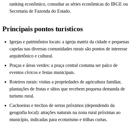
ranking econômico, consultar as séries econômicas do IBGE ou
Secretaria de Fazenda do Estado.
Principais pontos turísticos
Igrejas e patrimônios locais: a igreja matriz da cidade e pequenas
capelas nas diversas comunidades rurais são pontos de interesse
arquitetônico e cultural.
Praças e áreas verdes: a praça central costuma ser palco de
eventos cívicos e festas municipais.
Roteiros rurais: visitas a propriedades de agricultura familiar,
plantações de frutas e sítios que recebem pequena demanda de
turismo rural.
Cachoeiras e trechos de serras próximos (dependendo da
geografia local): atrações naturais na zona rural próximas ao
município, indicadas para ecoturismo e trilhas curtas.