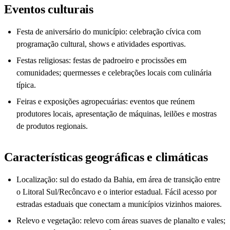
Eventos culturais
Festa de aniversário do município: celebração cívica com
programação cultural, shows e atividades esportivas.
Festas religiosas: festas de padroeiro e procissões em
comunidades; quermesses e celebrações locais com culinária
típica.
Feiras e exposições agropecuárias: eventos que reúnem
produtores locais, apresentação de máquinas, leilões e mostras
de produtos regionais.
Características geográficas e climáticas
Localização: sul do estado da Bahia, em área de transição entre
o Litoral Sul/Recôncavo e o interior estadual. Fácil acesso por
estradas estaduais que conectam a municípios vizinhos maiores.
Relevo e vegetação: relevo com áreas suaves de planalto e vales;