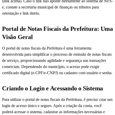
(link acima). Caso o link não aponte diretamente ao sistema de NFS-
e, contate a secretaria municipal de finanças ou tributos para
orientação e link direto.
Portal de Notas Fiscais da Prefeitura: Uma
Visão Geral
O portal de notas fiscais da Prefeitura é uma ferramenta
desenvolvida para simplificar o processo de emissão de notas fiscais
de serviço, proporcionando agilidade e segurança nas transações
comerciais. Dependendo do município, o acesso pode exigir
certificado digital (e-CPF/e-CNPJ) ou cadastro com usuário e senha.
Criando o Login e Acessando o Sistema
Para utilizar o portal de notas fiscais da Prefeitura, é preciso criar um
login de acesso único e seguro. Após a criação da conta, você
poderá acessar o sistema, cadastrar as informações necessárias e