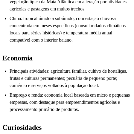
vegetação típica da Mata Atlântica em alteração por atividades
agrícolas e pastagens em muitos trechos.
Clima: tropical úmido a subúmido, com estação chuvosa
concentrada em meses específicos (consultar dados climáticos
locais para séries históricas) e temperatura média anual
compatível com o interior baiano.
Economia
Principais atividades: agricultura familiar, cultivo de hortaliças,
frutas e culturas permanentes; pecuária de pequeno porte;
comércio e serviços voltados à população local.
Emprego e renda: economia local baseada em micro e pequenas
empresas, com destaque para empreendimentos agrícolas e
processamento primário de produtos.
Curiosidades