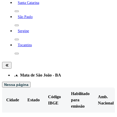
Santa Catarina
São Paulo
Sergipe
Tocantins
…
Mata de São João - BA
Nessa página
Habilitado
Código
Amb.
Cidade
Estado
para
IBGE
Nacional
emissão