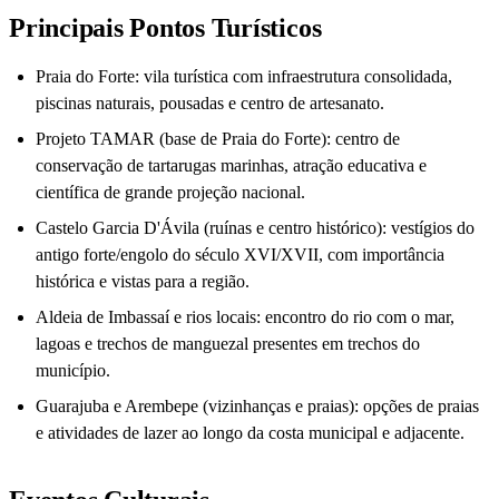
Principais Pontos Turísticos
Praia do Forte: vila turística com infraestrutura consolidada,
piscinas naturais, pousadas e centro de artesanato.
Projeto TAMAR (base de Praia do Forte): centro de
conservação de tartarugas marinhas, atração educativa e
científica de grande projeção nacional.
Castelo Garcia D'Ávila (ruínas e centro histórico): vestígios do
antigo forte/engolo do século XVI/XVII, com importância
histórica e vistas para a região.
Aldeia de Imbassaí e rios locais: encontro do rio com o mar,
lagoas e trechos de manguezal presentes em trechos do
município.
Guarajuba e Arembepe (vizinhanças e praias): opções de praias
e atividades de lazer ao longo da costa municipal e adjacente.