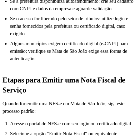
Se a prefeitura disponibiliza autoatendimento: crie seu cadastro
com CNPJ e dados da empresa e aguarde validação.
Se o acesso for liberado pelo setor de tributos: utilize login e
senha fornecidos pela prefeitura ou certificado digital, caso
exigido.
Alguns municípios exigem certificado digital (e-CNPJ) para
emissão; verifique se Mata de São João exige essa forma de
autenticação.
Etapas para Emitir uma Nota Fiscal de
Serviço
Quando for emitir uma NFS-e em Mata de São João, siga este
processo padrão:
Acesse o portal de NFS-e com seu login ou certificado digital.
Selecione a opção "Emitir Nota Fiscal" ou equivalente.