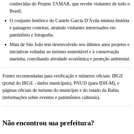
conhecidas do Projeto TAMAR, que recebe visitantes de todo o
Brasil.
O conjunto histórico do Castelo Garcia D'Ávila mistura história
e paisagens costeiras, atraindo visitantes interessados em
patrimônio e fotografia.
Mata de São João tem desenvolvido nos últimos anos projetos e
iniciativas voltadas ao turismo sustentável e à conservação
marinha, conciliando atividade econômica e proteção ambiental.
Fontes recomendadas para verificação e números oficiais: IBGE
(portal do IBGE - dados municipais), PNUD (para IDH-M), e
páginas oficiais de turismo do município e do estado da Bahia
(informações sobre eventos e patrimônios culturais).
Não encontrou sua prefeitura?