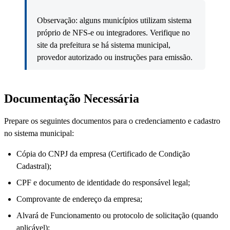
Observação: alguns municípios utilizam sistema
próprio de NFS-e ou integradores. Verifique no
site da prefeitura se há sistema municipal,
provedor autorizado ou instruções para emissão.
Documentação Necessária
Prepare os seguintes documentos para o credenciamento e cadastro
no sistema municipal:
Cópia do CNPJ da empresa (Certificado de Condição
Cadastral);
CPF e documento de identidade do responsável legal;
Comprovante de endereço da empresa;
Alvará de Funcionamento ou protocolo de solicitação (quando
aplicável);