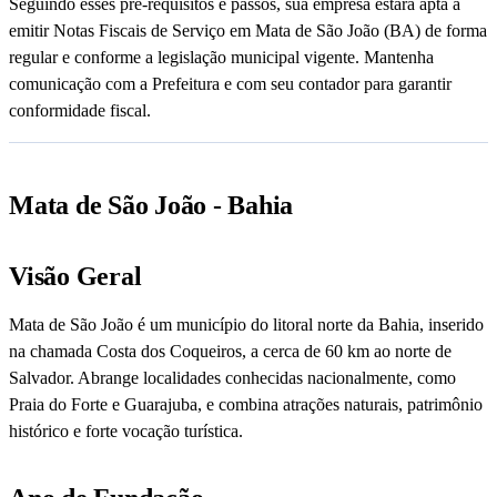
Seguindo esses pré-requisitos e passos, sua empresa estará apta a
emitir Notas Fiscais de Serviço em Mata de São João (BA) de forma
regular e conforme a legislação municipal vigente. Mantenha
comunicação com a Prefeitura e com seu contador para garantir
conformidade fiscal.
Mata de São João - Bahia
Visão Geral
Mata de São João é um município do litoral norte da Bahia, inserido
na chamada Costa dos Coqueiros, a cerca de 60 km ao norte de
Salvador. Abrange localidades conhecidas nacionalmente, como
Praia do Forte e Guarajuba, e combina atrações naturais, patrimônio
histórico e forte vocação turística.