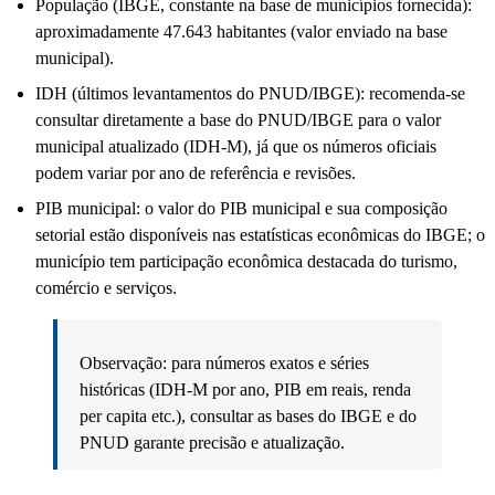
População (IBGE, constante na base de municípios fornecida):
aproximadamente 47.643 habitantes (valor enviado na base
municipal).
IDH (últimos levantamentos do PNUD/IBGE): recomenda-se
consultar diretamente a base do PNUD/IBGE para o valor
municipal atualizado (IDH-M), já que os números oficiais
podem variar por ano de referência e revisões.
PIB municipal: o valor do PIB municipal e sua composição
setorial estão disponíveis nas estatísticas econômicas do IBGE; o
município tem participação econômica destacada do turismo,
comércio e serviços.
Observação: para números exatos e séries
históricas (IDH-M por ano, PIB em reais, renda
per capita etc.), consultar as bases do IBGE e do
PNUD garante precisão e atualização.