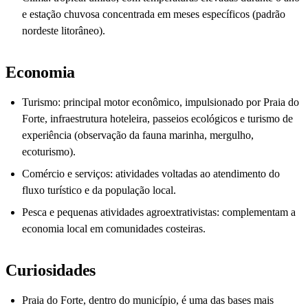
e estação chuvosa concentrada em meses específicos (padrão
nordeste litorâneo).
Economia
Turismo: principal motor econômico, impulsionado por Praia do
Forte, infraestrutura hoteleira, passeios ecológicos e turismo de
experiência (observação da fauna marinha, mergulho,
ecoturismo).
Comércio e serviços: atividades voltadas ao atendimento do
fluxo turístico e da população local.
Pesca e pequenas atividades agroextrativistas: complementam a
economia local em comunidades costeiras.
Curiosidades
Praia do Forte, dentro do município, é uma das bases mais