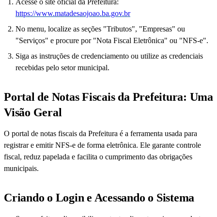
Acesse o site oficial da Prefeitura:
https://www.matadesaojoao.ba.gov.br
No menu, localize as seções "Tributos", "Empresas" ou
"Serviços" e procure por "Nota Fiscal Eletrônica" ou "NFS-e".
Siga as instruções de credenciamento ou utilize as credenciais
recebidas pelo setor municipal.
Portal de Notas Fiscais da Prefeitura: Uma
Visão Geral
O portal de notas fiscais da Prefeitura é a ferramenta usada para
registrar e emitir NFS-e de forma eletrônica. Ele garante controle
fiscal, reduz papelada e facilita o cumprimento das obrigações
municipais.
Criando o Login e Acessando o Sistema