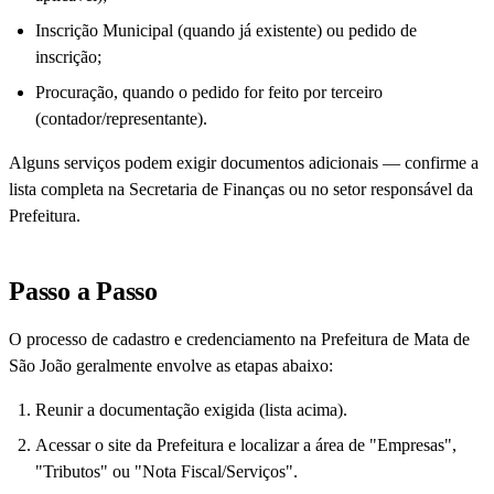
Inscrição Municipal (quando já existente) ou pedido de
inscrição;
Procuração, quando o pedido for feito por terceiro
(contador/representante).
Alguns serviços podem exigir documentos adicionais — confirme a
lista completa na Secretaria de Finanças ou no setor responsável da
Prefeitura.
Passo a Passo
O processo de cadastro e credenciamento na Prefeitura de Mata de
São João geralmente envolve as etapas abaixo:
Reunir a documentação exigida (lista acima).
Acessar o site da Prefeitura e localizar a área de "Empresas",
"Tributos" ou "Nota Fiscal/Serviços".