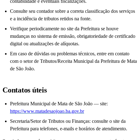
contabilidade e eventuais fiscalizações.
Consulte seu contador sobre a correta classificação dos serviços
e a incidência de tributos retidos na fonte.
Verifique periodicamente no site da Prefeitura se houve
mudanças no sistema de emissão, obrigatoriedade de certificado
digital ou atualizações de alíquotas.
Em caso de dúvidas ou problemas técnicos, entre em contato
com o setor de Tributos/Receita Municipal da Prefeitura de Mata
de São João.
Contatos úteis
Prefeitura Municipal de Mata de São João — site:
https://www.matadesaojoao.ba.gov.br
Secretaria/Setor de Tributos ou Finanças: consulte o site da
Prefeitura para telefones, e-mails e horários de atendimento.