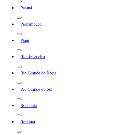
Paraná
Pernambuco
Piauí
Rio de Janeiro
Rio Grande do Norte
Rio Grande do Sul
Rondônia
Roraima