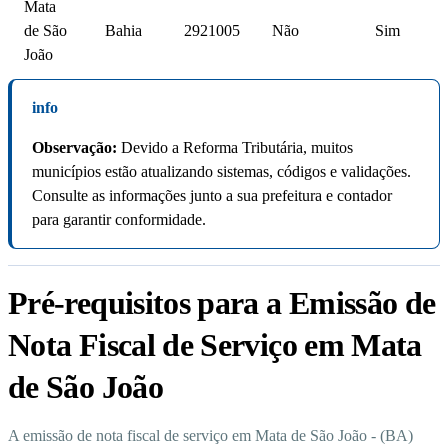
Mata
de São
Bahia
2921005
Não
Sim
João
info
Observação:
Devido a Reforma Tributária, muitos
municípios estão atualizando sistemas, códigos e validações.
Consulte as informações junto a sua prefeitura e contador
para garantir conformidade.
Pré-requisitos para a Emissão de
Nota Fiscal de Serviço em Mata
de São João
A emissão de nota fiscal de serviço em Mata de São João - (BA)