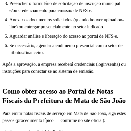
Preencher o formulário de solicitação de inscrição municipal
e/ou credenciamento para emissão de NFS-e.
Anexar os documentos solicitados (quando houver upload on-
line) ou entregar presencialmente no setor indicado.
Aguardar análise e liberação do acesso ao portal de NFS-e.
Se necessário, agendar atendimento presencial com o setor de
tributos/financeiro.
Após a aprovação, a empresa receberá credenciais (login/senha) ou
instruções para conectar-se ao sistema de emissão.
Como obter acesso ao Portal de Notas
Fiscais da Prefeitura de Mata de São João
Para emitir notas fiscais de serviço em Mata de São João, siga estes
passos (procedimento típico — confirme no site oficial):