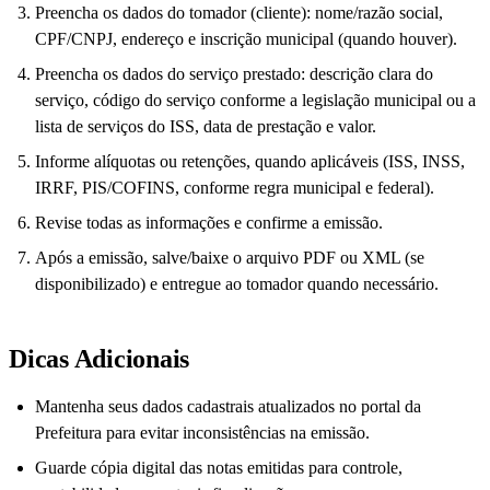
Preencha os dados do tomador (cliente): nome/razão social,
CPF/CNPJ, endereço e inscrição municipal (quando houver).
Preencha os dados do serviço prestado: descrição clara do
serviço, código do serviço conforme a legislação municipal ou a
lista de serviços do ISS, data de prestação e valor.
Informe alíquotas ou retenções, quando aplicáveis (ISS, INSS,
IRRF, PIS/COFINS, conforme regra municipal e federal).
Revise todas as informações e confirme a emissão.
Após a emissão, salve/baixe o arquivo PDF ou XML (se
disponibilizado) e entregue ao tomador quando necessário.
Dicas Adicionais
Mantenha seus dados cadastrais atualizados no portal da
Prefeitura para evitar inconsistências na emissão.
Guarde cópia digital das notas emitidas para controle,