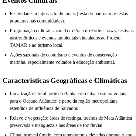
Eventos Culturais
Festividades religiosas tradicionais (festa do padroeiro e festas
populares nas comunidades).
Programação cultural sazonal em Praia do Forte: shows, festivais
gastronômicos e eventos ambientais vinculados ao Projeto
TAMAR e ao turismo local.
Ações sazonais de ecoturismo e eventos de conservação
marinha, especialmente voltados à educação ambiental.
Características Geográficas e Climáticas
Localização: litoral norte da Bahia, com faixa costeira voltada
para o Oceano Atlântico; é parte da região metropolitana
estendida de influência de Salvador.
Relevo e vegetação: áreas de restinga, trechos de Mata Atlântica
preservada e manguezais nas áreas de foz fluvial.
Clima: tropical úmido, com temperaturas elevadas durante o ano