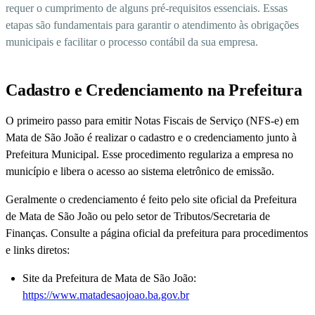
requer o cumprimento de alguns pré-requisitos essenciais. Essas
etapas são fundamentais para garantir o atendimento às obrigações
municipais e facilitar o processo contábil da sua empresa.
Cadastro e Credenciamento na Prefeitura
O primeiro passo para emitir Notas Fiscais de Serviço (NFS-e) em
Mata de São João é realizar o cadastro e o credenciamento junto à
Prefeitura Municipal. Esse procedimento regulariza a empresa no
município e libera o acesso ao sistema eletrônico de emissão.
Geralmente o credenciamento é feito pelo site oficial da Prefeitura
de Mata de São João ou pelo setor de Tributos/Secretaria de
Finanças. Consulte a página oficial da prefeitura para procedimentos
e links diretos:
Site da Prefeitura de Mata de São João:
https://www.matadesaojoao.ba.gov.br