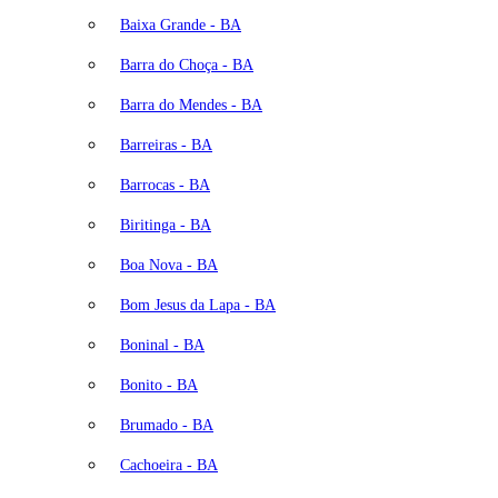
Baixa Grande - BA
Barra do Choça - BA
Barra do Mendes - BA
Barreiras - BA
Barrocas - BA
Biritinga - BA
Boa Nova - BA
Bom Jesus da Lapa - BA
Boninal - BA
Bonito - BA
Brumado - BA
Cachoeira - BA