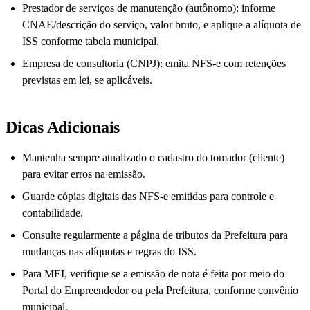
Prestador de serviços de manutenção (autônomo): informe
CNAE/descrição do serviço, valor bruto, e aplique a alíquota de
ISS conforme tabela municipal.
Empresa de consultoria (CNPJ): emita NFS-e com retenções
previstas em lei, se aplicáveis.
Dicas Adicionais
Mantenha sempre atualizado o cadastro do tomador (cliente)
para evitar erros na emissão.
Guarde cópias digitais das NFS-e emitidas para controle e
contabilidade.
Consulte regularmente a página de tributos da Prefeitura para
mudanças nas alíquotas e regras do ISS.
Para MEI, verifique se a emissão de nota é feita por meio do
Portal do Empreendedor ou pela Prefeitura, conforme convênio
municipal.