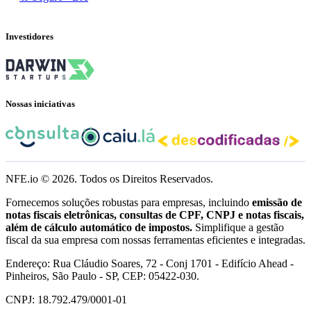
Investidores
Nossas iniciativas
NFE.io ©
2026
. Todos os Direitos Reservados.
Fornecemos soluções robustas para empresas, incluindo
emissão de
notas fiscais eletrônicas, consultas de CPF, CNPJ e notas fiscais,
além de cálculo automático de impostos.
Simplifique a gestão
fiscal da sua empresa com nossas ferramentas eficientes e integradas.
Endereço: Rua Cláudio Soares, 72 - Conj 1701 - Edifício Ahead -
Pinheiros, São Paulo - SP, CEP: 05422-030.
CNPJ: 18.792.479/0001-01