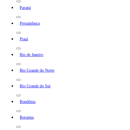
Paraná
Pernambuco
Piauí
Rio de Janeiro
Rio Grande do Norte
Rio Grande do Sul
Rondônia
Roraima