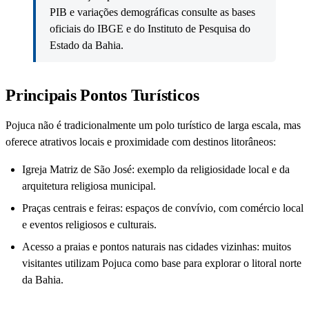
PIB e variações demográficas consulte as bases
oficiais do IBGE e do Instituto de Pesquisa do
Estado da Bahia.
Principais Pontos Turísticos
Pojuca não é tradicionalmente um polo turístico de larga escala, mas
oferece atrativos locais e proximidade com destinos litorâneos:
Igreja Matriz de São José: exemplo da religiosidade local e da
arquitetura religiosa municipal.
Praças centrais e feiras: espaços de convívio, com comércio local
e eventos religiosos e culturais.
Acesso a praias e pontos naturais nas cidades vizinhas: muitos
visitantes utilizam Pojuca como base para explorar o litoral norte
da Bahia.