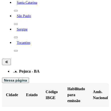
Santa Catarina
São Paulo
Sergipe
Tocantins
…
Pojuca - BA
Nessa página
Habilitado
Código
Amb.
Cidade
Estado
para
IBGE
Nacional
emissão