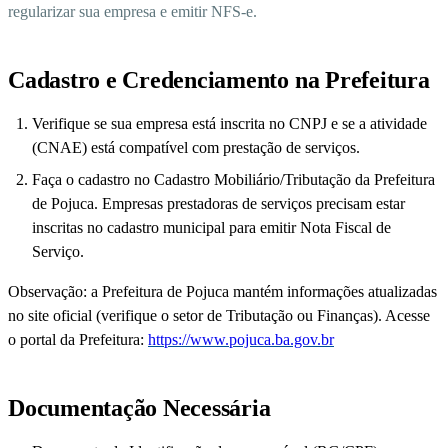
regularizar sua empresa e emitir NFS-e.
Cadastro e Credenciamento na Prefeitura
Verifique se sua empresa está inscrita no CNPJ e se a atividade
(CNAE) está compatível com prestação de serviços.
Faça o cadastro no Cadastro Mobiliário/Tributação da Prefeitura
de Pojuca. Empresas prestadoras de serviços precisam estar
inscritas no cadastro municipal para emitir Nota Fiscal de
Serviço.
Observação: a Prefeitura de Pojuca mantém informações atualizadas
no site oficial (verifique o setor de Tributação ou Finanças). Acesse
o portal da Prefeitura:
https://www.pojuca.ba.gov.br
Documentação Necessária