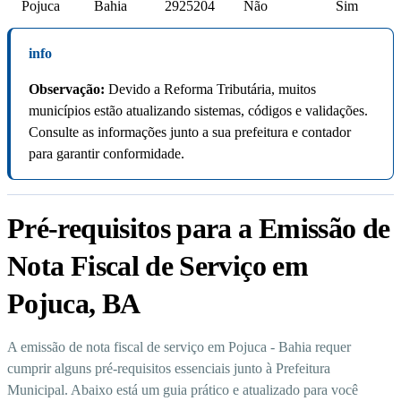
Pojuca
Bahia
2925204
Não
Sim
info
Observação:
Devido a Reforma Tributária, muitos
municípios estão atualizando sistemas, códigos e validações.
Consulte as informações junto a sua prefeitura e contador
para garantir conformidade.
Pré-requisitos para a Emissão de
Nota Fiscal de Serviço em
Pojuca, BA
A emissão de nota fiscal de serviço em Pojuca - Bahia requer
cumprir alguns pré-requisitos essenciais junto à Prefeitura
Municipal. Abaixo está um guia prático e atualizado para você