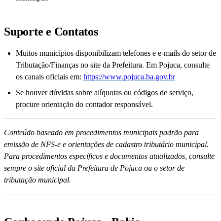
Suporte e Contatos
Muitos municípios disponibilizam telefones e e-mails do setor de
Tributação/Finanças no site da Prefeitura. Em Pojuca, consulte
os canais oficiais em:
https://www.pojuca.ba.gov.br
Se houver dúvidas sobre alíquotas ou códigos de serviço,
procure orientação do contador responsável.
Conteúdo baseado em procedimentos municipais padrão para
emissão de NFS-e e orientações de cadastro tributário municipal.
Para procedimentos específicos e documentos atualizados, consulte
sempre o site oficial da Prefeitura de Pojuca ou o setor de
tributação municipal.