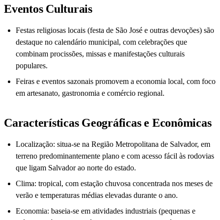
Eventos Culturais
Festas religiosas locais (festa de São José e outras devoções) são
destaque no calendário municipal, com celebrações que
combinam procissões, missas e manifestações culturais
populares.
Feiras e eventos sazonais promovem a economia local, com foco
em artesanato, gastronomia e comércio regional.
Características Geográficas e Econômicas
Localização: situa-se na Região Metropolitana de Salvador, em
terreno predominantemente plano e com acesso fácil às rodovias
que ligam Salvador ao norte do estado.
Clima: tropical, com estação chuvosa concentrada nos meses de
verão e temperaturas médias elevadas durante o ano.
Economia: baseia-se em atividades industriais (pequenas e