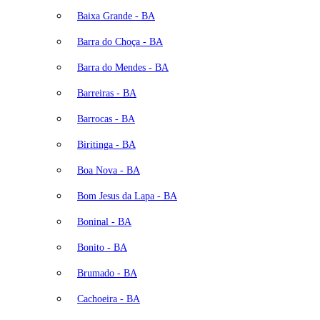
Baixa Grande - BA
Barra do Choça - BA
Barra do Mendes - BA
Barreiras - BA
Barrocas - BA
Biritinga - BA
Boa Nova - BA
Bom Jesus da Lapa - BA
Boninal - BA
Bonito - BA
Brumado - BA
Cachoeira - BA