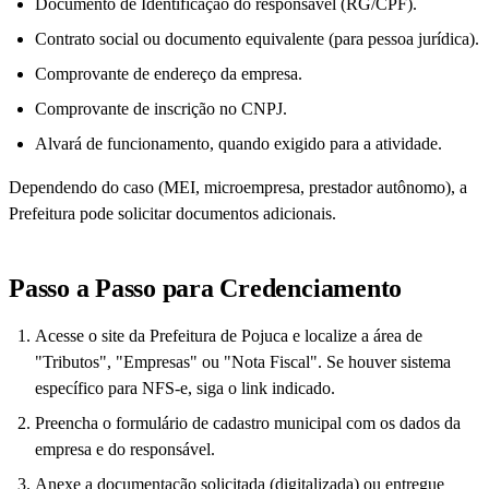
Documento de Identificação do responsável (RG/CPF).
Contrato social ou documento equivalente (para pessoa jurídica).
Comprovante de endereço da empresa.
Comprovante de inscrição no CNPJ.
Alvará de funcionamento, quando exigido para a atividade.
Dependendo do caso (MEI, microempresa, prestador autônomo), a
Prefeitura pode solicitar documentos adicionais.
Passo a Passo para Credenciamento
Acesse o site da Prefeitura de Pojuca e localize a área de
"Tributos", "Empresas" ou "Nota Fiscal". Se houver sistema
específico para NFS-e, siga o link indicado.
Preencha o formulário de cadastro municipal com os dados da
empresa e do responsável.
Anexe a documentação solicitada (digitalizada) ou entregue