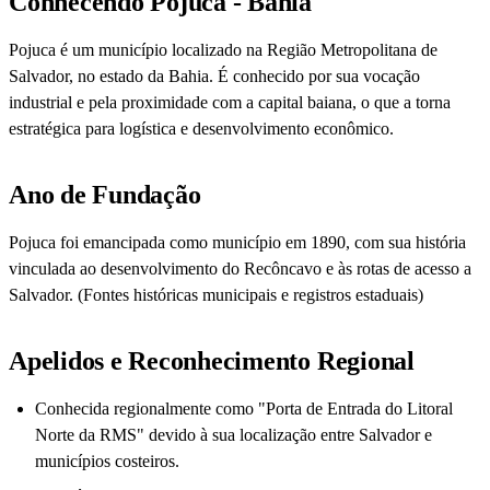
Conhecendo Pojuca - Bahia
Pojuca é um município localizado na Região Metropolitana de
Salvador, no estado da Bahia. É conhecido por sua vocação
industrial e pela proximidade com a capital baiana, o que a torna
estratégica para logística e desenvolvimento econômico.
Ano de Fundação
Pojuca foi emancipada como município em 1890, com sua história
vinculada ao desenvolvimento do Recôncavo e às rotas de acesso a
Salvador. (Fontes históricas municipais e registros estaduais)
Apelidos e Reconhecimento Regional
Conhecida regionalmente como "Porta de Entrada do Litoral
Norte da RMS" devido à sua localização entre Salvador e
municípios costeiros.