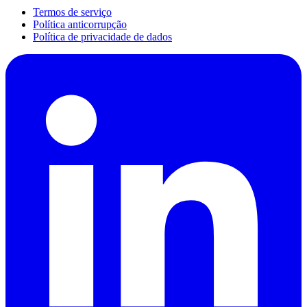
Termos de serviço
Política anticorrupção
Política de privacidade de dados