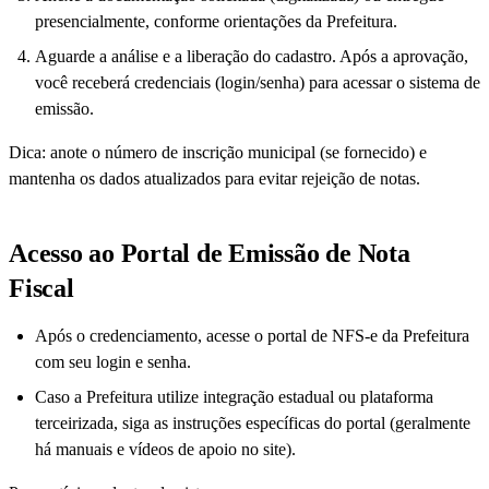
presencialmente, conforme orientações da Prefeitura.
Aguarde a análise e a liberação do cadastro. Após a aprovação,
você receberá credenciais (login/senha) para acessar o sistema de
emissão.
Dica: anote o número de inscrição municipal (se fornecido) e
mantenha os dados atualizados para evitar rejeição de notas.
Acesso ao Portal de Emissão de Nota
Fiscal
Após o credenciamento, acesse o portal de NFS-e da Prefeitura
com seu login e senha.
Caso a Prefeitura utilize integração estadual ou plataforma
terceirizada, siga as instruções específicas do portal (geralmente
há manuais e vídeos de apoio no site).