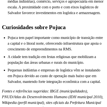
médias indústrias), comércio, serviços e agropecuária em menor
escala. A proximidade com o porto e com eixos logísticos de
Salvador favorece investimentos em logística e armazenagem.
Curiosidades sobre Pojuca
Pojuca tem papel importante como município de transição entre
a capital e o litoral norte, oferecendo infraestrutura que apoia o
crescimento de empreendimentos na RMS.
A cidade tem tradição em festas religiosas que mobilizam a
população das áreas urbanas e rurais do município.
Pequenas indústrias e empresas de logística vêm se instalando
em Pojuca devido ao custo de operação mais baixo que em
Salvador, mantendo forte integração econômica com a capital.
Fontes e referências sugeridas: IBGE (municipalidades),
PNUD/Atlas do Desenvolvimento Humano (IDH municipal 2010),
Wikipedia (perfil municipal), sites oficiais da Prefeitura Municipal