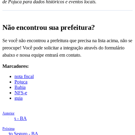
de Pojuca para dados históricos e eventos locais.
Não encontrou sua prefeitura?
Se você não encontrou a prefeitura que precisa na lista acima, não se
preocupe! Você pode solicitar a integração através do formulário
abaixo e nossa equipe entrará em contato.
Marcadores:
nota fiscal
Pojuca
Bahia
NFS-e
guia
Anterior
Poções - BA
Próxima
Porto Seguro - BA