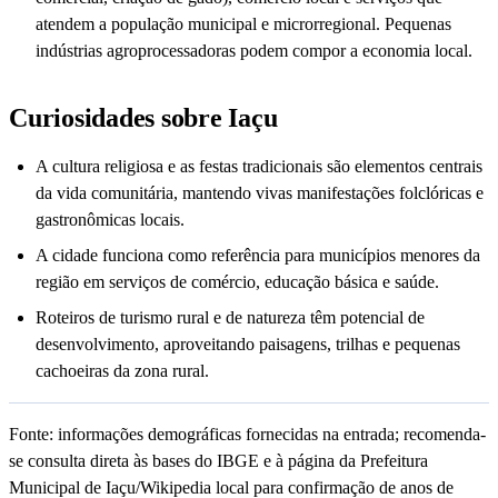
atendem a população municipal e microrregional. Pequenas
indústrias agroprocessadoras podem compor a economia local.
Curiosidades sobre Iaçu
A cultura religiosa e as festas tradicionais são elementos centrais
da vida comunitária, mantendo vivas manifestações folclóricas e
gastronômicas locais.
A cidade funciona como referência para municípios menores da
região em serviços de comércio, educação básica e saúde.
Roteiros de turismo rural e de natureza têm potencial de
desenvolvimento, aproveitando paisagens, trilhas e pequenas
cachoeiras da zona rural.
Fonte: informações demográficas fornecidas na entrada; recomenda-
se consulta direta às bases do IBGE e à página da Prefeitura
Municipal de Iaçu/Wikipedia local para confirmação de anos de