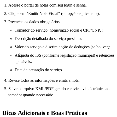
Acesse o portal de notas com seu login e senha.
Clique em "Emitir Nota Fiscal" (ou opção equivalente).
Preencha os dados obrigatórios:
Tomador do serviço: nome/razão social e CPF/CNPJ;
Descrição detalhada do serviço prestado;
Valor do serviço e discriminação de deduções (se houver);
Alíquota do ISS (conforme legislação municipal) e retenções
aplicáveis;
Data de prestação do serviço.
Revise todas as informações e emita a nota.
Salve o arquivo XML/PDF gerado e envie a via eletrônica ao
tomador quando necessário.
Dicas Adicionais e Boas Práticas