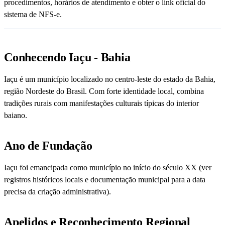
procedimentos, horários de atendimento e obter o link oficial do
sistema de NFS-e.
Conhecendo Iaçu - Bahia
Iaçu é um município localizado no centro-leste do estado da Bahia,
região Nordeste do Brasil. Com forte identidade local, combina
tradições rurais com manifestações culturais típicas do interior
baiano.
Ano de Fundação
Iaçu foi emancipada como município no início do século XX (ver
registros históricos locais e documentação municipal para a data
precisa da criação administrativa).
Apelidos e Reconhecimento Regional