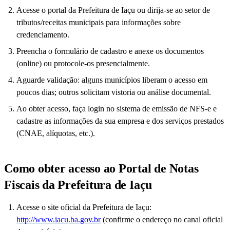
Acesse o portal da Prefeitura de Iaçu ou dirija-se ao setor de
tributos/receitas municipais para informações sobre
credenciamento.
Preencha o formulário de cadastro e anexe os documentos
(online) ou protocole-os presencialmente.
Aguarde validação: alguns municípios liberam o acesso em
poucos dias; outros solicitam vistoria ou análise documental.
Ao obter acesso, faça login no sistema de emissão de NFS-e e
cadastre as informações da sua empresa e dos serviços prestados
(CNAE, alíquotas, etc.).
Como obter acesso ao Portal de Notas
Fiscais da Prefeitura de Iaçu
Acesse o site oficial da Prefeitura de Iaçu:
http://www.iacu.ba.gov.br
(confirme o endereço no canal oficial