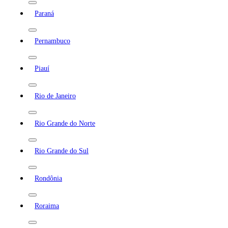
Paraná
Pernambuco
Piauí
Rio de Janeiro
Rio Grande do Norte
Rio Grande do Sul
Rondônia
Roraima