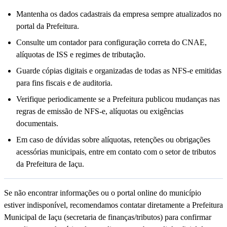
Mantenha os dados cadastrais da empresa sempre atualizados no
portal da Prefeitura.
Consulte um contador para configuração correta do CNAE,
alíquotas de ISS e regimes de tributação.
Guarde cópias digitais e organizadas de todas as NFS-e emitidas
para fins fiscais e de auditoria.
Verifique periodicamente se a Prefeitura publicou mudanças nas
regras de emissão de NFS-e, alíquotas ou exigências
documentais.
Em caso de dúvidas sobre alíquotas, retenções ou obrigações
acessórias municipais, entre em contato com o setor de tributos
da Prefeitura de Iaçu.
Se não encontrar informações ou o portal online do município
estiver indisponível, recomendamos contatar diretamente a Prefeitura
Municipal de Iaçu (secretaria de finanças/tributos) para confirmar