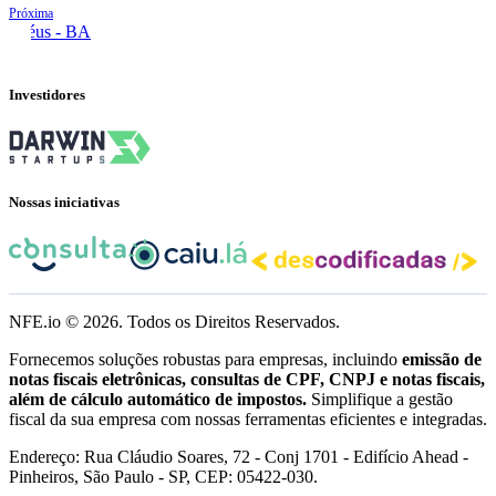
Próxima
Ilhéus - BA
Investidores
Nossas iniciativas
NFE.io ©
2026
. Todos os Direitos Reservados.
Fornecemos soluções robustas para empresas, incluindo
emissão de
notas fiscais eletrônicas, consultas de CPF, CNPJ e notas fiscais,
além de cálculo automático de impostos.
Simplifique a gestão
fiscal da sua empresa com nossas ferramentas eficientes e integradas.
Endereço: Rua Cláudio Soares, 72 - Conj 1701 - Edifício Ahead -
Pinheiros, São Paulo - SP, CEP: 05422-030.