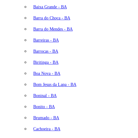
Baixa Grande - BA
Barra do Choça - BA
Barra do Mendes - BA
Barreiras - BA
Barrocas - BA
Biritinga - BA
Boa Nova - BA
Bom Jesus da Lapa - BA
Boninal - BA
Bonito - BA
Brumado - BA
Cachoeira - BA