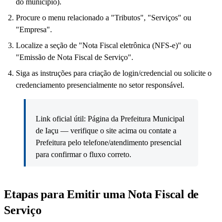
do município).
Procure o menu relacionado a "Tributos", "Serviços" ou
"Empresa".
Localize a seção de "Nota Fiscal eletrônica (NFS-e)" ou
"Emissão de Nota Fiscal de Serviço".
Siga as instruções para criação de login/credencial ou solicite o
credenciamento presencialmente no setor responsável.
Link oficial útil: Página da Prefeitura Municipal
de Iaçu — verifique o site acima ou contate a
Prefeitura pelo telefone/atendimento presencial
para confirmar o fluxo correto.
Etapas para Emitir uma Nota Fiscal de
Serviço