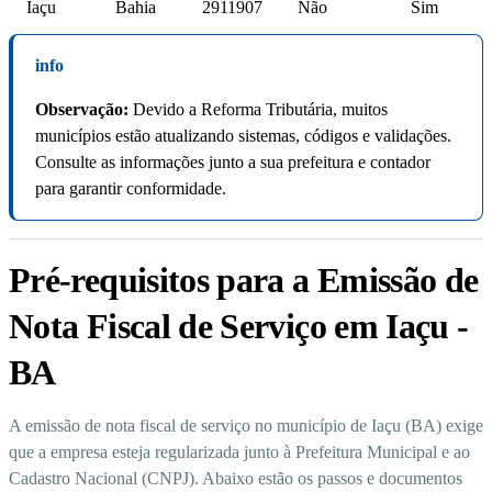
Iaçu
Bahia
2911907
Não
Sim
info
Observação:
Devido a Reforma Tributária, muitos
municípios estão atualizando sistemas, códigos e validações.
Consulte as informações junto a sua prefeitura e contador
para garantir conformidade.
Pré-requisitos para a Emissão de
Nota Fiscal de Serviço em Iaçu -
BA
A emissão de nota fiscal de serviço no município de Iaçu (BA) exige
que a empresa esteja regularizada junto à Prefeitura Municipal e ao
Cadastro Nacional (CNPJ). Abaixo estão os passos e documentos