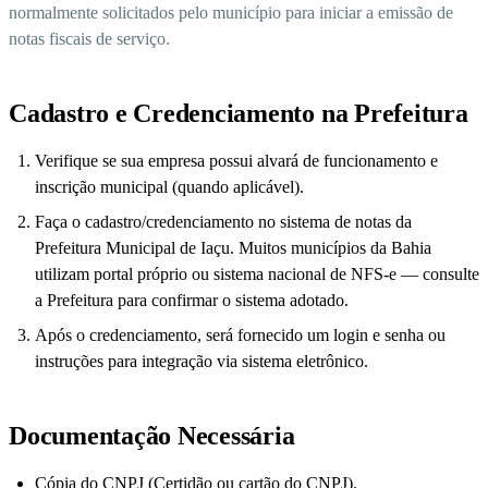
normalmente solicitados pelo município para iniciar a emissão de
notas fiscais de serviço.
Cadastro e Credenciamento na Prefeitura
Verifique se sua empresa possui alvará de funcionamento e
inscrição municipal (quando aplicável).
Faça o cadastro/credenciamento no sistema de notas da
Prefeitura Municipal de Iaçu. Muitos municípios da Bahia
utilizam portal próprio ou sistema nacional de NFS-e — consulte
a Prefeitura para confirmar o sistema adotado.
Após o credenciamento, será fornecido um login e senha ou
instruções para integração via sistema eletrônico.
Documentação Necessária
Cópia do CNPJ (Certidão ou cartão do CNPJ).