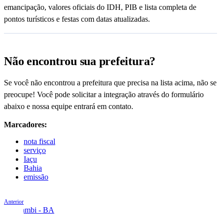
emancipação, valores oficiais do IDH, PIB e lista completa de
pontos turísticos e festas com datas atualizadas.
Não encontrou sua prefeitura?
Se você não encontrou a prefeitura que precisa na lista acima, não se
preocupe! Você pode solicitar a integração através do formulário
abaixo e nossa equipe entrará em contato.
Marcadores:
nota fiscal
serviço
Iaçu
Bahia
emissão
Anterior
Guanambi - BA