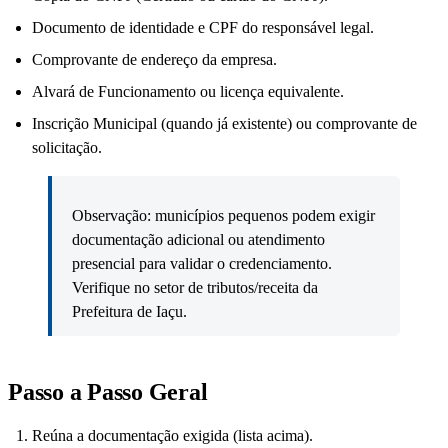
Documento de identidade e CPF do responsável legal.
Comprovante de endereço da empresa.
Alvará de Funcionamento ou licença equivalente.
Inscrição Municipal (quando já existente) ou comprovante de
solicitação.
Observação: municípios pequenos podem exigir
documentação adicional ou atendimento
presencial para validar o credenciamento.
Verifique no setor de tributos/receita da
Prefeitura de Iaçu.
Passo a Passo Geral
Reúna a documentação exigida (lista acima).