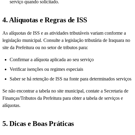
serviço quando solicitado.
4. Alíquotas e Regras de ISS
As alíquotas de ISS e as atividades tributáveis variam conforme a
legislação municipal. Consulte a legislação tributária de Iraquara no
site da Prefeitura ou no setor de tributos para:
Confirmar a alíquota aplicada ao seu serviço
Verificar isenções ou regimes especiais
Saber se há retenção de ISS na fonte para determinados serviços
Se não encontrar a tabela no site municipal, contate a Secretaria de
Finanças/Tributos da Prefeitura para obter a tabela de serviços e
alíquotas.
5. Dicas e Boas Práticas