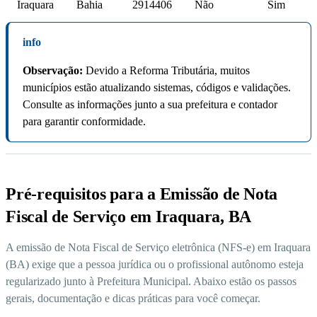
Iraquara
Bahia
2914406
Não
Sim
info
Observação:
Devido a Reforma Tributária, muitos
municípios estão atualizando sistemas, códigos e validações.
Consulte as informações junto a sua prefeitura e contador
para garantir conformidade.
Pré-requisitos para a Emissão de Nota
Fiscal de Serviço em Iraquara, BA
A emissão de Nota Fiscal de Serviço eletrônica (NFS-e) em Iraquara
(BA) exige que a pessoa jurídica ou o profissional autônomo esteja
regularizado junto à Prefeitura Municipal. Abaixo estão os passos
gerais, documentação e dicas práticas para você começar.