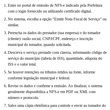
Entre no portal de emissão de NFS-e indicado pela Prefeitura
com o login fornecido ou utilizando certificado digital.
No sistema, escolha a opção “Emitir Nota Fiscal de Serviço” ou
similar.
Preencha os dados do prestador (sua empresa) e do tomador
(cliente): razão social, CNPJ/CPF, endereço e inscrição
municipal do tomador, quando solicitada.
Descreva o serviço prestado com clareza, informando código de
serviço do município (tabela de ISS), quantidade, alíquota do
ISS e o valor total.
Se houver retenções ou tributos retidos na fonte, informe
conforme legislação municipal e federal.
Revise os dados e confirme a emissão. Ao finalizar, o sistema
geralmente disponibiliza a NFS-e em PDF ou XML com
número e protocolo.
Salve uma cópia eletrônica para controle e envie ao tomador do