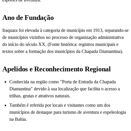
Ano de Fundação
Iraquara foi elevada à categoria de município em 1913, separando-se
de municípios vizinhos no processo de organização administrativa
do início do século XX. (Fonte histórica: registros municipais e
textos sobre a formação dos municípios da Chapada Diamantina).
Apelidos e Reconhecimento Regional
Conhecida na região como "Porta de Entrada da Chapada
Diamantina" devido à sua localização que facilita o acesso a
trilhas, grutas e atrativos naturais.
Também é referida por locais e visitantes como um dos
municípios de destaque para turismo de aventura e espeleologia
na Bahia.