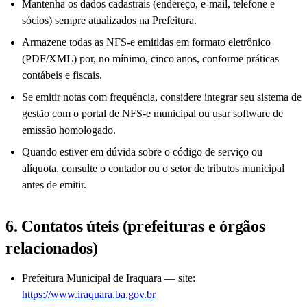
Mantenha os dados cadastrais (endereço, e-mail, telefone e
sócios) sempre atualizados na Prefeitura.
Armazene todas as NFS-e emitidas em formato eletrônico
(PDF/XML) por, no mínimo, cinco anos, conforme práticas
contábeis e fiscais.
Se emitir notas com frequência, considere integrar seu sistema de
gestão com o portal de NFS-e municipal ou usar software de
emissão homologado.
Quando estiver em dúvida sobre o código de serviço ou
alíquota, consulte o contador ou o setor de tributos municipal
antes de emitir.
6. Contatos úteis (prefeituras e órgãos
relacionados)
Prefeitura Municipal de Iraquara — site:
https://www.iraquara.ba.gov.br