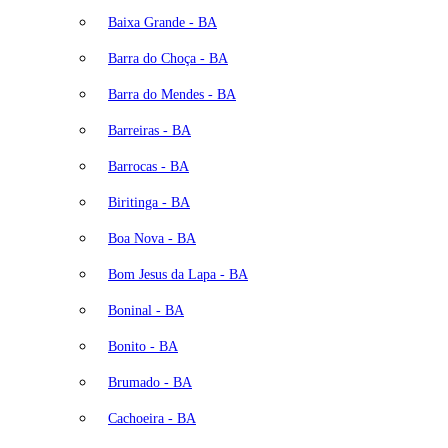
Baixa Grande - BA
Barra do Choça - BA
Barra do Mendes - BA
Barreiras - BA
Barrocas - BA
Biritinga - BA
Boa Nova - BA
Bom Jesus da Lapa - BA
Boninal - BA
Bonito - BA
Brumado - BA
Cachoeira - BA