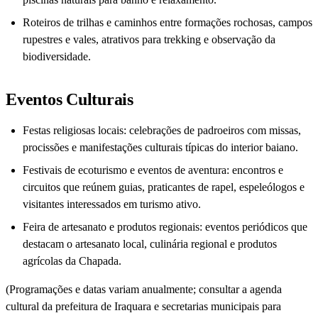
Roteiros de trilhas e caminhos entre formações rochosas, campos
rupestres e vales, atrativos para trekking e observação da
biodiversidade.
Eventos Culturais
Festas religiosas locais: celebrações de padroeiros com missas,
procissões e manifestações culturais típicas do interior baiano.
Festivais de ecoturismo e eventos de aventura: encontros e
circuitos que reúnem guias, praticantes de rapel, espeleólogos e
visitantes interessados em turismo ativo.
Feira de artesanato e produtos regionais: eventos periódicos que
destacam o artesanato local, culinária regional e produtos
agrícolas da Chapada.
(Programações e datas variam anualmente; consultar a agenda
cultural da prefeitura de Iraquara e secretarias municipais para