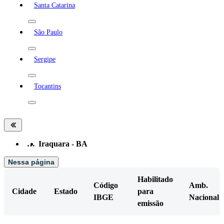
Santa Catarina
São Paulo
Sergipe
Tocantins
…
Iraquara - BA
Nessa página
Habilitado
Código
Amb.
Cidade
Estado
para
IBGE
Nacional
emissão