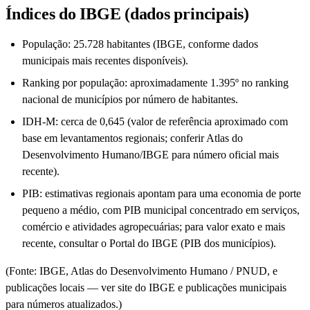
Índices do IBGE (dados principais)
População: 25.728 habitantes (IBGE, conforme dados
municipais mais recentes disponíveis).
Ranking por população: aproximadamente 1.395º no ranking
nacional de municípios por número de habitantes.
IDH-M: cerca de 0,645 (valor de referência aproximado com
base em levantamentos regionais; conferir Atlas do
Desenvolvimento Humano/IBGE para número oficial mais
recente).
PIB: estimativas regionais apontam para uma economia de porte
pequeno a médio, com PIB municipal concentrado em serviços,
comércio e atividades agropecuárias; para valor exato e mais
recente, consultar o Portal do IBGE (PIB dos municípios).
(Fonte: IBGE, Atlas do Desenvolvimento Humano / PNUD, e
publicações locais — ver site do IBGE e publicações municipais
para números atualizados.)