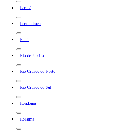
Paraná
Pernambuco
Piauí
Rio de Janeiro
Rio Grande do Norte
Rio Grande do Sul
Rondônia
Roraima