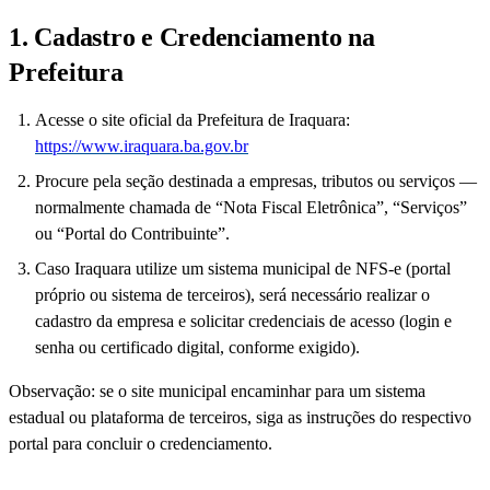
1. Cadastro e Credenciamento na
Prefeitura
Acesse o site oficial da Prefeitura de Iraquara:
https://www.iraquara.ba.gov.br
Procure pela seção destinada a empresas, tributos ou serviços —
normalmente chamada de “Nota Fiscal Eletrônica”, “Serviços”
ou “Portal do Contribuinte”.
Caso Iraquara utilize um sistema municipal de NFS-e (portal
próprio ou sistema de terceiros), será necessário realizar o
cadastro da empresa e solicitar credenciais de acesso (login e
senha ou certificado digital, conforme exigido).
Observação: se o site municipal encaminhar para um sistema
estadual ou plataforma de terceiros, siga as instruções do respectivo
portal para concluir o credenciamento.