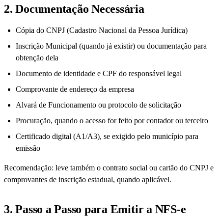
2. Documentação Necessária
Cópia do CNPJ (Cadastro Nacional da Pessoa Jurídica)
Inscrição Municipal (quando já existir) ou documentação para
obtenção dela
Documento de identidade e CPF do responsável legal
Comprovante de endereço da empresa
Alvará de Funcionamento ou protocolo de solicitação
Procuração, quando o acesso for feito por contador ou terceiro
Certificado digital (A1/A3), se exigido pelo município para
emissão
Recomendação: leve também o contrato social ou cartão do CNPJ e
comprovantes de inscrição estadual, quando aplicável.
3. Passo a Passo para Emitir a NFS-e