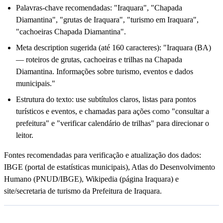
Palavras-chave recomendadas: "Iraquara", "Chapada
Diamantina", "grutas de Iraquara", "turismo em Iraquara",
"cachoeiras Chapada Diamantina".
Meta description sugerida (até 160 caracteres): "Iraquara (BA)
— roteiros de grutas, cachoeiras e trilhas na Chapada
Diamantina. Informações sobre turismo, eventos e dados
municipais."
Estrutura do texto: use subtítulos claros, listas para pontos
turísticos e eventos, e chamadas para ações como "consultar a
prefeitura" e "verificar calendário de trilhas" para direcionar o
leitor.
Fontes recomendadas para verificação e atualização dos dados:
IBGE (portal de estatísticas municipais), Atlas do Desenvolvimento
Humano (PNUD/IBGE), Wikipedia (página Iraquara) e
site/secretaria de turismo da Prefeitura de Iraquara.