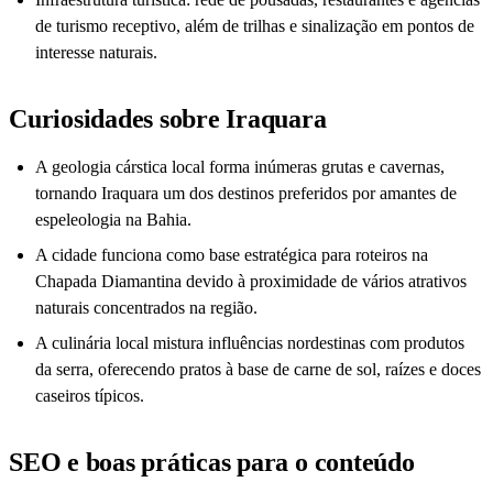
de turismo receptivo, além de trilhas e sinalização em pontos de
interesse naturais.
Curiosidades sobre Iraquara
A geologia cárstica local forma inúmeras grutas e cavernas,
tornando Iraquara um dos destinos preferidos por amantes de
espeleologia na Bahia.
A cidade funciona como base estratégica para roteiros na
Chapada Diamantina devido à proximidade de vários atrativos
naturais concentrados na região.
A culinária local mistura influências nordestinas com produtos
da serra, oferecendo pratos à base de carne de sol, raízes e doces
caseiros típicos.
SEO e boas práticas para o conteúdo