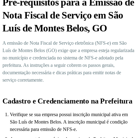
Pré-requisitos para a Emissão de
Nota Fiscal de Serviço em São
Luís de Montes Belos, GO
A emissão de Nota Fiscal de Serviço eletrônica (NFS-e) em São
Luís de Montes Belos (GO) exige que a empresa esteja regularizada
no município e credenciada no sistema de NFS-e adotado pela
prefeitura. As instruções a seguir cobrem os passos gerais,
documentação necessária e dicas práticas para emitir notas de
serviço corretamente.
Cadastro e Credenciamento na Prefeitura
Verifique se sua empresa possui inscrição municipal ativa em
São Luís de Montes Belos. A inscrição municipal é condição
necessária para emissão de NFS-e.