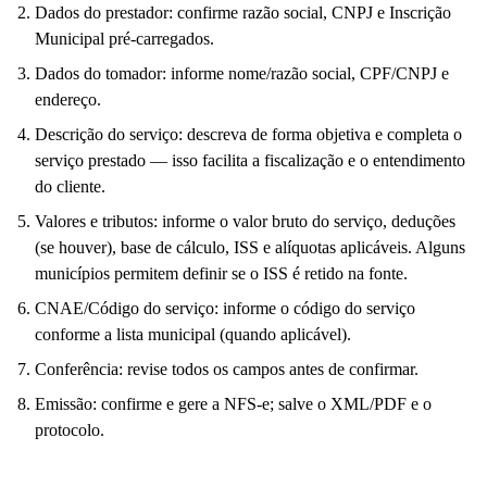
Dados do prestador: confirme razão social, CNPJ e Inscrição
Municipal pré-carregados.
Dados do tomador: informe nome/razão social, CPF/CNPJ e
endereço.
Descrição do serviço: descreva de forma objetiva e completa o
serviço prestado — isso facilita a fiscalização e o entendimento
do cliente.
Valores e tributos: informe o valor bruto do serviço, deduções
(se houver), base de cálculo, ISS e alíquotas aplicáveis. Alguns
municípios permitem definir se o ISS é retido na fonte.
CNAE/Código do serviço: informe o código do serviço
conforme a lista municipal (quando aplicável).
Conferência: revise todos os campos antes de confirmar.
Emissão: confirme e gere a NFS-e; salve o XML/PDF e o
protocolo.