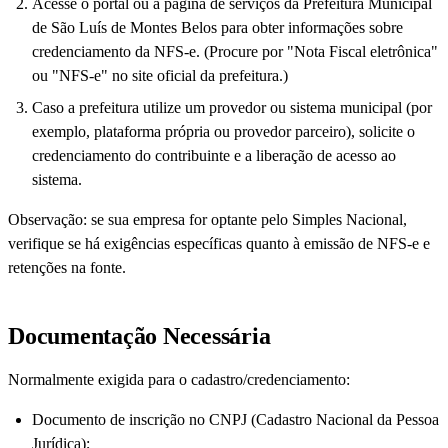
Acesse o portal ou a página de serviços da Prefeitura Municipal
de São Luís de Montes Belos para obter informações sobre
credenciamento da NFS-e. (Procure por "Nota Fiscal eletrônica"
ou "NFS-e" no site oficial da prefeitura.)
Caso a prefeitura utilize um provedor ou sistema municipal (por
exemplo, plataforma própria ou provedor parceiro), solicite o
credenciamento do contribuinte e a liberação de acesso ao
sistema.
Observação: se sua empresa for optante pelo Simples Nacional,
verifique se há exigências específicas quanto à emissão de NFS-e e
retenções na fonte.
Documentação Necessária
Normalmente exigida para o cadastro/credenciamento:
Documento de inscrição no CNPJ (Cadastro Nacional da Pessoa
Jurídica);