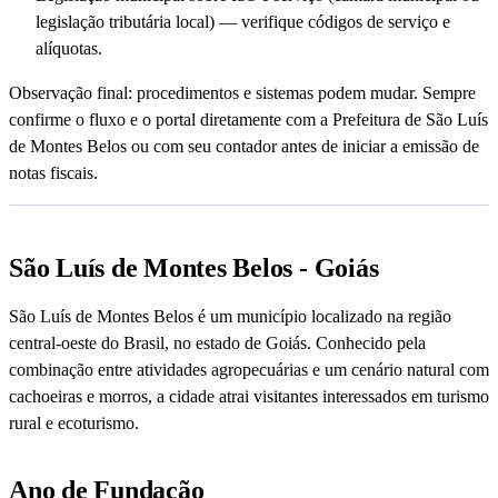
legislação tributária local) — verifique códigos de serviço e
alíquotas.
Observação final: procedimentos e sistemas podem mudar. Sempre
confirme o fluxo e o portal diretamente com a Prefeitura de São Luís
de Montes Belos ou com seu contador antes de iniciar a emissão de
notas fiscais.
São Luís de Montes Belos - Goiás
São Luís de Montes Belos é um município localizado na região
central-oeste do Brasil, no estado de Goiás. Conhecido pela
combinação entre atividades agropecuárias e um cenário natural com
cachoeiras e morros, a cidade atrai visitantes interessados em turismo
rural e ecoturismo.
Ano de Fundação