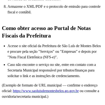
Armazene o XML/PDF e o protocolo de emissão para controle
fiscal e contábil.
Como obter acesso ao Portal de Notas
Fiscais da Prefeitura
Acesse o site oficial da Prefeitura de São Luís de Montes Belos
e procure pela seção "Serviços" ou "Empresas" e depois por
"Nota Fiscal Eletrônica (NFS-e)".
Caso não encontre o serviço no site, entre em contato com a
Secretaria Municipal responsável por tributos/finanças para
solicitar o link e as instruções de credenciamento.
(Exemplo de formato de URL municipal — confirme o endereço
oficial:
https://www.saoluisdemontesbelos.go.gov.br
ou consulte a
ouvidoria/secretaria municipal.)