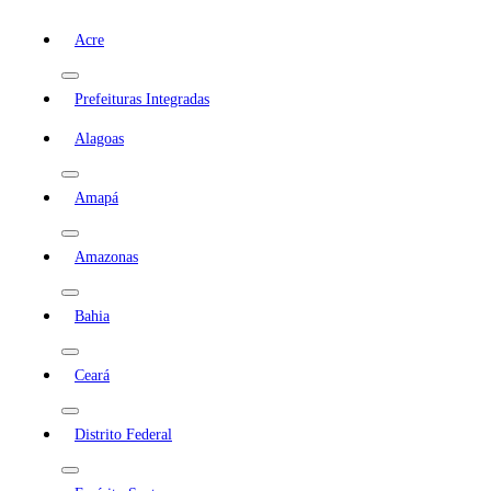
Acre
Prefeituras Integradas
Alagoas
Amapá
Amazonas
Bahia
Ceará
Distrito Federal