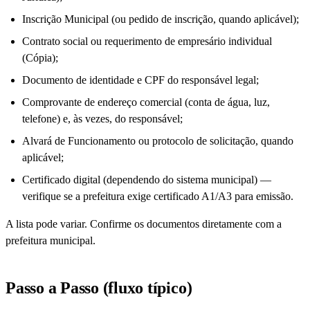
Inscrição Municipal (ou pedido de inscrição, quando aplicável);
Contrato social ou requerimento de empresário individual
(Cópia);
Documento de identidade e CPF do responsável legal;
Comprovante de endereço comercial (conta de água, luz,
telefone) e, às vezes, do responsável;
Alvará de Funcionamento ou protocolo de solicitação, quando
aplicável;
Certificado digital (dependendo do sistema municipal) —
verifique se a prefeitura exige certificado A1/A3 para emissão.
A lista pode variar. Confirme os documentos diretamente com a
prefeitura municipal.
Passo a Passo (fluxo típico)