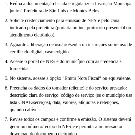
Reúna a documentação listada e regularize a Inscrição Municipal
junto à Prefeitura de São Luís de Montes Belos.
Solicite credenciamento para emissão de NFS-e pelo canal
indicado pela prefeitura (portaria online, protocolo presencial ou
atendimento eletrônico).
Aguarde a liberação de usuário/senha ou instruções sobre uso de
certificado digital, caso exigido.
Acesse o portal de NFS-e do município com as credenciais
fornecidas.
No sistema, acesse a opção "Emitir Nota Fiscal" ou equivalente.
Preencha os dados do tomador (cliente) e do serviço prestado:
descrição clara do serviço, código de serviço (se o município usa
lista CNAE/serviços), data, valores, alíquotas e retenções,
quando cabíveis.
Revise todos os campos e confirme a emissão. O sistema deverá
gerar um número/recibo da NFS-e e permitir a impressão ou
download do documento eletrônico.