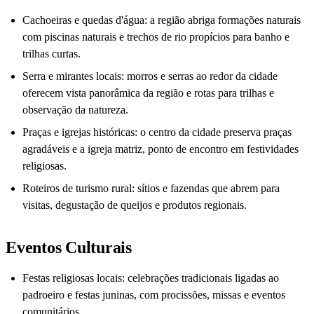
Cachoeiras e quedas d'água: a região abriga formações naturais
com piscinas naturais e trechos de rio propícios para banho e
trilhas curtas.
Serra e mirantes locais: morros e serras ao redor da cidade
oferecem vista panorâmica da região e rotas para trilhas e
observação da natureza.
Praças e igrejas históricas: o centro da cidade preserva praças
agradáveis e a igreja matriz, ponto de encontro em festividades
religiosas.
Roteiros de turismo rural: sítios e fazendas que abrem para
visitas, degustação de queijos e produtos regionais.
Eventos Culturais
Festas religiosas locais: celebrações tradicionais ligadas ao
padroeiro e festas juninas, com procissões, missas e eventos
comunitários.