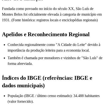
Fundada como povoado no início do século XX, São Luís de
Montes Belos foi oficialmente elevada à categoria de município em
1931. (Fonte histórica: registros locais e enciclopédias regionais)
Apelidos e Reconhecimento Regional
Conhecida regionalmente como "A Cidade do Leite" devido à
importância da produção leiteira para a economia local.
Também é chamada por moradores e vizinhos de "São Luís" de
forma abreviada.
Índices do IBGE (referências: IBGE e
dados municipais)
População (IBGE / último censo estimado): 34.488 habitantes
(valor fornecido).