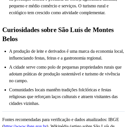
pequeno e médio comércio e serviços. O turismo rural e
ecológico tem crescido como atividade complementar.
Curiosidades sobre São Luís de Montes
Belos
A produção de leite e derivados é uma marca da economia local,
influenciando festas, feiras e a gastronomia regional.
A cidade serve como polo de pequenas propriedades rurais que
adotam práticas de produção sustentável e turismo de vivência
no campo.
Comunidades locais mantêm tradições folclóricas e festas
religiosas que reforçam laços culturais e atraem visitantes das
cidades vizinhas.
Fontes recomendadas para verificação e dados atualizados: IBGE
(
https://www.ibge.gov.br
), Wikipédia (artigo sobre São Luís de