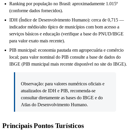
Ranking por população no Brasil: aproximadamente 1.015º
(conforme dados fornecidos).
IDH (Índice de Desenvolvimento Humano): cerca de 0,715 —
indicador médio/alto típico de municípios com bom acesso a
serviços básicos e educação (verifique a base do PNUD/IBGE
para valor exato mais recente).
PIB municipal: economia pautada em agropecuária e comércio
local; para valor nominal do PIB consulte a base de dados do
IBGE (PIB municipal mais recente disponível no site do IBGE).
Observação: para valores numéricos oficiais e
atualizados de IDH e PIB, recomenda-se
consultar diretamente as bases do IBGE e do
Atlas do Desenvolvimento Humano.
Principais Pontos Turísticos