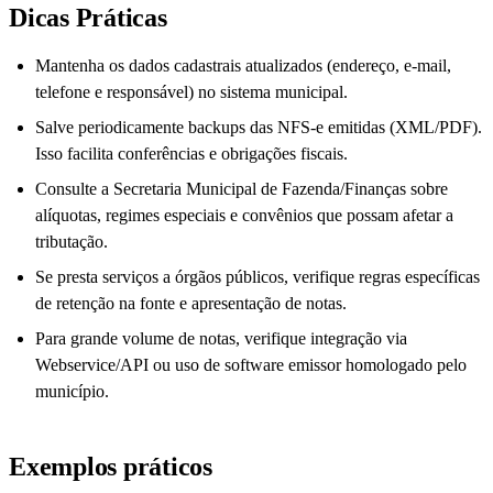
Dicas Práticas
Mantenha os dados cadastrais atualizados (endereço, e-mail,
telefone e responsável) no sistema municipal.
Salve periodicamente backups das NFS-e emitidas (XML/PDF).
Isso facilita conferências e obrigações fiscais.
Consulte a Secretaria Municipal de Fazenda/Finanças sobre
alíquotas, regimes especiais e convênios que possam afetar a
tributação.
Se presta serviços a órgãos públicos, verifique regras específicas
de retenção na fonte e apresentação de notas.
Para grande volume de notas, verifique integração via
Webservice/API ou uso de software emissor homologado pelo
município.
Exemplos práticos