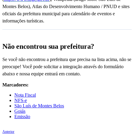
Montes Belos), Atlas do Desenvolvimento Humano / PNUD e sites
oficiais da prefeitura municipal para calendário de eventos e
informações turísticas.
Não encontrou sua prefeitura?
Se você não encontrou a prefeitura que precisa na lista acima, não se
preocupe! Você pode solicitar a integração através do formulário
abaixo e nossa equipe entrará em contato.
Marcadores:
Nota Fiscal
NFS-e
São Luís de Montes Belos
Goiás
Emissão
Anterior