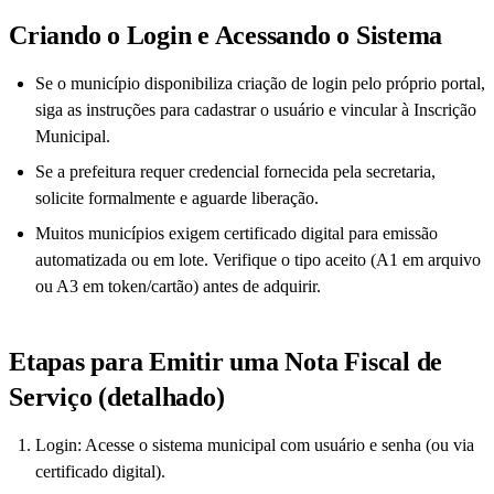
Criando o Login e Acessando o Sistema
Se o município disponibiliza criação de login pelo próprio portal,
siga as instruções para cadastrar o usuário e vincular à Inscrição
Municipal.
Se a prefeitura requer credencial fornecida pela secretaria,
solicite formalmente e aguarde liberação.
Muitos municípios exigem certificado digital para emissão
automatizada ou em lote. Verifique o tipo aceito (A1 em arquivo
ou A3 em token/cartão) antes de adquirir.
Etapas para Emitir uma Nota Fiscal de
Serviço (detalhado)
Login: Acesse o sistema municipal com usuário e senha (ou via
certificado digital).