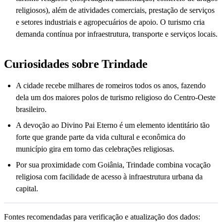
religiosos), além de atividades comerciais, prestação de serviços
e setores industriais e agropecuários de apoio. O turismo cria
demanda contínua por infraestrutura, transporte e serviços locais.
Curiosidades sobre Trindade
A cidade recebe milhares de romeiros todos os anos, fazendo
dela um dos maiores polos de turismo religioso do Centro-Oeste
brasileiro.
A devoção ao Divino Pai Eterno é um elemento identitário tão
forte que grande parte da vida cultural e econômica do
município gira em torno das celebrações religiosas.
Por sua proximidade com Goiânia, Trindade combina vocação
religiosa com facilidade de acesso à infraestrutura urbana da
capital.
Fontes recomendadas para verificação e atualização dos dados: