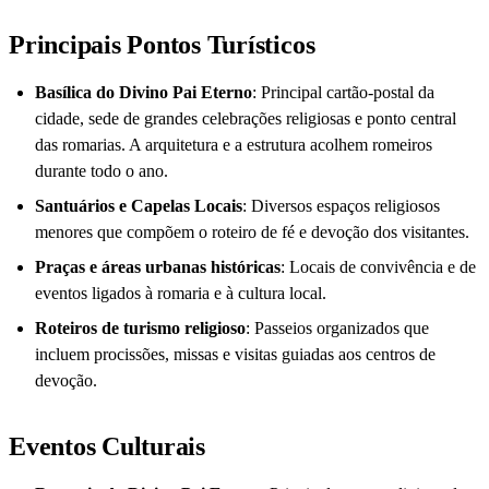
Principais Pontos Turísticos
Basílica do Divino Pai Eterno
: Principal cartão-postal da
cidade, sede de grandes celebrações religiosas e ponto central
das romarias. A arquitetura e a estrutura acolhem romeiros
durante todo o ano.
Santuários e Capelas Locais
: Diversos espaços religiosos
menores que compõem o roteiro de fé e devoção dos visitantes.
Praças e áreas urbanas históricas
: Locais de convivência e de
eventos ligados à romaria e à cultura local.
Roteiros de turismo religioso
: Passeios organizados que
incluem procissões, missas e visitas guiadas aos centros de
devoção.
Eventos Culturais