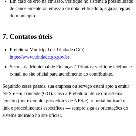
Em caso de erro na emissão, verifique no sistema a possibilidade
de cancelamento ou emissão de nota retificadora; siga as regras
do município.
7. Contatos úteis
Prefeitura Municipal de Trindade (GO):
https://www.trindade.go.gov.br
Secretaria Municipal de Finanças / Tributos: verifique telefone e
e-mail no site oficial para atendimento ao contribuinte.
Seguindo esses passos, sua empresa ou serviço estará apto a emitir
NFS-e em Trindade (GO). Caso a Prefeitura utilize um sistema
terceiro (por exemplo, provedores de NFS-e), o portal indicará o
link e procedimentos específicos — sempre siga as orientações do
sistema indicado no site oficial.