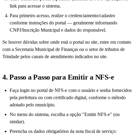
link para acessar o sistema.
Para primeiro acesso, realize o credenciamento/cadastro
conforme instruções do portal — geralmente informando
CNPJ/Inscrição Municipal e dados do responsável.
Se houver dúvidas sobre onde está o portal no site, entre em contato
com a Secretaria Municipal de Finanças ou o setor de tributos de
Trindade pelos canais de atendimento indicados no site.
4. Passo a Passo para Emitir a NFS-e
Faça login no portal de NFS-e com o usuário e senha fornecidos
pela prefeitura ou com certificado digital, conforme o método
adotado pelo município.
No menu do sistema, escolha a opção "Emitir NFS-e" (ou
similar).
Preencha os dados obrigatórios da nota fiscal de serviço: