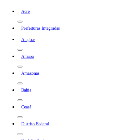
Acre
Prefeituras Integradas
Alagoas
Amapá
Amazonas
Bahia
Ceará
Distrito Federal