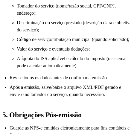
Tomador do serviço (nome/razão social, CPF/CNPJ,
endereço);
Discriminação do serviço prestado (descrição clara e objetiva
do serviço);
Código de serviço/tributação municipal (quando solicitado);
Valor do serviço e eventuais deduções;
Alíquota do ISS aplicável e cálculo do imposto (o sistema
pode calcular automaticamente).
Revise todos os dados antes de confirmar a emissão.
Após a emissão, salve/baixe o arquivo XML/PDF gerado e
envie-o ao tomador do serviço, quando necessário.
5. Obrigações Pós-emissão
Guarde as NFS-e emitidas eletronicamente para fins contábeis e