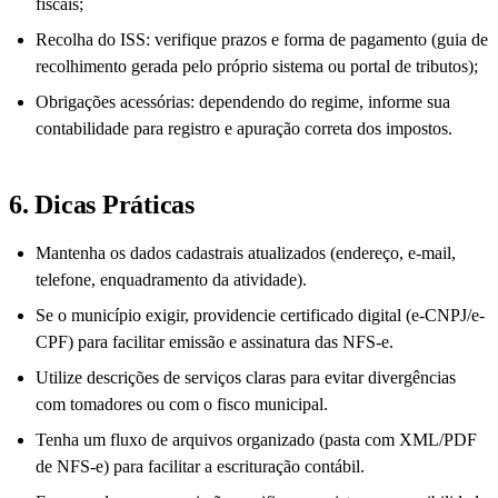
fiscais;
Recolha do ISS: verifique prazos e forma de pagamento (guia de
recolhimento gerada pelo próprio sistema ou portal de tributos);
Obrigações acessórias: dependendo do regime, informe sua
contabilidade para registro e apuração correta dos impostos.
6. Dicas Práticas
Mantenha os dados cadastrais atualizados (endereço, e-mail,
telefone, enquadramento da atividade).
Se o município exigir, providencie certificado digital (e-CNPJ/e-
CPF) para facilitar emissão e assinatura das NFS-e.
Utilize descrições de serviços claras para evitar divergências
com tomadores ou com o fisco municipal.
Tenha um fluxo de arquivos organizado (pasta com XML/PDF
de NFS-e) para facilitar a escrituração contábil.