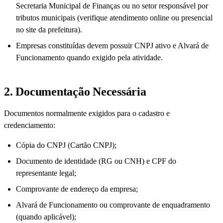
Secretaria Municipal de Finanças ou no setor responsável por
tributos municipais (verifique atendimento online ou presencial
no site da prefeitura).
Empresas constituídas devem possuir CNPJ ativo e Alvará de
Funcionamento quando exigido pela atividade.
2. Documentação Necessária
Documentos normalmente exigidos para o cadastro e
credenciamento:
Cópia do CNPJ (Cartão CNPJ);
Documento de identidade (RG ou CNH) e CPF do
representante legal;
Comprovante de endereço da empresa;
Alvará de Funcionamento ou comprovante de enquadramento
(quando aplicável);