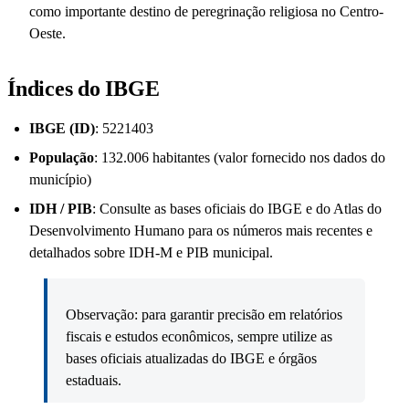
como importante destino de peregrinação religiosa no Centro-
Oeste.
Índices do IBGE
IBGE (ID)
: 5221403
População
: 132.006 habitantes (valor fornecido nos dados do
município)
IDH / PIB
: Consulte as bases oficiais do IBGE e do Atlas do
Desenvolvimento Humano para os números mais recentes e
detalhados sobre IDH-M e PIB municipal.
Observação: para garantir precisão em relatórios
fiscais e estudos econômicos, sempre utilize as
bases oficiais atualizadas do IBGE e órgãos
estaduais.