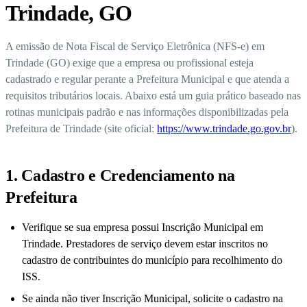
Trindade, GO
A emissão de Nota Fiscal de Serviço Eletrônica (NFS-e) em
Trindade (GO) exige que a empresa ou profissional esteja
cadastrado e regular perante a Prefeitura Municipal e que atenda a
requisitos tributários locais. Abaixo está um guia prático baseado nas
rotinas municipais padrão e nas informações disponibilizadas pela
Prefeitura de Trindade (site oficial:
https://www.trindade.go.gov.br
).
1. Cadastro e Credenciamento na
Prefeitura
Verifique se sua empresa possui Inscrição Municipal em
Trindade. Prestadores de serviço devem estar inscritos no
cadastro de contribuintes do município para recolhimento do
ISS.
Se ainda não tiver Inscrição Municipal, solicite o cadastro na