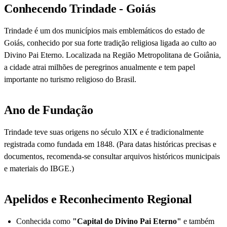
Conhecendo Trindade - Goiás
Trindade é um dos municípios mais emblemáticos do estado de
Goiás, conhecido por sua forte tradição religiosa ligada ao culto ao
Divino Pai Eterno. Localizada na Região Metropolitana de Goiânia,
a cidade atrai milhões de peregrinos anualmente e tem papel
importante no turismo religioso do Brasil.
Ano de Fundação
Trindade teve suas origens no século XIX e é tradicionalmente
registrada como fundada em 1848. (Para datas históricas precisas e
documentos, recomenda-se consultar arquivos históricos municipais
e materiais do IBGE.)
Apelidos e Reconhecimento Regional
Conhecida como
"Capital do Divino Pai Eterno"
e também