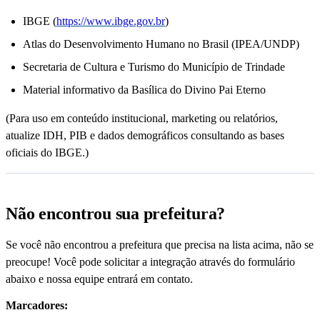
IBGE (
https://www.ibge.gov.br
)
Atlas do Desenvolvimento Humano no Brasil (IPEA/UNDP)
Secretaria de Cultura e Turismo do Município de Trindade
Material informativo da Basílica do Divino Pai Eterno
(Para uso em conteúdo institucional, marketing ou relatórios,
atualize IDH, PIB e dados demográficos consultando as bases
oficiais do IBGE.)
Não encontrou sua prefeitura?
Se você não encontrou a prefeitura que precisa na lista acima, não se
preocupe! Você pode solicitar a integração através do formulário
abaixo e nossa equipe entrará em contato.
Marcadores: