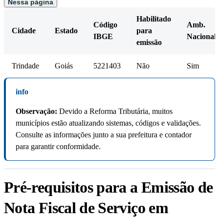
Nessa página
Habilitado
Código
Amb.
Cidade
Estado
para
IBGE
Nacional
emissão
Trindade
Goiás
5221403
Não
Sim
info
Observação:
Devido a Reforma Tributária, muitos
municípios estão atualizando sistemas, códigos e validações.
Consulte as informações junto a sua prefeitura e contador
para garantir conformidade.
Pré-requisitos para a Emissão de
Nota Fiscal de Serviço em