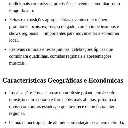
tradicionais com missas, procissões e eventos comunitários ao
longo do ano.
Feiras e exposições agropecuárias: eventos que reúnem
produtores locais, exposição de gado, comércio de insumos e
shows regionais — importantes para movimentar a economia
local.
Festivais culturais e festas juninas: celebrações típicas que
combinam quadrilhas, comidas regionais e apresentações
musicais.
Características Geográficas e Econômicas
Localização: Posse situa-se no nordeste goiano, em área de
transição entre cerrado e formações mais abertas, próxima à
divisa com outros estados, o que favorece o comércio inter-
regional.
Clima: clima tropical de altitude com estação seca bem definida;