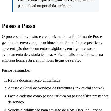
para upload no portal da prefeitura.
Passo a Passo
O processo de cadastro e credenciamento na Prefeitura de Posse
geralmente envolve o preenchimento de formulários específicos,
apresentação dos documentos exigidos e, em alguns casos, o
agendamento de vistoria técnica. Após a análise dos dados, a sua
empresa ficará apta a emitir notas fiscais de serviço.
Passos resumidos:
Reúna documentação digitalizada.
Acesse o Portal de Serviços da Prefeitura (link oficial abaixo).
Faça o cadastro como pessoa jurídica ou pessoa física prestadora
de serviço.
Solicite a habilitação para emissão de Nota Fiscal de Serviço