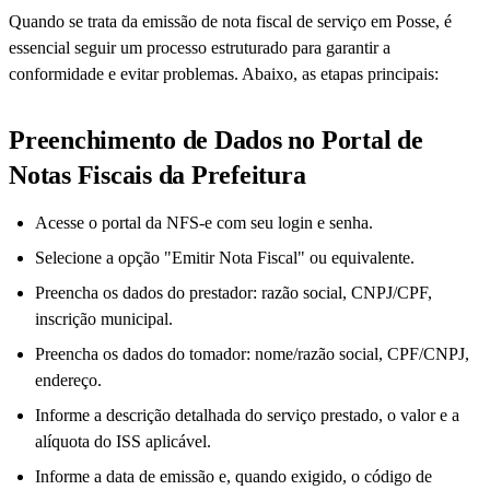
Quando se trata da emissão de nota fiscal de serviço em Posse, é
essencial seguir um processo estruturado para garantir a
conformidade e evitar problemas. Abaixo, as etapas principais:
Preenchimento de Dados no Portal de
Notas Fiscais da Prefeitura
Acesse o portal da NFS-e com seu login e senha.
Selecione a opção "Emitir Nota Fiscal" ou equivalente.
Preencha os dados do prestador: razão social, CNPJ/CPF,
inscrição municipal.
Preencha os dados do tomador: nome/razão social, CPF/CNPJ,
endereço.
Informe a descrição detalhada do serviço prestado, o valor e a
alíquota do ISS aplicável.
Informe a data de emissão e, quando exigido, o código de