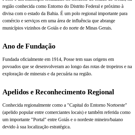
região conhecida como Entorno do Distrito Federal e próximo à
divisa com o estado da Bahia. É um polo regional importante para
comércio e serviços em uma área de influência que abrange
municípios vizinhos de Goiás e do norte de Minas Gerais.
Ano de Fundação
Fundada oficialmente em 1914, Posse tem suas origens em
povoados que se desenvolveram ao longo das rotas de tropeiros e na
exploração de minerais e da pecuária na região.
Apelidos e Reconhecimento Regional
Conhecida regionalmente como a "Capital do Entorno Nortoeste"
(apelido popular entre comerciantes locais) e também referida como
um importante "Portal" entre Goiás e o nordeste mineiro/baiano
devido à sua localização estratégica.