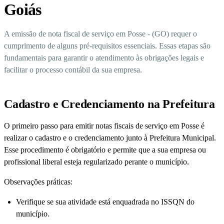
Goiás
A emissão de nota fiscal de serviço em Posse - (GO) requer o
cumprimento de alguns pré-requisitos essenciais. Essas etapas são
fundamentais para garantir o atendimento às obrigações legais e
facilitar o processo contábil da sua empresa.
Cadastro e Credenciamento na Prefeitura
O primeiro passo para emitir notas fiscais de serviço em Posse é
realizar o cadastro e o credenciamento junto à Prefeitura Municipal.
Esse procedimento é obrigatório e permite que a sua empresa ou
profissional liberal esteja regularizado perante o município.
Observações práticas:
Verifique se sua atividade está enquadrada no ISSQN do
município.