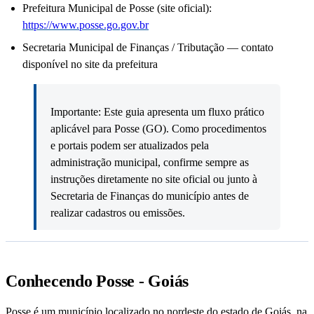
Prefeitura Municipal de Posse (site oficial):
https://www.posse.go.gov.br
Secretaria Municipal de Finanças / Tributação — contato
disponível no site da prefeitura
Importante: Este guia apresenta um fluxo prático
aplicável para Posse (GO). Como procedimentos
e portais podem ser atualizados pela
administração municipal, confirme sempre as
instruções diretamente no site oficial ou junto à
Secretaria de Finanças do município antes de
realizar cadastros ou emissões.
Conhecendo Posse - Goiás
Posse é um município localizado no nordeste do estado de Goiás, na