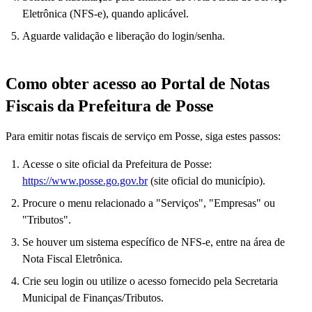
Eletrônica (NFS-e), quando aplicável.
Aguarde validação e liberação do login/senha.
Como obter acesso ao Portal de Notas
Fiscais da Prefeitura de Posse
Para emitir notas fiscais de serviço em Posse, siga estes passos:
Acesse o site oficial da Prefeitura de Posse:
https://www.posse.go.gov.br
(site oficial do município).
Procure o menu relacionado a "Serviços", "Empresas" ou
"Tributos".
Se houver um sistema específico de NFS-e, entre na área de
Nota Fiscal Eletrônica.
Crie seu login ou utilize o acesso fornecido pela Secretaria
Municipal de Finanças/Tributos.