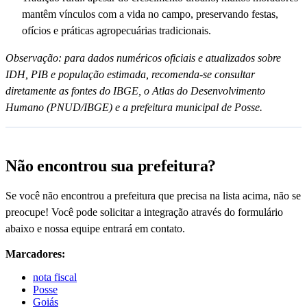
mantêm vínculos com a vida no campo, preservando festas,
ofícios e práticas agropecuárias tradicionais.
Observação: para dados numéricos oficiais e atualizados sobre
IDH, PIB e população estimada, recomenda-se consultar
diretamente as fontes do IBGE, o Atlas do Desenvolvimento
Humano (PNUD/IBGE) e a prefeitura municipal de Posse.
Não encontrou sua prefeitura?
Se você não encontrou a prefeitura que precisa na lista acima, não se
preocupe! Você pode solicitar a integração através do formulário
abaixo e nossa equipe entrará em contato.
Marcadores:
nota fiscal
Posse
Goiás