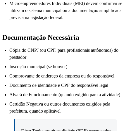
Microempreendedores Individuais (MEI) devem confirmar se
utilizam o sistema municipal ou a documentação simplificada
prevista na legislação federal.
Documentação Necessária
Cópia do CNPJ (ou CPF, para profissionais autônomos) do
prestador
Inscrição municipal (se houver)
Comprovante de endereço da empresa ou do responsável
Documento de identidade e CPF do responsável legal
Alvará de Funcionamento (quando exigido para a atividade)
Certidão Negativa ou outros documentos exigidos pela
prefeitura, quando aplicável
Dica: Tenha arquivos digitais (PDF) organizados