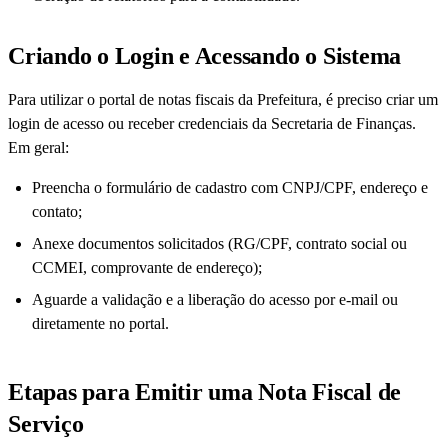
Criando o Login e Acessando o Sistema
Para utilizar o portal de notas fiscais da Prefeitura, é preciso criar um
login de acesso ou receber credenciais da Secretaria de Finanças.
Em geral:
Preencha o formulário de cadastro com CNPJ/CPF, endereço e
contato;
Anexe documentos solicitados (RG/CPF, contrato social ou
CCMEI, comprovante de endereço);
Aguarde a validação e a liberação do acesso por e-mail ou
diretamente no portal.
Etapas para Emitir uma Nota Fiscal de
Serviço