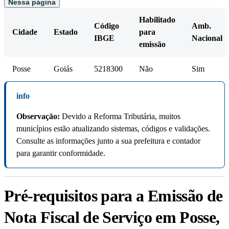
Nessa página
Habilitado
Código
Amb.
Cidade
Estado
para
IBGE
Nacional
emissão
Posse
Goiás
5218300
Não
Sim
info
Observação:
Devido a Reforma Tributária, muitos
municípios estão atualizando sistemas, códigos e validações.
Consulte as informações junto a sua prefeitura e contador
para garantir conformidade.
Pré-requisitos para a Emissão de
Nota Fiscal de Serviço em Posse,