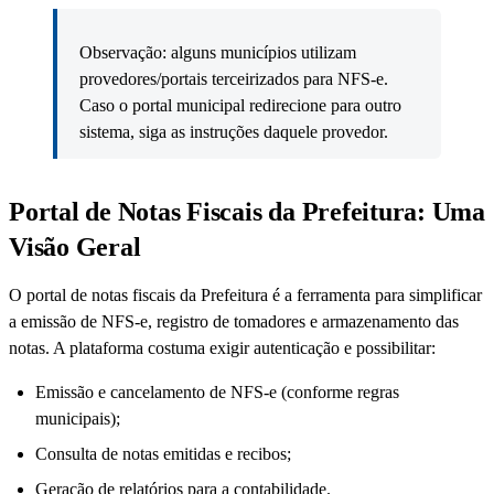
Observação: alguns municípios utilizam
provedores/portais terceirizados para NFS-e.
Caso o portal municipal redirecione para outro
sistema, siga as instruções daquele provedor.
Portal de Notas Fiscais da Prefeitura: Uma
Visão Geral
O portal de notas fiscais da Prefeitura é a ferramenta para simplificar
a emissão de NFS-e, registro de tomadores e armazenamento das
notas. A plataforma costuma exigir autenticação e possibilitar:
Emissão e cancelamento de NFS-e (conforme regras
municipais);
Consulta de notas emitidas e recibos;
Geração de relatórios para a contabilidade.