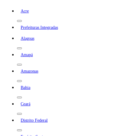
Acre
Prefeituras Integradas
Alagoas
Amapá
Amazonas
Bahia
Ceará
Distrito Federal