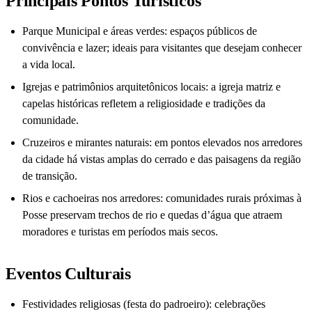
Principais Pontos Turísticos
Parque Municipal e áreas verdes: espaços públicos de
convivência e lazer; ideais para visitantes que desejam conhecer
a vida local.
Igrejas e patrimônios arquitetônicos locais: a igreja matriz e
capelas históricas refletem a religiosidade e tradições da
comunidade.
Cruzeiros e mirantes naturais: em pontos elevados nos arredores
da cidade há vistas amplas do cerrado e das paisagens da região
de transição.
Rios e cachoeiras nos arredores: comunidades rurais próximas à
Posse preservam trechos de rio e quedas d’água que atraem
moradores e turistas em períodos mais secos.
Eventos Culturais
Festividades religiosas (festa do padroeiro): celebrações