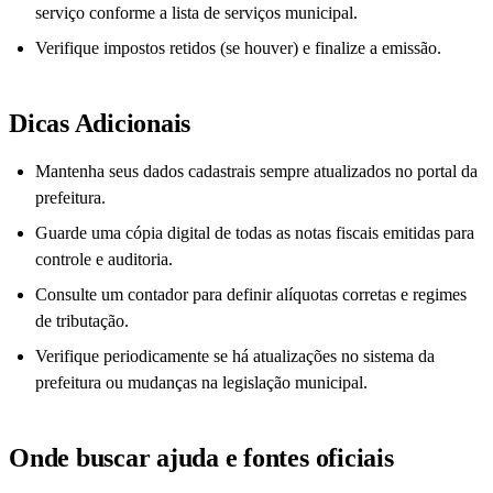
serviço conforme a lista de serviços municipal.
Verifique impostos retidos (se houver) e finalize a emissão.
Dicas Adicionais
Mantenha seus dados cadastrais sempre atualizados no portal da
prefeitura.
Guarde uma cópia digital de todas as notas fiscais emitidas para
controle e auditoria.
Consulte um contador para definir alíquotas corretas e regimes
de tributação.
Verifique periodicamente se há atualizações no sistema da
prefeitura ou mudanças na legislação municipal.
Onde buscar ajuda e fontes oficiais