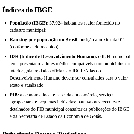
Índices do IBGE
População (IBGE)
: 37.924 habitantes (valor fornecido no
cadastro municipal)
Ranking por população no Brasil
: posição aproximada 911
(conforme dado recebido)
IDH (Índice de Desenvolvimento Humano)
: o IDH municipal
tem apresentado valores médios compatíveis com municípios do
interior goiano; dados oficiais do IBGE/Atlas do
Desenvolvimento Humano devem ser consultados para o valor
exato e atualizado.
PIB
: a economia local é baseada em comércio, serviços,
agropecuária e pequenas indústrias; para valores recentes e
detalhados do PIB municipal consultar as publicações do IBGE
e da Secretaria de Estado da Economia de Goiás.