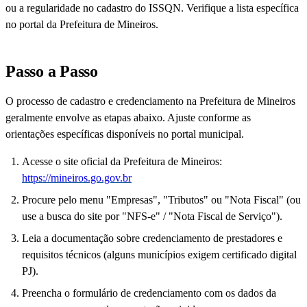
ou a regularidade no cadastro do ISSQN. Verifique a lista específica
no portal da Prefeitura de Mineiros.
Passo a Passo
O processo de cadastro e credenciamento na Prefeitura de Mineiros
geralmente envolve as etapas abaixo. Ajuste conforme as
orientações específicas disponíveis no portal municipal.
Acesse o site oficial da Prefeitura de Mineiros:
https://mineiros.go.gov.br
Procure pelo menu "Empresas", "Tributos" ou "Nota Fiscal" (ou
use a busca do site por "NFS-e" / "Nota Fiscal de Serviço").
Leia a documentação sobre credenciamento de prestadores e
requisitos técnicos (alguns municípios exigem certificado digital
PJ).
Preencha o formulário de credenciamento com os dados da