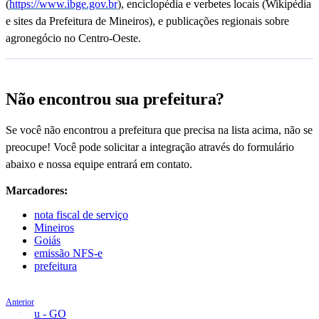
(
https://www.ibge.gov.br
), enciclopédia e verbetes locais (Wikipédia
e sites da Prefeitura de Mineiros), e publicações regionais sobre
agronegócio no Centro-Oeste.
Não encontrou sua prefeitura?
Se você não encontrou a prefeitura que precisa na lista acima, não se
preocupe! Você pode solicitar a integração através do formulário
abaixo e nossa equipe entrará em contato.
Marcadores:
nota fiscal de serviço
Mineiros
Goiás
emissão NFS-e
prefeitura
Anterior
Minaçu - GO