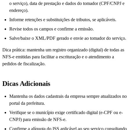
o serviço), data de prestação e dados do tomador (CPF/CNPJ e
endereço).
Informe retenções e substituições de tributos, se aplicáveis.
Revise todos os campos e confirme a emissão.
Salve/baixe o XML/PDF gerado e envie ao tomador do serviço.
Dica prática: mantenha um registro organizado (digital) de todas as
NFS-e emitidas para facilitar a escrituração e o atendimento a
pedidos de fiscalização.
Dicas Adicionais
Mantenha os dados cadastrais da empresa sempre atualizados no
portal da prefeitura.
Verifique se o município exige certificado digital (e-CPF ou e-
CNPJ) para emissão de NFS-e.
Confirme a alíquota do ISS aplicável ao seu serviço consultando