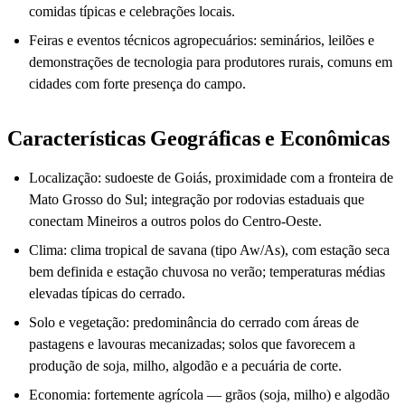
comidas típicas e celebrações locais.
Feiras e eventos técnicos agropecuários: seminários, leilões e
demonstrações de tecnologia para produtores rurais, comuns em
cidades com forte presença do campo.
Características Geográficas e Econômicas
Localização: sudoeste de Goiás, proximidade com a fronteira de
Mato Grosso do Sul; integração por rodovias estaduais que
conectam Mineiros a outros polos do Centro-Oeste.
Clima: clima tropical de savana (tipo Aw/As), com estação seca
bem definida e estação chuvosa no verão; temperaturas médias
elevadas típicas do cerrado.
Solo e vegetação: predominância do cerrado com áreas de
pastagens e lavouras mecanizadas; solos que favorecem a
produção de soja, milho, algodão e a pecuária de corte.
Economia: fortemente agrícola — grãos (soja, milho) e algodão