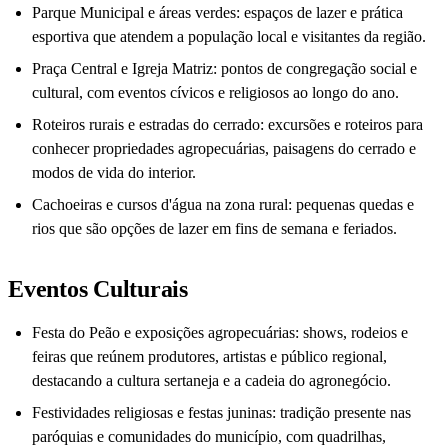
Parque Municipal e áreas verdes: espaços de lazer e prática
esportiva que atendem a população local e visitantes da região.
Praça Central e Igreja Matriz: pontos de congregação social e
cultural, com eventos cívicos e religiosos ao longo do ano.
Roteiros rurais e estradas do cerrado: excursões e roteiros para
conhecer propriedades agropecuárias, paisagens do cerrado e
modos de vida do interior.
Cachoeiras e cursos d'água na zona rural: pequenas quedas e
rios que são opções de lazer em fins de semana e feriados.
Eventos Culturais
Festa do Peão e exposições agropecuárias: shows, rodeios e
feiras que reúnem produtores, artistas e público regional,
destacando a cultura sertaneja e a cadeia do agronegócio.
Festividades religiosas e festas juninas: tradição presente nas
paróquias e comunidades do município, com quadrilhas,