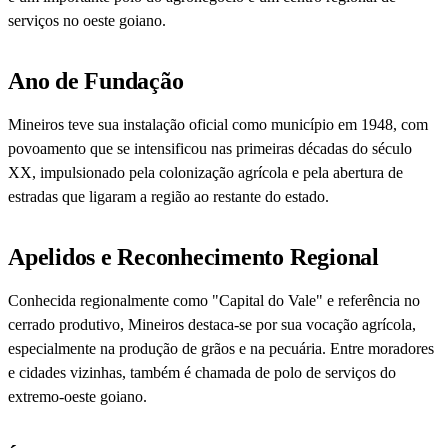
serviços no oeste goiano.
Ano de Fundação
Mineiros teve sua instalação oficial como município em 1948, com
povoamento que se intensificou nas primeiras décadas do século
XX, impulsionado pela colonização agrícola e pela abertura de
estradas que ligaram a região ao restante do estado.
Apelidos e Reconhecimento Regional
Conhecida regionalmente como "Capital do Vale" e referência no
cerrado produtivo, Mineiros destaca-se por sua vocação agrícola,
especialmente na produção de grãos e na pecuária. Entre moradores
e cidades vizinhas, também é chamada de polo de serviços do
extremo-oeste goiano.