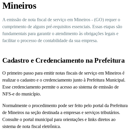
Mineiros
A emissão de nota fiscal de serviço em Mineiros - (GO) requer o
cumprimento de alguns pré-requisitos essenciais. Essas etapas são
fundamentais para garantir o atendimento às obrigações legais e
facilitar o processo de contabilidade da sua empresa.
Cadastro e Credenciamento na Prefeitura
O primeiro passo para emitir notas fiscais de serviço em Mineiros é
realizar o cadastro e o credenciamento junto à Prefeitura Municipal.
Esse credenciamento permite o acesso ao sistema de emissão de
NFS-e do município.
Normalmente o procedimento pode ser feito pelo portal da Prefeitura
de Mineiros na seção destinada a empresas e serviços tributários.
Consulte o portal municipal para orientações e links diretos ao
sistema de nota fiscal eletrônica.