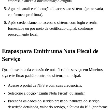
empresa e anexe a documentação exigida.
Aguarde análise e liberação do acesso ao sistema (prazo varia
conforme a prefeitura).
Após credenciamento, acesse o sistema com login e senha
fornecidos ou por meio de certificado digital, conforme
procedimento local.
Etapas para Emitir uma Nota Fiscal de
Serviço
Quando se trata da emissão de nota fiscal de serviço em Mineiros,
siga este fluxo padrão dentro do sistema municipal:
Acesse o portal de NFS-e com suas credenciais.
Selecione a opção "Emitir Nota Fiscal" ou similar.
Preencha os dados do serviço prestado: natureza do serviço,
descrição detalhada, valor do serviço, alíquota do ISS (conforme