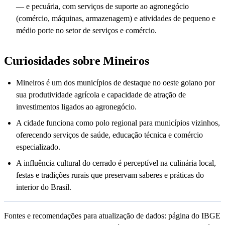
— e pecuária, com serviços de suporte ao agronegócio
(comércio, máquinas, armazenagem) e atividades de pequeno e
médio porte no setor de serviços e comércio.
Curiosidades sobre Mineiros
Mineiros é um dos municípios de destaque no oeste goiano por
sua produtividade agrícola e capacidade de atração de
investimentos ligados ao agronegócio.
A cidade funciona como polo regional para municípios vizinhos,
oferecendo serviços de saúde, educação técnica e comércio
especializado.
A influência cultural do cerrado é perceptível na culinária local,
festas e tradições rurais que preservam saberes e práticas do
interior do Brasil.
Fontes e recomendações para atualização de dados: página do IBGE