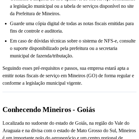
a legislação municipal ou a tabela de serviços disponível no site
da Prefeitura de Mineiros.
Guarde uma cópia digital de todas as notas fiscais emitidas para
fins de controle e auditoria.
Em caso de dúvidas técnicas sobre o sistema de NFS-e, consulte
o suporte disponibilizado pela prefeitura ou a secretaria
municipal de fazenda/tributação.
Seguindo esses pré-requisitos e passos, sua empresa estará apta a
emitir notas fiscais de serviço em Mineiros (GO) de forma regular e
conforme a legislação municipal vigente.
Conhecendo Mineiros - Goiás
Localizada no sudoeste do estado de Goiás, na região do Vale do
Araguaia e na divisa com o estado de Mato Grosso do Sul, Mineiros
é um importante polo do agronegócio e um centro regional de