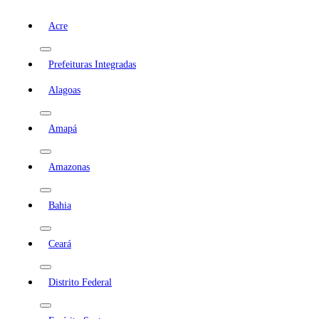
Acre
Prefeituras Integradas
Alagoas
Amapá
Amazonas
Bahia
Ceará
Distrito Federal