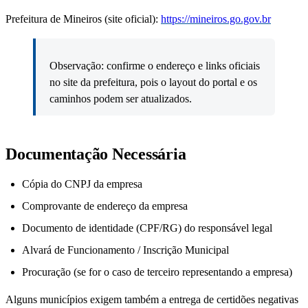
Prefeitura de Mineiros (site oficial):
https://mineiros.go.gov.br
Observação: confirme o endereço e links oficiais
no site da prefeitura, pois o layout do portal e os
caminhos podem ser atualizados.
Documentação Necessária
Cópia do CNPJ da empresa
Comprovante de endereço da empresa
Documento de identidade (CPF/RG) do responsável legal
Alvará de Funcionamento / Inscrição Municipal
Procuração (se for o caso de terceiro representando a empresa)
Alguns municípios exigem também a entrega de certidões negativas