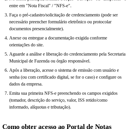
entre em "Nota Fiscal" / "NFS-e".
Faça o pré-cadastro/solicitação de credenciamento (pode ser
necessário preencher formulário eletrônico ou protocolar
documentos presencialmente).
Anexe ou entregue a documentação exigida conforme
orientações do site.
Aguarde a análise e liberação do credenciamento pela Secretaria
Municipal de Fazenda ou órgão responsável.
Após a liberação, acesse o sistema de emissão com usuário e
senha (ou com certificado digital, se for o caso) e configure os
dados da empresa.
Emita sua primeira NFS-e preenchendo os campos exigidos
(tomador, descrição do serviço, valor, ISS retido/como
informado, alíquotas e tributação).
Como obter acesso ao Portal de Notas