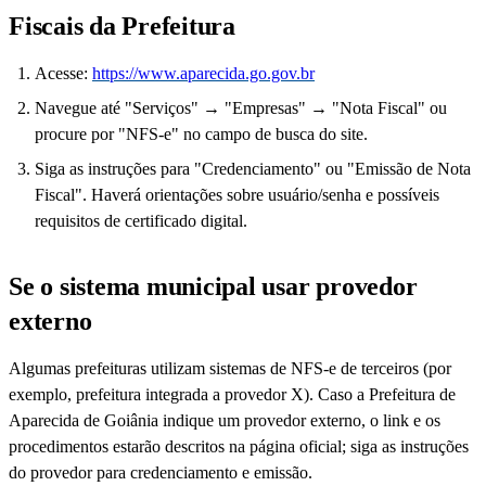
Fiscais da Prefeitura
Acesse:
https://www.aparecida.go.gov.br
Navegue até "Serviços" → "Empresas" → "Nota Fiscal" ou
procure por "NFS-e" no campo de busca do site.
Siga as instruções para "Credenciamento" ou "Emissão de Nota
Fiscal". Haverá orientações sobre usuário/senha e possíveis
requisitos de certificado digital.
Se o sistema municipal usar provedor
externo
Algumas prefeituras utilizam sistemas de NFS-e de terceiros (por
exemplo, prefeitura integrada a provedor X). Caso a Prefeitura de
Aparecida de Goiânia indique um provedor externo, o link e os
procedimentos estarão descritos na página oficial; siga as instruções
do provedor para credenciamento e emissão.