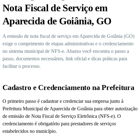
Nota Fiscal de Serviço em
Aparecida de Goiânia, GO
A emissão de nota fiscal de serviço em Aparecida de Goiânia (GO)
exige o cumprimento de etapas administrativas e o credenciamento
no sistema municipal de NFS-e. Abaixo você encontra o passo a
passo, documentos necessários, link oficial e dicas práticas para
facilitar o processo.
Cadastro e Credenciamento na Prefeitura
O primeiro passo é cadastrar e credenciar sua empresa junto à
Prefeitura Municipal de Aparecida de Goiânia para obter autorização
de emissão de Nota Fiscal de Serviço Eletrônica (NFS-e). O
credenciamento é obrigatório para prestadores de serviços
estabelecidos no município.