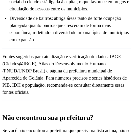
social da cidade está ligada à capital, o que favorece empregos e
circulação de pessoas entre os municípios.
Diversidade de bairros: abriga áreas tanto de forte ocupação
planejada quanto bairros que cresceram de forma mais
espontânea, refletindo a diversidade urbana típica de municípios
em expansão.
Fontes sugeridas para atualização e verificação de dados: IBGE
(Cidades@IBGE), Atlas do Desenvolvimento Humano
(PNUD/UNDP Brasil) e página da prefeitura municipal de
Aparecida de Goiânia. Para números precisos e séries históricas de
PIB, IDH e população, recomenda-se consultar diretamente essas
fontes oficiais.
Não encontrou sua prefeitura?
Se você não encontrou a prefeitura que precisa na lista acima, não se