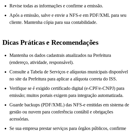
Revise todas as informações e confirme a emissão.
Após a emissão, salve e envie a NFS-e em PDF/XML para seu
cliente. Mantenha cópia para sua contabilidade.
Dicas Práticas e Recomendações
Mantenha os dados cadastrais atualizados na Prefeitura
(endereço, atividade, responsável).
Consulte a Tabela de Serviços e alíquotas municipais disponível
no site da Prefeitura para aplicar a alíquota correta do ISS.
Verifique se é exigido certificado digital (e‑CPF/e‑CNPJ) para
emissão; muitos portais exigem para integração automatizada.
Guarde backups (PDF/XML) das NFS-e emitidas em sistema de
gestão ou nuvem para conferência contábil e obrigações
acessórias.
Se sua empresa prestar serviços para órgãos públicos, confirme