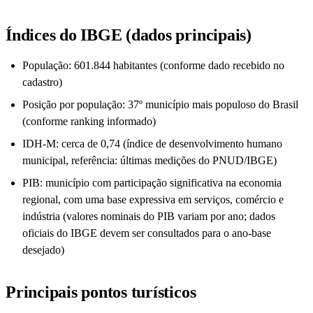
Índices do IBGE (dados principais)
População: 601.844 habitantes (conforme dado recebido no
cadastro)
Posição por população: 37º município mais populoso do Brasil
(conforme ranking informado)
IDH-M: cerca de 0,74 (índice de desenvolvimento humano
municipal, referência: últimas medições do PNUD/IBGE)
PIB: município com participação significativa na economia
regional, com uma base expressiva em serviços, comércio e
indústria (valores nominais do PIB variam por ano; dados
oficiais do IBGE devem ser consultados para o ano-base
desejado)
Principais pontos turísticos