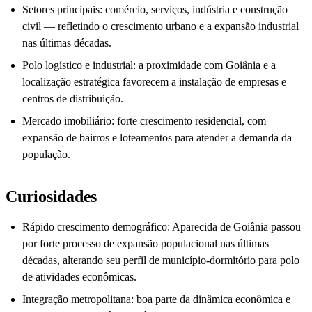
Setores principais: comércio, serviços, indústria e construção
civil — refletindo o crescimento urbano e a expansão industrial
nas últimas décadas.
Polo logístico e industrial: a proximidade com Goiânia e a
localização estratégica favorecem a instalação de empresas e
centros de distribuição.
Mercado imobiliário: forte crescimento residencial, com
expansão de bairros e loteamentos para atender a demanda da
população.
Curiosidades
Rápido crescimento demográfico: Aparecida de Goiânia passou
por forte processo de expansão populacional nas últimas
décadas, alterando seu perfil de município-dormitório para polo
de atividades econômicas.
Integração metropolitana: boa parte da dinâmica econômica e