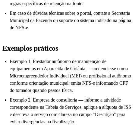
regras específicas de retenção na fonte.
Em caso de dúvidas técnicas sobre o portal, contate a Secretaria
Municipal da Fazenda ou suporte do sistema indicado na página
de NFS-e.
Exemplos práticos
Exemplo 1: Prestador autônomo de manutenção de
equipamentos em Aparecida de Goiânia — credencie-se como
Microempreendedor Individual (MEI) ou profissional autônomo
conforme orientação municipal; emita NFS-e informando CPF
do tomador quando pessoa física.
Exemplo 2: Empresa de consultoria — informe a atividade
correspondente na Tabela de Serviços, aplique a alíquota de ISS
e descreva o serviço com clareza no campo "Descrição" para
evitar divergências na fiscalização.