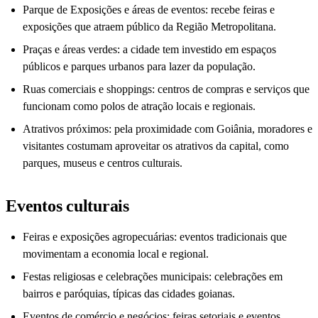
Parque de Exposições e áreas de eventos: recebe feiras e
exposições que atraem público da Região Metropolitana.
Praças e áreas verdes: a cidade tem investido em espaços
públicos e parques urbanos para lazer da população.
Ruas comerciais e shoppings: centros de compras e serviços que
funcionam como polos de atração locais e regionais.
Atrativos próximos: pela proximidade com Goiânia, moradores e
visitantes costumam aproveitar os atrativos da capital, como
parques, museus e centros culturais.
Eventos culturais
Feiras e exposições agropecuárias: eventos tradicionais que
movimentam a economia local e regional.
Festas religiosas e celebrações municipais: celebrações em
bairros e paróquias, típicas das cidades goianas.
Eventos de comércio e negócios: feiras setoriais e eventos