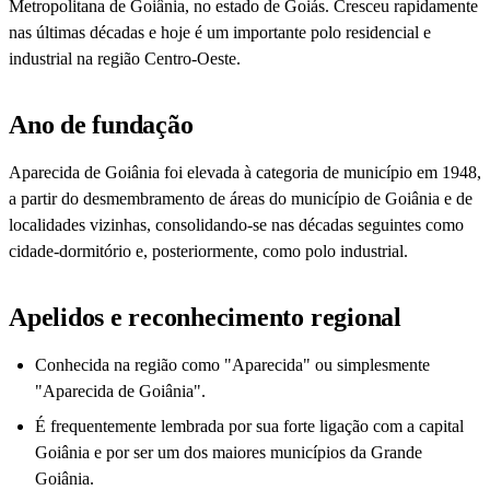
Metropolitana de Goiânia, no estado de Goiás. Cresceu rapidamente
nas últimas décadas e hoje é um importante polo residencial e
industrial na região Centro-Oeste.
Ano de fundação
Aparecida de Goiânia foi elevada à categoria de município em 1948,
a partir do desmembramento de áreas do município de Goiânia e de
localidades vizinhas, consolidando-se nas décadas seguintes como
cidade-dormitório e, posteriormente, como polo industrial.
Apelidos e reconhecimento regional
Conhecida na região como "Aparecida" ou simplesmente
"Aparecida de Goiânia".
É frequentemente lembrada por sua forte ligação com a capital
Goiânia e por ser um dos maiores municípios da Grande
Goiânia.