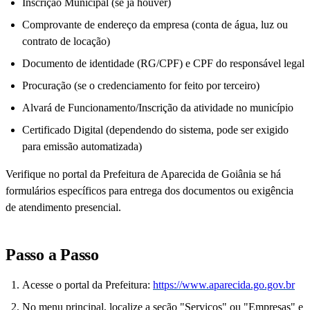
Inscrição Municipal (se já houver)
Comprovante de endereço da empresa (conta de água, luz ou
contrato de locação)
Documento de identidade (RG/CPF) e CPF do responsável legal
Procuração (se o credenciamento for feito por terceiro)
Alvará de Funcionamento/Inscrição da atividade no município
Certificado Digital (dependendo do sistema, pode ser exigido
para emissão automatizada)
Verifique no portal da Prefeitura de Aparecida de Goiânia se há
formulários específicos para entrega dos documentos ou exigência
de atendimento presencial.
Passo a Passo
Acesse o portal da Prefeitura:
https://www.aparecida.go.gov.br
No menu principal, localize a seção "Serviços" ou "Empresas" e