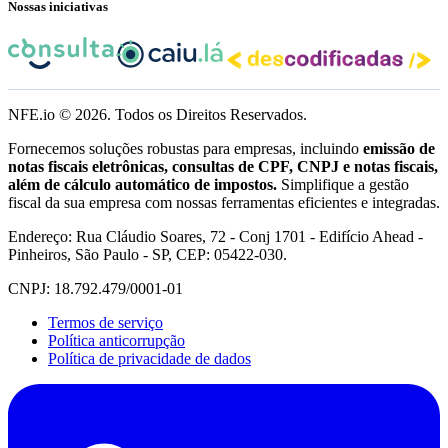
Nossas iniciativas
NFE.io ©
2026
. Todos os Direitos Reservados.
Fornecemos soluções robustas para empresas, incluindo
emissão de
notas fiscais eletrônicas, consultas de CPF, CNPJ e notas fiscais,
além de cálculo automático de impostos.
Simplifique a gestão
fiscal da sua empresa com nossas ferramentas eficientes e integradas.
Endereço: Rua Cláudio Soares, 72 - Conj 1701 - Edifício Ahead -
Pinheiros, São Paulo - SP, CEP: 05422-030.
CNPJ: 18.792.479/0001-01
Termos de serviço
Política anticorrupção
Política de privacidade de dados