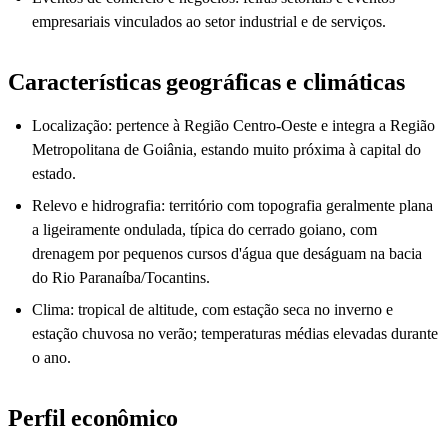
empresariais vinculados ao setor industrial e de serviços.
Características geográficas e climáticas
Localização: pertence à Região Centro-Oeste e integra a Região
Metropolitana de Goiânia, estando muito próxima à capital do
estado.
Relevo e hidrografia: território com topografia geralmente plana
a ligeiramente ondulada, típica do cerrado goiano, com
drenagem por pequenos cursos d'água que deságuam na bacia
do Rio Paranaíba/Tocantins.
Clima: tropical de altitude, com estação seca no inverno e
estação chuvosa no verão; temperaturas médias elevadas durante
o ano.
Perfil econômico