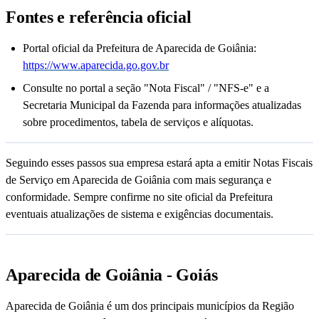
Fontes e referência oficial
Portal oficial da Prefeitura de Aparecida de Goiânia:
https://www.aparecida.go.gov.br
Consulte no portal a seção "Nota Fiscal" / "NFS-e" e a
Secretaria Municipal da Fazenda para informações atualizadas
sobre procedimentos, tabela de serviços e alíquotas.
Seguindo esses passos sua empresa estará apta a emitir Notas Fiscais
de Serviço em Aparecida de Goiânia com mais segurança e
conformidade. Sempre confirme no site oficial da Prefeitura
eventuais atualizações de sistema e exigências documentais.
Aparecida de Goiânia - Goiás
Aparecida de Goiânia é um dos principais municípios da Região