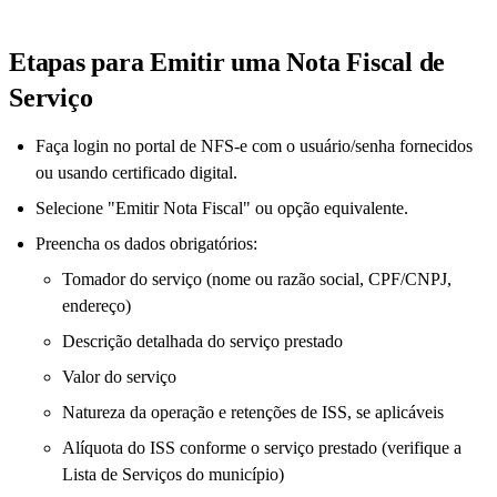
Etapas para Emitir uma Nota Fiscal de
Serviço
Faça login no portal de NFS-e com o usuário/senha fornecidos
ou usando certificado digital.
Selecione "Emitir Nota Fiscal" ou opção equivalente.
Preencha os dados obrigatórios:
Tomador do serviço (nome ou razão social, CPF/CNPJ,
endereço)
Descrição detalhada do serviço prestado
Valor do serviço
Natureza da operação e retenções de ISS, se aplicáveis
Alíquota do ISS conforme o serviço prestado (verifique a
Lista de Serviços do município)