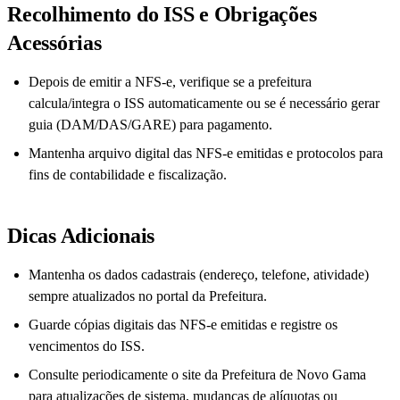
Recolhimento do ISS e Obrigações
Acessórias
Depois de emitir a NFS-e, verifique se a prefeitura
calcula/integra o ISS automaticamente ou se é necessário gerar
guia (DAM/DAS/GARE) para pagamento.
Mantenha arquivo digital das NFS-e emitidas e protocolos para
fins de contabilidade e fiscalização.
Dicas Adicionais
Mantenha os dados cadastrais (endereço, telefone, atividade)
sempre atualizados no portal da Prefeitura.
Guarde cópias digitais das NFS-e emitidas e registre os
vencimentos do ISS.
Consulte periodicamente o site da Prefeitura de Novo Gama
para atualizações de sistema, mudanças de alíquotas ou