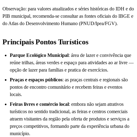
Observação: para valores atualizados e séries históricas do IDH e do
PIB municipal, recomenda-se consultar as fontes oficiais do IBGE e
do Atlas do Desenvolvimento Humano (PNUD/Ipea/FGV).
Principais Pontos Turísticos
Parque Ecológico Municipal
: área de lazer e convivência que
reúne trilhas, áreas verdes e espaço para atividades ao ar livre —
opção de lazer para famílias e pratica de exercícios.
Praças e espaços públicos
: as praças centrais e regionais são
pontos de encontro comunitário e recebem feiras e eventos
locais.
Feiras livres e comércio local
: embora não sejam atrativos
turísticos no sentido tradicional, as feiras e centros comerciais
atraem visitantes da região pela oferta de produtos e serviços a
preços competitivos, formando parte da experiência urbana do
município.