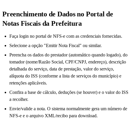
Preenchimento de Dados no Portal de
Notas Fiscais da Prefeitura
Faça login no portal de NFS-e com as credenciais fornecidas.
Selecione a opção "Emitir Nota Fiscal" ou similar.
Preencha os dados do prestador (automático quando logado), do
tomador (nome/Razão Social, CPF/CNPJ, endereço), descrição
detalhada do serviço, data de prestação, valor do serviço,
alíquota do ISS (conforme a lista de serviços do município) e
retenções aplicáveis.
Confira a base de cálculo, deduções (se houver) e o valor do ISS
a recolher.
Envie/valide a nota. O sistema normalmente gera um número de
NFS-e e o arquivo XML/recibo para download.