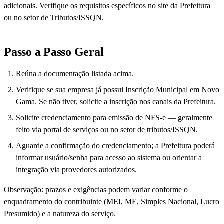
adicionais. Verifique os requisitos específicos no site da Prefeitura
ou no setor de Tributos/ISSQN.
Passo a Passo Geral
Reúna a documentação listada acima.
Verifique se sua empresa já possui Inscrição Municipal em Novo
Gama. Se não tiver, solicite a inscrição nos canais da Prefeitura.
Solicite credenciamento para emissão de NFS-e — geralmente
feito via portal de serviços ou no setor de tributos/ISSQN.
Aguarde a confirmação do credenciamento; a Prefeitura poderá
informar usuário/senha para acesso ao sistema ou orientar a
integração via provedores autorizados.
Observação: prazos e exigências podem variar conforme o
enquadramento do contribuinte (MEI, ME, Simples Nacional, Lucro
Presumido) e a natureza do serviço.