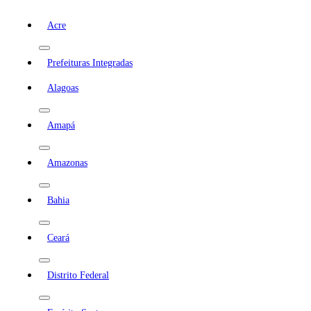
Acre
Prefeituras Integradas
Alagoas
Amapá
Amazonas
Bahia
Ceará
Distrito Federal