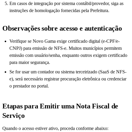
Em casos de integração por sistema contábil/provedor, siga as
instruções de homologação fornecidas pela Prefeitura.
Observações sobre acesso e autenticação
Verifique se Novo Gama exige certificado digital (e-CPF/e-
CNPJ) para emissão de NFS-e. Muitos municípios permitem
emissão com usuário/senha, enquanto outros exigem certificado
para maior segurança.
Se for usar um contador ou sistema terceirizado (SaaS de NFS-
e), será necessário registrar procuração eletrônica ou credenciar
o prestador no portal.
Etapas para Emitir uma Nota Fiscal de
Serviço
Quando o acesso estiver ativo, proceda conforme abaixo: