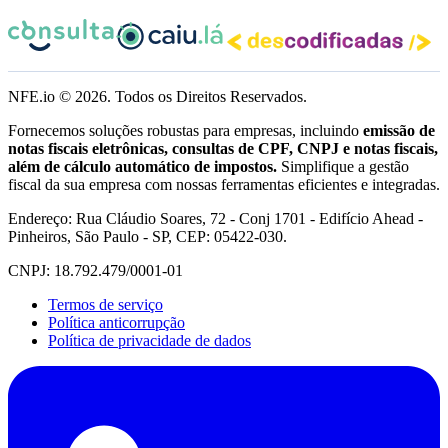
NFE.io ©
2026
. Todos os Direitos Reservados.
Fornecemos soluções robustas para empresas, incluindo
emissão de
notas fiscais eletrônicas, consultas de CPF, CNPJ e notas fiscais,
além de cálculo automático de impostos.
Simplifique a gestão
fiscal da sua empresa com nossas ferramentas eficientes e integradas.
Endereço: Rua Cláudio Soares, 72 - Conj 1701 - Edifício Ahead -
Pinheiros, São Paulo - SP, CEP: 05422-030.
CNPJ: 18.792.479/0001-01
Termos de serviço
Política anticorrupção
Política de privacidade de dados