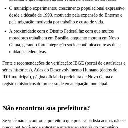
O município experimentou crescimento populacional expressivo
desde a década de 1990, motivado pela expansão do Entorno e
pela migração motivada por trabalho e custo de vida.
A proximidade com o Distrito Federal faz com que muitos
moradores trabalhem em Brasília, enquanto moram em Novo
Gama, gerando forte integração socioeconômica entre as duas
unidades federativas.
Fonte e recomendações de verificação: IBGE (portal de estatísticas e
séries históricas), Atlas do Desenvolvimento Humano (dados de
IDH municipal), página oficial da prefeitura de Novo Gama e
registros históricos do processo de emancipação municipal.
Não encontrou sua prefeitura?
Se você não encontrou a prefeitura que precisa na lista acima, não se
preocupe! Você pode solicitar a integração através do formulário