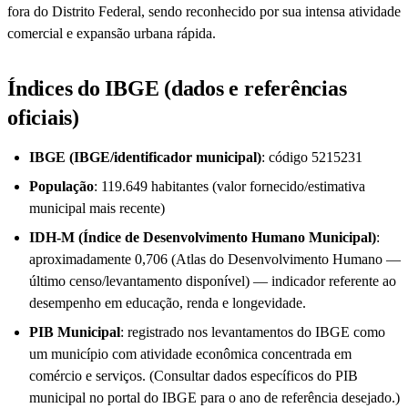
fora do Distrito Federal, sendo reconhecido por sua intensa atividade
comercial e expansão urbana rápida.
Índices do IBGE (dados e referências
oficiais)
IBGE (IBGE/identificador municipal)
: código 5215231
População
: 119.649 habitantes (valor fornecido/estimativa
municipal mais recente)
IDH-M (Índice de Desenvolvimento Humano Municipal)
:
aproximadamente 0,706 (Atlas do Desenvolvimento Humano —
último censo/levantamento disponível) — indicador referente ao
desempenho em educação, renda e longevidade.
PIB Municipal
: registrado nos levantamentos do IBGE como
um município com atividade econômica concentrada em
comércio e serviços. (Consultar dados específicos do PIB
municipal no portal do IBGE para o ano de referência desejado.)