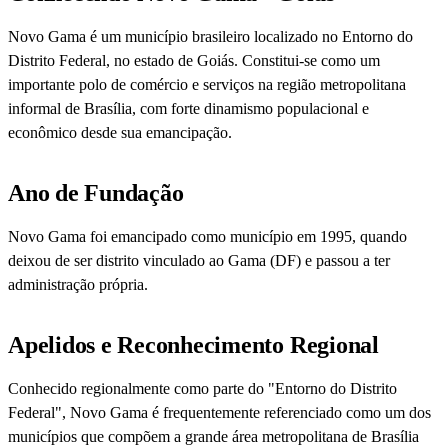
Novo Gama é um município brasileiro localizado no Entorno do
Distrito Federal, no estado de Goiás. Constitui-se como um
importante polo de comércio e serviços na região metropolitana
informal de Brasília, com forte dinamismo populacional e
econômico desde sua emancipação.
Ano de Fundação
Novo Gama foi emancipado como município em 1995, quando
deixou de ser distrito vinculado ao Gama (DF) e passou a ter
administração própria.
Apelidos e Reconhecimento Regional
Conhecido regionalmente como parte do "Entorno do Distrito
Federal", Novo Gama é frequentemente referenciado como um dos
municípios que compõem a grande área metropolitana de Brasília