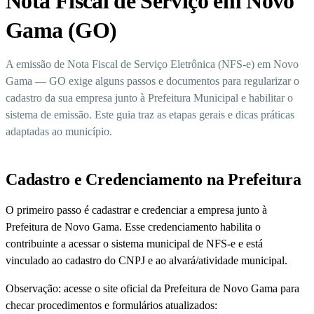
Nota Fiscal de Serviço em Novo
Gama (GO)
A emissão de Nota Fiscal de Serviço Eletrônica (NFS-e) em Novo
Gama — GO exige alguns passos e documentos para regularizar o
cadastro da sua empresa junto à Prefeitura Municipal e habilitar o
sistema de emissão. Este guia traz as etapas gerais e dicas práticas
adaptadas ao município.
Cadastro e Credenciamento na Prefeitura
O primeiro passo é cadastrar e credenciar a empresa junto à
Prefeitura de Novo Gama. Esse credenciamento habilita o
contribuinte a acessar o sistema municipal de NFS-e e está
vinculado ao cadastro do CNPJ e ao alvará/atividade municipal.
Observação: acesse o site oficial da Prefeitura de Novo Gama para
checar procedimentos e formulários atualizados: