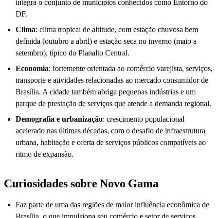
integra o conjunto de municípios conhecidos como Entorno do
DF.
Clima
: clima tropical de altitude, com estação chuvosa bem
definida (outubro a abril) e estação seca no inverno (maio a
setembro), típico do Planalto Central.
Economia
: fortemente orientada ao comércio varejista, serviços,
transporte e atividades relacionadas ao mercado consumidor de
Brasília. A cidade também abriga pequenas indústrias e um
parque de prestação de serviços que atende a demanda regional.
Demografia e urbanização
: crescimento populacional
acelerado nas últimas décadas, com o desafio de infraestrutura
urbana, habitação e oferta de serviços públicos compatíveis ao
ritmo de expansão.
Curiosidades sobre Novo Gama
Faz parte de uma das regiões de maior influência econômica de
Brasília, o que impulsiona seu comércio e setor de serviços.