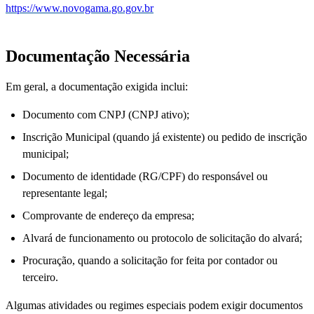
https://www.novogama.go.gov.br
Documentação Necessária
Em geral, a documentação exigida inclui:
Documento com CNPJ (CNPJ ativo);
Inscrição Municipal (quando já existente) ou pedido de inscrição
municipal;
Documento de identidade (RG/CPF) do responsável ou
representante legal;
Comprovante de endereço da empresa;
Alvará de funcionamento ou protocolo de solicitação do alvará;
Procuração, quando a solicitação for feita por contador ou
terceiro.
Algumas atividades ou regimes especiais podem exigir documentos