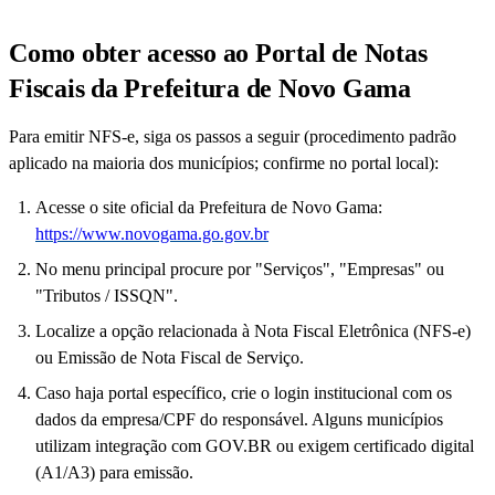
Como obter acesso ao Portal de Notas
Fiscais da Prefeitura de Novo Gama
Para emitir NFS-e, siga os passos a seguir (procedimento padrão
aplicado na maioria dos municípios; confirme no portal local):
Acesse o site oficial da Prefeitura de Novo Gama:
https://www.novogama.go.gov.br
No menu principal procure por "Serviços", "Empresas" ou
"Tributos / ISSQN".
Localize a opção relacionada à Nota Fiscal Eletrônica (NFS-e)
ou Emissão de Nota Fiscal de Serviço.
Caso haja portal específico, crie o login institucional com os
dados da empresa/CPF do responsável. Alguns municípios
utilizam integração com GOV.BR ou exigem certificado digital
(A1/A3) para emissão.