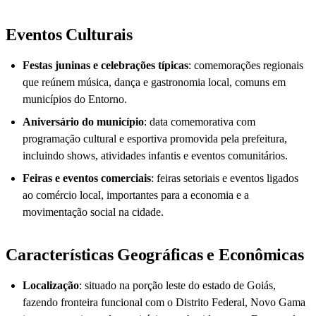
Eventos Culturais
Festas juninas e celebrações típicas
: comemorações regionais
que reúnem música, dança e gastronomia local, comuns em
municípios do Entorno.
Aniversário do município
: data comemorativa com
programação cultural e esportiva promovida pela prefeitura,
incluindo shows, atividades infantis e eventos comunitários.
Feiras e eventos comerciais
: feiras setoriais e eventos ligados
ao comércio local, importantes para a economia e a
movimentação social na cidade.
Características Geográficas e Econômicas
Localização
: situado na porção leste do estado de Goiás,
fazendo fronteira funcional com o Distrito Federal, Novo Gama