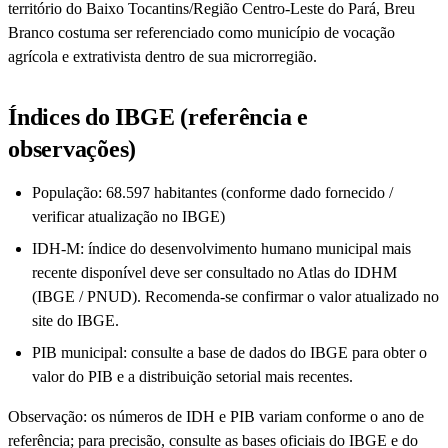
território do Baixo Tocantins/Região Centro-Leste do Pará, Breu
Branco costuma ser referenciado como município de vocação
agrícola e extrativista dentro de sua microrregião.
Índices do IBGE (referência e
observações)
População: 68.597 habitantes (conforme dado fornecido /
verificar atualização no IBGE)
IDH-M: índice do desenvolvimento humano municipal mais
recente disponível deve ser consultado no Atlas do IDHM
(IBGE / PNUD). Recomenda-se confirmar o valor atualizado no
site do IBGE.
PIB municipal: consulte a base de dados do IBGE para obter o
valor do PIB e a distribuição setorial mais recentes.
Observação: os números de IDH e PIB variam conforme o ano de
referência; para precisão, consulte as bases oficiais do IBGE e do