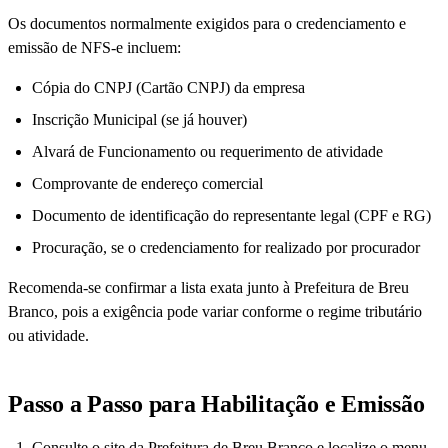
Os documentos normalmente exigidos para o credenciamento e
emissão de NFS-e incluem:
Cópia do CNPJ (Cartão CNPJ) da empresa
Inscrição Municipal (se já houver)
Alvará de Funcionamento ou requerimento de atividade
Comprovante de endereço comercial
Documento de identificação do representante legal (CPF e RG)
Procuração, se o credenciamento for realizado por procurador
Recomenda-se confirmar a lista exata junto à Prefeitura de Breu
Branco, pois a exigência pode variar conforme o regime tributário
ou atividade.
Passo a Passo para Habilitação e Emissão
Consulte o site da Prefeitura de Breu Branco e localize o menu