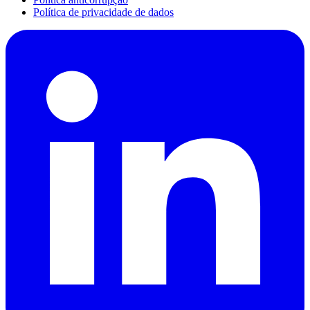
Política de privacidade de dados