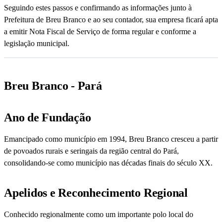
Seguindo estes passos e confirmando as informações junto à
Prefeitura de Breu Branco e ao seu contador, sua empresa ficará apta
a emitir Nota Fiscal de Serviço de forma regular e conforme a
legislação municipal.
Breu Branco - Pará
Ano de Fundação
Emancipado como município em 1994, Breu Branco cresceu a partir
de povoados rurais e seringais da região central do Pará,
consolidando-se como município nas décadas finais do século XX.
Apelidos e Reconhecimento Regional
Conhecido regionalmente como um importante polo local do