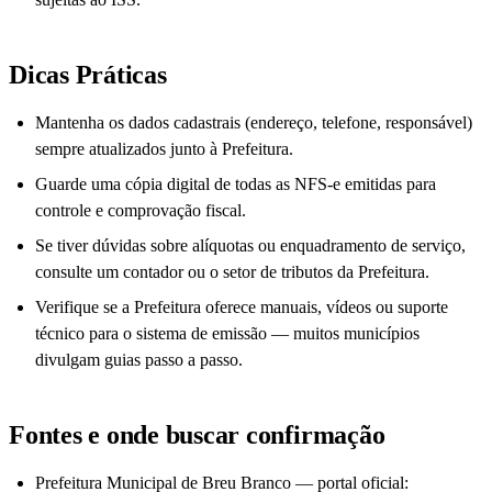
Dicas Práticas
Mantenha os dados cadastrais (endereço, telefone, responsável)
sempre atualizados junto à Prefeitura.
Guarde uma cópia digital de todas as NFS-e emitidas para
controle e comprovação fiscal.
Se tiver dúvidas sobre alíquotas ou enquadramento de serviço,
consulte um contador ou o setor de tributos da Prefeitura.
Verifique se a Prefeitura oferece manuais, vídeos ou suporte
técnico para o sistema de emissão — muitos municípios
divulgam guias passo a passo.
Fontes e onde buscar confirmação
Prefeitura Municipal de Breu Branco — portal oficial: