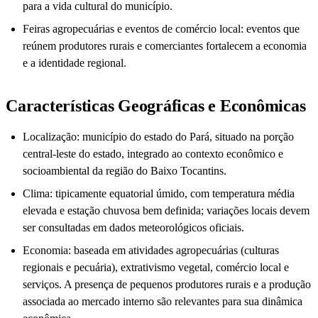
para a vida cultural do município.
Feiras agropecuárias e eventos de comércio local: eventos que
reúnem produtores rurais e comerciantes fortalecem a economia
e a identidade regional.
Características Geográficas e Econômicas
Localização: município do estado do Pará, situado na porção
central-leste do estado, integrado ao contexto econômico e
socioambiental da região do Baixo Tocantins.
Clima: tipicamente equatorial úmido, com temperatura média
elevada e estação chuvosa bem definida; variações locais devem
ser consultadas em dados meteorológicos oficiais.
Economia: baseada em atividades agropecuárias (culturas
regionais e pecuária), extrativismo vegetal, comércio local e
serviços. A presença de pequenos produtores rurais e a produção
associada ao mercado interno são relevantes para sua dinâmica