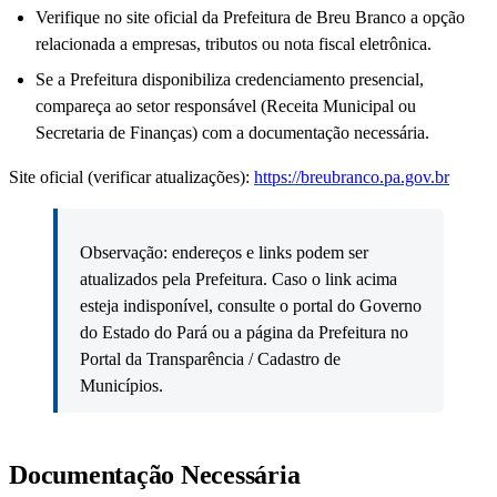
Verifique no site oficial da Prefeitura de Breu Branco a opção
relacionada a empresas, tributos ou nota fiscal eletrônica.
Se a Prefeitura disponibiliza credenciamento presencial,
compareça ao setor responsável (Receita Municipal ou
Secretaria de Finanças) com a documentação necessária.
Site oficial (verificar atualizações):
https://breubranco.pa.gov.br
Observação: endereços e links podem ser
atualizados pela Prefeitura. Caso o link acima
esteja indisponível, consulte o portal do Governo
do Estado do Pará ou a página da Prefeitura no
Portal da Transparência / Cadastro de
Municípios.
Documentação Necessária