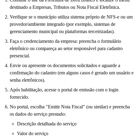
destinado a Empresas, Tributos ou Nota Fiscal Eletrônica.
Verifique se o município utiliza sistema próprio de NFS-e ou um
provedor/ambiente integrado (por exemplo, sistemas de
gerenciamento municipal ou plataformas terceirizadas).
Faça o credenciamento da empresa: preencha o formulário
eletrônico ou compareça ao setor responsável para cadastro
presencial.
Envie ou apresente os documentos solicitados e aguarde a
confirmação do cadastro (em alguns casos é gerado um usuário e
senha eletrônicos).
Após habilitação, acesse o portal de emissão com o login
fornecido.
No portal, escolha "Emitir Nota Fiscal" (ou similar) e preencha
os dados do serviço prestado:
Descrição detalhada do serviço
Valor do serviço