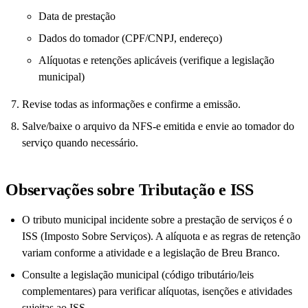
Data de prestação
Dados do tomador (CPF/CNPJ, endereço)
Alíquotas e retenções aplicáveis (verifique a legislação
municipal)
Revise todas as informações e confirme a emissão.
Salve/baixe o arquivo da NFS-e emitida e envie ao tomador do
serviço quando necessário.
Observações sobre Tributação e ISS
O tributo municipal incidente sobre a prestação de serviços é o
ISS (Imposto Sobre Serviços). A alíquota e as regras de retenção
variam conforme a atividade e a legislação de Breu Branco.
Consulte a legislação municipal (código tributário/leis
complementares) para verificar alíquotas, isenções e atividades
sujeitas ao ISS.