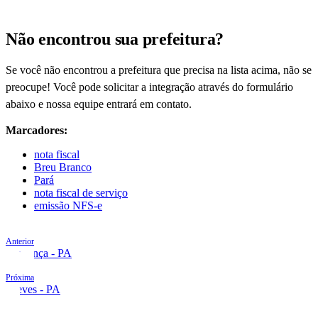
Não encontrou sua prefeitura?
Se você não encontrou a prefeitura que precisa na lista acima, não se
preocupe! Você pode solicitar a integração através do formulário
abaixo e nossa equipe entrará em contato.
Marcadores:
nota fiscal
Breu Branco
Pará
nota fiscal de serviço
emissão NFS-e
Anterior
Bragança - PA
Próxima
Breves - PA