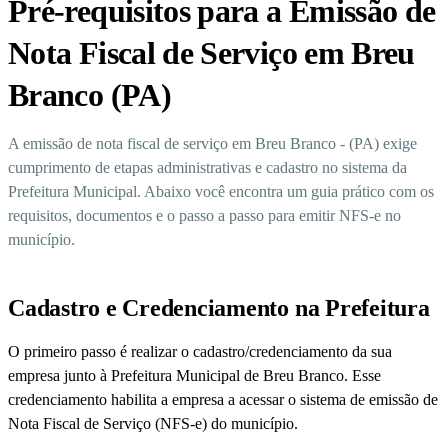
Pré-requisitos para a Emissão de
Nota Fiscal de Serviço em Breu
Branco (PA)
A emissão de nota fiscal de serviço em Breu Branco - (PA) exige
cumprimento de etapas administrativas e cadastro no sistema da
Prefeitura Municipal. Abaixo você encontra um guia prático com os
requisitos, documentos e o passo a passo para emitir NFS-e no
município.
Cadastro e Credenciamento na Prefeitura
O primeiro passo é realizar o cadastro/credenciamento da sua
empresa junto à Prefeitura Municipal de Breu Branco. Esse
credenciamento habilita a empresa a acessar o sistema de emissão de
Nota Fiscal de Serviço (NFS-e) do município.