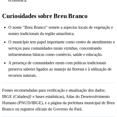
econômica.
Curiosidades sobre Breu Branco
O nome "Breu Branco" remete a aspectos locais de vegetação e
nomes tradicionais da região amazônica.
O município tem papel importante como centro de atendimento e
serviços para comunidades rurais vizinhas, concentrando
infraestruturas básicas como comércio, saúde e educação.
A presença de comunidades rurais com práticas tradicionais
preserva saberes ligados ao manejo da floresta e à utilização de
recursos naturais.
Fontes recomendadas para verificação e atualização dos dados:
IBGE (Cidades@ e bases estatísticas), Atlas do Desenvolvimento
Humano (PNUD/IBGE), e a página da prefeitura municipal de Breu
Branco ou registros oficiais do Governo do Pará.