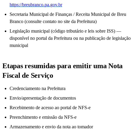
https://breubranco.pa.gov.br
Secretaria Municipal de Finanças / Receita Municipal de Breu
Branco (consulte contato no site da Prefeitura)
Legislação municipal (código tributário e leis sobre ISS) —
disponível no portal da Prefeitura ou na publicação de legislação
municipal
Etapas resumidas para emitir uma Nota
Fiscal de Serviço
Credenciamento na Prefeitura
Envio/apresentação de documentos
Recebimento de acesso ao portal de NFS-e
Preenchimento e emissão da NFS-e
Armazenamento e envio da nota ao tomador