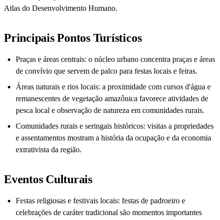
Atlas do Desenvolvimento Humano.
Principais Pontos Turísticos
Praças e áreas centrais: o núcleo urbano concentra praças e áreas
de convívio que servem de palco para festas locais e feiras.
Áreas naturais e rios locais: a proximidade com cursos d'água e
remanescentes de vegetação amazônica favorece atividades de
pesca local e observação de natureza em comunidades rurais.
Comunidades rurais e seringais históricos: visitas a propriedades
e assentamentos mostram a história da ocupação e da economia
extrativista da região.
Eventos Culturais
Festas religiosas e festivais locais: festas de padroeiro e
celebrações de caráter tradicional são momentos importantes