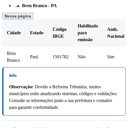
…
Breu Branco - PA
Nessa página
Habilitado
Código
Amb.
Cidade
Estado
para
IBGE
Nacional
emissão
Breu
Pará
1501782
Não
Sim
Branco
info
Observação:
Devido a Reforma Tributária, muitos
municípios estão atualizando sistemas, códigos e validações.
Consulte as informações junto a sua prefeitura e contador
para garantir conformidade.