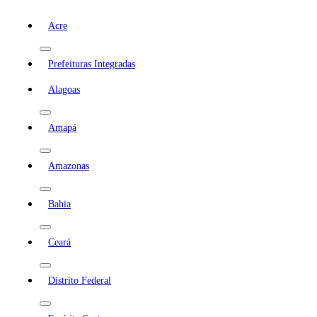
Acre
Prefeituras Integradas
Alagoas
Amapá
Amazonas
Bahia
Ceará
Distrito Federal