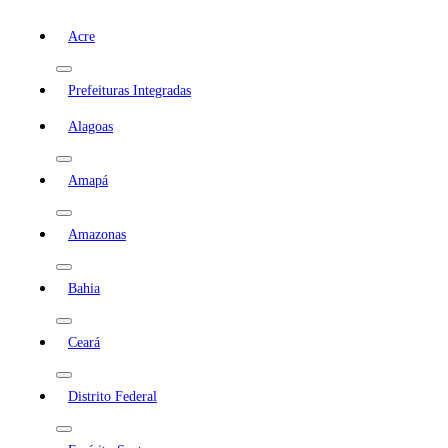
Acre
Prefeituras Integradas
Alagoas
Amapá
Amazonas
Bahia
Ceará
Distrito Federal