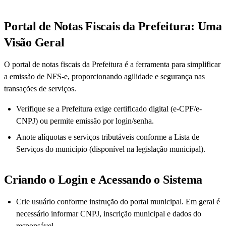
Portal de Notas Fiscais da Prefeitura: Uma
Visão Geral
O portal de notas fiscais da Prefeitura é a ferramenta para simplificar
a emissão de NFS-e, proporcionando agilidade e segurança nas
transações de serviços.
Verifique se a Prefeitura exige certificado digital (e-CPF/e-
CNPJ) ou permite emissão por login/senha.
Anote alíquotas e serviços tributáveis conforme a Lista de
Serviços do município (disponível na legislação municipal).
Criando o Login e Acessando o Sistema
Crie usuário conforme instrução do portal municipal. Em geral é
necessário informar CNPJ, inscrição municipal e dados do
responsável.