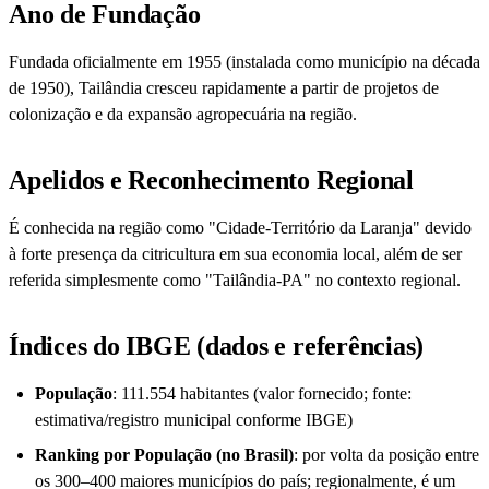
Ano de Fundação
Fundada oficialmente em 1955 (instalada como município na década
de 1950), Tailândia cresceu rapidamente a partir de projetos de
colonização e da expansão agropecuária na região.
Apelidos e Reconhecimento Regional
É conhecida na região como "Cidade-Território da Laranja" devido
à forte presença da citricultura em sua economia local, além de ser
referida simplesmente como "Tailândia-PA" no contexto regional.
Índices do IBGE (dados e referências)
População
: 111.554 habitantes (valor fornecido; fonte:
estimativa/registro municipal conforme IBGE)
Ranking por População (no Brasil)
: por volta da posição entre
os 300–400 maiores municípios do país; regionalmente, é um