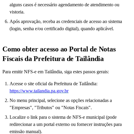
alguns casos é necessário agendamento de atendimento ou
vistoria.
Após aprovação, receba as credenciais de acesso ao sistema
(login, senha e/ou certificado digital), quando aplicável.
Como obter acesso ao Portal de Notas
Fiscais da Prefeitura de Tailândia
Para emitir NFS-e em Tailândia, siga estes passos gerais:
Acesse o site oficial da Prefeitura de Tailândia:
https://www.tailandia.pa.gov.br
No menu principal, selecione as opções relacionadas a
"Empresas", "Tributos" ou "Notas Fiscais".
Localize o link para o sistema de NFS-e municipal (pode
redirecionar a um portal externo ou fornecer instruções para
emissão manual).