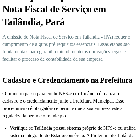
Nota Fiscal de Serviço em
Tailândia, Pará
A emissão de Nota Fiscal de Serviço em Tailândia - (PA) requer o
cumprimento de alguns pré-requisitos essenciais. Essas etapas são
fundamentais para garantir o atendimento às obrigações legais e
facilitar o processo de contabilidade da sua empresa.
Cadastro e Credenciamento na Prefeitura
O primeiro passo para emitir NFS-e em Tailândia é realizar o
cadastro e o credenciamento junto à Prefeitura Municipal. Esse
procedimento é obrigatório e permite que a sua empresa esteja
regularizada perante o município.
Verifique se Tailândia possui sistema próprio de NFS-e ou utiliza
sistema integrado do Estado/consórcio. A Prefeitura de Tailândia