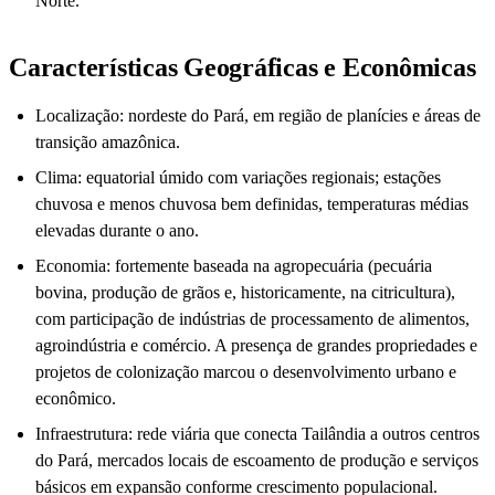
Norte.
Características Geográficas e Econômicas
Localização: nordeste do Pará, em região de planícies e áreas de
transição amazônica.
Clima: equatorial úmido com variações regionais; estações
chuvosa e menos chuvosa bem definidas, temperaturas médias
elevadas durante o ano.
Economia: fortemente baseada na agropecuária (pecuária
bovina, produção de grãos e, historicamente, na citricultura),
com participação de indústrias de processamento de alimentos,
agroindústria e comércio. A presença de grandes propriedades e
projetos de colonização marcou o desenvolvimento urbano e
econômico.
Infraestrutura: rede viária que conecta Tailândia a outros centros
do Pará, mercados locais de escoamento de produção e serviços
básicos em expansão conforme crescimento populacional.