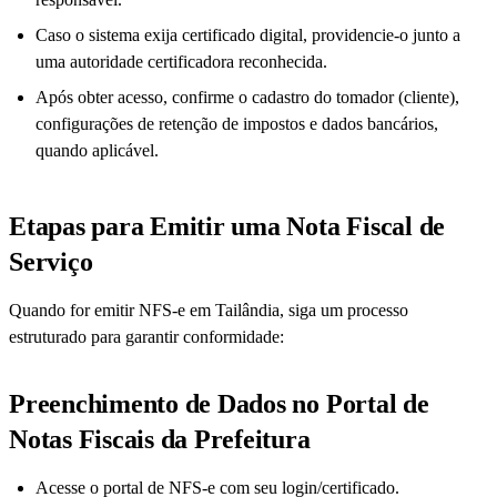
Caso o sistema exija certificado digital, providencie-o junto a
uma autoridade certificadora reconhecida.
Após obter acesso, confirme o cadastro do tomador (cliente),
configurações de retenção de impostos e dados bancários,
quando aplicável.
Etapas para Emitir uma Nota Fiscal de
Serviço
Quando for emitir NFS-e em Tailândia, siga um processo
estruturado para garantir conformidade:
Preenchimento de Dados no Portal de
Notas Fiscais da Prefeitura
Acesse o portal de NFS-e com seu login/certificado.