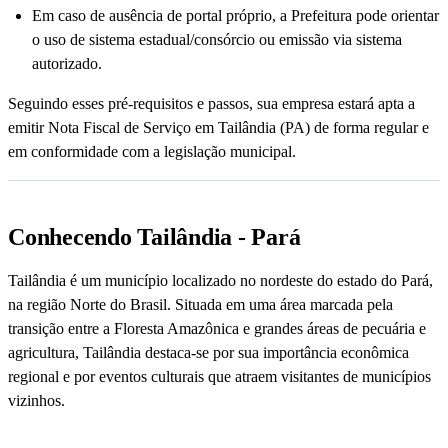
Em caso de ausência de portal próprio, a Prefeitura pode orientar
o uso de sistema estadual/consórcio ou emissão via sistema
autorizado.
Seguindo esses pré-requisitos e passos, sua empresa estará apta a
emitir Nota Fiscal de Serviço em Tailândia (PA) de forma regular e
em conformidade com a legislação municipal.
Conhecendo Tailândia - Pará
Tailândia é um município localizado no nordeste do estado do Pará,
na região Norte do Brasil. Situada em uma área marcada pela
transição entre a Floresta Amazônica e grandes áreas de pecuária e
agricultura, Tailândia destaca-se por sua importância econômica
regional e por eventos culturais que atraem visitantes de municípios
vizinhos.