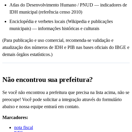
Atlas do Desenvolvimento Humano / PNUD — indicadores de
IDH municipal (referência censo 2010)
Enciclopédia e verbetes locais (Wikipedia e publicações
municipais) — informações históricas e culturais
(Para publicação e uso comercial, recomenda-se validação e
atualização dos números de IDH e PIB nas bases oficiais do IBGE e
demais órgãos estatísticos.)
Não encontrou sua prefeitura?
Se você não encontrou a prefeitura que precisa na lista acima, não se
preocupe! Você pode solicitar a integração através do formulário
abaixo e nossa equipe entrará em contato.
Marcadores:
nota fiscal