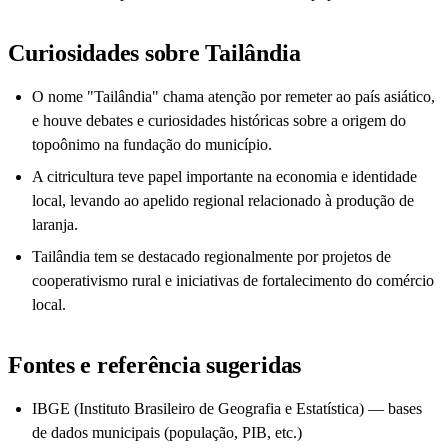
Curiosidades sobre Tailândia
O nome "Tailândia" chama atenção por remeter ao país asiático,
e houve debates e curiosidades históricas sobre a origem do
topoônimo na fundação do município.
A citricultura teve papel importante na economia e identidade
local, levando ao apelido regional relacionado à produção de
laranja.
Tailândia tem se destacado regionalmente por projetos de
cooperativismo rural e iniciativas de fortalecimento do comércio
local.
Fontes e referência sugeridas
IBGE (Instituto Brasileiro de Geografia e Estatística) — bases
de dados municipais (população, PIB, etc.)