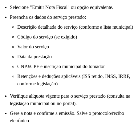
Selecione "Emitir Nota Fiscal" ou opção equivalente.
Preencha os dados do serviço prestado:
Descrição detalhada do serviço (conforme a lista municipal)
Código do serviço (se exigido)
Valor do serviço
Data da prestação
CNPJ/CPF e inscrição municipal do tomador
Retenções e deduções aplicáveis (ISS retido, INSS, IRRF,
conforme legislação)
Verifique alíquota vigente para o serviço prestado (consulta na
legislação municipal ou no portal).
Gere a nota e confirme a emissão. Salve o protocolo/recibo
eletrônico.