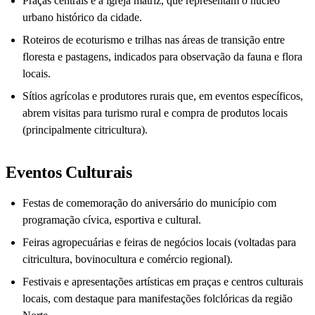
Praças centrais e a igreja matriz, que representam o núcleo
urbano histórico da cidade.
Roteiros de ecoturismo e trilhas nas áreas de transição entre
floresta e pastagens, indicados para observação da fauna e flora
locais.
Sítios agrícolas e produtores rurais que, em eventos específicos,
abrem visitas para turismo rural e compra de produtos locais
(principalmente citricultura).
Eventos Culturais
Festas de comemoração do aniversário do município com
programação cívica, esportiva e cultural.
Feiras agropecuárias e feiras de negócios locais (voltadas para
citricultura, bovinocultura e comércio regional).
Festivais e apresentações artísticas em praças e centros culturais
locais, com destaque para manifestações folclóricas da região