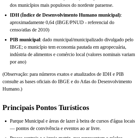
dos municípios mais populosos do nordeste paraense.
IDH (Índice de Desenvolvimento Humano municipal)
:
aproximadamente 0,64 (IBGE/PNUD - referencial do
censo/atlas de 2010)
PIB municipal
: dado municipal/municipalizado divulgado pelo
IBGE; o município tem economia pautada em agropecuária,
indústria de alimentos e comércio local (valores nominais variam
por ano)
(Observação: para números exatos e atualizados de IDH e PIB
consulte as bases oficiais do IBGE e do Atlas do Desenvolvimento
Humano.)
Principais Pontos Turísticos
Parque Municipal e áreas de lazer à beira de cursos d'água locais
— pontos de convivência e eventos ao ar livre.