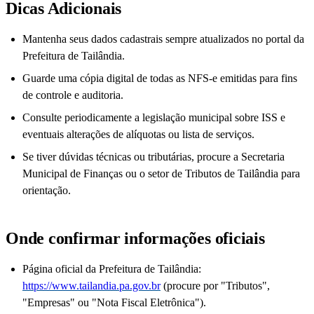
Dicas Adicionais
Mantenha seus dados cadastrais sempre atualizados no portal da
Prefeitura de Tailândia.
Guarde uma cópia digital de todas as NFS-e emitidas para fins
de controle e auditoria.
Consulte periodicamente a legislação municipal sobre ISS e
eventuais alterações de alíquotas ou lista de serviços.
Se tiver dúvidas técnicas ou tributárias, procure a Secretaria
Municipal de Finanças ou o setor de Tributos de Tailândia para
orientação.
Onde confirmar informações oficiais
Página oficial da Prefeitura de Tailândia:
https://www.tailandia.pa.gov.br
(procure por "Tributos",
"Empresas" ou "Nota Fiscal Eletrônica").