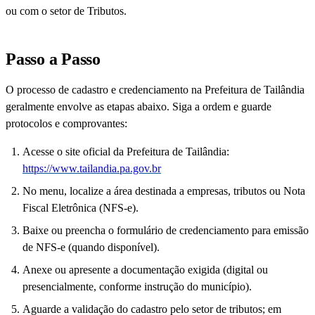
ou com o setor de Tributos.
Passo a Passo
O processo de cadastro e credenciamento na Prefeitura de Tailândia
geralmente envolve as etapas abaixo. Siga a ordem e guarde
protocolos e comprovantes:
Acesse o site oficial da Prefeitura de Tailândia:
https://www.tailandia.pa.gov.br
No menu, localize a área destinada a empresas, tributos ou Nota
Fiscal Eletrônica (NFS-e).
Baixe ou preencha o formulário de credenciamento para emissão
de NFS-e (quando disponível).
Anexe ou apresente a documentação exigida (digital ou
presencialmente, conforme instrução do município).
Aguarde a validação do cadastro pelo setor de tributos; em