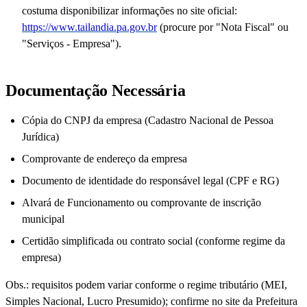
costuma disponibilizar informações no site oficial:
https://www.tailandia.pa.gov.br
(procure por "Nota Fiscal" ou
"Serviços - Empresa").
Documentação Necessária
Cópia do CNPJ da empresa (Cadastro Nacional de Pessoa
Jurídica)
Comprovante de endereço da empresa
Documento de identidade do responsável legal (CPF e RG)
Alvará de Funcionamento ou comprovante de inscrição
municipal
Certidão simplificada ou contrato social (conforme regime da
empresa)
Obs.: requisitos podem variar conforme o regime tributário (MEI,
Simples Nacional, Lucro Presumido); confirme no site da Prefeitura