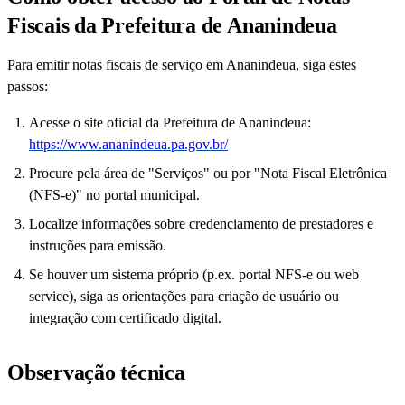
Fiscais da Prefeitura de Ananindeua
Para emitir notas fiscais de serviço em Ananindeua, siga estes
passos:
Acesse o site oficial da Prefeitura de Ananindeua:
https://www.ananindeua.pa.gov.br/
Procure pela área de "Serviços" ou por "Nota Fiscal Eletrônica
(NFS-e)" no portal municipal.
Localize informações sobre credenciamento de prestadores e
instruções para emissão.
Se houver um sistema próprio (p.ex. portal NFS-e ou web
service), siga as orientações para criação de usuário ou
integração com certificado digital.
Observação técnica