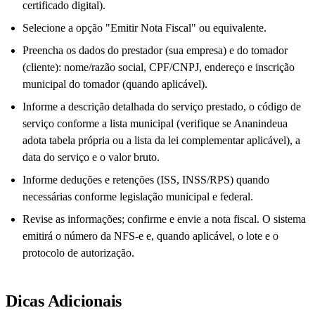
certificado digital).
Selecione a opção "Emitir Nota Fiscal" ou equivalente.
Preencha os dados do prestador (sua empresa) e do tomador
(cliente): nome/razão social, CPF/CNPJ, endereço e inscrição
municipal do tomador (quando aplicável).
Informe a descrição detalhada do serviço prestado, o código de
serviço conforme a lista municipal (verifique se Ananindeua
adota tabela própria ou a lista da lei complementar aplicável), a
data do serviço e o valor bruto.
Informe deduções e retenções (ISS, INSS/RPS) quando
necessárias conforme legislação municipal e federal.
Revise as informações; confirme e envie a nota fiscal. O sistema
emitirá o número da NFS-e e, quando aplicável, o lote e o
protocolo de autorização.
Dicas Adicionais