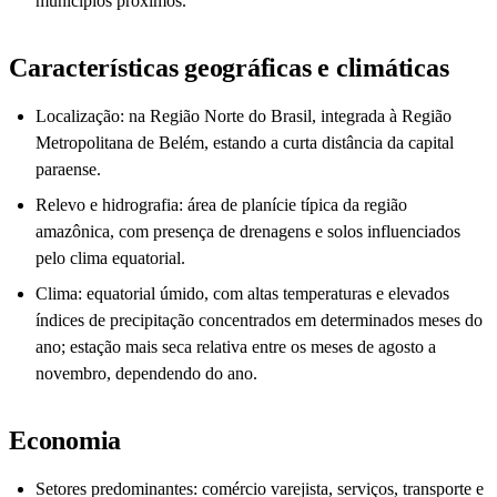
municípios próximos.
Características geográficas e climáticas
Localização: na Região Norte do Brasil, integrada à Região
Metropolitana de Belém, estando a curta distância da capital
paraense.
Relevo e hidrografia: área de planície típica da região
amazônica, com presença de drenagens e solos influenciados
pelo clima equatorial.
Clima: equatorial úmido, com altas temperaturas e elevados
índices de precipitação concentrados em determinados meses do
ano; estação mais seca relativa entre os meses de agosto a
novembro, dependendo do ano.
Economia
Setores predominantes: comércio varejista, serviços, transporte e