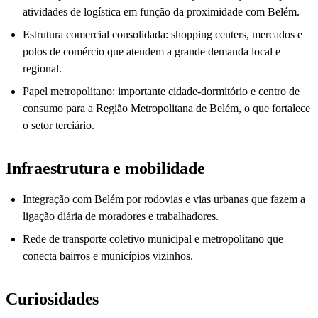
atividades de logística em função da proximidade com Belém.
Estrutura comercial consolidada: shopping centers, mercados e
polos de comércio que atendem a grande demanda local e
regional.
Papel metropolitano: importante cidade-dormitório e centro de
consumo para a Região Metropolitana de Belém, o que fortalece
o setor terciário.
Infraestrutura e mobilidade
Integração com Belém por rodovias e vias urbanas que fazem a
ligação diária de moradores e trabalhadores.
Rede de transporte coletivo municipal e metropolitano que
conecta bairros e municípios vizinhos.
Curiosidades