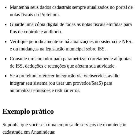
Mantenha seus dados cadastrais sempre atualizados no portal de
notas fiscais da Prefeitura.
Guarde uma cópia digital de todas as notas fiscais emitidas para
fins de controle e auditoria.
Verifique periodicamente se há atualizações no sistema de NFS-
e ou mudanças na legislação municipal sobre ISS.
Consulte um contador para parametrizar corretamente alíquotas
de ISS, deduções e retenções que afetam sua atividade.
Se a prefeitura oferecer integração via webservice, avalie
integrar seu sistema (ou usar um provedor/SaaS) para
automatizar emissões e reduzir erros.
Exemplo prático
Suponha que você seja uma empresa de serviços de manutenção
cadastrada em Ananindeua: