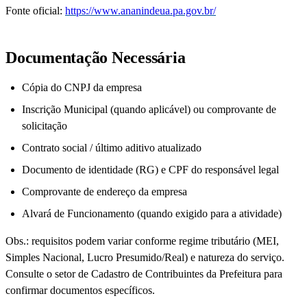
Fonte oficial:
https://www.ananindeua.pa.gov.br/
Documentação Necessária
Cópia do CNPJ da empresa
Inscrição Municipal (quando aplicável) ou comprovante de
solicitação
Contrato social / último aditivo atualizado
Documento de identidade (RG) e CPF do responsável legal
Comprovante de endereço da empresa
Alvará de Funcionamento (quando exigido para a atividade)
Obs.: requisitos podem variar conforme regime tributário (MEI,
Simples Nacional, Lucro Presumido/Real) e natureza do serviço.
Consulte o setor de Cadastro de Contribuintes da Prefeitura para
confirmar documentos específicos.