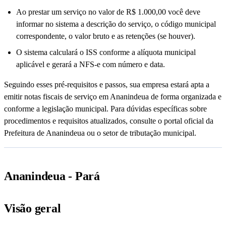
Ao prestar um serviço no valor de R$ 1.000,00 você deve
informar no sistema a descrição do serviço, o código municipal
correspondente, o valor bruto e as retenções (se houver).
O sistema calculará o ISS conforme a alíquota municipal
aplicável e gerará a NFS-e com número e data.
Seguindo esses pré-requisitos e passos, sua empresa estará apta a
emitir notas fiscais de serviço em Ananindeua de forma organizada e
conforme a legislação municipal. Para dúvidas específicas sobre
procedimentos e requisitos atualizados, consulte o portal oficial da
Prefeitura de Ananindeua ou o setor de tributação municipal.
Ananindeua - Pará
Visão geral