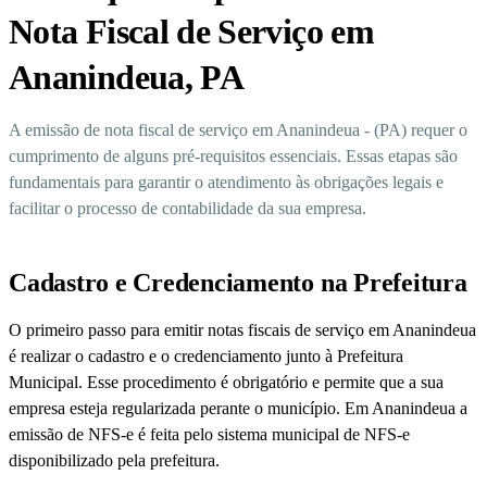
Nota Fiscal de Serviço em
Ananindeua, PA
A emissão de nota fiscal de serviço em Ananindeua - (PA) requer o
cumprimento de alguns pré-requisitos essenciais. Essas etapas são
fundamentais para garantir o atendimento às obrigações legais e
facilitar o processo de contabilidade da sua empresa.
Cadastro e Credenciamento na Prefeitura
O primeiro passo para emitir notas fiscais de serviço em Ananindeua
é realizar o cadastro e o credenciamento junto à Prefeitura
Municipal. Esse procedimento é obrigatório e permite que a sua
empresa esteja regularizada perante o município. Em Ananindeua a
emissão de NFS-e é feita pelo sistema municipal de NFS-e
disponibilizado pela prefeitura.