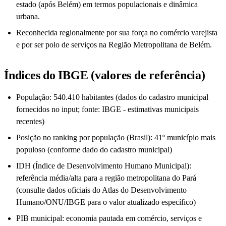
estado (após Belém) em termos populacionais e dinâmica
urbana.
Reconhecida regionalmente por sua força no comércio varejista
e por ser polo de serviços na Região Metropolitana de Belém.
Índices do IBGE (valores de referência)
População: 540.410 habitantes (dados do cadastro municipal
fornecidos no input; fonte: IBGE - estimativas municipais
recentes)
Posição no ranking por população (Brasil): 41º município mais
populoso (conforme dado do cadastro municipal)
IDH (Índice de Desenvolvimento Humano Municipal):
referência média/alta para a região metropolitana do Pará
(consulte dados oficiais do Atlas do Desenvolvimento
Humano/ONU/IBGE para o valor atualizado específico)
PIB municipal: economia pautada em comércio, serviços e