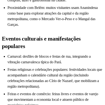
compras, lazer e gastronomia na cidade.
Proximidade com Belém: muitos visitantes usam Ananindeua
como base para explorar atrações da capital e da região
metropolitana, como o Mercado Ver-o-Peso e o Mangal das
Garças.
Eventos culturais e manifestações
populares
Carnaval: desfiles de blocos e festas de rua, integrando a
vibração carnavalesca típica do Pará.
Festas religiosas e celebrações populares: festividades locais que
acompanham o calendário cultural da região (incluindo
celebrações relacionadas ao Círio de Nazaré, que mobilizam a
região metropolitana).
Feiras e eventos de comércio: feiras livres e eventos de varejo
que movimentam a economia local e atraem público de