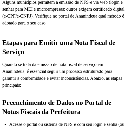
Alguns municípios permitem a emissão de NFS-e via web (login e
senha) para MEI e microempresas; outros exigem certificado digital
(e-CPF/e-CNPJ). Verifique no portal de Ananindeua qual método é
adotado para o seu caso.
Etapas para Emitir uma Nota Fiscal de
Serviço
Quando se trata da emissão de nota fiscal de serviço em
Ananindeua, é essencial seguir um processo estruturado para
garantir a conformidade e evitar inconsistências. Abaixo, as etapas
principais:
Preenchimento de Dados no Portal de
Notas Fiscais da Prefeitura
Acesse o portal ou sistema de NFS-e com seu login e senha (ou