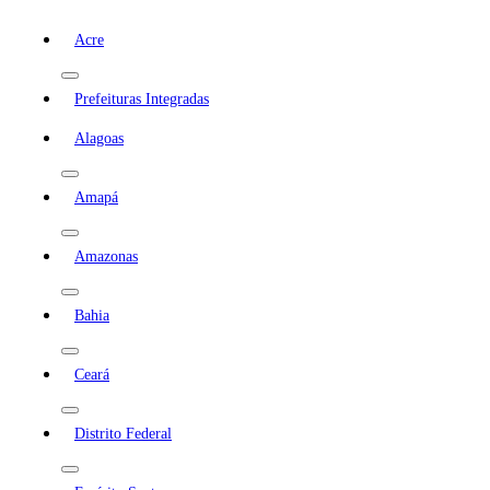
Acre
Prefeituras Integradas
Alagoas
Amapá
Amazonas
Bahia
Ceará
Distrito Federal