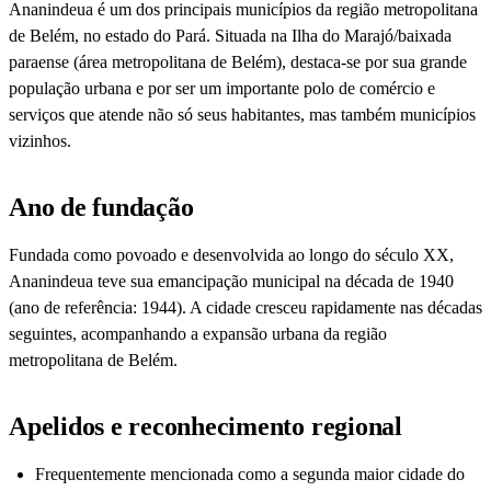
Ananindeua é um dos principais municípios da região metropolitana
de Belém, no estado do Pará. Situada na Ilha do Marajó/baixada
paraense (área metropolitana de Belém), destaca-se por sua grande
população urbana e por ser um importante polo de comércio e
serviços que atende não só seus habitantes, mas também municípios
vizinhos.
Ano de fundação
Fundada como povoado e desenvolvida ao longo do século XX,
Ananindeua teve sua emancipação municipal na década de 1940
(ano de referência: 1944). A cidade cresceu rapidamente nas décadas
seguintes, acompanhando a expansão urbana da região
metropolitana de Belém.
Apelidos e reconhecimento regional
Frequentemente mencionada como a segunda maior cidade do