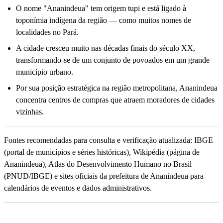
O nome "Ananindeua" tem origem tupi e está ligado à
toponímia indígena da região — como muitos nomes de
localidades no Pará.
A cidade cresceu muito nas décadas finais do século XX,
transformando-se de um conjunto de povoados em um grande
município urbano.
Por sua posição estratégica na região metropolitana, Ananindeua
concentra centros de compras que atraem moradores de cidades
vizinhas.
Fontes recomendadas para consulta e verificação atualizada: IBGE
(portal de municípios e séries históricas), Wikipédia (página de
Ananindeua), Atlas do Desenvolvimento Humano no Brasil
(PNUD/IBGE) e sites oficiais da prefeitura de Ananindeua para
calendários de eventos e dados administrativos.