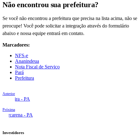
Não encontrou sua prefeitura?
Se você não encontrou a prefeitura que precisa na lista acima, não se
preocupe! Você pode solicitar a integração através do formulário
abaixo e nossa equipe entrará em contato.
Marcadores:
NFS-e
Ananindeua
Nota Fiscal de Serviço
Pará
Prefeitura
Anterior
Altamira - PA
Próxima
Barcarena - PA
Investidores