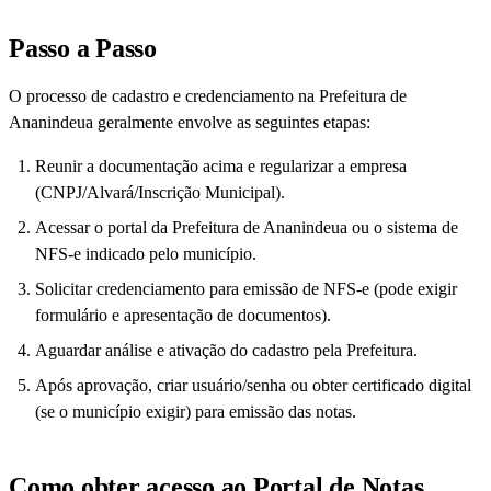
Passo a Passo
O processo de cadastro e credenciamento na Prefeitura de
Ananindeua geralmente envolve as seguintes etapas:
Reunir a documentação acima e regularizar a empresa
(CNPJ/Alvará/Inscrição Municipal).
Acessar o portal da Prefeitura de Ananindeua ou o sistema de
NFS-e indicado pelo município.
Solicitar credenciamento para emissão de NFS-e (pode exigir
formulário e apresentação de documentos).
Aguardar análise e ativação do cadastro pela Prefeitura.
Após aprovação, criar usuário/senha ou obter certificado digital
(se o município exigir) para emissão das notas.
Como obter acesso ao Portal de Notas