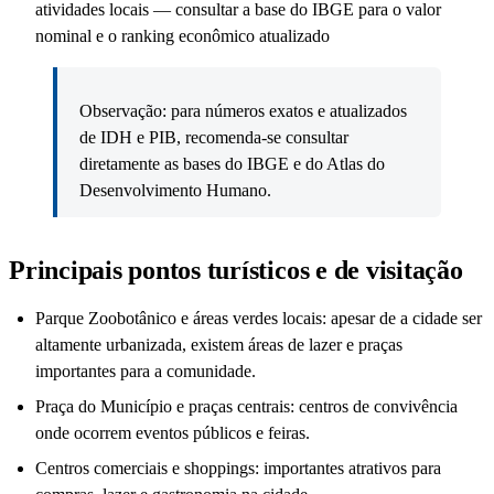
atividades locais — consultar a base do IBGE para o valor
nominal e o ranking econômico atualizado
Observação: para números exatos e atualizados
de IDH e PIB, recomenda-se consultar
diretamente as bases do IBGE e do Atlas do
Desenvolvimento Humano.
Principais pontos turísticos e de visitação
Parque Zoobotânico e áreas verdes locais: apesar de a cidade ser
altamente urbanizada, existem áreas de lazer e praças
importantes para a comunidade.
Praça do Município e praças centrais: centros de convivência
onde ocorrem eventos públicos e feiras.
Centros comerciais e shoppings: importantes atrativos para