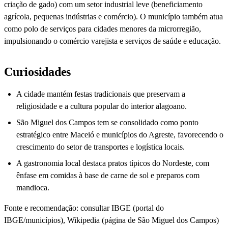
criação de gado) com um setor industrial leve (beneficiamento
agrícola, pequenas indústrias e comércio). O município também atua
como polo de serviços para cidades menores da microrregião,
impulsionando o comércio varejista e serviços de saúde e educação.
Curiosidades
A cidade mantém festas tradicionais que preservam a
religiosidade e a cultura popular do interior alagoano.
São Miguel dos Campos tem se consolidado como ponto
estratégico entre Maceió e municípios do Agreste, favorecendo o
crescimento do setor de transportes e logística locais.
A gastronomia local destaca pratos típicos do Nordeste, com
ênfase em comidas à base de carne de sol e preparos com
mandioca.
Fonte e recomendação: consultar IBGE (portal do
IBGE/municípios), Wikipedia (página de São Miguel dos Campos)