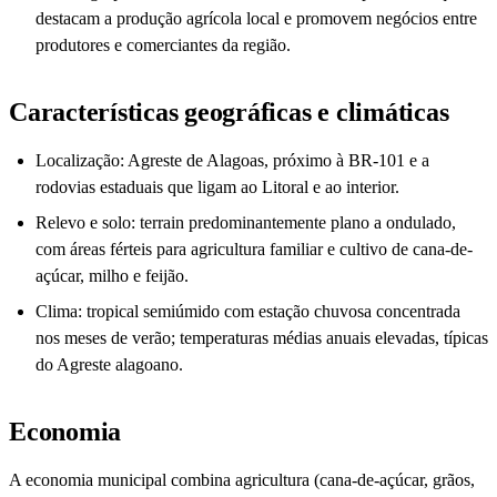
destacam a produção agrícola local e promovem negócios entre
produtores e comerciantes da região.
Características geográficas e climáticas
Localização: Agreste de Alagoas, próximo à BR-101 e a
rodovias estaduais que ligam ao Litoral e ao interior.
Relevo e solo: terrain predominantemente plano a ondulado,
com áreas férteis para agricultura familiar e cultivo de cana-de-
açúcar, milho e feijão.
Clima: tropical semiúmido com estação chuvosa concentrada
nos meses de verão; temperaturas médias anuais elevadas, típicas
do Agreste alagoano.
Economia
A economia municipal combina agricultura (cana-de-açúcar, grãos,