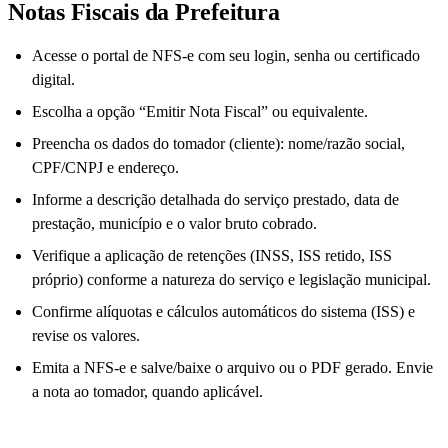
Notas Fiscais da Prefeitura
Acesse o portal de NFS-e com seu login, senha ou certificado
digital.
Escolha a opção “Emitir Nota Fiscal” ou equivalente.
Preencha os dados do tomador (cliente): nome/razão social,
CPF/CNPJ e endereço.
Informe a descrição detalhada do serviço prestado, data de
prestação, município e o valor bruto cobrado.
Verifique a aplicação de retenções (INSS, ISS retido, ISS
próprio) conforme a natureza do serviço e legislação municipal.
Confirme alíquotas e cálculos automáticos do sistema (ISS) e
revise os valores.
Emita a NFS-e e salve/baixe o arquivo ou o PDF gerado. Envie
a nota ao tomador, quando aplicável.