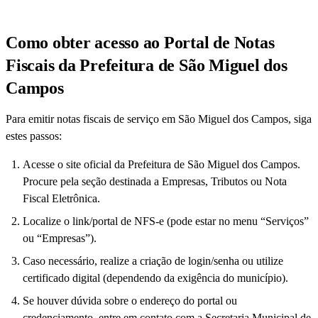
Como obter acesso ao Portal de Notas
Fiscais da Prefeitura de São Miguel dos
Campos
Para emitir notas fiscais de serviço em São Miguel dos Campos, siga
estes passos:
Acesse o site oficial da Prefeitura de São Miguel dos Campos.
Procure pela seção destinada a Empresas, Tributos ou Nota
Fiscal Eletrônica.
Localize o link/portal de NFS-e (pode estar no menu “Serviços”
ou “Empresas”).
Caso necessário, realize a criação de login/senha ou utilize
certificado digital (dependendo da exigência do município).
Se houver dúvida sobre o endereço do portal ou
credenciamento, entre em contato com a Secretaria Municipal de