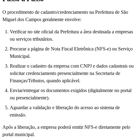
O procedimento de cadastro/credenciamento na Prefeitura de São
Miguel dos Campos geralmente envolve:
Verificar no site oficial da Prefeitura a área destinada a empresas
ou serviços tributários.
Procurar a página de Nota Fiscal Eletrônica (NFS-e) ou Serviço
Municipal.
Realizar o cadastro da empresa com CNPJ e dados cadastrais ou
solicitar credenciamento presencialmente na Secretaria de
Finanças/Tributos, quando aplicável.
Enviar/entregar os documentos exigidos (digitalmente no portal
ou presencialmente).
Aguardar a validação e liberação do acesso ao sistema de
emissão.
Após a liberação, a empresa poderá emitir NFS-e diretamente pelo
portal municipal.