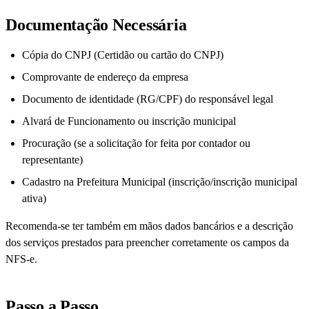
Documentação Necessária
Cópia do CNPJ (Certidão ou cartão do CNPJ)
Comprovante de endereço da empresa
Documento de identidade (RG/CPF) do responsável legal
Alvará de Funcionamento ou inscrição municipal
Procuração (se a solicitação for feita por contador ou
representante)
Cadastro na Prefeitura Municipal (inscrição/inscrição municipal
ativa)
Recomenda-se ter também em mãos dados bancários e a descrição
dos serviços prestados para preencher corretamente os campos da
NFS-e.
Passo a Passo