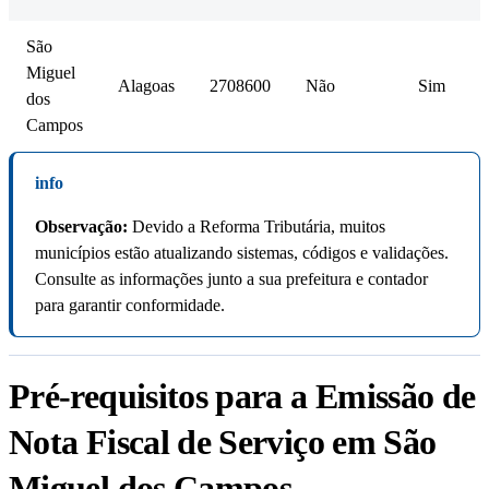
São
Miguel
Alagoas
2708600
Não
Sim
dos
Campos
info
Observação:
Devido a Reforma Tributária, muitos
municípios estão atualizando sistemas, códigos e validações.
Consulte as informações junto a sua prefeitura e contador
para garantir conformidade.
Pré-requisitos para a Emissão de
Nota Fiscal de Serviço em São
Miguel dos Campos