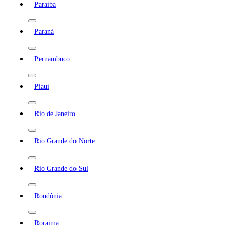
Paraíba
Paraná
Pernambuco
Piauí
Rio de Janeiro
Rio Grande do Norte
Rio Grande do Sul
Rondônia
Roraima