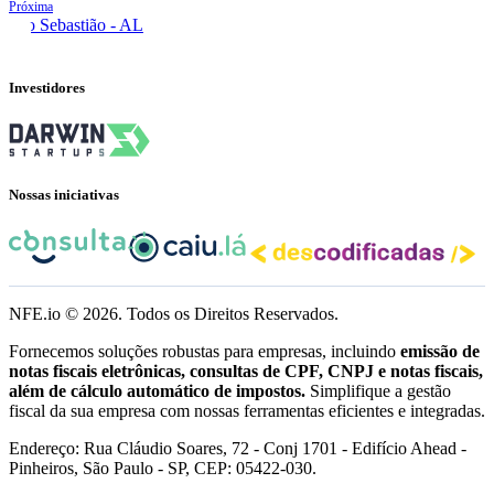
Próxima
São Sebastião - AL
Investidores
Nossas iniciativas
NFE.io ©
2026
. Todos os Direitos Reservados.
Fornecemos soluções robustas para empresas, incluindo
emissão de
notas fiscais eletrônicas, consultas de CPF, CNPJ e notas fiscais,
além de cálculo automático de impostos.
Simplifique a gestão
fiscal da sua empresa com nossas ferramentas eficientes e integradas.
Endereço: Rua Cláudio Soares, 72 - Conj 1701 - Edifício Ahead -
Pinheiros, São Paulo - SP, CEP: 05422-030.