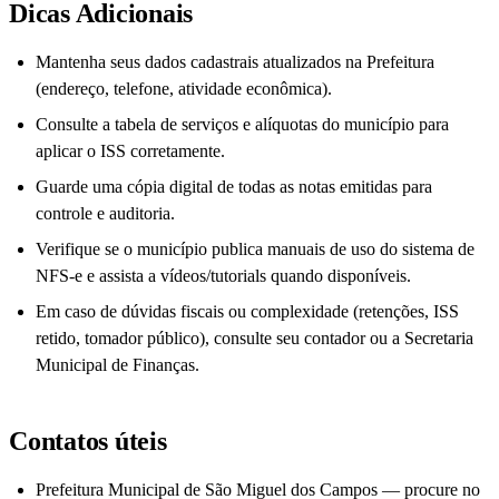
Dicas Adicionais
Mantenha seus dados cadastrais atualizados na Prefeitura
(endereço, telefone, atividade econômica).
Consulte a tabela de serviços e alíquotas do município para
aplicar o ISS corretamente.
Guarde uma cópia digital de todas as notas emitidas para
controle e auditoria.
Verifique se o município publica manuais de uso do sistema de
NFS-e e assista a vídeos/tutorials quando disponíveis.
Em caso de dúvidas fiscais ou complexidade (retenções, ISS
retido, tomador público), consulte seu contador ou a Secretaria
Municipal de Finanças.
Contatos úteis
Prefeitura Municipal de São Miguel dos Campos — procure no