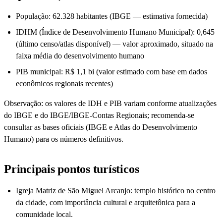
População: 62.328 habitantes (IBGE — estimativa fornecida)
IDHM (Índice de Desenvolvimento Humano Municipal): 0,645
(último censo/atlas disponível) — valor aproximado, situado na
faixa média do desenvolvimento humano
PIB municipal: R$ 1,1 bi (valor estimado com base em dados
econômicos regionais recentes)
Observação: os valores de IDH e PIB variam conforme atualizações
do IBGE e do IBGE/IBGE-Contas Regionais; recomenda-se
consultar as bases oficiais (IBGE e Atlas do Desenvolvimento
Humano) para os números definitivos.
Principais pontos turísticos
Igreja Matriz de São Miguel Arcanjo: templo histórico no centro
da cidade, com importância cultural e arquitetônica para a
comunidade local.