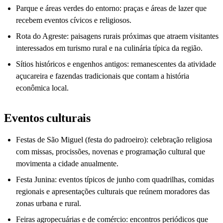
Parque e áreas verdes do entorno: praças e áreas de lazer que
recebem eventos cívicos e religiosos.
Rota do Agreste: paisagens rurais próximas que atraem visitantes
interessados em turismo rural e na culinária típica da região.
Sítios históricos e engenhos antigos: remanescentes da atividade
açucareira e fazendas tradicionais que contam a história
econômica local.
Eventos culturais
Festas de São Miguel (festa do padroeiro): celebração religiosa
com missas, procissões, novenas e programação cultural que
movimenta a cidade anualmente.
Festa Junina: eventos típicos de junho com quadrilhas, comidas
regionais e apresentações culturais que reúnem moradores das
zonas urbana e rural.
Feiras agropecuárias e de comércio: encontros periódicos que