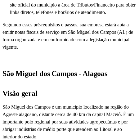
site oficial do município a área de Tributos/Financeiro para obter
links diretos, telefones e horários de atendimento.
Seguindo esses pré-requisitos e passos, sua empresa estará apta a
emitir notas fiscais de serviço em São Miguel dos Campos (AL) de
forma organizada e em conformidade com a legislação municipal
vigente.
São Miguel dos Campos - Alagoas
Visão geral
São Miguel dos Campos é um município localizado na região do
Agreste alagoano, distante cerca de 40 km da capital Maceió. É um
importante polo regional por suas atividades agropecuárias e por
abrigar indústrias de médio porte que atendem ao Litoral e ao
interior do estado.