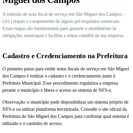
A emissão de nota fiscal de serviço em São Miguel dos Campos -
(AL) requer o cumprimento de alguns pré-requisitos essenciais.
Essas etapas são fundamentais para garantir o atendimento às
obrigações municipais e facilitar a rotina contábil da sua empresa.
Cadastro e Credenciamento na Prefeitura
O primeiro passo para emitir notas fiscais de serviço em São Miguel
dos Campos é realizar o cadastro e o credenciamento junto à
Prefeitura Municipal. Esse procedimento regulariza a empresa
perante o município e libera o acesso ao sistema de NFS-e.
Observação: o município pode disponibilizar um sistema próprio de
NFS-e ou utilizar plataforma terceirizada. Consulte o site oficial da
Prefeitura de São Miguel dos Campos para confirmar qual sistema é
utilizado e o caminho de acesso.