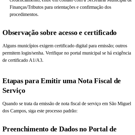
Finanças/Tributos para orientações e confirmação dos
procedimentos.
Observação sobre acesso e certificado
Alguns municípios exigem certificado digital para emissão; outros
permitem login/senha. Verifique no portal municipal se há exigência
de certificado A1/A3.
Etapas para Emitir uma Nota Fiscal de
Serviço
Quando se trata da emissão de nota fiscal de serviço em São Miguel
dos Campos, siga este processo padrão:
Preenchimento de Dados no Portal de