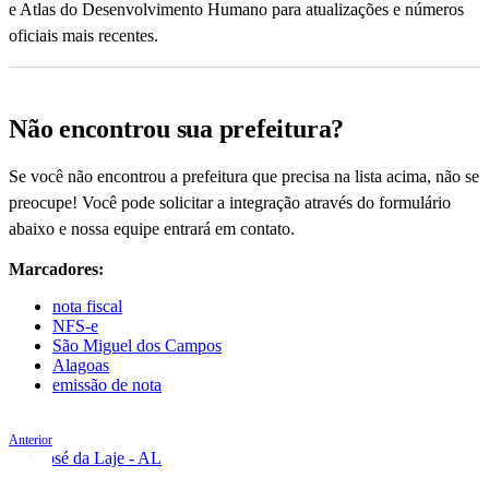
e Atlas do Desenvolvimento Humano para atualizações e números
oficiais mais recentes.
Não encontrou sua prefeitura?
Se você não encontrou a prefeitura que precisa na lista acima, não se
preocupe! Você pode solicitar a integração através do formulário
abaixo e nossa equipe entrará em contato.
Marcadores:
nota fiscal
NFS-e
São Miguel dos Campos
Alagoas
emissão de nota
Anterior
São José da Laje - AL