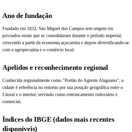
Ano de fundação
Fundado em 1832, São Miguel dos Campos tem origem em
povoados rurais que se consolidaram durante o período imperial,
crescendo a partir da economia açucareira e depois diversificando-se
com a agropecuária e o comércio local.
Apelidos e reconhecimento regional
Conhecida regionalmente como "Portão do Agreste Alagoano", a
cidade é referência no entorno por sua posição geográfica entre o
Litoral e o interior, servindo como entroncamento rodoviário e
comercial.
Índices do IBGE (dados mais recentes
disponíveis)