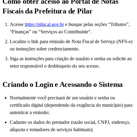
Como obter acesso ao Portal de Notas
Fiscais da Prefeitura de Pilar
Acesse
https://pilar.al.gov.br
e busque pelas seções “Tributos”,
“Finanças” ou “Serviços ao Contribuinte”.
Localize o link para emissão de Nota Fiscal de Serviço (NFS-e)
ou instruções sobre credenciamento.
Siga as instruções para criação de usuário e senha ou solicite ao
setor responsável o desbloqueio do seu acesso.
Criando o Login e Acessando o Sistema
Normalmente você precisará de um usuário e senha ou
certificado digital (dependendo da exigência do município) para
autenticar a emissão;
Cadastre os dados do prestador (razão social, CNPJ, endereço,
alíquota e tomadores de serviços habituais);