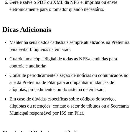
Gere e salve o PDF ou XML da NFS-e; imprima ou envie
eletronicamente para o tomador quando necessário.
Dicas Adicionais
Mantenha seus dados cadastrais sempre atualizados na Prefeitura
para evitar bloqueios na emissão;
Guarde uma cópia digital de todas as NFS-e emitidas para
controle e auditoria;
Consulte periodicamente a seção de notícias ou comunicados no
site da Prefeitura de Pilar para acompanhar mudanças de
alíquotas, procedimentos ou do sistema de emissão;
Em caso de dúvidas específicas sobre códigos de serviço,
alíquotas ou retenções, contate o setor de tributos ou a Secretaria
Municipal responsável por ISS em Pilar.