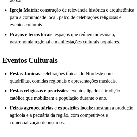
do sol.
Igreja Matriz
: construção de relevância histórica e arquitetônica
para a comunidade local, palco de celebrações religiosas e
eventos culturais.
Praças e feiras locais
: espaços que reúnem artesanato,
gastronomia regional e manifestações culturais populares.
Eventos Culturais
Festas Juninas
: celebrações típicas do Nordeste com
quadrilhas, comidas regionais e apresentações musicais.
Festas religiosas e procissões
: eventos ligados à tradição
católica que mobilizam a população durante o ano.
Feiras agropecuárias e exposições locais
: mostram a produção
agrícola e a pecuária da região, com competitivos e
comercialização de insumos.