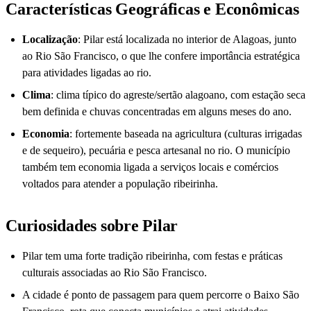
Características Geográficas e Econômicas
Localização
: Pilar está localizada no interior de Alagoas, junto
ao Rio São Francisco, o que lhe confere importância estratégica
para atividades ligadas ao rio.
Clima
: clima típico do agreste/sertão alagoano, com estação seca
bem definida e chuvas concentradas em alguns meses do ano.
Economia
: fortemente baseada na agricultura (culturas irrigadas
e de sequeiro), pecuária e pesca artesanal no rio. O município
também tem economia ligada a serviços locais e comércios
voltados para atender a população ribeirinha.
Curiosidades sobre Pilar
Pilar tem uma forte tradição ribeirinha, com festas e práticas
culturais associadas ao Rio São Francisco.
A cidade é ponto de passagem para quem percorre o Baixo São