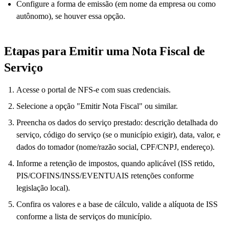
Configure a forma de emissão (em nome da empresa ou como
autônomo), se houver essa opção.
Etapas para Emitir uma Nota Fiscal de
Serviço
Acesse o portal de NFS-e com suas credenciais.
Selecione a opção "Emitir Nota Fiscal" ou similar.
Preencha os dados do serviço prestado: descrição detalhada do
serviço, código do serviço (se o município exigir), data, valor, e
dados do tomador (nome/razão social, CPF/CNPJ, endereço).
Informe a retenção de impostos, quando aplicável (ISS retido,
PIS/COFINS/INSS/EVENTUAIS retenções conforme
legislação local).
Confira os valores e a base de cálculo, valide a alíquota de ISS
conforme a lista de serviços do município.