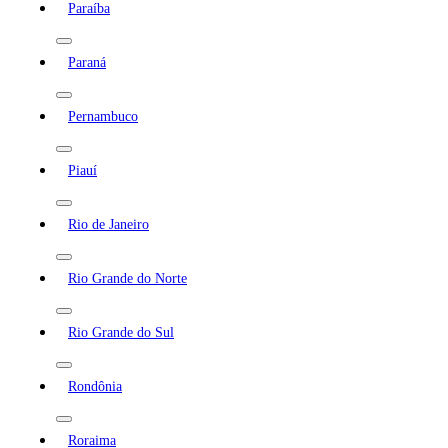
Paraíba
Paraná
Pernambuco
Piauí
Rio de Janeiro
Rio Grande do Norte
Rio Grande do Sul
Rondônia
Roraima