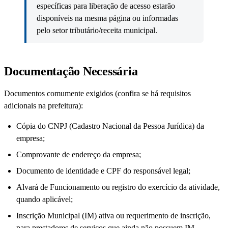
específicas para liberação de acesso estarão
disponíveis na mesma página ou informadas
pelo setor tributário/receita municipal.
Documentação Necessária
Documentos comumente exigidos (confira se há requisitos
adicionais na prefeitura):
Cópia do CNPJ (Cadastro Nacional da Pessoa Jurídica) da
empresa;
Comprovante de endereço da empresa;
Documento de identidade e CPF do responsável legal;
Alvará de Funcionamento ou registro do exercício da atividade,
quando aplicável;
Inscrição Municipal (IM) ativa ou requerimento de inscrição,
para prestadores de serviços que ainda não possuem IM.