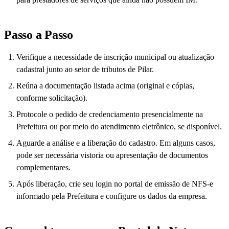
Passo a Passo
Verifique a necessidade de inscrição municipal ou atualização
cadastral junto ao setor de tributos de Pilar.
Reúna a documentação listada acima (original e cópias,
conforme solicitação).
Protocole o pedido de credenciamento presencialmente na
Prefeitura ou por meio do atendimento eletrônico, se disponível.
Aguarde a análise e a liberação do cadastro. Em alguns casos,
pode ser necessária vistoria ou apresentação de documentos
complementares.
Após liberação, crie seu login no portal de emissão de NFS-e
informado pela Prefeitura e configure os dados da empresa.