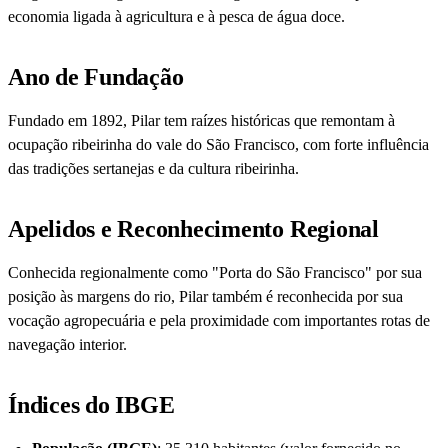
economia ligada à agricultura e à pesca de água doce.
Ano de Fundação
Fundado em 1892, Pilar tem raízes históricas que remontam à
ocupação ribeirinha do vale do São Francisco, com forte influência
das tradições sertanejas e da cultura ribeirinha.
Apelidos e Reconhecimento Regional
Conhecida regionalmente como "Porta do São Francisco" por sua
posição às margens do rio, Pilar também é reconhecida por sua
vocação agropecuária e pela proximidade com importantes rotas de
navegação interior.
Índices do IBGE