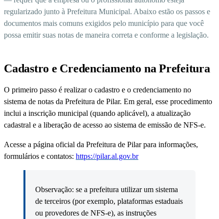
regularizado junto à Prefeitura Municipal. Abaixo estão os passos e
documentos mais comuns exigidos pelo município para que você
possa emitir suas notas de maneira correta e conforme a legislação.
Cadastro e Credenciamento na Prefeitura
O primeiro passo é realizar o cadastro e o credenciamento no
sistema de notas da Prefeitura de Pilar. Em geral, esse procedimento
inclui a inscrição municipal (quando aplicável), a atualização
cadastral e a liberação de acesso ao sistema de emissão de NFS-e.
Acesse a página oficial da Prefeitura de Pilar para informações,
formulários e contatos:
https://pilar.al.gov.br
Observação: se a prefeitura utilizar um sistema
de terceiros (por exemplo, plataformas estaduais
ou provedores de NFS-e), as instruções