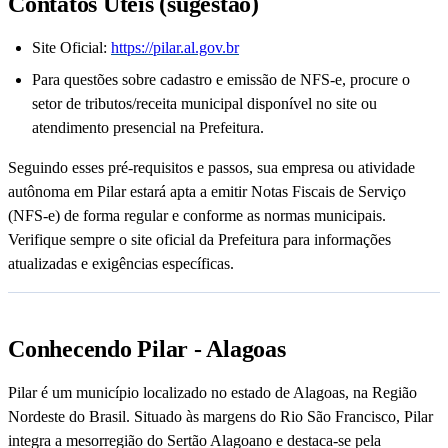
Contatos Úteis (sugestão)
Site Oficial:
https://pilar.al.gov.br
Para questões sobre cadastro e emissão de NFS-e, procure o
setor de tributos/receita municipal disponível no site ou
atendimento presencial na Prefeitura.
Seguindo esses pré-requisitos e passos, sua empresa ou atividade
autônoma em Pilar estará apta a emitir Notas Fiscais de Serviço
(NFS-e) de forma regular e conforme as normas municipais.
Verifique sempre o site oficial da Prefeitura para informações
atualizadas e exigências específicas.
Conhecendo Pilar - Alagoas
Pilar é um município localizado no estado de Alagoas, na Região
Nordeste do Brasil. Situado às margens do Rio São Francisco, Pilar
integra a mesorregião do Sertão Alagoano e destaca-se pela