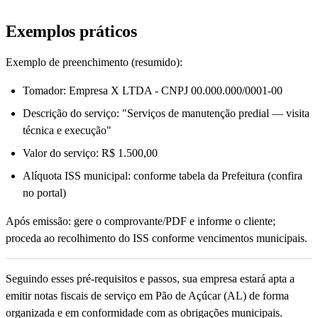
Exemplos práticos
Exemplo de preenchimento (resumido):
Tomador: Empresa X LTDA - CNPJ 00.000.000/0001-00
Descrição do serviço: "Serviços de manutenção predial — visita
técnica e execução"
Valor do serviço: R$ 1.500,00
Alíquota ISS municipal: conforme tabela da Prefeitura (confira
no portal)
Após emissão: gere o comprovante/PDF e informe o cliente;
proceda ao recolhimento do ISS conforme vencimentos municipais.
Seguindo esses pré-requisitos e passos, sua empresa estará apta a
emitir notas fiscais de serviço em Pão de Açúcar (AL) de forma
organizada e em conformidade com as obrigações municipais.