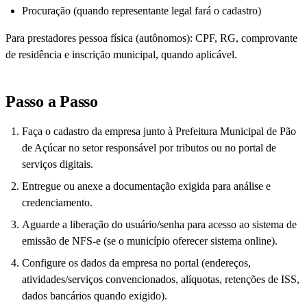
Procuração (quando representante legal fará o cadastro)
Para prestadores pessoa física (autônomos): CPF, RG, comprovante
de residência e inscrição municipal, quando aplicável.
Passo a Passo
Faça o cadastro da empresa junto à Prefeitura Municipal de Pão
de Açúcar no setor responsável por tributos ou no portal de
serviços digitais.
Entregue ou anexe a documentação exigida para análise e
credenciamento.
Aguarde a liberação do usuário/senha para acesso ao sistema de
emissão de NFS-e (se o município oferecer sistema online).
Configure os dados da empresa no portal (endereços,
atividades/serviços convencionados, alíquotas, retenções de ISS,
dados bancários quando exigido).