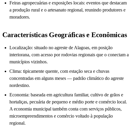
Feiras agropecuárias e exposições locais: eventos que destacam
a produção rural e o artesanato regional, reunindo produtores e
moradores.
Características Geográficas e Econômicas
Localização: situado no agreste de Alagoas, em posição
interiorana, com acesso por rodovias regionais que o conectam a
municípios vizinhos.
Clima: tipicamente quente, com estação seca e chuvas
concentradas em alguns meses — padrão climático do agreste
nordestino.
Economia: baseada em agricultura familiar, cultivo de grãos e
hortaliças, pecuária de pequeno e médio porte e comércio local.
A economia municipal também conta com serviços públicos,
microempreendimentos e comércio voltado à população
regional.