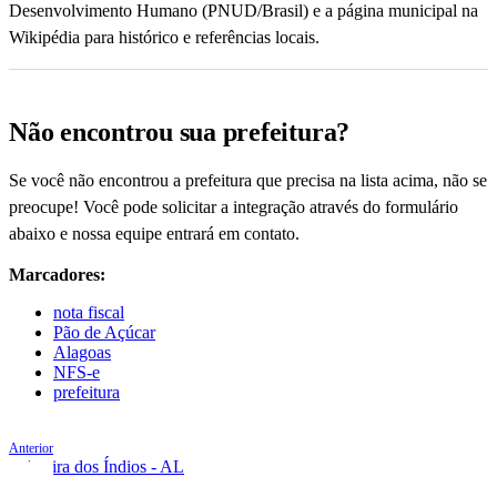
Desenvolvimento Humano (PNUD/Brasil) e a página municipal na
Wikipédia para histórico e referências locais.
Não encontrou sua prefeitura?
Se você não encontrou a prefeitura que precisa na lista acima, não se
preocupe! Você pode solicitar a integração através do formulário
abaixo e nossa equipe entrará em contato.
Marcadores:
nota fiscal
Pão de Açúcar
Alagoas
NFS-e
prefeitura
Anterior
Palmeira dos Índios - AL