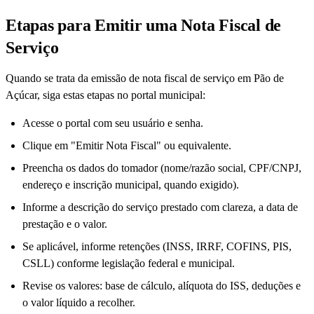
Etapas para Emitir uma Nota Fiscal de
Serviço
Quando se trata da emissão de nota fiscal de serviço em Pão de
Açúcar, siga estas etapas no portal municipal:
Acesse o portal com seu usuário e senha.
Clique em "Emitir Nota Fiscal" ou equivalente.
Preencha os dados do tomador (nome/razão social, CPF/CNPJ,
endereço e inscrição municipal, quando exigido).
Informe a descrição do serviço prestado com clareza, a data de
prestação e o valor.
Se aplicável, informe retenções (INSS, IRRF, COFINS, PIS,
CSLL) conforme legislação federal e municipal.
Revise os valores: base de cálculo, alíquota do ISS, deduções e
o valor líquido a recolher.