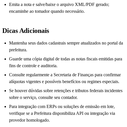
Emita a nota e salve/baixe o arquivo XML/PDF gerado;
encaminhe ao tomador quando necessário.
Dicas Adicionais
Mantenha seus dados cadastrais sempre atualizados no portal da
prefeitura.
Guarde uma cópia digital de todas as notas fiscais emitidas para
fins de controle e auditoria.
Consulte regularmente a Secretaria de Finanças para confirmar
alíquotas vigentes e possíveis benefícios ou regimes especiais.
Se houver dúvidas sobre retenções e tributos federais incidentes
sobre o serviço, consulte seu contador.
Para integração com ERPs ou soluções de emissão em lote,
verifique se a Prefeitura disponibiliza API ou integração via
provedor homologado.