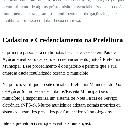
o cumprimento de alguns pré-requisitos essenciais. Essas etapas são
fundamentais para garantir o atendimento às obrigações legais e
facilitar o processo contábil da sua empresa.
Cadastro e Credenciamento na Prefeitura
O primeiro passo para emitir notas fiscais de serviço em Pão de
Açúcar é realizar o cadastro e o credenciamento junto à Prefeitura
Municipal. Esse procedimento é obrigatório e permite que a sua
empresa esteja regularizada perante o município.
Na prática, verifique no site oficial da Prefeitura Municipal de Pão
de Açúcar (ou no setor de Tributos/Receita Municipal) se o
município já disponibiliza um sistema de Nota Fiscal de Serviço
eletrônica (NFS-e). Muitos municípios adotam portais próprios ou
sistemas integrados prestados por fornecedores homologados.
Site da prefeitura (verifique eventuais mudanças):