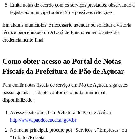
Emita notas de acordo com os serviços prestados, observando a
legislação municipal sobre ISS e possíveis retenções.
Em alguns municípios, é necessário agendar ou solicitar a vistoria
técnica para emissão do Alvará de Funcionamento antes do
credenciamento final.
Como obter acesso ao Portal de Notas
Fiscais da Prefeitura de Pão de Açúcar
Para emitir notas fiscais de serviço em Pão de Açúcar, siga estes
passos gerais — adapte conforme o portal municipal
disponibilizado:
Acesse o site oficial da Prefeitura de Pão de Açúcar:
http://www.paodeacucar.al.gov.br
No menu principal, procure por "Serviços", "Empresas" ou
"Tributos/Receita".