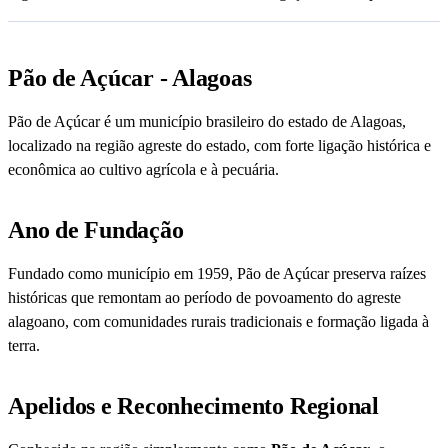
Pão de Açúcar - Alagoas
Pão de Açúcar é um município brasileiro do estado de Alagoas,
localizado na região agreste do estado, com forte ligação histórica e
econômica ao cultivo agrícola e à pecuária.
Ano de Fundação
Fundado como município em 1959, Pão de Açúcar preserva raízes
históricas que remontam ao período de povoamento do agreste
alagoano, com comunidades rurais tradicionais e formação ligada à
terra.
Apelidos e Reconhecimento Regional