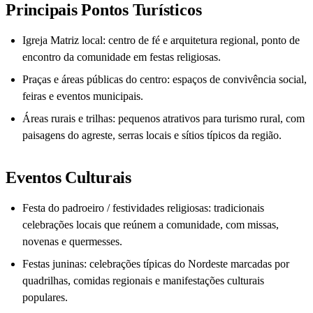
Principais Pontos Turísticos
Igreja Matriz local: centro de fé e arquitetura regional, ponto de
encontro da comunidade em festas religiosas.
Praças e áreas públicas do centro: espaços de convivência social,
feiras e eventos municipais.
Áreas rurais e trilhas: pequenos atrativos para turismo rural, com
paisagens do agreste, serras locais e sítios típicos da região.
Eventos Culturais
Festa do padroeiro / festividades religiosas: tradicionais
celebrações locais que reúnem a comunidade, com missas,
novenas e quermesses.
Festas juninas: celebrações típicas do Nordeste marcadas por
quadrilhas, comidas regionais e manifestações culturais
populares.