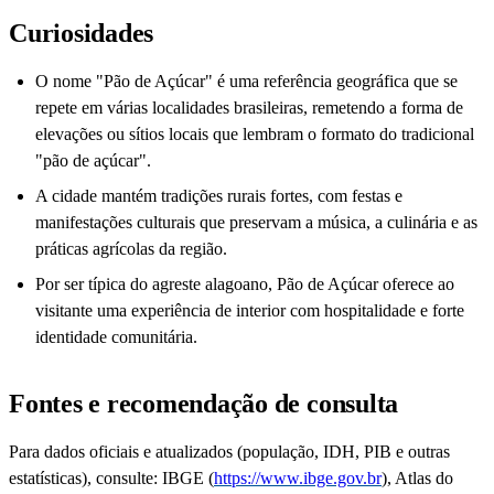
Curiosidades
O nome "Pão de Açúcar" é uma referência geográfica que se
repete em várias localidades brasileiras, remetendo a forma de
elevações ou sítios locais que lembram o formato do tradicional
"pão de açúcar".
A cidade mantém tradições rurais fortes, com festas e
manifestações culturais que preservam a música, a culinária e as
práticas agrícolas da região.
Por ser típica do agreste alagoano, Pão de Açúcar oferece ao
visitante uma experiência de interior com hospitalidade e forte
identidade comunitária.
Fontes e recomendação de consulta
Para dados oficiais e atualizados (população, IDH, PIB e outras
estatísticas), consulte: IBGE (
https://www.ibge.gov.br
), Atlas do