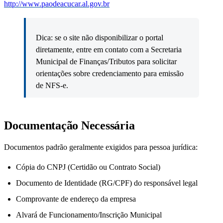
http://www.paodeacucar.al.gov.br
Dica: se o site não disponibilizar o portal
diretamente, entre em contato com a Secretaria
Municipal de Finanças/Tributos para solicitar
orientações sobre credenciamento para emissão
de NFS-e.
Documentação Necessária
Documentos padrão geralmente exigidos para pessoa jurídica:
Cópia do CNPJ (Certidão ou Contrato Social)
Documento de Identidade (RG/CPF) do responsável legal
Comprovante de endereço da empresa
Alvará de Funcionamento/Inscrição Municipal