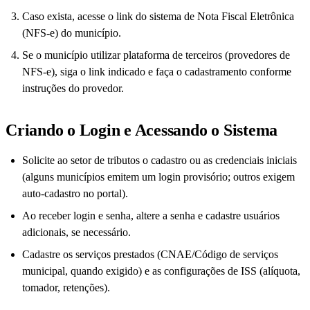
Caso exista, acesse o link do sistema de Nota Fiscal Eletrônica
(NFS-e) do município.
Se o município utilizar plataforma de terceiros (provedores de
NFS-e), siga o link indicado e faça o cadastramento conforme
instruções do provedor.
Criando o Login e Acessando o Sistema
Solicite ao setor de tributos o cadastro ou as credenciais iniciais
(alguns municípios emitem um login provisório; outros exigem
auto-cadastro no portal).
Ao receber login e senha, altere a senha e cadastre usuários
adicionais, se necessário.
Cadastre os serviços prestados (CNAE/Código de serviços
municipal, quando exigido) e as configurações de ISS (alíquota,
tomador, retenções).