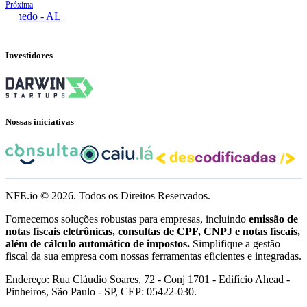
Próxima
Penedo - AL
Investidores
Nossas iniciativas
NFE.io ©
2026
. Todos os Direitos Reservados.
Fornecemos soluções robustas para empresas, incluindo
emissão de
notas fiscais eletrônicas, consultas de CPF, CNPJ e notas fiscais,
além de cálculo automático de impostos.
Simplifique a gestão
fiscal da sua empresa com nossas ferramentas eficientes e integradas.
Endereço: Rua Cláudio Soares, 72 - Conj 1701 - Edifício Ahead -
Pinheiros, São Paulo - SP, CEP: 05422-030.