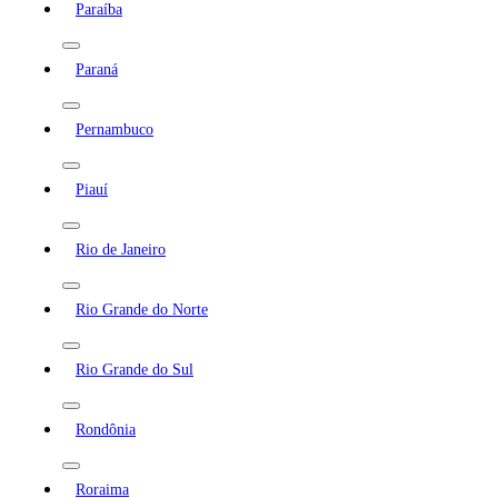
Paraíba
Paraná
Pernambuco
Piauí
Rio de Janeiro
Rio Grande do Norte
Rio Grande do Sul
Rondônia
Roraima