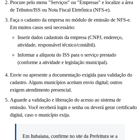
Procure pelo menu "Serviços" ou "Empresas" e localize a área
de Tributos/ISS ou Nota Fiscal Eletrônica (NFS-e).
Faça o cadastro da empresa no módulo de emissão de NFS-e.
Em muitos casos será necessário:
Inserir dados cadastrais da empresa (CNPJ, endereço,
atividade, responsável técnico/contábil).
Informar a alíquota do ISS para o serviço prestado
(conforme a atividade e legislação municipal).
Envie ou apresente a documentação exigida para validação do
cadastro. Alguns municípios aceitam envio digital; outros
exigem atendimento presencial.
Aguarde a validação e liberação do acesso ao sistema de
emissão. Você receberá login e senha ou deverá gerar certificado
digital, caso o município exija.
Em Itabaiana, confirme no site da Prefeitura se a