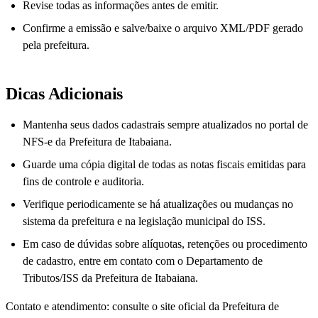
Revise todas as informações antes de emitir.
Confirme a emissão e salve/baixe o arquivo XML/PDF gerado
pela prefeitura.
Dicas Adicionais
Mantenha seus dados cadastrais sempre atualizados no portal de
NFS-e da Prefeitura de Itabaiana.
Guarde uma cópia digital de todas as notas fiscais emitidas para
fins de controle e auditoria.
Verifique periodicamente se há atualizações ou mudanças no
sistema da prefeitura e na legislação municipal do ISS.
Em caso de dúvidas sobre alíquotas, retenções ou procedimento
de cadastro, entre em contato com o Departamento de
Tributos/ISS da Prefeitura de Itabaiana.
Contato e atendimento: consulte o site oficial da Prefeitura de