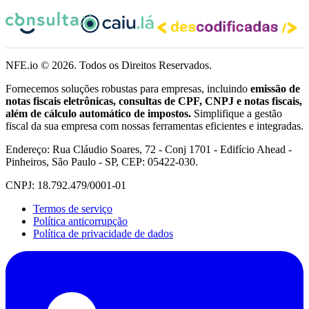
NFE.io ©
2026
. Todos os Direitos Reservados.
Fornecemos soluções robustas para empresas, incluindo
emissão de
notas fiscais eletrônicas, consultas de CPF, CNPJ e notas fiscais,
além de cálculo automático de impostos.
Simplifique a gestão
fiscal da sua empresa com nossas ferramentas eficientes e integradas.
Endereço: Rua Cláudio Soares, 72 - Conj 1701 - Edifício Ahead -
Pinheiros, São Paulo - SP, CEP: 05422-030.
CNPJ: 18.792.479/0001-01
Termos de serviço
Política anticorrupção
Política de privacidade de dados