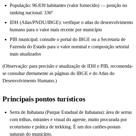
População: 96.839 habitantes (valor fornecido) — posição no
ranking nacional: 336º
IDH (Atlas/PNDU/IBGE): verifique o atlas do desenvolvimento
humano para o valor mais recente por município
PIB municipal: consulte o portal do IBGE ou a Secretaria de
Fazenda do Estado para o valor nominal e composição setorial
mais atualizados
(Observação: para precisão e atualização de IDH e PIB, recomenda-
se consultar diretamente as páginas do IBGE e do Atlas do
Desenvolvimento Humano.)
Principais pontos turísticos
Serra de Itabaiana (Parque Estadual de Itabaiana): área de serras
com trilhas, mirantes e visual do agreste, muito procurada por
ecoturismo e prática de trekking. É um dos cartões-postais
naturais do município.