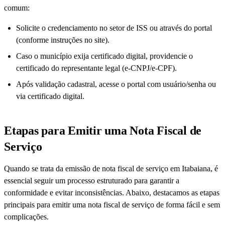
comum:
Solicite o credenciamento no setor de ISS ou através do portal
(conforme instruções no site).
Caso o município exija certificado digital, providencie o
certificado do representante legal (e-CNPJ/e-CPF).
Após validação cadastral, acesse o portal com usuário/senha ou
via certificado digital.
Etapas para Emitir uma Nota Fiscal de
Serviço
Quando se trata da emissão de nota fiscal de serviço em Itabaiana, é
essencial seguir um processo estruturado para garantir a
conformidade e evitar inconsistências. Abaixo, destacamos as etapas
principais para emitir uma nota fiscal de serviço de forma fácil e sem
complicações.