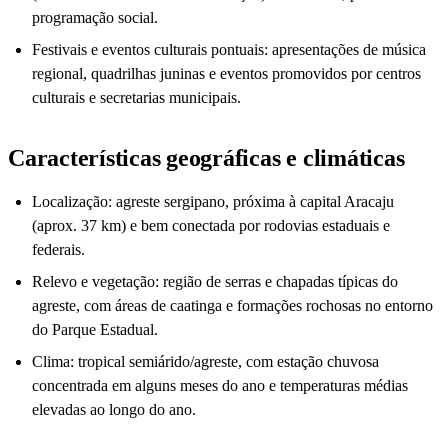
programação social.
Festivais e eventos culturais pontuais: apresentações de música
regional, quadrilhas juninas e eventos promovidos por centros
culturais e secretarias municipais.
Características geográficas e climáticas
Localização: agreste sergipano, próxima à capital Aracaju
(aprox. 37 km) e bem conectada por rodovias estaduais e
federais.
Relevo e vegetação: região de serras e chapadas típicas do
agreste, com áreas de caatinga e formações rochosas no entorno
do Parque Estadual.
Clima: tropical semiárido/agreste, com estação chuvosa
concentrada em alguns meses do ano e temperaturas médias
elevadas ao longo do ano.