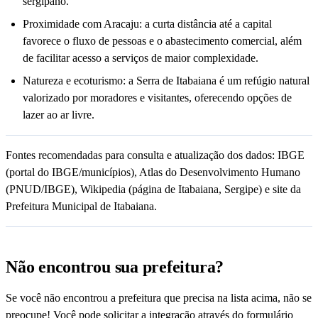
sergipano.
Proximidade com Aracaju: a curta distância até a capital
favorece o fluxo de pessoas e o abastecimento comercial, além
de facilitar acesso a serviços de maior complexidade.
Natureza e ecoturismo: a Serra de Itabaiana é um refúgio natural
valorizado por moradores e visitantes, oferecendo opções de
lazer ao ar livre.
Fontes recomendadas para consulta e atualização dos dados: IBGE
(portal do IBGE/municípios), Atlas do Desenvolvimento Humano
(PNUD/IBGE), Wikipedia (página de Itabaiana, Sergipe) e site da
Prefeitura Municipal de Itabaiana.
Não encontrou sua prefeitura?
Se você não encontrou a prefeitura que precisa na lista acima, não se
preocupe! Você pode solicitar a integração através do formulário