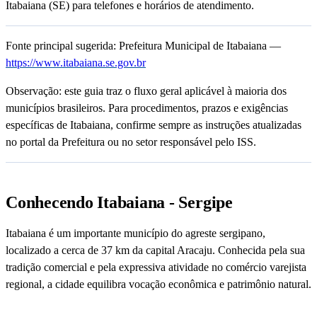
Itabaiana (SE) para telefones e horários de atendimento.
Fonte principal sugerida: Prefeitura Municipal de Itabaiana —
https://www.itabaiana.se.gov.br
Observação: este guia traz o fluxo geral aplicável à maioria dos
municípios brasileiros. Para procedimentos, prazos e exigências
específicas de Itabaiana, confirme sempre as instruções atualizadas
no portal da Prefeitura ou no setor responsável pelo ISS.
Conhecendo Itabaiana - Sergipe
Itabaiana é um importante município do agreste sergipano,
localizado a cerca de 37 km da capital Aracaju. Conhecida pela sua
tradição comercial e pela expressiva atividade no comércio varejista
regional, a cidade equilibra vocação econômica e patrimônio natural.