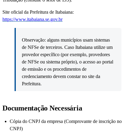
Site oficial da Prefeitura de Itabaiana:
https://www.itabaiana.se.gov.br
Observação: alguns municípios usam sistemas
de NFSe de terceiros. Caso Itabaiana utilize um
provedor específico (por exemplo, provedores
de NFSe ou sistema próprio), o acesso ao portal
de emissão e os procedimentos de
credenciamento devem constar no site da
Prefeitura.
Documentação Necessária
Cópia do CNPJ da empresa (Comprovante de inscrição no
CNPJ)