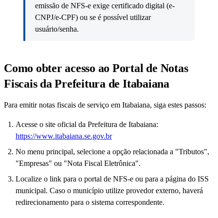
emissão de NFS-e exige certificado digital (e-
CNPJ/e-CPF) ou se é possível utilizar
usuário/senha.
Como obter acesso ao Portal de Notas
Fiscais da Prefeitura de Itabaiana
Para emitir notas fiscais de serviço em Itabaiana, siga estes passos:
Acesse o site oficial da Prefeitura de Itabaiana:
https://www.itabaiana.se.gov.br
No menu principal, selecione a opção relacionada a "Tributos",
"Empresas" ou "Nota Fiscal Eletrônica".
Localize o link para o portal de NFS-e ou para a página do ISS
municipal. Caso o município utilize provedor externo, haverá
redirecionamento para o sistema correspondente.