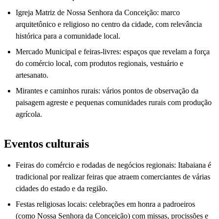
Igreja Matriz de Nossa Senhora da Conceição: marco
arquitetônico e religioso no centro da cidade, com relevância
histórica para a comunidade local.
Mercado Municipal e feiras-livres: espaços que revelam a força
do comércio local, com produtos regionais, vestuário e
artesanato.
Mirantes e caminhos rurais: vários pontos de observação da
paisagem agreste e pequenas comunidades rurais com produção
agrícola.
Eventos culturais
Feiras do comércio e rodadas de negócios regionais: Itabaiana é
tradicional por realizar feiras que atraem comerciantes de várias
cidades do estado e da região.
Festas religiosas locais: celebrações em honra a padroeiros
(como Nossa Senhora da Conceição) com missas, procissões e