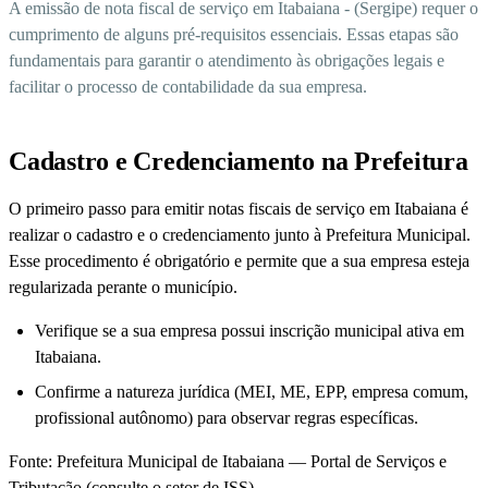
A emissão de nota fiscal de serviço em Itabaiana - (Sergipe) requer o
cumprimento de alguns pré-requisitos essenciais. Essas etapas são
fundamentais para garantir o atendimento às obrigações legais e
facilitar o processo de contabilidade da sua empresa.
Cadastro e Credenciamento na Prefeitura
O primeiro passo para emitir notas fiscais de serviço em Itabaiana é
realizar o cadastro e o credenciamento junto à Prefeitura Municipal.
Esse procedimento é obrigatório e permite que a sua empresa esteja
regularizada perante o município.
Verifique se a sua empresa possui inscrição municipal ativa em
Itabaiana.
Confirme a natureza jurídica (MEI, ME, EPP, empresa comum,
profissional autônomo) para observar regras específicas.
Fonte: Prefeitura Municipal de Itabaiana — Portal de Serviços e
Tributação (consulte o setor de ISS).