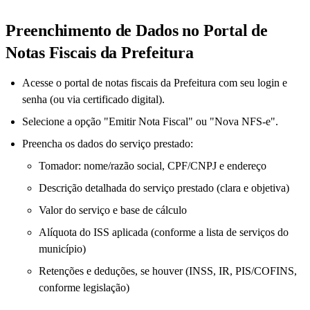
Preenchimento de Dados no Portal de
Notas Fiscais da Prefeitura
Acesse o portal de notas fiscais da Prefeitura com seu login e
senha (ou via certificado digital).
Selecione a opção "Emitir Nota Fiscal" ou "Nova NFS-e".
Preencha os dados do serviço prestado:
Tomador: nome/razão social, CPF/CNPJ e endereço
Descrição detalhada do serviço prestado (clara e objetiva)
Valor do serviço e base de cálculo
Alíquota do ISS aplicada (conforme a lista de serviços do
município)
Retenções e deduções, se houver (INSS, IR, PIS/COFINS,
conforme legislação)