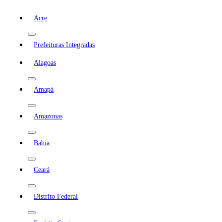
Acre
Prefeituras Integradas
Alagoas
Amapá
Amazonas
Bahia
Ceará
Distrito Federal