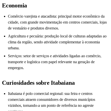
Economia
Comércio varejista e atacadista: principal motor econômico da
cidade, com grande movimentação em centros comerciais, lojas
de vestuário e produtos diversos.
Agricultura e pecuária: produção local de culturas adaptadas ao
clima da região, sendo atividade complementar à economia
urbana.
Serviços: setor de serviços e atividades ligadas ao comércio,
transporte e logística com papel relevante na geração de
empregos.
Curiosidades sobre Itabaiana
Itabaiana é polo comercial regional: sua feira e centros
comerciais atraem consumidores de diversos municípios
vizinhos, tornando-a um ponto de referência no agreste