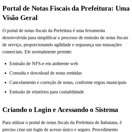
Portal de Notas Fiscais da Prefeitura: Uma
Visão Geral
O portal de notas fiscais da Prefeitura é uma ferramenta
desenvolvida para simplificar o processo de emissão de notas fiscais
de serviço, proporcionando agilidade e segurança nas transações
comerciais. Ele normalmente permite:
Emissão de NFS-e em ambiente web
Consulta e download de notas emitidas
Cancelamento e correção de notas, conforme regras municipais
Emissão de relatórios para contabilidade
Criando o Login e Acessando o Sistema
Para utilizar o portal de notas fiscais da Prefeitura de Itabaiana, é
preciso criar um login de acesso único e seguro. Procedimento