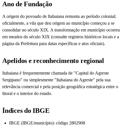
Ano de Fundação
A origem do povoado de Itabaiana remonta ao período colonial;
oficialmente, a vila que deu origem ao município começou a se
consolidar no século XIX. A transformação em município ocorreu
em meados do século XIX (consulte registros históricos locais e a
página da Prefeitura para datas específicas e atos oficiais).
Apelidos e reconhecimento regional
Itabaiana é frequentemente chamada de "Capital do Agreste
Sergipano" ou simplesmente "Itabaiana do Agreste" pela sua
relevância comercial e pela posição geográfica estratégica entre o
litoral e o interior do estado.
Índices do IBGE
IBGE (IBGE/município): código 2802908