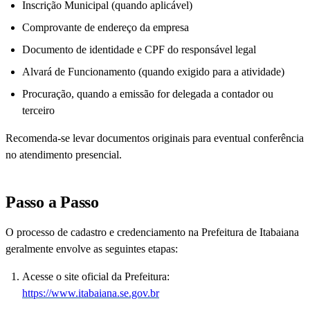
Inscrição Municipal (quando aplicável)
Comprovante de endereço da empresa
Documento de identidade e CPF do responsável legal
Alvará de Funcionamento (quando exigido para a atividade)
Procuração, quando a emissão for delegada a contador ou
terceiro
Recomenda-se levar documentos originais para eventual conferência
no atendimento presencial.
Passo a Passo
O processo de cadastro e credenciamento na Prefeitura de Itabaiana
geralmente envolve as seguintes etapas:
Acesse o site oficial da Prefeitura:
https://www.itabaiana.se.gov.br