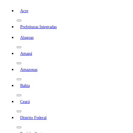
Acre
Prefeituras Integradas
Alagoas
Amapá
Amazonas
Bahia
Ceará
Distrito Federal