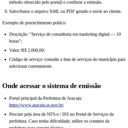
método oferecido pelo portal) e confirme a emissão.
Salve/baixe o arquivo XML ou PDF gerado e envie ao cliente.
Exemplo de preenchimento prático:
Descrição: "Serviço de consultoria em marketing digital — 10
horas";
Valor: R$ 2.000,00;
Código de serviço: consulte a lista de serviços do município para
selecionar corretamente.
Onde acessar o sistema de emissão
Portal principal da Prefeitura de Aracaju:
https://www.aracaju.se.gov.br/
Procure pela área de NFS-e / ISS no Portal de Serviços da
prefeitura. Caso tenha dificuldade, utilize os contatos da
prefeitura para suporte técnico.