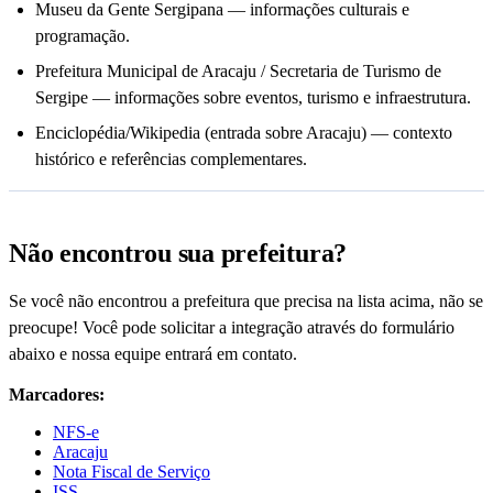
Museu da Gente Sergipana — informações culturais e
programação.
Prefeitura Municipal de Aracaju / Secretaria de Turismo de
Sergipe — informações sobre eventos, turismo e infraestrutura.
Enciclopédia/Wikipedia (entrada sobre Aracaju) — contexto
histórico e referências complementares.
Não encontrou sua prefeitura?
Se você não encontrou a prefeitura que precisa na lista acima, não se
preocupe! Você pode solicitar a integração através do formulário
abaixo e nossa equipe entrará em contato.
Marcadores:
NFS-e
Aracaju
Nota Fiscal de Serviço
ISS