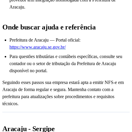
Aracaju.
Onde buscar ajuda e referência
Prefeitura de Aracaju — Portal oficial:
https://www.aracaju.se.gov.br/
Para questões tributárias e contábeis específicas, consulte seu
contador ou o setor de tributação da Prefeitura de Aracaju
disponível no portal.
Seguindo esses passos sua empresa estará apta a emitir NFS-e em
Aracaju de forma regular e segura. Mantenha contato com a
prefeitura para atualizações sobre procedimentos e requisitos
técnicos.
Aracaju - Sergipe