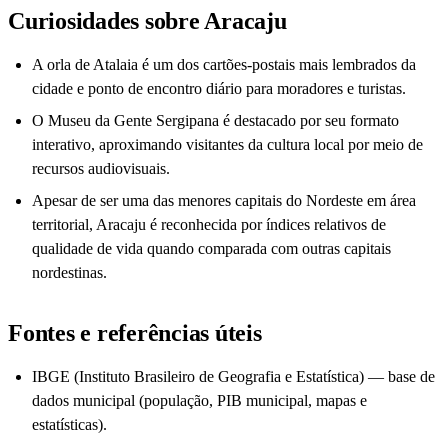
Curiosidades sobre Aracaju
A orla de Atalaia é um dos cartões-postais mais lembrados da
cidade e ponto de encontro diário para moradores e turistas.
O Museu da Gente Sergipana é destacado por seu formato
interativo, aproximando visitantes da cultura local por meio de
recursos audiovisuais.
Apesar de ser uma das menores capitais do Nordeste em área
territorial, Aracaju é reconhecida por índices relativos de
qualidade de vida quando comparada com outras capitais
nordestinas.
Fontes e referências úteis
IBGE (Instituto Brasileiro de Geografia e Estatística) — base de
dados municipal (população, PIB municipal, mapas e
estatísticas).