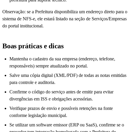
Observação: se a Prefeitura disponibiliza um endereço direto para o
sistema de NFS-e, ele estará listado na seção de Serviços/Empresas
do portal institucional.
Boas práticas e dicas
Mantenha o cadastro da sua empresa (endereço, telefone,
responsáveis) sempre atualizado no portal.
Salve uma cópia digital (XML/PDF) de todas as notas emitidas
para controle e auditoria.
Confirme o código do serviço antes de emitir para evitar
divergências em ISS e obrigações acessórias.
Verifique prazos de envio e possíveis retenções na fonte
conforme legislação municipal.
Se utilizar um software emissor (ERP ou SaaS), confirme se o
provedor tem integração homologada com a Prefeitura de