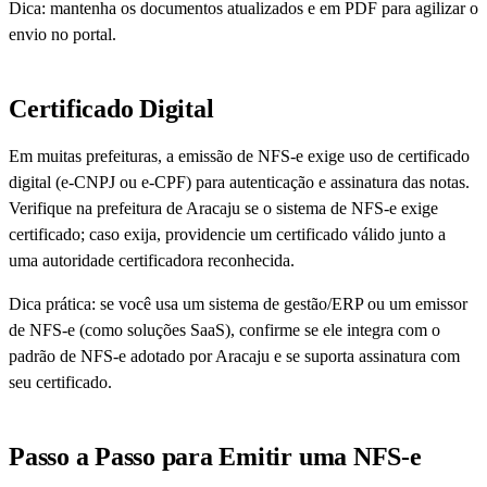
Dica: mantenha os documentos atualizados e em PDF para agilizar o
envio no portal.
Certificado Digital
Em muitas prefeituras, a emissão de NFS-e exige uso de certificado
digital (e-CNPJ ou e-CPF) para autenticação e assinatura das notas.
Verifique na prefeitura de Aracaju se o sistema de NFS-e exige
certificado; caso exija, providencie um certificado válido junto a
uma autoridade certificadora reconhecida.
Dica prática: se você usa um sistema de gestão/ERP ou um emissor
de NFS-e (como soluções SaaS), confirme se ele integra com o
padrão de NFS-e adotado por Aracaju e se suporta assinatura com
seu certificado.
Passo a Passo para Emitir uma NFS-e