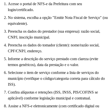
Acesse o portal de NFS-e da Prefeitura com seu
login/certificado.
No sistema, escolha a opção "Emitir Nota Fiscal de Serviço" (ou
equivalente).
Preencha os dados do prestador (sua empresa): razão social,
CNPJ, inscrição municipal.
Preencha os dados do tomador (cliente): nome/razão social,
CPF/CNPJ, endereço.
Informe a descrição do serviço prestado com clareza (evite
termos genéricos), data da prestação e o valor.
Selecione o item de serviço conforme a lista de serviços do
município (verifique o código/categoria correta para cálculo do
ISS).
Confira alíquotas e retenções (ISS, INSS, PIS/COFINS se
aplicável) conforme legislação municipal e contratual.
Assine a NFS-e eletronicamente (com certificado digital ou