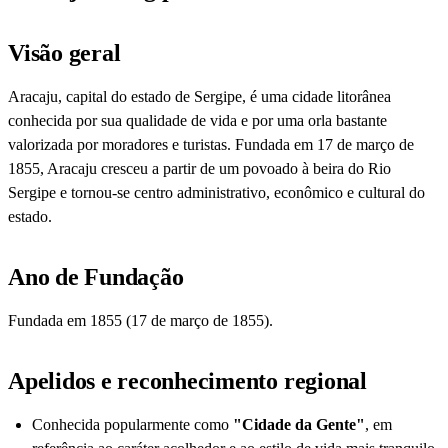
Visão geral
Aracaju, capital do estado de Sergipe, é uma cidade litorânea
conhecida por sua qualidade de vida e por uma orla bastante
valorizada por moradores e turistas. Fundada em 17 de março de
1855, Aracaju cresceu a partir de um povoado à beira do Rio
Sergipe e tornou-se centro administrativo, econômico e cultural do
estado.
Ano de Fundação
Fundada em 1855 (17 de março de 1855).
Apelidos e reconhecimento regional
Conhecida popularmente como
"Cidade da Gente"
, em