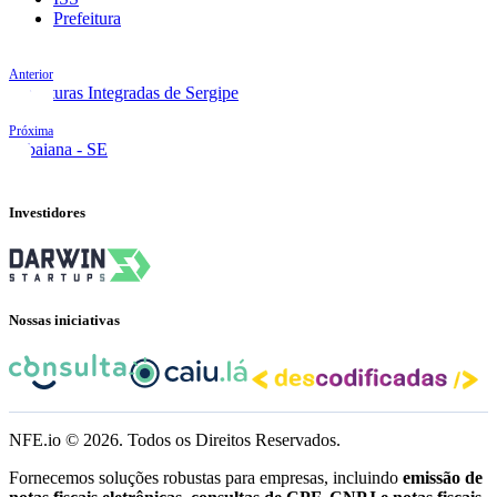
Prefeitura
Anterior
Prefeituras Integradas de Sergipe
Próxima
Itabaiana - SE
Investidores
Nossas iniciativas
NFE.io ©
2026
. Todos os Direitos Reservados.
Fornecemos soluções robustas para empresas, incluindo
emissão de