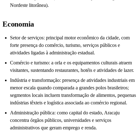
Nordeste litorânea).
Economia
Setor de serviços: principal motor econômico da cidade, com
forte presença do comércio, turismo, serviços públicos e
atividades ligadas à administração estadual.
Comércio e turismo: a orla e os equipamentos culturais atraem
visitantes, sustentando restaurantes, hotéis e atividades de lazer.
Indústria e transformação: presença de atividades industriais em
menor escala quando comparada a grandes polos brasileiros;
segmentos locais incluem transformação de alimentos, pequenas
indústrias têxteis e logística associada ao comércio regional.
Administração pública: como capital do estado, Aracaju
concentra órgãos públicos, universidades e serviços
administrativos que geram emprego e renda.