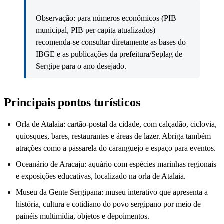
Observação: para números econômicos (PIB
municipal, PIB per capita atualizados)
recomenda-se consultar diretamente as bases do
IBGE e as publicações da prefeitura/Seplag de
Sergipe para o ano desejado.
Principais pontos turísticos
Orla de Atalaia: cartão-postal da cidade, com calçadão, ciclovia,
quiosques, bares, restaurantes e áreas de lazer. Abriga também
atrações como a passarela do caranguejo e espaço para eventos.
Oceanário de Aracaju: aquário com espécies marinhas regionais
e exposições educativas, localizado na orla de Atalaia.
Museu da Gente Sergipana: museu interativo que apresenta a
história, cultura e cotidiano do povo sergipano por meio de
painéis multimídia, objetos e depoimentos.