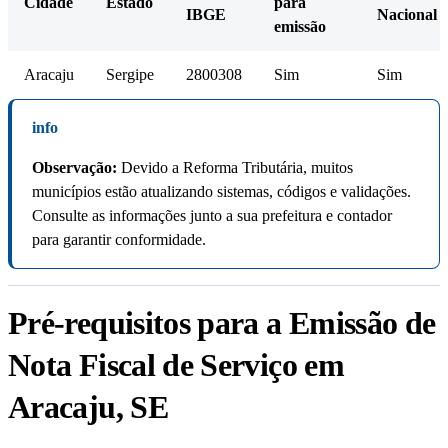
Cidade
Estado
para
IBGE
Nacional
emissão
Aracaju
Sergipe
2800308
Sim
Sim
info
Observação:
Devido a Reforma Tributária, muitos
municípios estão atualizando sistemas, códigos e validações.
Consulte as informações junto a sua prefeitura e contador
para garantir conformidade.
Pré-requisitos para a Emissão de
Nota Fiscal de Serviço em
Aracaju, SE