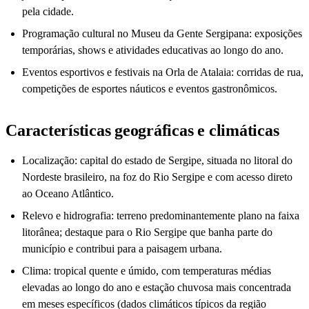
pela cidade.
Programação cultural no Museu da Gente Sergipana: exposições
temporárias, shows e atividades educativas ao longo do ano.
Eventos esportivos e festivais na Orla de Atalaia: corridas de rua,
competições de esportes náuticos e eventos gastronômicos.
Características geográficas e climáticas
Localização: capital do estado de Sergipe, situada no litoral do
Nordeste brasileiro, na foz do Rio Sergipe e com acesso direto
ao Oceano Atlântico.
Relevo e hidrografia: terreno predominantemente plano na faixa
litorânea; destaque para o Rio Sergipe que banha parte do
município e contribui para a paisagem urbana.
Clima: tropical quente e úmido, com temperaturas médias
elevadas ao longo do ano e estação chuvosa mais concentrada
em meses específicos (dados climáticos típicos da região