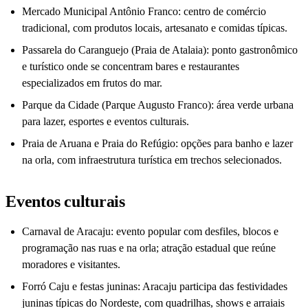
Mercado Municipal Antônio Franco: centro de comércio
tradicional, com produtos locais, artesanato e comidas típicas.
Passarela do Caranguejo (Praia de Atalaia): ponto gastronômico
e turístico onde se concentram bares e restaurantes
especializados em frutos do mar.
Parque da Cidade (Parque Augusto Franco): área verde urbana
para lazer, esportes e eventos culturais.
Praia de Aruana e Praia do Refúgio: opções para banho e lazer
na orla, com infraestrutura turística em trechos selecionados.
Eventos culturais
Carnaval de Aracaju: evento popular com desfiles, blocos e
programação nas ruas e na orla; atração estadual que reúne
moradores e visitantes.
Forró Caju e festas juninas: Aracaju participa das festividades
juninas típicas do Nordeste, com quadrilhas, shows e arraiais