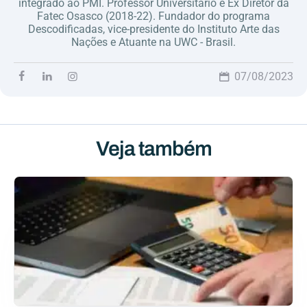
integrado ao PMI. Professor Universitário e Ex Diretor da
Fatec Osasco (2018-22). Fundador do programa
Descodificadas, vice-presidente do Instituto Arte das
Nações e Atuante na UWC - Brasil.
07/08/2023
Veja também