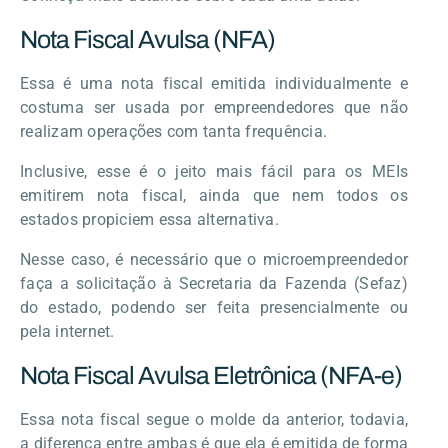
Nota Fiscal Avulsa (NFA)
Essa é uma nota fiscal emitida individualmente e
costuma ser usada por empreendedores que não
realizam operações com tanta frequência.
Inclusive, esse é o jeito mais fácil para os MEIs
emitirem nota fiscal, ainda que nem todos os
estados propiciem essa alternativa.
Nesse caso, é necessário que o microempreendedor
faça a solicitação à Secretaria da Fazenda (Sefaz)
do estado, podendo ser feita presencialmente ou
pela internet.
Nota Fiscal Avulsa Eletrônica (NFA-e)
Essa nota fiscal segue o molde da anterior, todavia,
a diferença entre ambas é que ela é emitida de forma