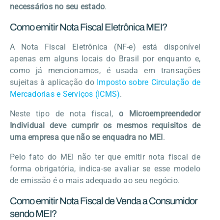
necessários no seu estado
.
Como emitir Nota Fiscal Eletrônica MEI?
A Nota Fiscal Eletrônica (NF-e) está disponível
apenas em alguns locais do Brasil por enquanto e,
como já mencionamos, é usada em transações
sujeitas à aplicação do
Imposto sobre Circulação de
Mercadorias e Serviços (ICMS)
.
Neste tipo de nota fiscal,
o Microempreendedor
Individual deve cumprir os mesmos requisitos de
uma empresa que não se enquadra no MEI
.
Pelo fato do MEI não ter que emitir nota fiscal de
forma obrigatória, indica-se avaliar se esse modelo
de emissão é o mais adequado ao seu negócio.
Como emitir Nota Fiscal de Venda a Consumidor
sendo MEI?