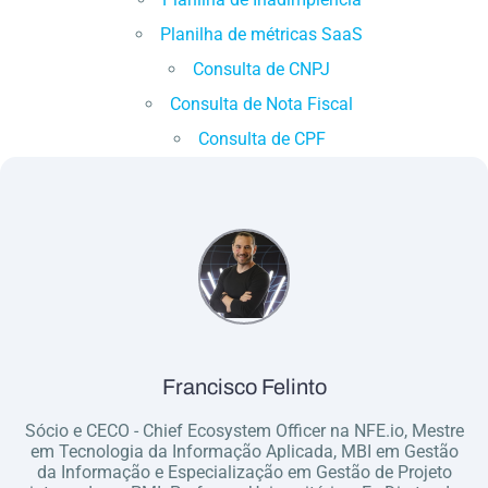
Planilha de métricas SaaS
Consulta de CNPJ
Consulta de Nota Fiscal
Consulta de CPF
Francisco Felinto
Sócio e CECO - Chief Ecosystem Officer na NFE.io, Mestre
em Tecnologia da Informação Aplicada, MBI em Gestão
da Informação e Especialização em Gestão de Projeto