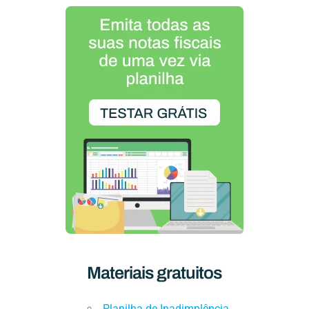
Materiais gratuitos
Planilha de Inadimplência