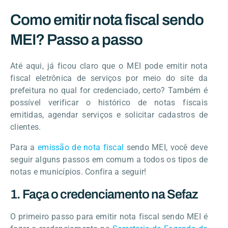
Como emitir nota fiscal sendo
MEI? Passo a passo
Até aqui, já ficou claro que o MEI pode emitir nota
fiscal eletrônica de serviços por meio do site da
prefeitura no qual for credenciado, certo? Também é
possível verificar o histórico de notas fiscais
emitidas, agendar serviços e solicitar cadastros de
clientes.
Para a
emissão de nota fiscal
sendo MEI, você deve
seguir alguns passos em comum a todos os tipos de
notas e municípios. Confira a seguir!
1. Faça o credenciamento na Sefaz
O primeiro passo para emitir nota fiscal sendo MEI é