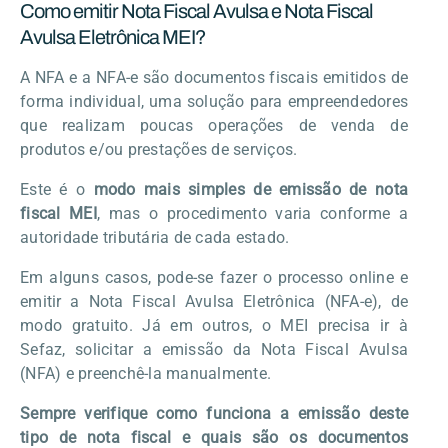
Como emitir Nota Fiscal Avulsa e Nota Fiscal
Avulsa Eletrônica MEI?
A NFA e a NFA-e são documentos fiscais emitidos de
forma individual, uma solução para empreendedores
que realizam poucas operações de venda de
produtos e/ou prestações de serviços.
Este é o
modo mais simples de emissão de nota
fiscal MEI
, mas o procedimento varia conforme a
autoridade tributária de cada estado.
Em alguns casos, pode-se fazer o processo online e
emitir a Nota Fiscal Avulsa Eletrônica (NFA-e), de
modo gratuito. Já em outros, o MEI precisa ir à
Sefaz, solicitar a emissão da Nota Fiscal Avulsa
(NFA) e preenchê-la manualmente.
Sempre verifique como funciona a emissão deste
tipo de nota fiscal e quais são os documentos