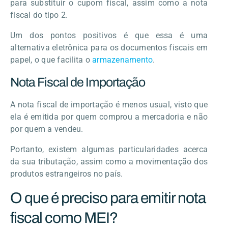
para substituir o cupom fiscal, assim como a nota
fiscal do tipo 2.
Um dos pontos positivos é que essa é uma
alternativa eletrônica para os documentos fiscais em
papel, o que facilita o
armazenamento
.
Nota Fiscal de Importação
A nota fiscal de importação é menos usual, visto que
ela é emitida por quem comprou a mercadoria e não
por quem a vendeu.
Portanto, existem algumas particularidades acerca
da sua tributação, assim como a movimentação dos
produtos estrangeiros no país.
O que é preciso para emitir nota
fiscal como MEI?