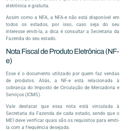
eletrônica e gratuita.
Assim como a NFA, a NFA-e não está disponível em
todos os estados, por isso, caso seja do seu
interesse emiti-la, a dica é consultar a Secretaria da
Fazenda do seu estado.
Nota Fiscal de Produto Eletrônica (NF-
e)
Esse é o documento utilizado por quem faz vendas
de produtos. Aliás, a NF-e está relacionada à
cobrança do Imposto de Circulação de Mercadoria e
Serviços (ICMS).
Vale destacar que essa nota está vinculada à
Secretaria da Fazenda de cada estado, sendo que o
MEI deve verificar quais são os requisitos para emiti-
la com a frequência desejada.