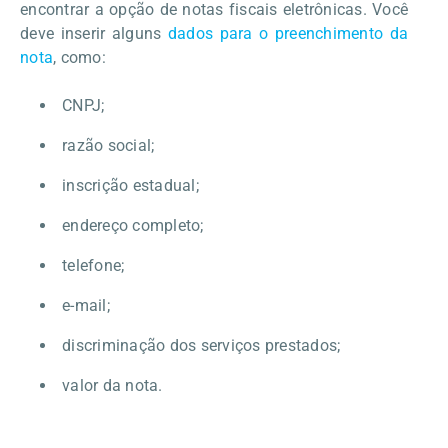
encontrar a opção de notas fiscais eletrônicas. Você
deve inserir alguns
dados para o preenchimento da
nota
, como:
CNPJ;
razão social;
inscrição estadual;
endereço completo;
telefone;
e-mail;
discriminação dos serviços prestados;
valor da nota.