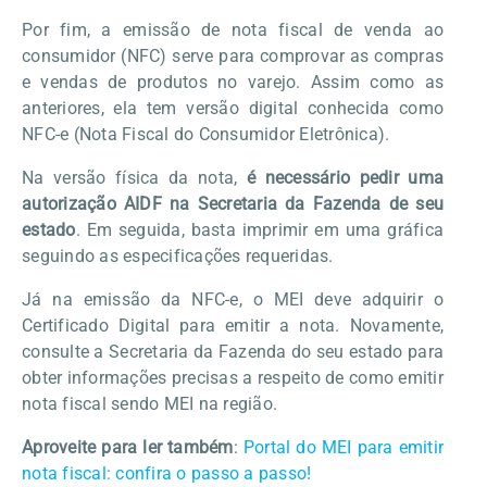
Por fim, a emissão de nota fiscal de venda ao
consumidor (NFC) serve para comprovar as compras
e vendas de produtos no varejo. Assim como as
anteriores, ela tem versão digital conhecida como
NFC-e (Nota Fiscal do Consumidor Eletrônica).
Na versão física da nota,
é necessário pedir uma
autorização AIDF na Secretaria da Fazenda de seu
estado
. Em seguida, basta imprimir em uma gráfica
seguindo as especificações requeridas.
Já na emissão da NFC-e, o MEI deve adquirir o
Certificado Digital para emitir a nota. Novamente,
consulte a Secretaria da Fazenda do seu estado para
obter informações precisas a respeito de como emitir
nota fiscal sendo MEI na região.
Aproveite para ler também
:
Portal do MEI para emitir
nota fiscal: confira o passo a passo!