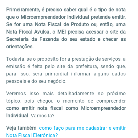
Primeiramente, é preciso saber qual é o tipo de nota
que o Microempreendedor Individual pretende emitir.
Se for uma Nota Fiscal de Produto ou, então, uma
Nota Fiscal Avulsa, o MEI precisa acessar o site da
Secretaria da Fazenda do seu estado e checar as
orientações.
Todavia, se o propósito for a prestação de serviços, a
emissão é feita pelo site da prefeitura, sendo que,
para isso, será primordial informar alguns dados
pessoais e do seu negócio.
Veremos isso mais detalhadamente no próximo
tópico, pois chegou o momento de compreender
como emitir nota fiscal como Microempreendedor
Individual
. Vamos lá?
Veja também
:
como faço para me cadastrar e emitir
Nota Fiscal Eletrônica?