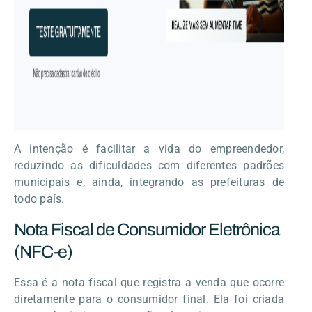
A intenção é facilitar a vida do empreendedor,
reduzindo as dificuldades com diferentes padrões
municipais e, ainda, integrando as prefeituras de
todo país.
Nota Fiscal de Consumidor Eletrônica
(NFC-e)
Essa é a nota fiscal que registra a venda que ocorre
diretamente para o consumidor final. Ela foi criada