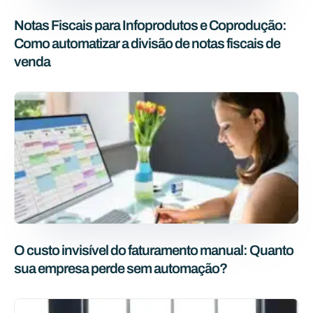
Notas Fiscais para Infoprodutos e Coprodução:
Como automatizar a divisão de notas fiscais de
venda
O custo invisível do faturamento manual: Quanto
sua empresa perde sem automação?