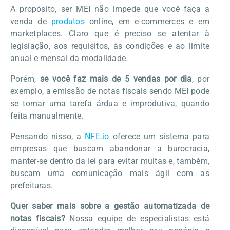
A propósito, ser MEI não impede que você faça a
venda de
produtos
online, em e-commerces e em
marketplaces. Claro que é preciso se atentar à
legislação, aos requisitos, às condições e ao limite
anual e mensal da modalidade.
Porém,
se você faz mais de 5 vendas por dia
, por
exemplo, a emissão de notas fiscais sendo MEI pode
se tornar uma tarefa árdua e improdutiva, quando
feita manualmente.
Pensando nisso, a
NFE.io
oferece um sistema para
empresas que buscam abandonar a burocracia,
manter-se dentro da lei para evitar multas e, também,
buscam uma comunicação mais ágil com as
prefeituras.
Quer saber mais sobre a gestão automatizada de
notas fiscais?
Nossa equipe de especialistas está