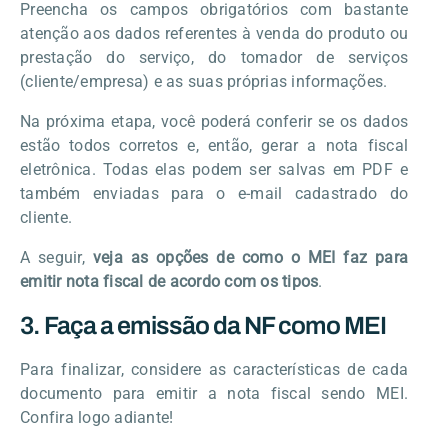
Preencha os campos obrigatórios com bastante
atenção aos dados referentes à venda do produto ou
prestação do serviço, do tomador de serviços
(cliente/empresa) e as suas próprias informações.
Na próxima etapa, você poderá conferir se os dados
estão todos corretos e, então, gerar a nota fiscal
eletrônica. Todas elas podem ser salvas em PDF e
também enviadas para o e-mail cadastrado do
cliente.
A seguir,
veja as opções de como o MEI faz para
emitir nota fiscal de acordo com os tipos
.
3. Faça a emissão da NF como MEI
Para finalizar, considere as características de cada
documento para emitir a nota fiscal sendo MEI.
Confira logo adiante!