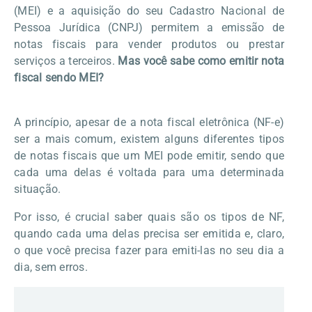
(MEI) e a aquisição do seu Cadastro Nacional de
Pessoa Jurídica (CNPJ) permitem a emissão de
notas fiscais para vender produtos ou prestar
serviços a terceiros.
Mas você sabe como emitir nota
fiscal sendo MEI?
A princípio, apesar de a nota fiscal eletrônica (NF-e)
ser a mais comum, existem alguns diferentes tipos
de notas fiscais que um MEI pode emitir, sendo que
cada uma delas é voltada para uma determinada
situação.
Por isso, é crucial saber quais são os tipos de NF,
quando cada uma delas precisa ser emitida e, claro,
o que você precisa fazer para emiti-las no seu dia a
dia, sem erros.