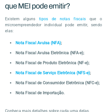
que MEI pode emitir?
Existem alguns
tipos de notas fiscais
que o
microempreendedor individual pode emitir, sendo
elas:
Nota Fiscal Avulsa (NFA)
;
Nota Fiscal Avulsa Eletrônica (NFA-e);
Nota Fiscal de Produto Eletrônica (NF-e);
Nota Fiscal de Serviço Eletrônica (NFS-e)
;
Nota Fiscal de Consumidor Eletrônica (NFC-e);
Nota Fiscal de Importação.
Conheça mais detalhes sobre cada uma delas.