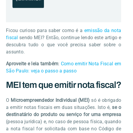
Ficou curioso para saber como é a
emissão da nota
fiscal
sendo MEI? Então, continue lendo este artigo e
descubra tudo o que você precisa saber sobre o
assunto.
Aproveite e leia também
:
Como emitir Nota Fiscal em
São Paulo: veja o passo a passo
MEI tem que emitir nota fiscal?
O
Microempreendedor Individual (MEI)
só é obrigado
a emitir notas fiscais em duas situações. Isto é,
se o
destinatário do produto ou serviço for uma empresa
(pessoa jurídica) e, no caso de pessoa física, quando
a nota fiscal for solicitada com base no Código de