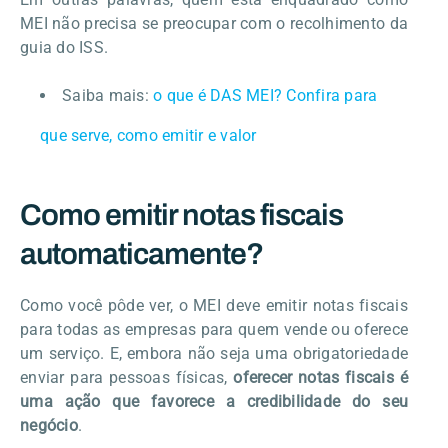
MEI não precisa se preocupar com o recolhimento da
guia do ISS.
Saiba mais:
o que é DAS MEI? Confira para
que serve, como emitir e valor
Como emitir notas fiscais
automaticamente?
Como você pôde ver, o MEI deve emitir notas fiscais
para todas as empresas para quem vende ou oferece
um serviço. E, embora não seja uma obrigatoriedade
enviar para pessoas físicas,
oferecer notas fiscais é
uma ação que favorece a credibilidade do seu
negócio
.