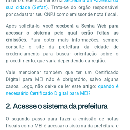
fazer o credenciamento na
Secretaria da Fazenda da
sua cidade (Sefaz)
. Trata-se do órgão responsável
por cadastrar seu CNPJ como emissor de nota fiscal.
Após solicitá-lo,
você receberá a Senha Web para
acessar o sistema pelo qual serão feitas as
emissões
. Para obter mais informações, sempre
consulte o site da prefeitura da cidade de
credenciamento para buscar orientação sobre o
procedimento, que varia dependendo da região.
Vale mencionar também que ter um Certificado
Digital para MEI não é obrigatório, salvo alguns
casos. Logo, não deixe de ler este artigo:
quando é
necessário Certificado Digital para MEI?
2. Acesse o sistema da prefeitura
O segundo passo para fazer a emissão de notas
fiscais como MEI é acessar o sistema da prefeitura e