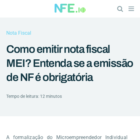
Nota Fiscal
Como emitir nota fiscal
MEI? Entenda se a emissão
de NF é obrigatória
Tempo de leitura: 12 minutos
A formalização do Microempreendedor Individual