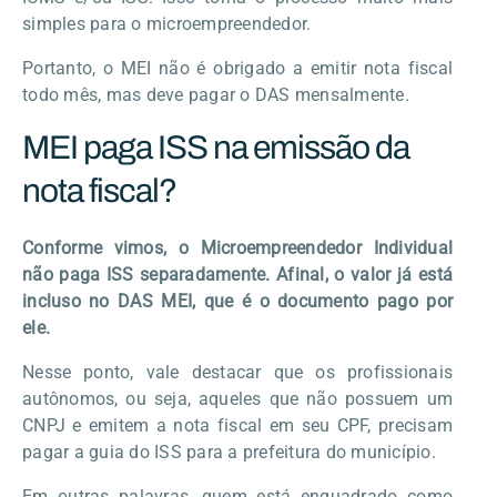
simples para o microempreendedor.
Portanto, o MEI não é obrigado a emitir nota fiscal
todo mês, mas deve pagar o DAS mensalmente.
MEI paga ISS na emissão da
nota fiscal?
Conforme vimos, o Microempreendedor Individual
não paga ISS separadamente. Afinal, o valor já está
incluso no DAS MEI, que é o documento pago por
ele.
Nesse ponto, vale destacar que os profissionais
autônomos, ou seja, aqueles que não possuem um
CNPJ e emitem a nota fiscal em seu CPF, precisam
pagar a guia do ISS para a prefeitura do município.
Em outras palavras, quem está enquadrado como