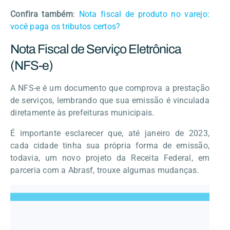
Confira também
:
Nota fiscal de produto no varejo:
você paga os tributos certos?
Nota Fiscal de Serviço Eletrônica
(NFS-e)
A NFS-e é um documento que comprova a prestação
de serviços, lembrando que sua emissão é vinculada
diretamente às prefeituras municipais.
É importante esclarecer que, até janeiro de 2023,
cada cidade tinha sua própria forma de emissão,
todavia, um novo projeto da Receita Federal, em
parceria com a Abrasf, trouxe algumas mudanças.