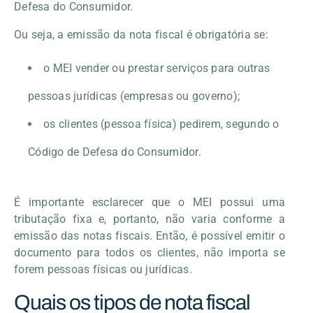
Defesa do Consumidor.
Ou seja, a emissão da nota fiscal é obrigatória se:
o MEI vender ou prestar serviços para outras
pessoas jurídicas (empresas ou governo);
os clientes (pessoa física) pedirem, segundo o
Código de Defesa do Consumidor.
É importante esclarecer que o MEI possui uma
tributação fixa e, portanto, não varia conforme a
emissão das notas fiscais. Então, é possível emitir o
documento para todos os clientes, não importa se
forem pessoas físicas ou jurídicas.
Quais os tipos de nota fiscal