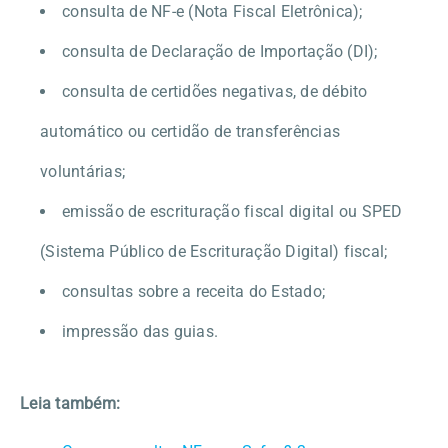
consulta de NF-e (Nota Fiscal Eletrônica);
consulta de Declaração de Importação (DI);
consulta de certidões negativas, de débito
automático ou certidão de transferências
voluntárias;
emissão de escrituração fiscal digital ou SPED
(Sistema Público de Escrituração Digital) fiscal;
consultas sobre a receita do Estado;
impressão das guias.
Leia também: