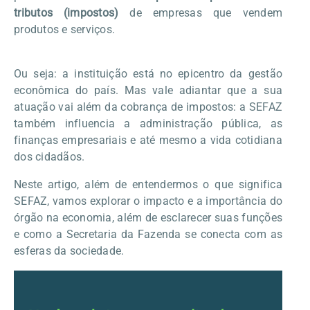
tributos (impostos)
de empresas que vendem
produtos e serviços.
Ou seja: a instituição está no epicentro da gestão
econômica do país. Mas vale adiantar que a sua
atuação vai além da cobrança de impostos: a SEFAZ
também influencia a administração pública, as
finanças empresariais e até mesmo a vida cotidiana
dos cidadãos.
Neste artigo, além de entendermos o que significa
SEFAZ, vamos explorar o impacto e a importância do
órgão na economia, além de esclarecer suas funções
e como a Secretaria da Fazenda se conecta com as
esferas da sociedade.