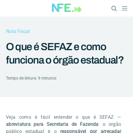
Nota Fiscal
O que é SEFAZ e como
funciona o órgão estadual?
Tempo de leitura: 9 minutos
Veja como é fácil entender o que é SEFAZ —
abreviatura para Secretaria de Fazenda
: o órgão
público estadual é o
responsável por arrecadar