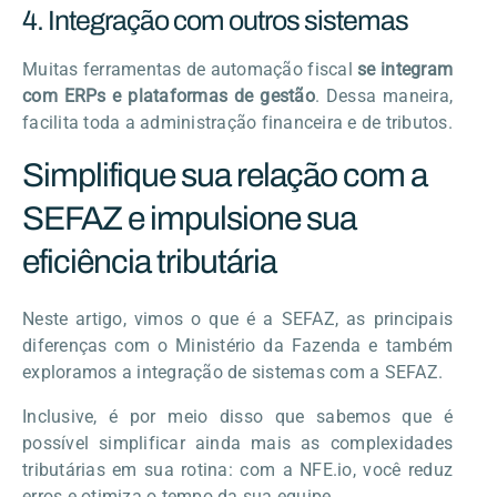
4. Integração com outros sistemas
Muitas ferramentas de automação fiscal
se integram
com ERPs e plataformas de gestão
. Dessa maneira,
facilita toda a administração financeira e de tributos.
Simplifique sua relação com a
SEFAZ e impulsione sua
eficiência tributária
Neste artigo, vimos o que é a SEFAZ, as principais
diferenças com o Ministério da Fazenda e também
exploramos a integração de sistemas com a SEFAZ.
Inclusive, é por meio disso que sabemos que é
possível simplificar ainda mais as complexidades
tributárias em sua rotina: com a NFE.io, você reduz
erros e otimiza o tempo da sua equipe.