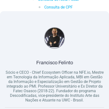
Consulta de CPF
Francisco Felinto
Sócio e CECO - Chief Ecosystem Officer na NFE.io, Mestre
em Tecnologia da Informação Aplicada, MBI em Gestão
da Informação e Especialização em Gestão de Projeto
integrado ao PMI. Professor Universitário e Ex Diretor da
Fatec Osasco (2018-22). Fundador do programa
Descodificadas, vice-presidente do Instituto Arte das
Nações e Atuante na UWC - Brasil.