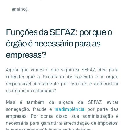
ensino).
Funções da SEFAZ: por que o
órgão é necessário para as
empresas?
Agora que vimos o que significa SEFAZ, deu para
entender que a Secretaria de Fazenda é o órgão
responsável diretamente por recolher e administrar
os impostos estaduais?
Mas é
também da alçada da SEFAZ evitar
sonegação, fraude e
inadimplência
por parte das
empresas. Por conta disso, sua administração é
necessária para garantir a arrecadação de impostos,