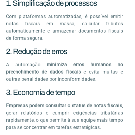
1. Simplificação de processos
Com plataformas automatizadas, é possível emitir
notas fiscais em massa, calcular tributos
automaticamente e armazenar documentos fiscais
de forma segura.
2. Redução de erros
A automação
minimiza erros humanos no
preenchimento de dados fiscais
e evita multas e
outras penalidades por inconformidades.
3. Economia de tempo
Empresas podem consultar o status de notas fiscais
,
gerar relatórios e cumprir exigências tributárias
rapidamente, o que permite à sua equipe mais tempo
para se concentrar em tarefas estratégicas.