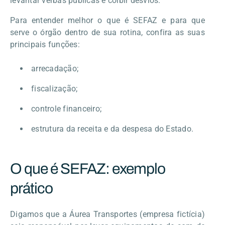
levantar verbas públicas e coibir desvios.
Para entender melhor o que é SEFAZ e para que
serve o órgão dentro de sua rotina, confira as suas
principais funções:
arrecadação;
fiscalização;
controle financeiro;
estrutura da receita e da despesa do Estado.
O que é SEFAZ: exemplo
prático
Digamos que a Áurea Transportes (empresa fictícia)