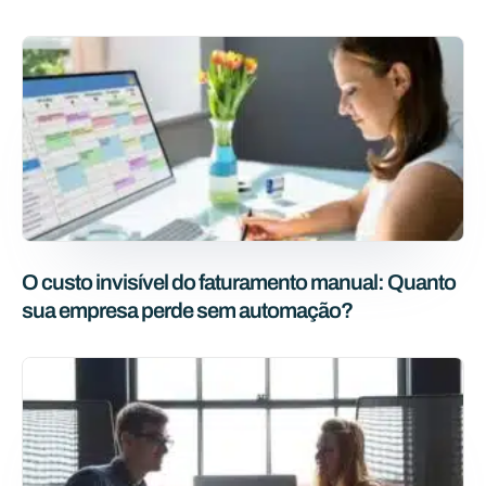
O custo invisível do faturamento manual: Quanto
sua empresa perde sem automação?