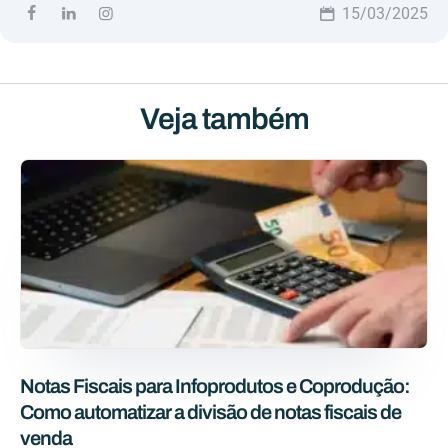
15/03/2025
Veja também
Notas Fiscais para Infoprodutos e Coprodução:
Como automatizar a divisão de notas fiscais de
venda