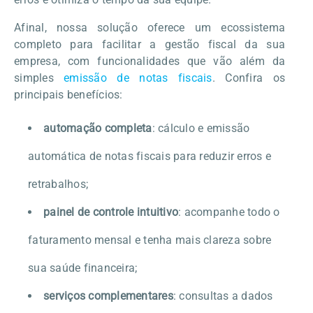
Afinal, nossa solução oferece um ecossistema
completo para facilitar a gestão fiscal da sua
empresa, com funcionalidades que vão além da
simples
emissão de notas fiscais
. Confira os
principais benefícios:
automação completa
: cálculo e emissão
automática de notas fiscais para reduzir erros e
retrabalhos;
painel de controle intuitivo
: acompanhe todo o
faturamento mensal e tenha mais clareza sobre
sua saúde financeira;
serviços complementares
: consultas a dados