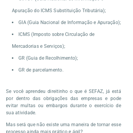
Apuração do ICMS Substituição Tributária);
GIA (Guia Nacional de Informação e Apuração);
ICMS (Imposto sobre Circulação de
Mercadorias e Serviços);
GR (Guia de Recolhimento);
GR de parcelamento.
Se você aprendeu direitinho o que é SEFAZ, já está
por dentro das obrigações das empresas e pode
evitar multas ou embargos durante o exercício de
sua atividade.
Mas será que não existe uma maneira de tornar esse
processo ainda mais prático e ágil?