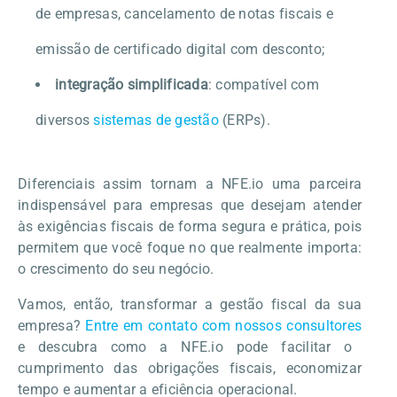
de empresas, cancelamento de notas fiscais e
emissão de certificado digital com desconto;
integração simplificada
: compatível com
diversos
sistemas de gestão
(ERPs).
Diferenciais assim tornam a NFE.io uma parceira
indispensável para empresas que desejam atender
às exigências fiscais de forma segura e prática, pois
permitem que você foque no que realmente importa:
o crescimento do seu negócio.
Vamos, então, transformar a gestão fiscal da sua
empresa?
Entre em contato com nossos consultores
e descubra como a NFE.io pode facilitar o
cumprimento das obrigações fiscais, economizar
tempo e aumentar a eficiência operacional.