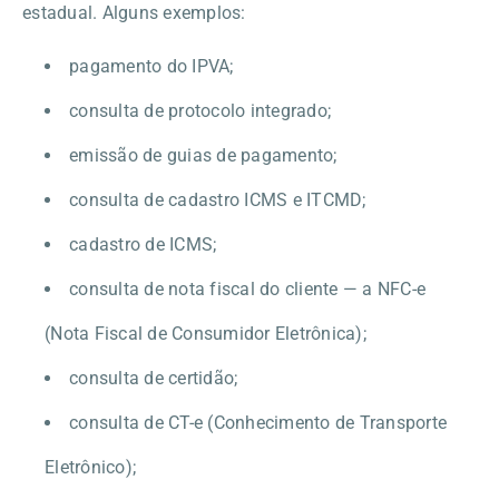
estadual. Alguns exemplos:
pagamento do IPVA;
consulta de protocolo integrado;
emissão de guias de pagamento;
consulta de cadastro ICMS e ITCMD;
cadastro de ICMS;
consulta de nota fiscal do cliente — a NFC-e
(Nota Fiscal de Consumidor Eletrônica);
consulta de certidão;
consulta de CT-e (Conhecimento de Transporte
Eletrônico);