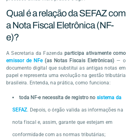
Qual é a relação da SEFAZ com
a Nota Fiscal Eletrônica (NF-
e)?
A Secretaria da Fazenda
participa ativamente como
emissor de NFe
(as Notas Fiscais Eletrônicas)
— o
documento digital que substitui as antigas notas em
papel e representa uma evolução na gestão tributária
brasileira. Entenda, na prática, como funciona:
toda NF-e necessita de registro no
sistema da
SEFAZ
. Depois, o órgão valida as informações na
nota fiscal e, assim, garante que estejam em
conformidade com as normas tributárias;