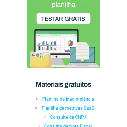
Materiais gratuitos
Planilha de Inadimplência
Planilha de métricas SaaS
Consulta de CNPJ
Consulta de Nota Fiscal