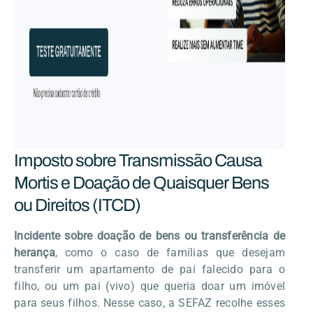
Imposto sobre Transmissão Causa
Mortis e Doação de Quaisquer Bens
ou Direitos (ITCD)
Incidente sobre doação de bens ou transferência de
herança
, como o caso de famílias que desejam
transferir um apartamento de pai falecido para o
filho, ou um pai (vivo) que queria doar um imóvel
para seus filhos. Nesse caso, a SEFAZ recolhe esses