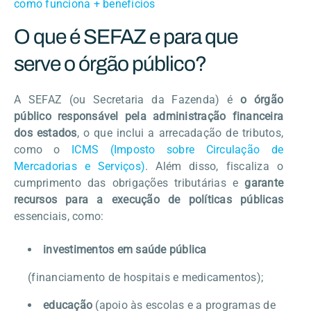
como funciona + benefícios
O que é SEFAZ e para que
serve o órgão público?
A SEFAZ (ou Secretaria da Fazenda) é
o órgão
público responsável pela administração financeira
dos estados
, o que inclui a arrecadação de tributos,
como o
ICMS (Imposto sobre Circulação de
Mercadorias e Serviços)
. Além disso, fiscaliza o
cumprimento das obrigações tributárias e
garante
recursos para a execução de políticas públicas
essenciais, como:
investimentos em saúde pública
(financiamento de hospitais e medicamentos);
educação
(apoio às escolas e a programas de