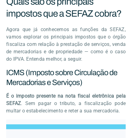
Quais são os principais
impostos que a SEFAZ cobra?
Agora que já conhecemos as funções da SEFAZ,
vamos explorar os principais impostos que o órgão
fiscaliza com relação à prestação de serviços, venda
de mercadorias e de propriedade — como é o caso
do IPVA. Entenda melhor, a seguir.
ICMS (Imposto sobre Circulação de
Mercadorias e Serviços)
É o imposto presente na nota fiscal eletrônica pela
SEFAZ
. Sem pagar o tributo, a fiscalização pode
multar o estabelecimento e reter a sua mercadoria.