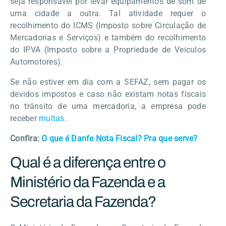
seja responsável por levar equipamentos de som de
uma cidade a outra. Tal atividade requer o
recolhimento do ICMS (Imposto sobre Circulação de
Mercadorias e Serviços) e também do recolhimento
do IPVA (Imposto sobre a Propriedade de Veículos
Automotores).
Se não estiver em dia com a SEFAZ, sem pagar os
devidos impostos e caso não existam notas fiscais
no trânsito de uma mercadoria, a empresa pode
receber
multas
.
Confira:
O que é Danfe Nota Fiscal? Pra que serve?
Qual é a diferença entre o
Ministério da Fazenda e a
Secretaria da Fazenda?