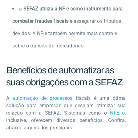
a
SEFAZ utiliza a NF-e como instrumento para
combater fraudes fiscais
e assegurar os tributos
devidos. A NF-e também permite mais controle
sobre o trânsito de mercadorias.
Benefícios de automatizar as
suas obrigações com a SEFAZ
A
automação de processos
fiscais é uma ótima
solução para empresas que desejam otimizar sua
relação com a SEFAZ. Sistemas como o
NFE.io
,
inclusive, oferecem diversos benefícios. Confira,
abaixo, alguns dos principais.