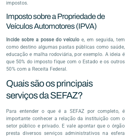
impostos.
Imposto sobre a Propriedade de
Veículos Automotores (IPVA)
Incide sobre a posse do veículo
e, em seguida, tem
como destino algumas pastas públicas como saúde,
educação e malha rodoviária, por exemplo. A ideia é
que 50% do imposto fique com o Estado e os outros
50% com a Receita Federal.
Quais são os principais
serviços da SEFAZ?
Para entender o que é a SEFAZ por completo, é
importante conhecer a relação da instituição com o
setor público e privado. E vale apontar que o órgão
presta diversos serviços administrativos na esfera