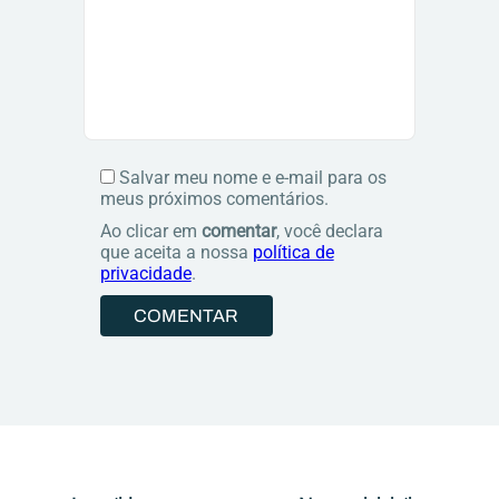
Salvar meu nome e e-mail para os
meus próximos comentários.
Ao clicar em
comentar
, você declara
que aceita a nossa
política de
privacidade
.