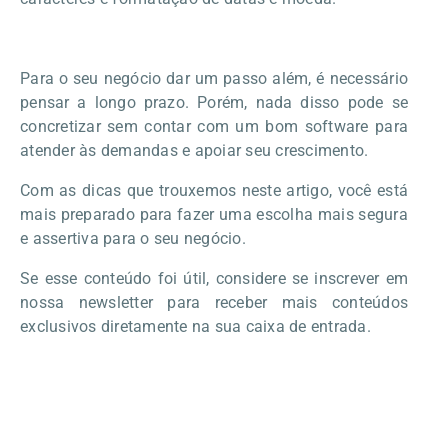
Para o seu negócio dar um passo além, é necessário
pensar a longo prazo. Porém, nada disso pode se
concretizar sem contar com um bom software para
atender às demandas e apoiar seu crescimento.
Com as dicas que trouxemos neste artigo, você está
mais preparado para fazer uma escolha mais segura
e assertiva para o seu negócio.
Se esse conteúdo foi útil, considere se inscrever em
nossa newsletter para receber mais conteúdos
exclusivos diretamente na sua caixa de entrada.