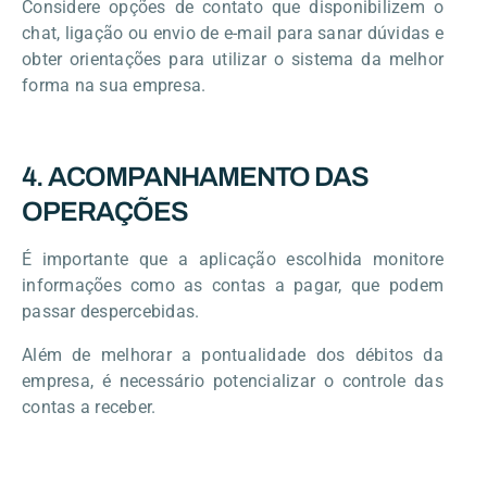
Considere opções de contato que disponibilizem o
chat, ligação ou envio de e-mail para sanar dúvidas e
obter orientações para utilizar o sistema da melhor
forma na sua empresa.
4. ACOMPANHAMENTO DAS
OPERAÇÕES
É importante que a aplicação escolhida monitore
informações como as contas a pagar, que podem
passar despercebidas.
Além de melhorar a pontualidade dos débitos da
empresa, é necessário potencializar o controle das
contas a receber.