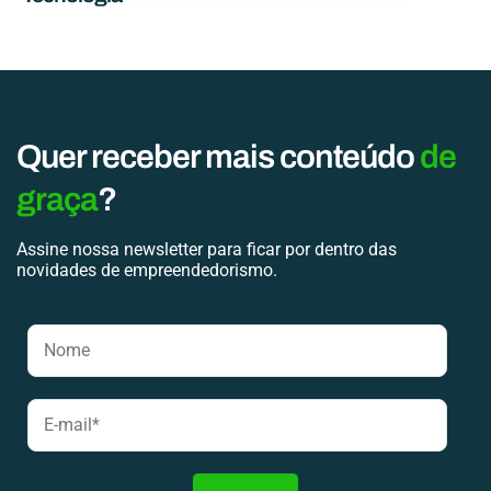
Quer receber mais conteúdo
de
graça
?
Assine nossa newsletter para ficar por dentro das
novidades de empreendedorismo.