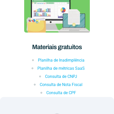
Materiais gratuitos
Planilha de Inadimplência
Planilha de métricas SaaS
Consulta de CNPJ
Consulta de Nota Fiscal
Consulta de CPF