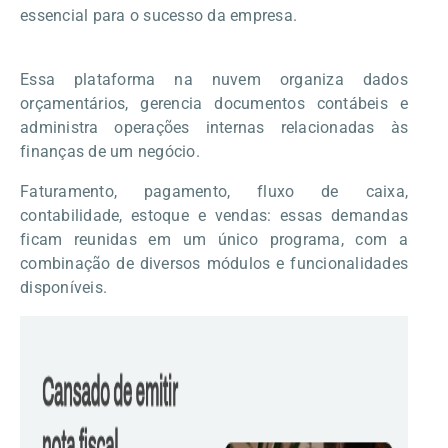
essencial para o sucesso da empresa.
Essa plataforma na nuvem organiza dados
orçamentários, gerencia documentos contábeis e
administra operações internas relacionadas às
finanças de um negócio.
Faturamento, pagamento,
fluxo de caixa
,
contabilidade, estoque e vendas: essas demandas
ficam reunidas em um único programa, com a
combinação de diversos módulos e funcionalidades
disponíveis.