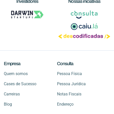
Investidores
Nossas iniciativas
Empresa
Consulta
Quem somos
Pessoa Física
Cases de Sucesso
Pessoa Jurídica
Carreiras
Notas Fiscais
Blog
Endereço