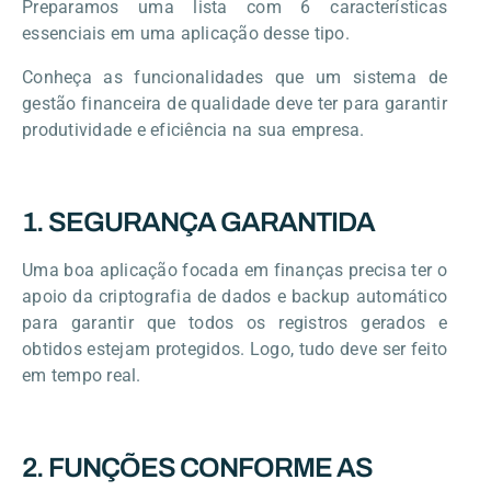
Preparamos uma lista com 6 características
essenciais em uma aplicação desse tipo.
Conheça as funcionalidades que um sistema de
gestão financeira de qualidade deve ter para garantir
produtividade e eficiência na sua empresa.
1. SEGURANÇA GARANTIDA
Uma boa aplicação focada em finanças precisa ter o
apoio da criptografia de dados e backup automático
para garantir que todos os registros gerados e
obtidos estejam protegidos. Logo, tudo deve ser feito
em tempo real.
2. FUNÇÕES CONFORME AS