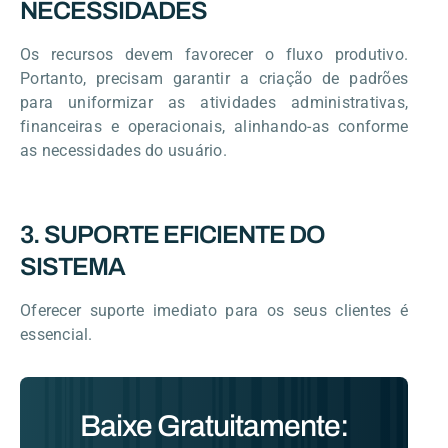
NECESSIDADES
Os recursos devem favorecer o fluxo produtivo.
Portanto, precisam garantir a criação de padrões
para uniformizar as atividades administrativas,
financeiras e operacionais, alinhando-as conforme
as necessidades do usuário.
3. SUPORTE EFICIENTE DO
SISTEMA
Oferecer suporte imediato para os seus clientes é
essencial.
Baixe Gratuitamente: