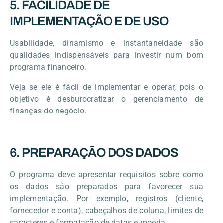
5. FACILIDADE DE
IMPLEMENTAÇÃO E DE USO
Usabilidade, dinamismo e instantaneidade são
qualidades indispensáveis para investir num bom
programa financeiro.
Veja se ele é fácil de implementar e operar, pois o
objetivo é desburocratizar o gerenciamento de
finanças do negócio.
6. PREPARAÇÃO DOS DADOS
O programa deve apresentar requisitos sobre como
os dados são preparados para favorecer sua
implementação. Por exemplo, registros (cliente,
fornecedor e conta), cabeçalhos de coluna, limites de
caracteres e formatação de datas e moeda.