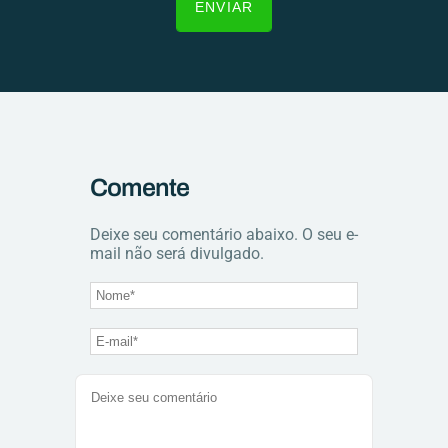
Comente
Deixe seu comentário abaixo. O seu e-
mail não será divulgado.