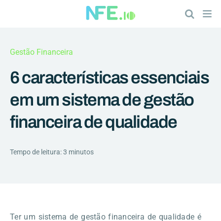
Gestão Financeira
6 características essenciais
em um sistema de gestão
financeira de qualidade
Tempo de leitura: 3 minutos
Ter um
sistema de gestão financeira
de qualidade é