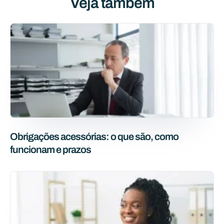
Veja também
Obrigações acessórias: o que são, como
funcionam e prazos