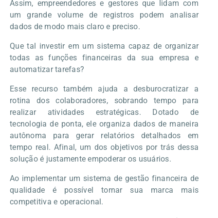
Assim, empreendedores e gestores que lidam com
um grande volume de registros podem analisar
dados de modo mais claro e preciso.
Que tal investir em um sistema capaz de organizar
todas as funções financeiras da sua empresa e
automatizar tarefas?
Esse recurso também ajuda a desburocratizar a
rotina dos colaboradores, sobrando tempo para
realizar atividades estratégicas. Dotado de
tecnologia de ponta, ele organiza dados de maneira
autônoma para gerar relatórios detalhados em
tempo real. Afinal, um dos objetivos por trás dessa
solução é justamente empoderar os usuários.
Ao implementar um sistema de gestão financeira de
qualidade é possível tornar sua marca mais
competitiva e operacional.