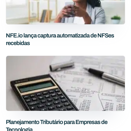
NFE.io lança captura automatizada de NFSes
recebidas
Planejamento Tributário para Empresas de
Tecnologia