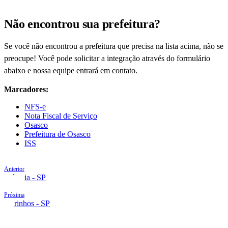
Não encontrou sua prefeitura?
Se você não encontrou a prefeitura que precisa na lista acima, não se
preocupe! Você pode solicitar a integração através do formulário
abaixo e nossa equipe entrará em contato.
Marcadores:
NFS-e
Nota Fiscal de Serviço
Osasco
Prefeitura de Osasco
ISS
Anterior
Olímpia - SP
Próxima
Ourinhos - SP