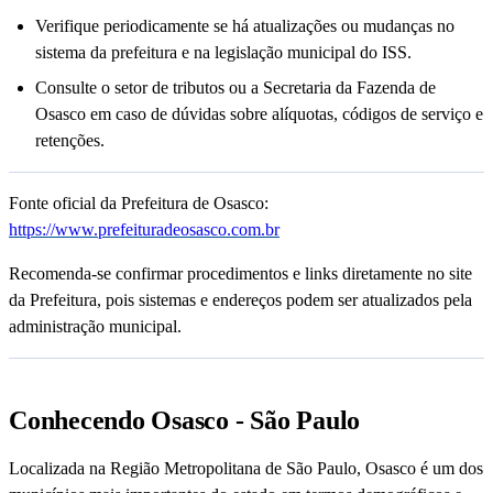
Verifique periodicamente se há atualizações ou mudanças no
sistema da prefeitura e na legislação municipal do ISS.
Consulte o setor de tributos ou a Secretaria da Fazenda de
Osasco em caso de dúvidas sobre alíquotas, códigos de serviço e
retenções.
Fonte oficial da Prefeitura de Osasco:
https://www.prefeituradeosasco.com.br
Recomenda-se confirmar procedimentos e links diretamente no site
da Prefeitura, pois sistemas e endereços podem ser atualizados pela
administração municipal.
Conhecendo Osasco - São Paulo
Localizada na Região Metropolitana de São Paulo, Osasco é um dos