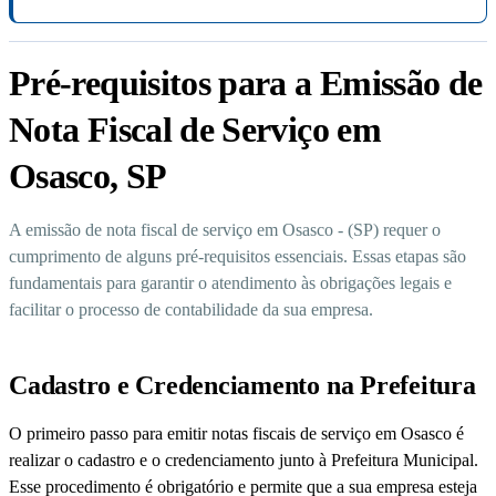
Pré-requisitos para a Emissão de
Nota Fiscal de Serviço em
Osasco, SP
A emissão de nota fiscal de serviço em Osasco - (SP) requer o
cumprimento de alguns pré-requisitos essenciais. Essas etapas são
fundamentais para garantir o atendimento às obrigações legais e
facilitar o processo de contabilidade da sua empresa.
Cadastro e Credenciamento na Prefeitura
O primeiro passo para emitir notas fiscais de serviço em Osasco é
realizar o cadastro e o credenciamento junto à Prefeitura Municipal.
Esse procedimento é obrigatório e permite que a sua empresa esteja