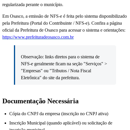
regularizada perante o município.
Em Osasco, a emissão de NFS-e é feita pelo sistema disponibilizado
pela Prefeitura (Portal do Contribuinte / NFS-e). Confira a página
oficial da Prefeitura de Osasco para acessar o sistema e orientações:
https://www.prefeituradeosasco.com.br
Observação: links diretos para o sistema de
NFS-e geralmente ficam na seção "Serviços" >
"Empresas" ou "Tributos / Nota Fiscal
Eletrônica" do site da prefeitura.
Documentação Necessária
Cópia do CNPJ da empresa (inscrição no CNPJ ativa)
Inscrição Municipal (quando aplicável) ou solicitação de
inscrição municipal