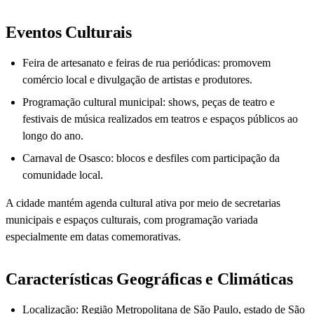
Eventos Culturais
Feira de artesanato e feiras de rua periódicas: promovem
comércio local e divulgação de artistas e produtores.
Programação cultural municipal: shows, peças de teatro e
festivais de música realizados em teatros e espaços públicos ao
longo do ano.
Carnaval de Osasco: blocos e desfiles com participação da
comunidade local.
A cidade mantém agenda cultural ativa por meio de secretarias
municipais e espaços culturais, com programação variada
especialmente em datas comemorativas.
Características Geográficas e Climáticas
Localização: Região Metropolitana de São Paulo, estado de São