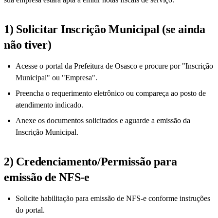
1) Solicitar Inscrição Municipal (se ainda
não tiver)
Acesse o portal da Prefeitura de Osasco e procure por "Inscrição
Municipal" ou "Empresa".
Preencha o requerimento eletrônico ou compareça ao posto de
atendimento indicado.
Anexe os documentos solicitados e aguarde a emissão da
Inscrição Municipal.
2) Credenciamento/Permissão para
emissão de NFS-e
Solicite habilitação para emissão de NFS-e conforme instruções
do portal.