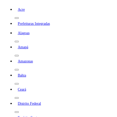
Acre
Prefeituras Integradas
Alagoas
Amapá
Amazonas
Bahia
Ceará
Distrito Federal