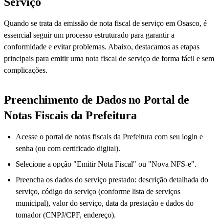
Serviço
Quando se trata da emissão de nota fiscal de serviço em Osasco, é
essencial seguir um processo estruturado para garantir a
conformidade e evitar problemas. Abaixo, destacamos as etapas
principais para emitir uma nota fiscal de serviço de forma fácil e sem
complicações.
Preenchimento de Dados no Portal de
Notas Fiscais da Prefeitura
Acesse o portal de notas fiscais da Prefeitura com seu login e
senha (ou com certificado digital).
Selecione a opção "Emitir Nota Fiscal" ou "Nova NFS-e".
Preencha os dados do serviço prestado: descrição detalhada do
serviço, código do serviço (conforme lista de serviços
municipal), valor do serviço, data da prestação e dados do
tomador (CNPJ/CPF, endereço).