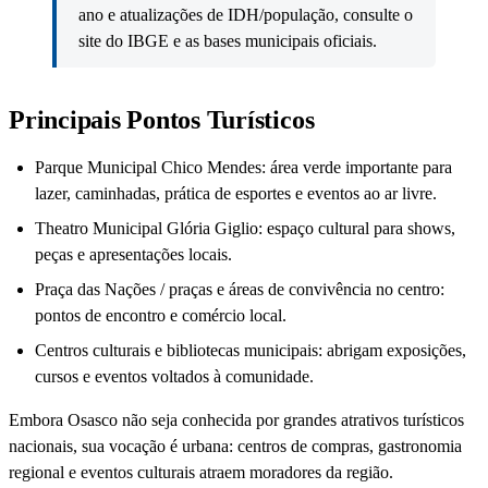
ano e atualizações de IDH/população, consulte o
site do IBGE e as bases municipais oficiais.
Principais Pontos Turísticos
Parque Municipal Chico Mendes: área verde importante para
lazer, caminhadas, prática de esportes e eventos ao ar livre.
Theatro Municipal Glória Giglio: espaço cultural para shows,
peças e apresentações locais.
Praça das Nações / praças e áreas de convivência no centro:
pontos de encontro e comércio local.
Centros culturais e bibliotecas municipais: abrigam exposições,
cursos e eventos voltados à comunidade.
Embora Osasco não seja conhecida por grandes atrativos turísticos
nacionais, sua vocação é urbana: centros de compras, gastronomia
regional e eventos culturais atraem moradores da região.