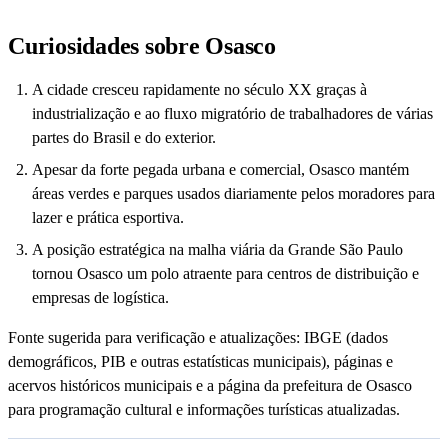
Curiosidades sobre Osasco
A cidade cresceu rapidamente no século XX graças à
industrialização e ao fluxo migratório de trabalhadores de várias
partes do Brasil e do exterior.
Apesar da forte pegada urbana e comercial, Osasco mantém
áreas verdes e parques usados diariamente pelos moradores para
lazer e prática esportiva.
A posição estratégica na malha viária da Grande São Paulo
tornou Osasco um polo atraente para centros de distribuição e
empresas de logística.
Fonte sugerida para verificação e atualizações: IBGE (dados
demográficos, PIB e outras estatísticas municipais), páginas e
acervos históricos municipais e a página da prefeitura de Osasco
para programação cultural e informações turísticas atualizadas.