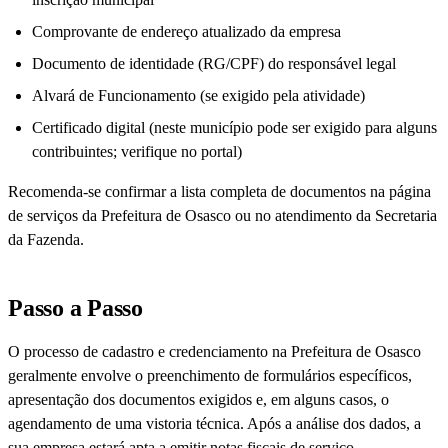
Comprovante de endereço atualizado da empresa
Documento de identidade (RG/CPF) do responsável legal
Alvará de Funcionamento (se exigido pela atividade)
Certificado digital (neste município pode ser exigido para alguns
contribuintes; verifique no portal)
Recomenda-se confirmar a lista completa de documentos na página
de serviços da Prefeitura de Osasco ou no atendimento da Secretaria
da Fazenda.
Passo a Passo
O processo de cadastro e credenciamento na Prefeitura de Osasco
geralmente envolve o preenchimento de formulários específicos,
apresentação dos documentos exigidos e, em alguns casos, o
agendamento de uma vistoria técnica. Após a análise dos dados, a
sua empresa estará apta a emitir notas fiscais de serviço.