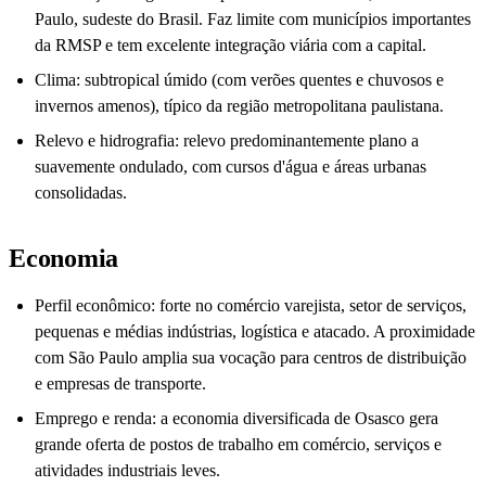
Paulo, sudeste do Brasil. Faz limite com municípios importantes
da RMSP e tem excelente integração viária com a capital.
Clima: subtropical úmido (com verões quentes e chuvosos e
invernos amenos), típico da região metropolitana paulistana.
Relevo e hidrografia: relevo predominantemente plano a
suavemente ondulado, com cursos d'água e áreas urbanas
consolidadas.
Economia
Perfil econômico: forte no comércio varejista, setor de serviços,
pequenas e médias indústrias, logística e atacado. A proximidade
com São Paulo amplia sua vocação para centros de distribuição
e empresas de transporte.
Emprego e renda: a economia diversificada de Osasco gera
grande oferta de postos de trabalho em comércio, serviços e
atividades industriais leves.