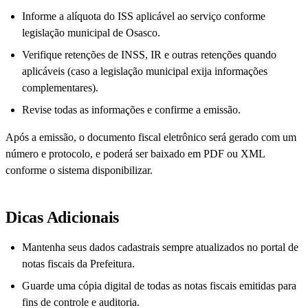
Informe a alíquota do ISS aplicável ao serviço conforme
legislação municipal de Osasco.
Verifique retenções de INSS, IR e outras retenções quando
aplicáveis (caso a legislação municipal exija informações
complementares).
Revise todas as informações e confirme a emissão.
Após a emissão, o documento fiscal eletrônico será gerado com um
número e protocolo, e poderá ser baixado em PDF ou XML
conforme o sistema disponibilizar.
Dicas Adicionais
Mantenha seus dados cadastrais sempre atualizados no portal de
notas fiscais da Prefeitura.
Guarde uma cópia digital de todas as notas fiscais emitidas para
fins de controle e auditoria.