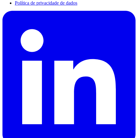
Política de privacidade de dados