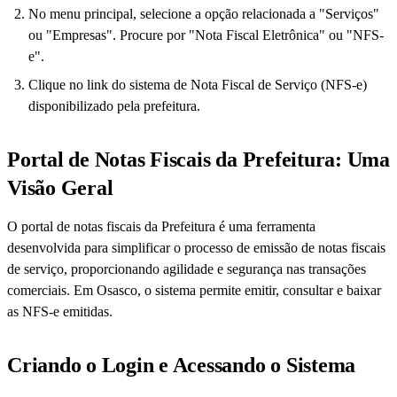
No menu principal, selecione a opção relacionada a "Serviços"
ou "Empresas". Procure por "Nota Fiscal Eletrônica" ou "NFS-
e".
Clique no link do sistema de Nota Fiscal de Serviço (NFS-e)
disponibilizado pela prefeitura.
Portal de Notas Fiscais da Prefeitura: Uma
Visão Geral
O portal de notas fiscais da Prefeitura é uma ferramenta
desenvolvida para simplificar o processo de emissão de notas fiscais
de serviço, proporcionando agilidade e segurança nas transações
comerciais. Em Osasco, o sistema permite emitir, consultar e baixar
as NFS-e emitidas.
Criando o Login e Acessando o Sistema