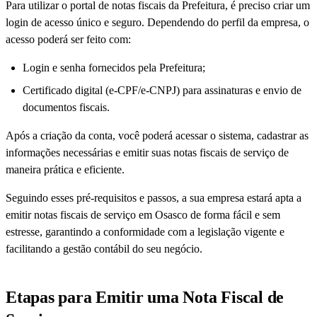
Para utilizar o portal de notas fiscais da Prefeitura, é preciso criar um
login de acesso único e seguro. Dependendo do perfil da empresa, o
acesso poderá ser feito com:
Login e senha fornecidos pela Prefeitura;
Certificado digital (e-CPF/e-CNPJ) para assinaturas e envio de
documentos fiscais.
Após a criação da conta, você poderá acessar o sistema, cadastrar as
informações necessárias e emitir suas notas fiscais de serviço de
maneira prática e eficiente.
Seguindo esses pré-requisitos e passos, a sua empresa estará apta a
emitir notas fiscais de serviço em Osasco de forma fácil e sem
estresse, garantindo a conformidade com a legislação vigente e
facilitando a gestão contábil do seu negócio.
Etapas para Emitir uma Nota Fiscal de