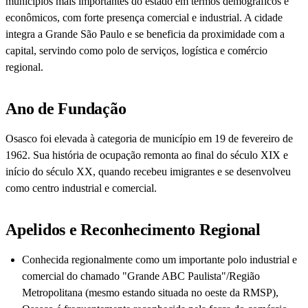
municípios mais importantes do estado em termos demográficos e
econômicos, com forte presença comercial e industrial. A cidade
integra a Grande São Paulo e se beneficia da proximidade com a
capital, servindo como polo de serviços, logística e comércio
regional.
Ano de Fundação
Osasco foi elevada à categoria de município em 19 de fevereiro de
1962. Sua história de ocupação remonta ao final do século XIX e
início do século XX, quando recebeu imigrantes e se desenvolveu
como centro industrial e comercial.
Apelidos e Reconhecimento Regional
Conhecida regionalmente como um importante polo industrial e
comercial do chamado "Grande ABC Paulista"/Região
Metropolitana (mesmo estando situada no oeste da RMSP),