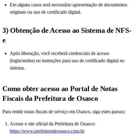
Em alguns casos será necessário apresentação de documentos
originais ou uso de certificado digital.
3) Obtenção de Acesso ao Sistema de NFS-
e
Após liberação, você receberá credenciais de acesso
(login/senha) ou instruções para uso de certificado digital no
sistema.
Como obter acesso ao Portal de Notas
Fiscais da Prefeitura de Osasco
Para emitir notas fiscais de serviço em Osasco, siga estes passos:
Acesse o site oficial da Prefeitura de Osasco:
https://www.prefeituradeosasco.com.br