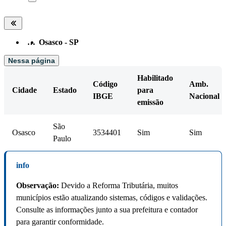
…
Osasco - SP
Nessa página
Habilitado
Código
Amb.
Cidade
Estado
para
IBGE
Nacional
emissão
São
Osasco
3534401
Sim
Sim
Paulo
info
Observação:
Devido a Reforma Tributária, muitos
municípios estão atualizando sistemas, códigos e validações.
Consulte as informações junto a sua prefeitura e contador
para garantir conformidade.