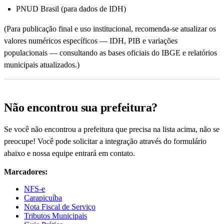
PNUD Brasil (para dados de IDH)
(Para publicação final e uso institucional, recomenda-se atualizar os
valores numéricos específicos — IDH, PIB e variações
populacionais — consultando as bases oficiais do IBGE e relatórios
municipais atualizados.)
Não encontrou sua prefeitura?
Se você não encontrou a prefeitura que precisa na lista acima, não se
preocupe! Você pode solicitar a integração através do formulário
abaixo e nossa equipe entrará em contato.
Marcadores:
NFS-e
Carapicuíba
Nota Fiscal de Serviço
Tributos Municipais