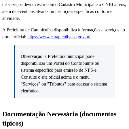
de serviços devem estar com o Cadastro Municipal e o CNPJ ativos,
além de eventuais alvarás ou inscrições específicas conforme
atividade.
A Prefeitura de Carapicuíba disponibiliza informações e serviços no
portal oficial:
https://www.carapicuiba.sp.gov.br/
Observação: a Prefeitura municipal pode
disponibilizar um Portal do Contribuinte ou
sistema específico para emissão de NFS-e.
Consulte o site oficial acima e o menu
"Serviços" ou "Tributos" para acessar o sistema
eletrônico.
Documentação Necessária (documentos
típicos)