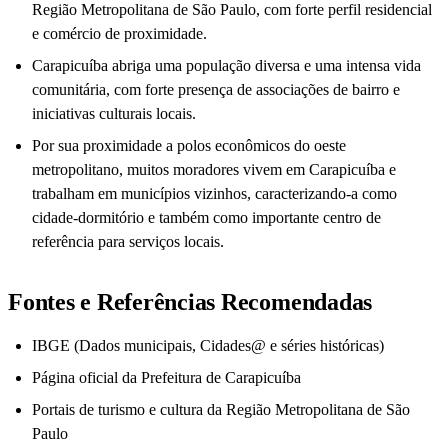
Região Metropolitana de São Paulo, com forte perfil residencial
e comércio de proximidade.
Carapicuíba abriga uma população diversa e uma intensa vida
comunitária, com forte presença de associações de bairro e
iniciativas culturais locais.
Por sua proximidade a polos econômicos do oeste
metropolitano, muitos moradores vivem em Carapicuíba e
trabalham em municípios vizinhos, caracterizando-a como
cidade-dormitório e também como importante centro de
referência para serviços locais.
Fontes e Referências Recomendadas
IBGE (Dados municipais, Cidades@ e séries históricas)
Página oficial da Prefeitura de Carapicuíba
Portais de turismo e cultura da Região Metropolitana de São
Paulo