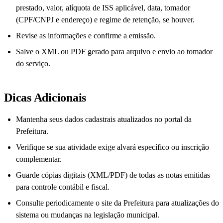
prestado, valor, alíquota de ISS aplicável, data, tomador
(CPF/CNPJ e endereço) e regime de retenção, se houver.
Revise as informações e confirme a emissão.
Salve o XML ou PDF gerado para arquivo e envio ao tomador
do serviço.
Dicas Adicionais
Mantenha seus dados cadastrais atualizados no portal da
Prefeitura.
Verifique se sua atividade exige alvará específico ou inscrição
complementar.
Guarde cópias digitais (XML/PDF) de todas as notas emitidas
para controle contábil e fiscal.
Consulte periodicamente o site da Prefeitura para atualizações do
sistema ou mudanças na legislação municipal.