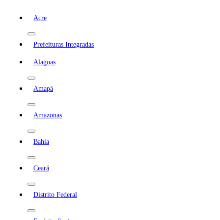
Acre
Prefeituras Integradas
Alagoas
Amapá
Amazonas
Bahia
Ceará
Distrito Federal