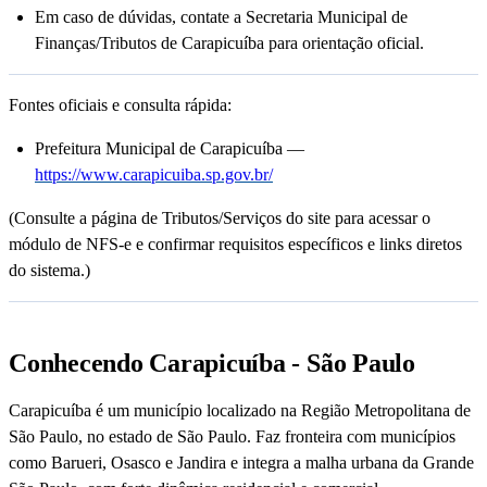
Em caso de dúvidas, contate a Secretaria Municipal de
Finanças/Tributos de Carapicuíba para orientação oficial.
Fontes oficiais e consulta rápida:
Prefeitura Municipal de Carapicuíba —
https://www.carapicuiba.sp.gov.br/
(Consulte a página de Tributos/Serviços do site para acessar o
módulo de NFS-e e confirmar requisitos específicos e links diretos
do sistema.)
Conhecendo Carapicuíba - São Paulo
Carapicuíba é um município localizado na Região Metropolitana de
São Paulo, no estado de São Paulo. Faz fronteira com municípios
como Barueri, Osasco e Jandira e integra a malha urbana da Grande