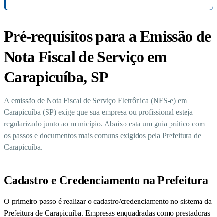
Pré-requisitos para a Emissão de
Nota Fiscal de Serviço em
Carapicuíba, SP
A emissão de Nota Fiscal de Serviço Eletrônica (NFS-e) em
Carapicuíba (SP) exige que sua empresa ou profissional esteja
regularizado junto ao município. Abaixo está um guia prático com
os passos e documentos mais comuns exigidos pela Prefeitura de
Carapicuíba.
Cadastro e Credenciamento na Prefeitura
O primeiro passo é realizar o cadastro/credenciamento no sistema da
Prefeitura de Carapicuíba. Empresas enquadradas como prestadoras