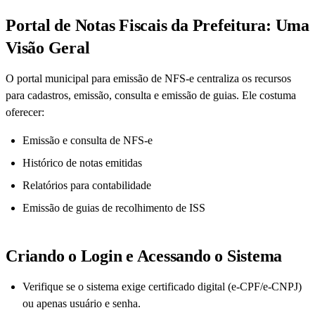
Portal de Notas Fiscais da Prefeitura: Uma
Visão Geral
O portal municipal para emissão de NFS-e centraliza os recursos
para cadastros, emissão, consulta e emissão de guias. Ele costuma
oferecer:
Emissão e consulta de NFS-e
Histórico de notas emitidas
Relatórios para contabilidade
Emissão de guias de recolhimento de ISS
Criando o Login e Acessando o Sistema
Verifique se o sistema exige certificado digital (e-CPF/e-CNPJ)
ou apenas usuário e senha.