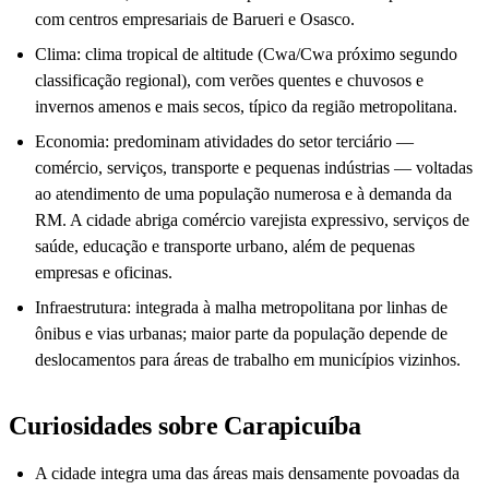
com centros empresariais de Barueri e Osasco.
Clima: clima tropical de altitude (Cwa/Cwa próximo segundo
classificação regional), com verões quentes e chuvosos e
invernos amenos e mais secos, típico da região metropolitana.
Economia: predominam atividades do setor terciário —
comércio, serviços, transporte e pequenas indústrias — voltadas
ao atendimento de uma população numerosa e à demanda da
RM. A cidade abriga comércio varejista expressivo, serviços de
saúde, educação e transporte urbano, além de pequenas
empresas e oficinas.
Infraestrutura: integrada à malha metropolitana por linhas de
ônibus e vias urbanas; maior parte da população depende de
deslocamentos para áreas de trabalho em municípios vizinhos.
Curiosidades sobre Carapicuíba
A cidade integra uma das áreas mais densamente povoadas da