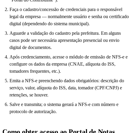
Faça o cadastro/concessão de credenciais para o responsável
legal da empresa — normalmente usuário e senha ou certificado
digital (dependendo do sistema municipal).
Aguarde a validação do cadastro pela prefeitura. Em alguns
casos pode ser necessária apresentação presencial ou envio
digital de documentos.
Após credenciamento, acesse o módulo de emissão de NFS-e e
configure os dados da empresa (CNAE, alíquota do ISS,
tomadores frequentes, etc.).
Emita a NFS-e preenchendo dados obrigatórios: descrição do
serviço, valor, alíquota do ISS, data, tomador (CPF/CNPJ) e
retenções, se houver.
Salve e transmita; o sistema gerará a NFS-e com número e
protocolo de autorização.
Como obter acesso ao Portal de Notas