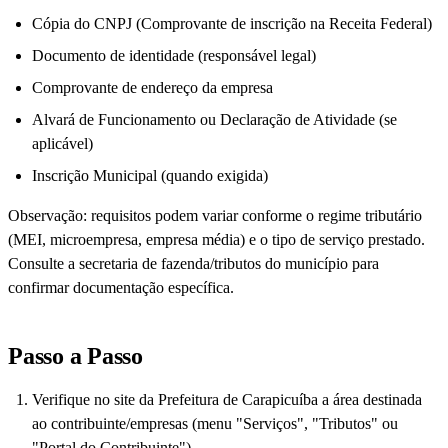
Cópia do CNPJ (Comprovante de inscrição na Receita Federal)
Documento de identidade (responsável legal)
Comprovante de endereço da empresa
Alvará de Funcionamento ou Declaração de Atividade (se
aplicável)
Inscrição Municipal (quando exigida)
Observação: requisitos podem variar conforme o regime tributário
(MEI, microempresa, empresa média) e o tipo de serviço prestado.
Consulte a secretaria de fazenda/tributos do município para
confirmar documentação específica.
Passo a Passo
Verifique no site da Prefeitura de Carapicuíba a área destinada
ao contribuinte/empresas (menu "Serviços", "Tributos" ou
"Portal do Contribuinte").