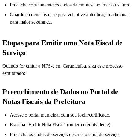
Preencha corretamente os dados da empresa ao criar o usuário.
Guarde credenciais e, se possível, ative autenticação adicional
para maior segurança.
Etapas para Emitir uma Nota Fiscal de
Serviço
Quando for emitir a NFS-e em Carapicuíba, siga este processo
estruturado:
Preenchimento de Dados no Portal de
Notas Fiscais da Prefeitura
Acesse o portal municipal com seu login/certificado.
Escolha "Emitir Nota Fiscal" (ou termo equivalente).
Preencha os dados do serviço: descrição clara do serviço