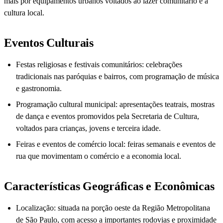
mais por equipamentos urbanos voltados ao lazer comunitário e à
cultura local.
Eventos Culturais
Festas religiosas e festivais comunitários: celebrações
tradicionais nas paróquias e bairros, com programação de música
e gastronomia.
Programação cultural municipal: apresentações teatrais, mostras
de dança e eventos promovidos pela Secretaria de Cultura,
voltados para crianças, jovens e terceira idade.
Feiras e eventos de comércio local: feiras semanais e eventos de
rua que movimentam o comércio e a economia local.
Características Geográficas e Econômicas
Localização: situada na porção oeste da Região Metropolitana
de São Paulo, com acesso a importantes rodovias e proximidade