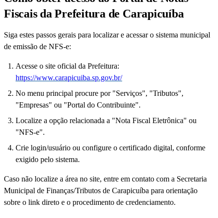
Fiscais da Prefeitura de Carapicuíba
Siga estes passos gerais para localizar e acessar o sistema municipal
de emissão de NFS-e:
Acesse o site oficial da Prefeitura:
https://www.carapicuiba.sp.gov.br/
No menu principal procure por "Serviços", "Tributos",
"Empresas" ou "Portal do Contribuinte".
Localize a opção relacionada a "Nota Fiscal Eletrônica" ou
"NFS-e".
Crie login/usuário ou configure o certificado digital, conforme
exigido pelo sistema.
Caso não localize a área no site, entre em contato com a Secretaria
Municipal de Finanças/Tributos de Carapicuíba para orientação
sobre o link direto e o procedimento de credenciamento.