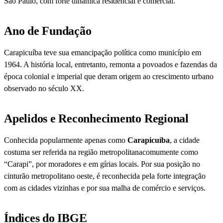
São Paulo, com forte dinâmica residencial e comercial.
Ano de Fundação
Carapicuíba teve sua emancipação política como município em
1964. A história local, entretanto, remonta a povoados e fazendas da
época colonial e imperial que deram origem ao crescimento urbano
observado no século XX.
Apelidos e Reconhecimento Regional
Conhecida popularmente apenas como
Carapicuíba
, a cidade
costuma ser referida na região metropolitanacomumente como
“Carapi”, por moradores e em gírias locais. Por sua posição no
cinturão metropolitano oeste, é reconhecida pela forte integração
com as cidades vizinhas e por sua malha de comércio e serviços.
Índices do IBGE