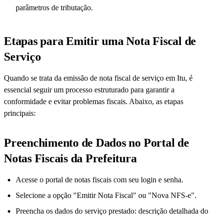
parâmetros de tributação.
Etapas para Emitir uma Nota Fiscal de
Serviço
Quando se trata da emissão de nota fiscal de serviço em Itu, é
essencial seguir um processo estruturado para garantir a
conformidade e evitar problemas fiscais. Abaixo, as etapas
principais:
Preenchimento de Dados no Portal de
Notas Fiscais da Prefeitura
Acesse o portal de notas fiscais com seu login e senha.
Selecione a opção "Emitir Nota Fiscal" ou "Nova NFS-e".
Preencha os dados do serviço prestado: descrição detalhada do