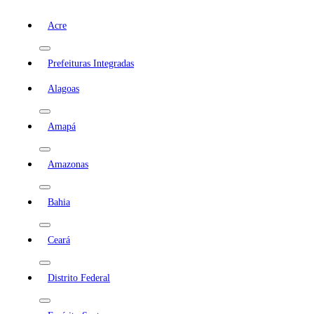
Acre
Prefeituras Integradas
Alagoas
Amapá
Amazonas
Bahia
Ceará
Distrito Federal