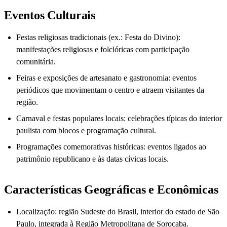
Eventos Culturais
Festas religiosas tradicionais (ex.: Festa do Divino):
manifestações religiosas e folclóricas com participação
comunitária.
Feiras e exposições de artesanato e gastronomia: eventos
periódicos que movimentam o centro e atraem visitantes da
região.
Carnaval e festas populares locais: celebrações típicas do interior
paulista com blocos e programação cultural.
Programações comemorativas históricas: eventos ligados ao
patrimônio republicano e às datas cívicas locais.
Características Geográficas e Econômicas
Localização: região Sudeste do Brasil, interior do estado de São
Paulo, integrada à Região Metropolitana de Sorocaba.