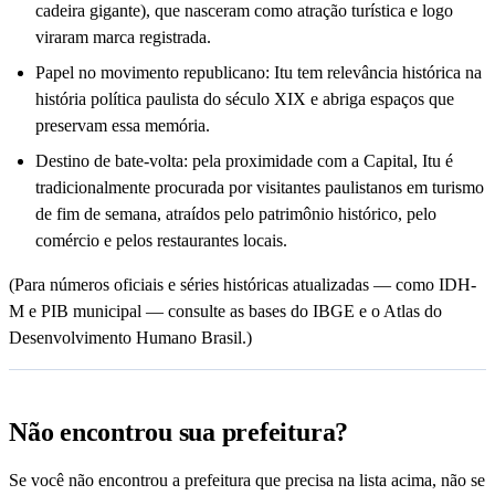
cadeira gigante), que nasceram como atração turística e logo
viraram marca registrada.
Papel no movimento republicano: Itu tem relevância histórica na
história política paulista do século XIX e abriga espaços que
preservam essa memória.
Destino de bate-volta: pela proximidade com a Capital, Itu é
tradicionalmente procurada por visitantes paulistanos em turismo
de fim de semana, atraídos pelo patrimônio histórico, pelo
comércio e pelos restaurantes locais.
(Para números oficiais e séries históricas atualizadas — como IDH-
M e PIB municipal — consulte as bases do IBGE e o Atlas do
Desenvolvimento Humano Brasil.)
Não encontrou sua prefeitura?
Se você não encontrou a prefeitura que precisa na lista acima, não se