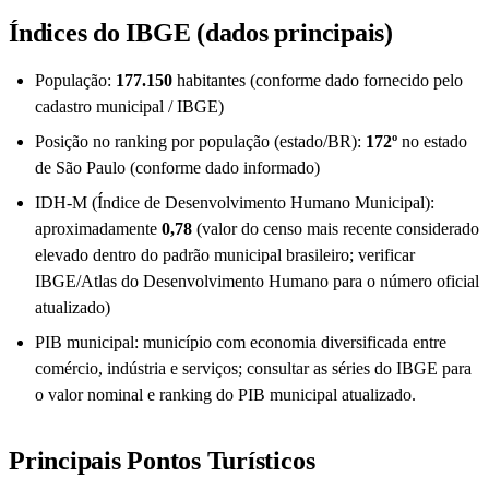
Índices do IBGE (dados principais)
População:
177.150
habitantes (conforme dado fornecido pelo
cadastro municipal / IBGE)
Posição no ranking por população (estado/BR):
172º
no estado
de São Paulo (conforme dado informado)
IDH-M (Índice de Desenvolvimento Humano Municipal):
aproximadamente
0,78
(valor do censo mais recente considerado
elevado dentro do padrão municipal brasileiro; verificar
IBGE/Atlas do Desenvolvimento Humano para o número oficial
atualizado)
PIB municipal: município com economia diversificada entre
comércio, indústria e serviços; consultar as séries do IBGE para
o valor nominal e ranking do PIB municipal atualizado.
Principais Pontos Turísticos