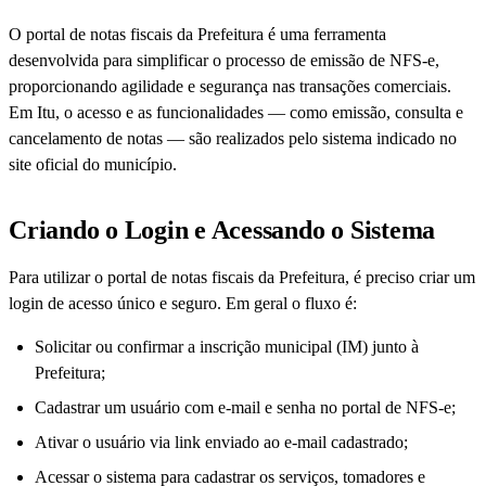
O portal de notas fiscais da Prefeitura é uma ferramenta
desenvolvida para simplificar o processo de emissão de NFS-e,
proporcionando agilidade e segurança nas transações comerciais.
Em Itu, o acesso e as funcionalidades — como emissão, consulta e
cancelamento de notas — são realizados pelo sistema indicado no
site oficial do município.
Criando o Login e Acessando o Sistema
Para utilizar o portal de notas fiscais da Prefeitura, é preciso criar um
login de acesso único e seguro. Em geral o fluxo é:
Solicitar ou confirmar a inscrição municipal (IM) junto à
Prefeitura;
Cadastrar um usuário com e-mail e senha no portal de NFS-e;
Ativar o usuário via link enviado ao e-mail cadastrado;
Acessar o sistema para cadastrar os serviços, tomadores e