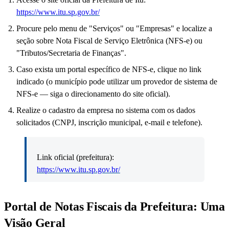
https://www.itu.sp.gov.br/
Procure pelo menu de "Serviços" ou "Empresas" e localize a
seção sobre Nota Fiscal de Serviço Eletrônica (NFS-e) ou
"Tributos/Secretaria de Finanças".
Caso exista um portal específico de NFS-e, clique no link
indicado (o município pode utilizar um provedor de sistema de
NFS-e — siga o direcionamento do site oficial).
Realize o cadastro da empresa no sistema com os dados
solicitados (CNPJ, inscrição municipal, e-mail e telefone).
Link oficial (prefeitura):
https://www.itu.sp.gov.br/
Portal de Notas Fiscais da Prefeitura: Uma
Visão Geral