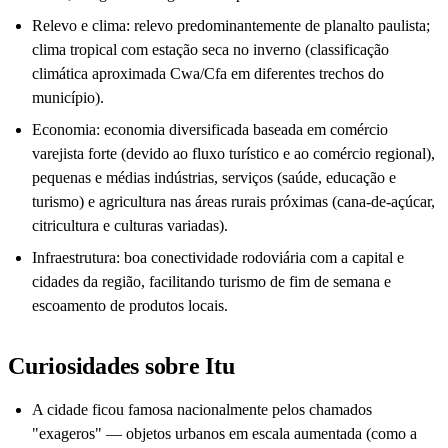
Relevo e clima: relevo predominantemente de planalto paulista;
clima tropical com estação seca no inverno (classificação
climática aproximada Cwa/Cfa em diferentes trechos do
município).
Economia: economia diversificada baseada em comércio
varejista forte (devido ao fluxo turístico e ao comércio regional),
pequenas e médias indústrias, serviços (saúde, educação e
turismo) e agricultura nas áreas rurais próximas (cana-de-açúcar,
citricultura e culturas variadas).
Infraestrutura: boa conectividade rodoviária com a capital e
cidades da região, facilitando turismo de fim de semana e
escoamento de produtos locais.
Curiosidades sobre Itu
A cidade ficou famosa nacionalmente pelos chamados
"exageros" — objetos urbanos em escala aumentada (como a