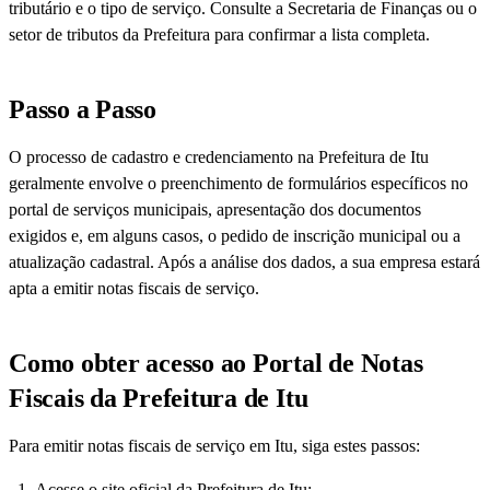
tributário e o tipo de serviço. Consulte a Secretaria de Finanças ou o
setor de tributos da Prefeitura para confirmar a lista completa.
Passo a Passo
O processo de cadastro e credenciamento na Prefeitura de Itu
geralmente envolve o preenchimento de formulários específicos no
portal de serviços municipais, apresentação dos documentos
exigidos e, em alguns casos, o pedido de inscrição municipal ou a
atualização cadastral. Após a análise dos dados, a sua empresa estará
apta a emitir notas fiscais de serviço.
Como obter acesso ao Portal de Notas
Fiscais da Prefeitura de Itu
Para emitir notas fiscais de serviço em Itu, siga estes passos:
Acesse o site oficial da Prefeitura de Itu: