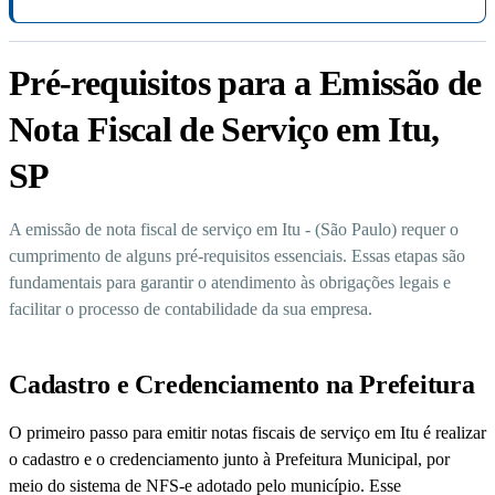
Pré-requisitos para a Emissão de
Nota Fiscal de Serviço em Itu,
SP
A emissão de nota fiscal de serviço em Itu - (São Paulo) requer o
cumprimento de alguns pré-requisitos essenciais. Essas etapas são
fundamentais para garantir o atendimento às obrigações legais e
facilitar o processo de contabilidade da sua empresa.
Cadastro e Credenciamento na Prefeitura
O primeiro passo para emitir notas fiscais de serviço em Itu é realizar
o cadastro e o credenciamento junto à Prefeitura Municipal, por
meio do sistema de NFS-e adotado pelo município. Esse