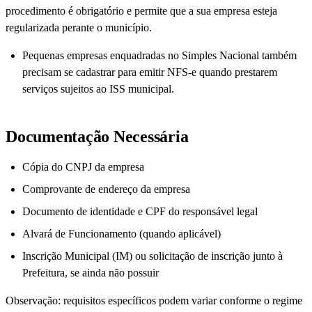
procedimento é obrigatório e permite que a sua empresa esteja
regularizada perante o município.
Pequenas empresas enquadradas no Simples Nacional também
precisam se cadastrar para emitir NFS-e quando prestarem
serviços sujeitos ao ISS municipal.
Documentação Necessária
Cópia do CNPJ da empresa
Comprovante de endereço da empresa
Documento de identidade e CPF do responsável legal
Alvará de Funcionamento (quando aplicável)
Inscrição Municipal (IM) ou solicitação de inscrição junto à
Prefeitura, se ainda não possuir
Observação: requisitos específicos podem variar conforme o regime