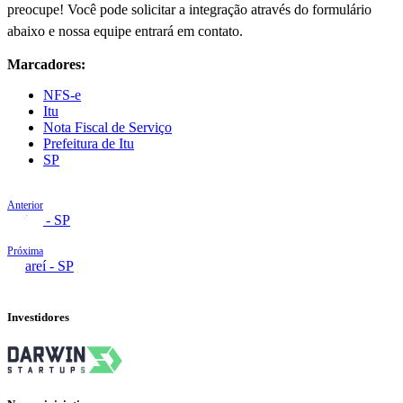
preocupe! Você pode solicitar a integração através do formulário
abaixo e nossa equipe entrará em contato.
Marcadores:
NFS-e
Itu
Nota Fiscal de Serviço
Prefeitura de Itu
SP
Anterior
Itatiba - SP
Próxima
Jacareí - SP
Investidores