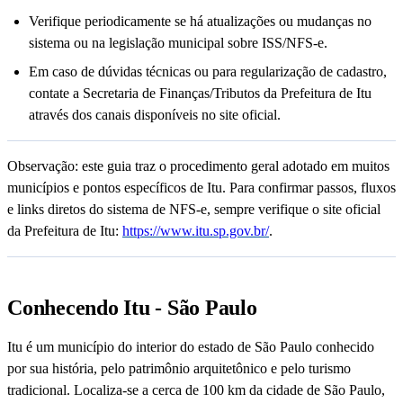
Verifique periodicamente se há atualizações ou mudanças no
sistema ou na legislação municipal sobre ISS/NFS-e.
Em caso de dúvidas técnicas ou para regularização de cadastro,
contate a Secretaria de Finanças/Tributos da Prefeitura de Itu
através dos canais disponíveis no site oficial.
Observação: este guia traz o procedimento geral adotado em muitos
municípios e pontos específicos de Itu. Para confirmar passos, fluxos
e links diretos do sistema de NFS-e, sempre verifique o site oficial
da Prefeitura de Itu:
https://www.itu.sp.gov.br/
.
Conhecendo Itu - São Paulo
Itu é um município do interior do estado de São Paulo conhecido
por sua história, pelo patrimônio arquitetônico e pelo turismo
tradicional. Localiza-se a cerca de 100 km da cidade de São Paulo,