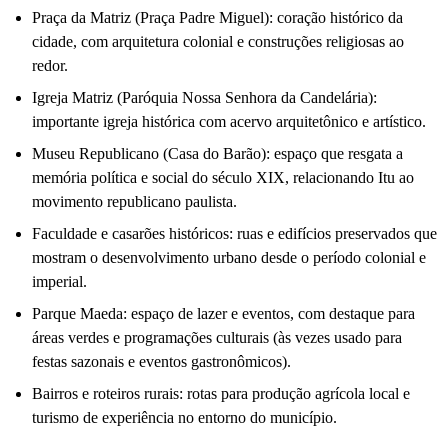
Praça da Matriz (Praça Padre Miguel): coração histórico da
cidade, com arquitetura colonial e construções religiosas ao
redor.
Igreja Matriz (Paróquia Nossa Senhora da Candelária):
importante igreja histórica com acervo arquitetônico e artístico.
Museu Republicano (Casa do Barão): espaço que resgata a
memória política e social do século XIX, relacionando Itu ao
movimento republicano paulista.
Faculdade e casarões históricos: ruas e edifícios preservados que
mostram o desenvolvimento urbano desde o período colonial e
imperial.
Parque Maeda: espaço de lazer e eventos, com destaque para
áreas verdes e programações culturais (às vezes usado para
festas sazonais e eventos gastronômicos).
Bairros e roteiros rurais: rotas para produção agrícola local e
turismo de experiência no entorno do município.