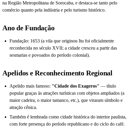
na Região Metropolitana de Sorocaba, e destaca-se tanto pelo
comércio quanto pela indústria e pelo turismo histórico.
Ano de Fundação
Fundação: 1653 (a vila que originou Itu foi oficialmente
reconhecida no século XVII; a cidade cresceu a partir das
sesmarias e povoados do período colonial).
Apelidos e Reconhecimento Regional
Apelido mais famoso:
"Cidade dos Exageros"
— título
popular graças às atrações turísticas com objetos ampliados (a
maior cadeira, o maior tamanco, etc.), que viraram símbolo e
atração cênica.
Também é lembrada como cidade histórica do interior paulista,
com forte presença do período republicano e do ciclo do café.