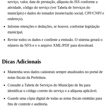
serviço, valor, data de prestação, alíquota do ISS conforme a
atividade, código do serviço (ver Tabela de Serviços do
município) e dados do tomador (nome/razão social, CPF/CNPJ e
endereço).
Informe retenções e deduções, se houver, conforme legislação
municipal.
Revise todos os dados e confirme a emissão. O sistema gerará o
número da NFS-e e o arquivo XML/PDF para download.
Dicas Adicionais
Mantenha seus dados cadastrais sempre atualizados no portal de
notas fiscais da Prefeitura.
Consulte a Tabela de Serviços do Município de Itu para
identificar o código correto do serviço e a alíquota aplicável.
Guarde uma cópia digital de todas as notas fiscais emitidas para
fins de controle e auditoria.