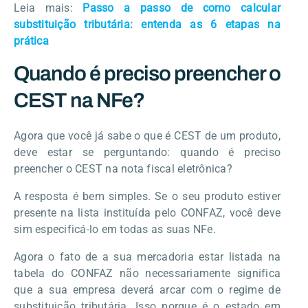
Leia mais:
Passo a passo de como calcular
substituição tributária: entenda as 6 etapas na
prática
Quando é preciso preencher o
CEST na NFe?
Agora que você já sabe o que é CEST de um produto,
deve estar se perguntando: quando é preciso
preencher o CEST na nota fiscal eletrônica?
A resposta é bem simples. Se o seu produto estiver
presente na lista instituída pelo CONFAZ, você deve
sim especificá-lo em todas as suas NFe.
Agora o fato de a sua mercadoria estar listada na
tabela do CONFAZ não necessariamente significa
que a sua empresa deverá arcar com o regime de
substituição tributária. Isso porque é o estado em