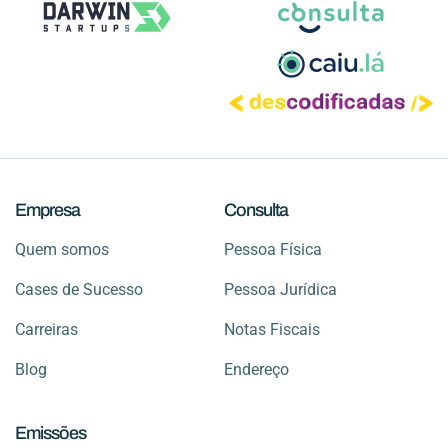
Empresa
Consulta
Quem somos
Pessoa Física
Cases de Sucesso
Pessoa Jurídica
Carreiras
Notas Fiscais
Blog
Endereço
Emissões