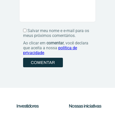
Salvar meu nome e e-mail para os
meus próximos comentários.
Ao clicar em
comentar
, você declara
que aceita a nossa
política de
privacidade
.
Investidores
Nossas iniciativas