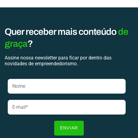
Quer receber mais conteúdo
de
graça
?
Assine nossa newsletter para ficar por dentro das
novidades de empreendedorismo.