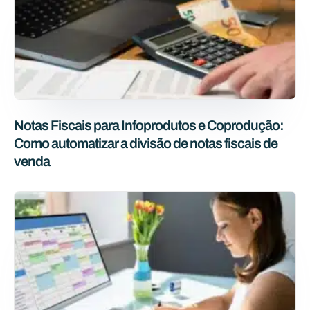
Notas Fiscais para Infoprodutos e Coprodução:
Como automatizar a divisão de notas fiscais de
venda