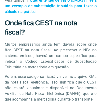
Veja também:
Quer entender de vez o ICMS-ST? Veja
um exemplo de substituição tributária para fazer o
cálculo na prática
Onde fica CEST na nota
fiscal?
Muitos empresários ainda têm dúvida sobre onde
fica CEST na nota fiscal. Ao preencher a NFe no
sistema emissor, haverá um campo específico para
indicar o Código Especificador de Substituição
Tributária da mercadoria em questão.
Porém, esse código só ficará visível no arquivo XML
da nota fiscal eletrônica. Isso significa que o CEST
não estará visualmente disponível no Documento
Auxiliar da Nota Fiscal Eletrônica (DANFE), que é o
que acompanha a mercadoria durante o transporte.