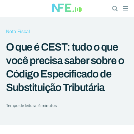
Nota Fiscal
O que é CEST: tudo o que
você precisa saber sobre o
Código Especificado de
Substituição Tributária
Tempo de leitura: 6 minutos