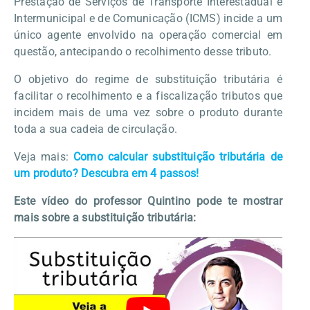
Prestação de Serviços de Transporte Interestadual e
Intermunicipal e de Comunicação (ICMS) incide a um
único agente envolvido na operação comercial em
questão, antecipando o recolhimento desse tributo.
O objetivo do regime de substituição tributária é
facilitar o recolhimento e a fiscalização tributos que
incidem mais de uma vez sobre o produto durante
toda a sua cadeia de circulação.
Veja mais:
Como calcular substituição tributária de
um produto? Descubra em 4 passos!
Este vídeo do professor Quintino pode te mostrar
mais sobre a substituição tributária: