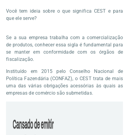
Você tem ideia sobre o que significa CEST e para
que ele serve?
Se a sua empresa trabalha com a comercialização
de produtos, conhecer essa sigla é fundamental para
se manter em conformidade com os órgãos de
fiscalização.
Instituído em 2015 pelo Conselho Nacional de
Política Fazendária (CONFAZ), o CEST trata de mais
uma das várias obrigações acessórias às quais as
empresas de comércio são submetidas.