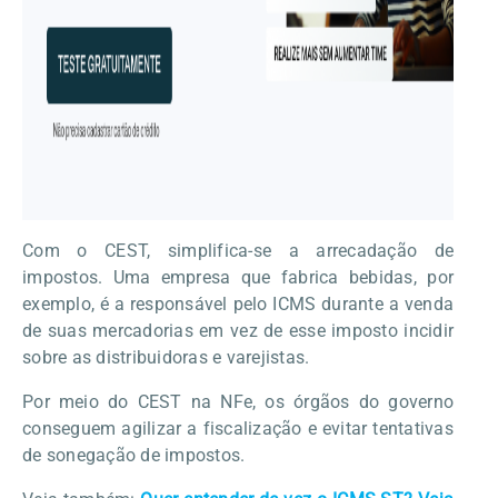
Com o CEST, simplifica-se a arrecadação de
impostos. Uma empresa que fabrica bebidas, por
exemplo, é a responsável pelo ICMS durante a venda
de suas mercadorias em vez de esse imposto incidir
sobre as distribuidoras e varejistas.
Por meio do CEST na NFe, os órgãos do governo
conseguem agilizar a fiscalização e evitar tentativas
de sonegação de impostos.