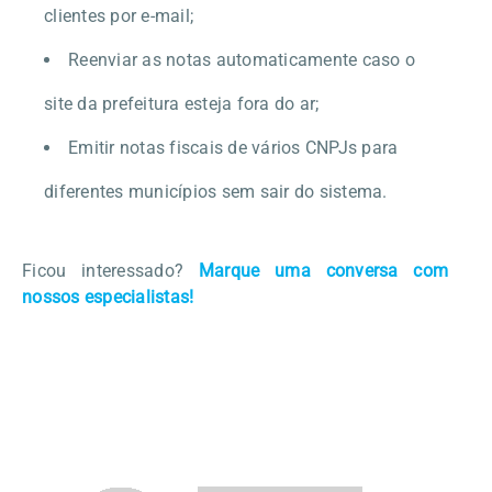
clientes por e-mail;
Reenviar as notas automaticamente caso o
site da prefeitura esteja fora do ar;
Emitir notas fiscais de vários CNPJs para
diferentes municípios sem sair do sistema.
Ficou interessado?
Marque uma conversa com
nossos especialistas!