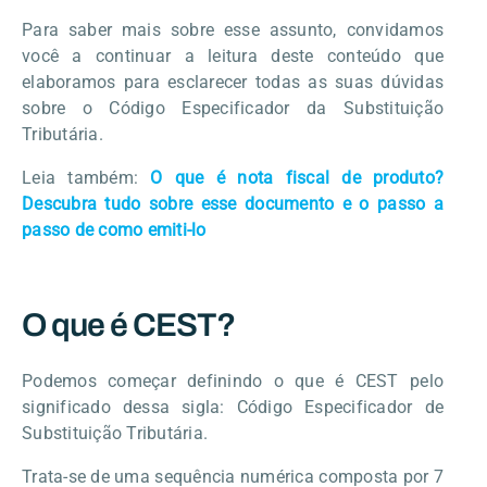
Para saber mais sobre esse assunto, convidamos
você a continuar a leitura deste conteúdo que
elaboramos para esclarecer todas as suas dúvidas
sobre o Código Especificador da Substituição
Tributária.
Leia também:
O que é nota fiscal de produto?
Descubra tudo sobre esse documento e o passo a
passo de como emiti-lo
O que é CEST?
Podemos começar definindo o que é CEST pelo
significado dessa sigla: Código Especificador de
Substituição Tributária.
Trata-se de uma sequência numérica composta por 7