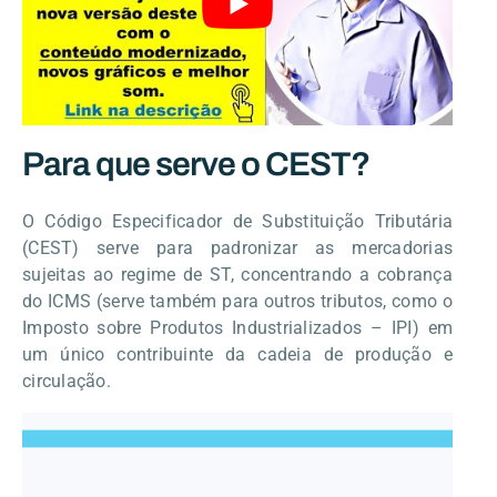
Para que serve o CEST?
O Código Especificador de Substituição Tributária
(CEST) serve para padronizar as mercadorias
sujeitas ao regime de ST, concentrando a cobrança
do ICMS (serve também para outros tributos, como o
Imposto sobre Produtos Industrializados – IPI) em
um único contribuinte da cadeia de produção e
circulação.