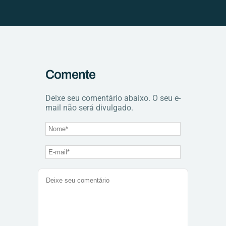
Comente
Deixe seu comentário abaixo. O seu e-
mail não será divulgado.