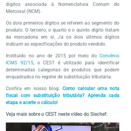
dígitos associada à Nomenclatura Comum do
Mercosul (NCM).
Os dois primeiros dígitos se referem ao segmento do
produto. O terceiro, o quarto e o quinto dígito tratam
da mercadoria em si. Já os dois últimos dígitos
indicam as especificações do produto vendido.
Instituído no ano de 2015 por meio do
Convênio
ICMS 92/15
, o CEST é utilizado para identificar
determinadas categorias de produtos que podem
enquadrados no regime de substituição tributária.
Confira em nosso blog:
Como calcular uma nota
fiscal com substituição tributária? Aprenda cada
etapa e acerte o cálculo!
Veja mais sobre o CEST neste vídeo do Sischef: