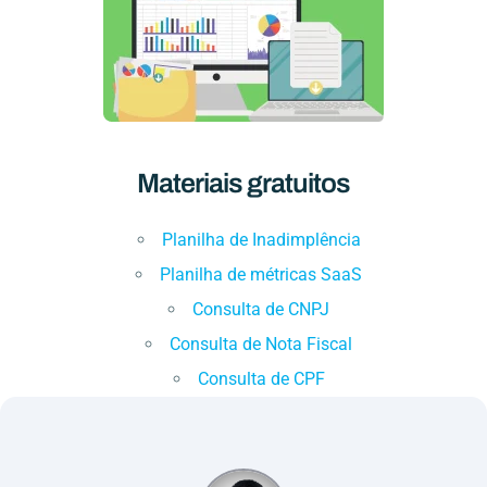
Materiais gratuitos
Planilha de Inadimplência
Planilha de métricas SaaS
Consulta de CNPJ
Consulta de Nota Fiscal
Consulta de CPF