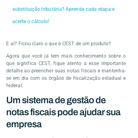
substituição tributária? Aprenda cada etapa e
acerte o cálculo!
E aí? Ficou claro o que é CEST de um produto?
Agora que você já tem mais conhecimento sobre o
que significa CEST, fique atento a esse importante
detalhe ao preencher suas notas fiscais e mantenha-
se em dia com os órgãos de fiscalização estadual e
federal.
Um sistema de gestão de
notas fiscais pode ajudar sua
empresa