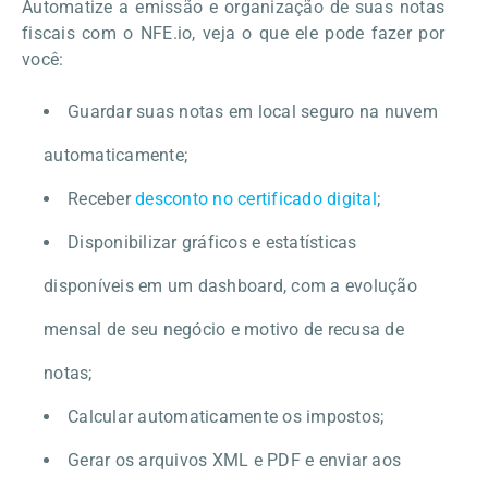
Automatize a emissão e organização de suas notas
fiscais com o NFE.io, veja o que ele pode fazer por
você:
Guardar suas notas em local seguro na nuvem
automaticamente;
Receber
desconto no certificado digital
;
Disponibilizar gráficos e estatísticas
disponíveis em um dashboard, com a evolução
mensal de seu negócio e motivo de recusa de
notas;
Calcular automaticamente os impostos;
Gerar os arquivos XML e PDF e enviar aos