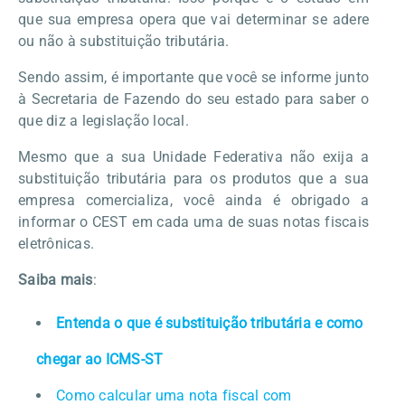
que sua empresa opera que vai determinar se adere
ou não à substituição tributária.
Sendo assim, é importante que você se informe junto
à Secretaria de Fazendo do seu estado para saber o
que diz a legislação local.
Mesmo que a sua Unidade Federativa não exija a
substituição tributária para os produtos que a sua
empresa comercializa, você ainda é obrigado a
informar o CEST em cada uma de suas notas fiscais
eletrônicas.
Saiba mais
:
Entenda o que é substituição tributária e como
chegar ao ICMS-ST
Como calcular uma nota fiscal com