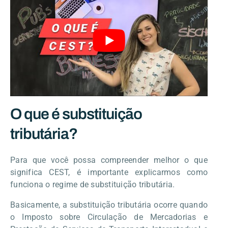
O que é substituição
tributária?
Para que você possa compreender melhor o que
significa CEST, é importante explicarmos como
funciona o regime de substituição tributária.
Basicamente, a substituição tributária ocorre quando
o Imposto sobre Circulação de Mercadorias e