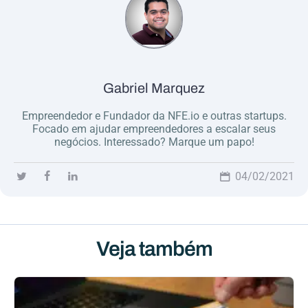
Gabriel Marquez
Empreendedor e Fundador da NFE.io e outras startups.
Focado em ajudar empreendedores a escalar seus
negócios. Interessado? Marque um papo!
04/02/2021
Veja também