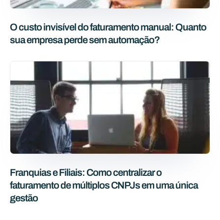
O custo invisível do faturamento manual: Quanto
sua empresa perde sem automação?
Franquias e Filiais: Como centralizar o
faturamento de múltiplos CNPJs em uma única
gestão