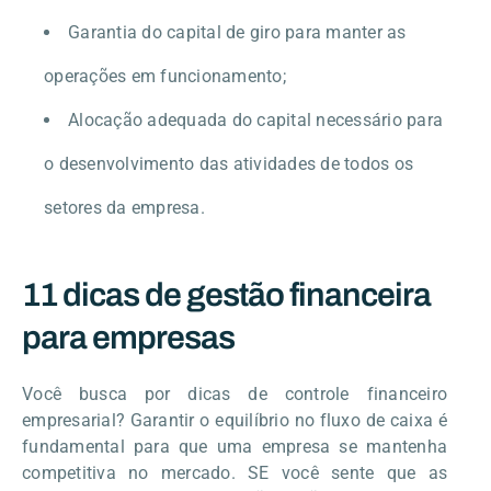
Garantia do capital de giro para manter as
operações em funcionamento;
Alocação adequada do capital necessário para
o desenvolvimento das atividades de todos os
setores da empresa.
11 dicas de gestão financeira
para empresas
Você busca por dicas de controle financeiro
empresarial? Garantir o equilíbrio no fluxo de caixa é
fundamental para que uma empresa se mantenha
competitiva no mercado. SE você sente que as