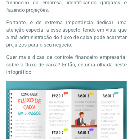
financeiro da empresa, identificando gargalos e
fazendo projeções.
Portanto, é de extrema importância dedicar uma
atenção especial a esse aspecto, tendo em vista que
a má administração do fluxo de caixa pode acarretar
prejuízos para o seu negócio.
Quer mais dicas de controle financeiro empresarial
sobre o fluxo de caixa? Então, dê uma olhada neste
infográfico: