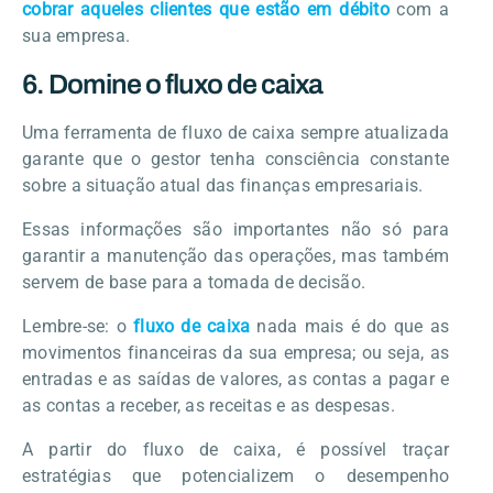
cobrar aqueles clientes que estão em débito
com a
sua empresa.
6. Domine o fluxo de caixa
Uma ferramenta de fluxo de caixa sempre atualizada
garante que o gestor tenha consciência constante
sobre a situação atual das finanças empresariais.
Essas informações são importantes não só para
garantir a manutenção das operações, mas também
servem de base para a tomada de decisão.
Lembre-se: o
fluxo de caixa
nada mais é do que as
movimentos financeiras da sua empresa; ou seja, as
entradas e as saídas de valores, as contas a pagar e
as contas a receber, as receitas e as despesas.
A partir do fluxo de caixa, é possível traçar
estratégias que potencializem o desempenho