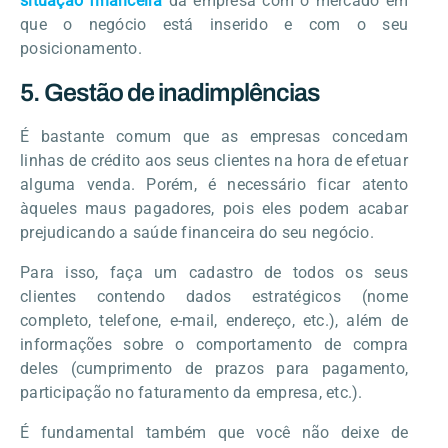
situação financeira
da empresa com o mercado em
que o negócio está inserido e com o seu
posicionamento.
5. Gestão de inadimplências
É bastante comum que as empresas concedam
linhas de crédito aos seus clientes na hora de efetuar
alguma venda. Porém, é necessário ficar atento
àqueles maus pagadores, pois eles podem acabar
prejudicando a saúde financeira do seu negócio.
Para isso, faça um cadastro de todos os seus
clientes contendo dados estratégicos (nome
completo, telefone, e-mail, endereço, etc.), além de
informações sobre o comportamento de compra
deles (cumprimento de prazos para pagamento,
participação no faturamento da empresa, etc.).
É fundamental também que você não deixe de