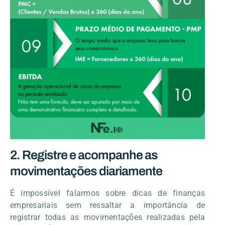
2. Registre e acompanhe as
movimentações diariamente
É impossível falarmos sobre dicas de finanças
empresariais sem ressaltar a importância de
registrar todas as movimentações realizadas pela