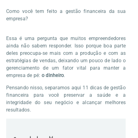
Como você tem feito a gestão financeira da sua
empresa?
Essa é uma pergunta que muitos empreendedores
ainda não sabem responder. Isso porque boa parte
deles preocupa-se mais com a produção e com as
estratégias de vendas, deixando um pouco de lado o
gerenciamento de um fator vital para manter a
empresa de pé:
o dinheiro
.
Pensando nisso, separamos aqui 11 dicas de gestão
financeira para você preservar a saúde e a
integridade do seu negócio e alcançar melhores
resultados.