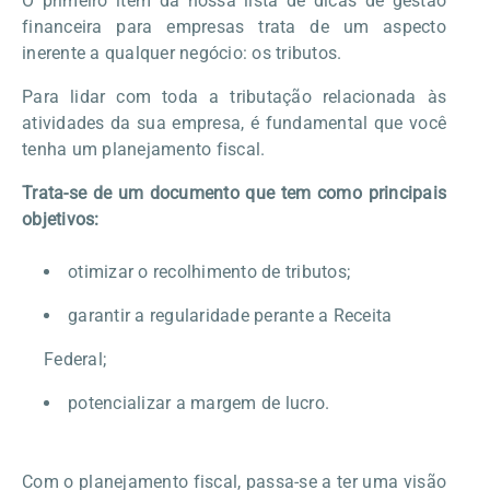
O primeiro item da nossa lista de dicas de gestão
financeira para empresas trata de um aspecto
inerente a qualquer negócio: os tributos.
Para lidar com toda a tributação relacionada às
atividades da sua empresa, é fundamental que você
tenha um planejamento fiscal.
Trata-se de um documento que tem como principais
objetivos:
otimizar o recolhimento de tributos;
garantir a regularidade perante a Receita
Federal;
potencializar a margem de lucro.
Com o planejamento fiscal, passa-se a ter uma visão