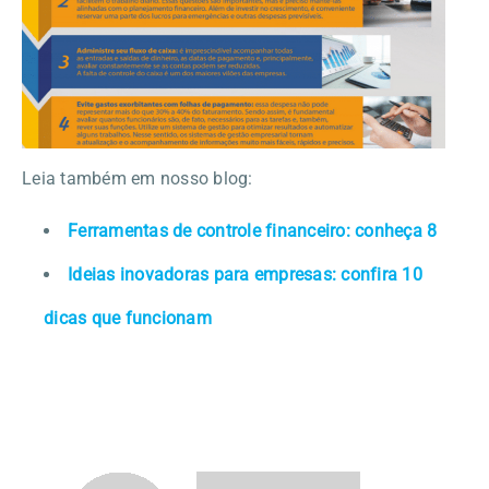
Leia também em nosso blog:
Ferramentas de controle financeiro: conheça 8
Ideias inovadoras para empresas: confira 10
dicas que funcionam