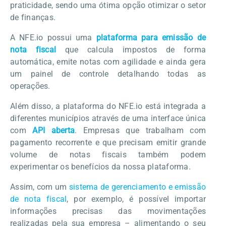
praticidade, sendo uma ótima opção otimizar o setor
de finanças.
A NFE.io possui uma
plataforma para emissão de
nota fiscal
que calcula impostos de forma
automática, emite notas com agilidade e ainda gera
um painel de controle detalhando todas as
operações.
Além disso, a plataforma do NFE.io está integrada a
diferentes municípios através de uma interface única
com
API aberta
. Empresas que trabalham com
pagamento recorrente e que precisam emitir grande
volume de notas fiscais também podem
experimentar os benefícios da nossa plataforma.
Assim, com um
sistema de gerenciamento e emissão
de nota fiscal
, por exemplo, é possível importar
informações precisas das movimentações
realizadas pela sua empresa – alimentando o seu