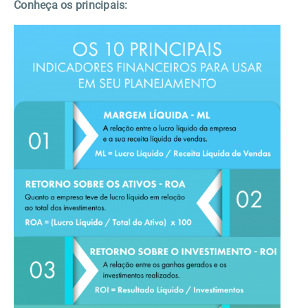
Conheça os principais: