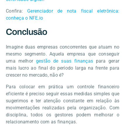
Confira:
Gerenciador de nota fiscal eletrônica:
conheça o NFE.io
Conclusão
Imagine duas empresas concorrentes que atuam no
mesmo segmento. Aquela empresa que conseguir
uma melhor
gestão de suas finanças
para gerar
mais lucro ao final do período larga na frente para
crescer no mercado, não é?
Para colocar em prática um controle financeiro
eficiente é preciso seguir essas medidas simples que
sugerimos e ter atenção constante em relação às
movimentações realizadas pela organização. Com
disciplina, todos os gestores podem melhorar o
relacionamento com as finanças.