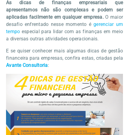
As dicas de finanças empresariais que
apresentamos não são complexas e podem ser
aplicadas facilmente em qualquer empresa.
O maior
desafio enfrentado nesse momento é
gerenciar um
tempo
especial para lidar com as finanças em meio
a diversas outras atividades operacionais.
E se quiser conhecer mais algumas dicas de gestão
financeira para empresas, confira estas, criadas pela
Avante Consultoria
: