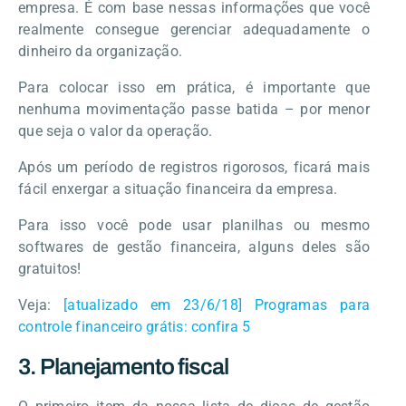
empresa. É com base nessas informações que você
realmente consegue gerenciar adequadamente o
dinheiro da organização.
Para colocar isso em prática, é importante que
nenhuma movimentação passe batida – por menor
que seja o valor da operação.
Após um período de registros rigorosos, ficará mais
fácil enxergar a situação financeira da empresa.
Para isso você pode usar planilhas ou mesmo
softwares de gestão financeira, alguns deles são
gratuitos!
Veja:
[atualizado em 23/6/18] Programas para
controle financeiro grátis: confira 5
3. Planejamento fiscal