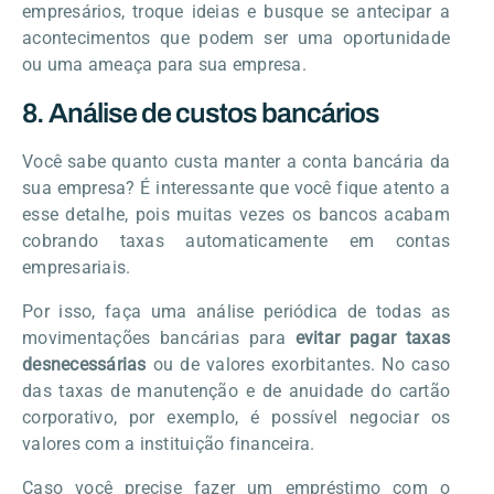
empresários, troque ideias e busque se antecipar a
acontecimentos que podem ser uma oportunidade
ou uma ameaça para sua empresa.
8. Análise de custos bancários
Você sabe quanto custa manter a conta bancária da
sua empresa? É interessante que você fique atento a
esse detalhe, pois muitas vezes os bancos acabam
cobrando taxas automaticamente em contas
empresariais.
Por isso, faça uma análise periódica de todas as
movimentações bancárias para
evitar pagar taxas
desnecessárias
ou de valores exorbitantes. No caso
das taxas de manutenção e de anuidade do cartão
corporativo, por exemplo, é possível negociar os
valores com a instituição financeira.
Caso você precise fazer um empréstimo com o