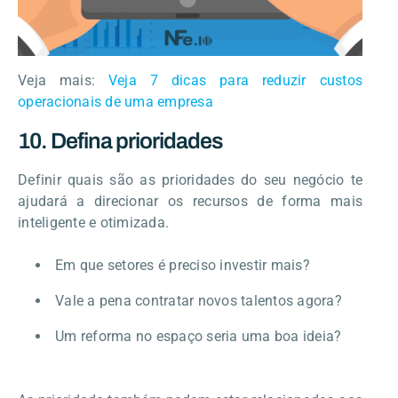
Veja mais:
Veja 7 dicas para reduzir custos
operacionais de uma empresa
10. Defina prioridades
Definir quais são as prioridades do seu negócio te
ajudará a direcionar os recursos de forma mais
inteligente e otimizada.
Em que setores é preciso investir mais?
Vale a pena contratar novos talentos agora?
Um reforma no espaço seria uma boa ideia?