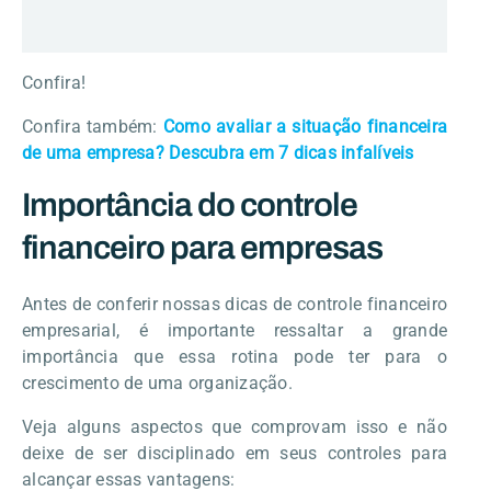
Confira!
Confira também:
Como avaliar a situação financeira
de uma empresa? Descubra em 7 dicas infalíveis
Importância do controle
financeiro para empresas
Antes de conferir nossas dicas de controle financeiro
empresarial, é importante ressaltar a grande
importância que essa rotina pode ter para o
crescimento de uma organização.
Veja alguns aspectos que comprovam isso e não
deixe de ser disciplinado em seus controles para
alcançar essas vantagens: