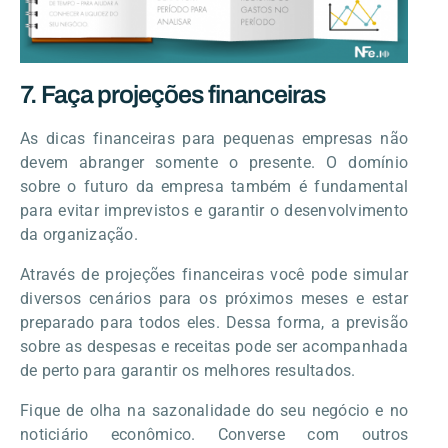
7. Faça projeções financeiras
As dicas financeiras para pequenas empresas não
devem abranger somente o presente. O domínio
sobre o futuro da empresa também é fundamental
para evitar imprevistos e garantir o desenvolvimento
da organização.
Através de projeções financeiras você pode simular
diversos cenários para os próximos meses e estar
preparado para todos eles. Dessa forma, a previsão
sobre as despesas e receitas pode ser acompanhada
de perto para garantir os melhores resultados.
Fique de olha na sazonalidade do seu negócio e no
noticiário econômico. Converse com outros