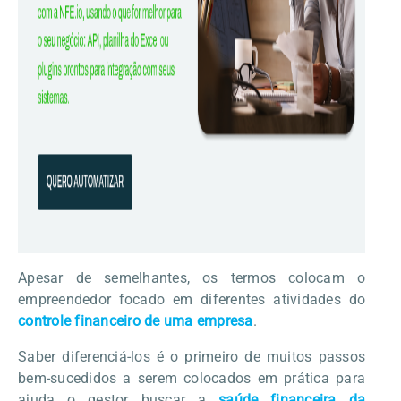
Apesar de semelhantes, os termos colocam o
empreendedor focado em diferentes atividades do
controle financeiro de uma empresa
.
Saber diferenciá-los é o primeiro de muitos passos
bem-sucedidos a serem colocados em prática para
ajuda o gestor buscar a
saúde financeira da