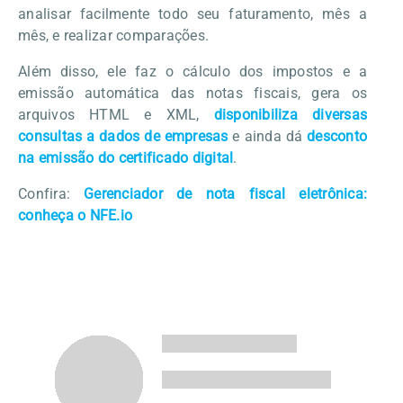
analisar facilmente todo seu faturamento, mês a
mês, e realizar comparações.
Além disso, ele faz o cálculo dos impostos e a
emissão automática das notas fiscais, gera os
arquivos HTML e XML,
disponibiliza diversas
consultas a dados de empresas
e ainda dá
desconto
na emissão do certificado digital
.
Confira:
Gerenciador de nota fiscal eletrônica:
conheça o NFE.io