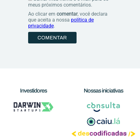
meus próximos comentários.
Ao clicar em
comentar
, você declara
que aceita a nossa
política de
privacidade
.
Investidores
Nossas iniciativas