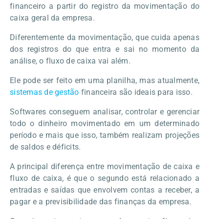
financeiro a partir do registro da movimentação do
caixa geral da empresa.
Diferentemente da movimentação, que cuida apenas
dos registros do que entra e sai no momento da
análise, o fluxo de caixa vai além.
Ele pode ser feito em uma planilha, mas atualmente,
sistemas de gestão
financeira são ideais para isso.
Softwares conseguem analisar, controlar e gerenciar
todo o dinheiro movimentado em um determinado
período e mais que isso, também realizam projeções
de saldos e déficits.
A principal diferença entre movimentação de caixa e
fluxo de caixa, é que o segundo está relacionado a
entradas e saídas que envolvem contas a receber, a
pagar e a previsibilidade das finanças da empresa.