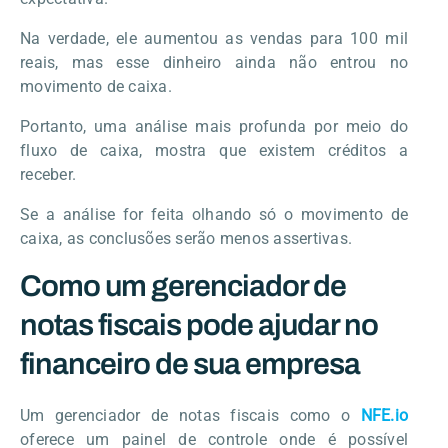
Na verdade, ele aumentou as vendas para 100 mil
reais, mas esse dinheiro ainda não entrou no
movimento de caixa.
Portanto, uma análise mais profunda por meio do
fluxo de caixa, mostra que existem créditos a
receber.
Se a análise for feita olhando só o movimento de
caixa, as conclusões serão menos assertivas.
Como um gerenciador de
notas fiscais pode ajudar no
financeiro de sua empresa
Um gerenciador de notas fiscais como o
NFE.io
oferece um painel de controle onde é possível