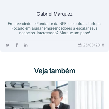
Gabriel Marquez
Empreendedor e Fundador da NFE.io e outras startups.
Focado em ajudar empreendedores a escalar seus
negócios. Interessado? Marque um papo!
26/03/2018
Veja também