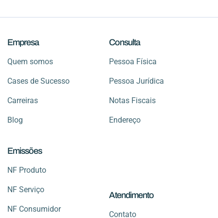
Empresa
Consulta
Quem somos
Pessoa Física
Cases de Sucesso
Pessoa Jurídica
Carreiras
Notas Fiscais
Blog
Endereço
Emissões
NF Produto
NF Serviço
Atendimento
NF Consumidor
Contato