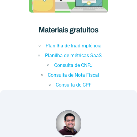
Materiais gratuitos
Planilha de Inadimplência
Planilha de métricas SaaS
Consulta de CNPJ
Consulta de Nota Fiscal
Consulta de CPF