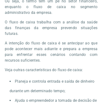
Ou seja, o termo tem um pé no setor financeiro,
enquanto o fluxo de caixa no segmento
administrativo da empresa.
O fluxo de caixa trabalha com a análise da saúde
das finanças da empresa prevendo situações
futuras.
A intenção do fluxo de caixa é se antecipar ao que
pode acontecer mais adiante e prepara a empresa
para enfrentar esses cenários contando com
recursos suficientes.
Veja outras características do fluxo de caixa:
Planeja e controla entrada e saída de dinheiro
durante um determinado tempo;
Ajuda o empreendedor a tomada de decisão de