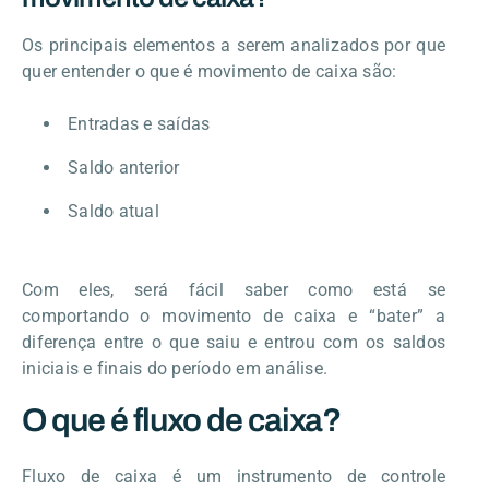
Os principais elementos a serem analizados por que
quer entender o que é movimento de caixa são:
Entradas e saídas
Saldo anterior
Saldo atual
Com eles, será fácil saber como está se
comportando o movimento de caixa e “bater” a
diferença entre o que saiu e entrou com os saldos
iniciais e finais do período em análise.
O que é fluxo de caixa?
Fluxo de caixa é um instrumento de controle