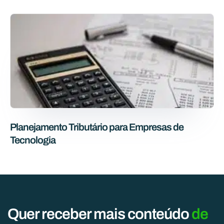
Planejamento Tributário para Empresas de
Tecnologia
Quer receber mais conteúdo
de