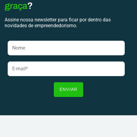
graça
?
Assine nossa newsletter para ficar por dentro das
novidades de empreendedorismo.