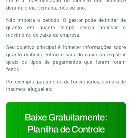
Ele é a movimentação do dinheiro que acontece
durante o dia, semana, mês ou ano.
Não importa o período. O gestor pode delimitar de
quanto em quanto tempo deseja analisar o
movimento de caixa da empresa.
Seu objetivo principal é fornecer informações sobre
quanto dinheiro entrou e saiu do caixa ao registrar
quais os tipos de pagamentos que foram foram
feitos.
Por exemplo: pagamento de funcionários, compra de
insumos, aluguel etc.
Baixe Gratuitamente:
Planilha de Controle