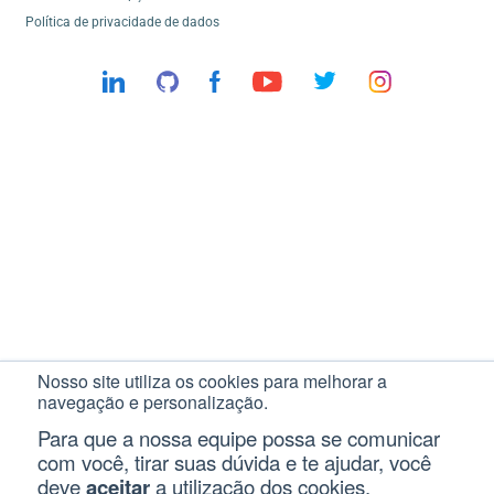
Política de privacidade de dados
Nosso site utiliza os cookies para melhorar a
navegação e personalização.
Para que a nossa equipe possa se comunicar
com você, tirar suas dúvida e te ajudar, você
deve
aceitar
a utilização dos cookies.