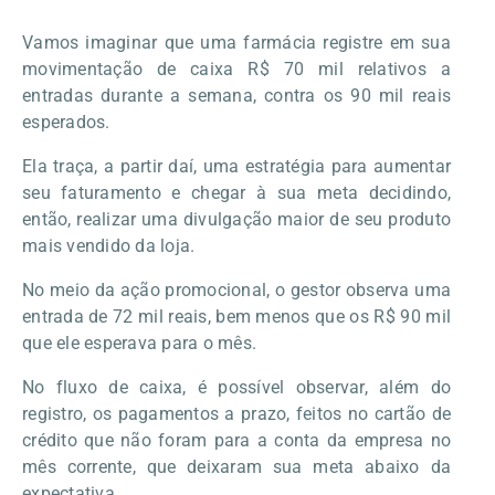
Vamos imaginar que uma farmácia registre em sua
movimentação de caixa R$ 70 mil relativos a
entradas durante a semana, contra os 90 mil reais
esperados.
Ela traça, a partir daí, uma estratégia para aumentar
seu faturamento e chegar à sua meta decidindo,
então, realizar uma divulgação maior de seu produto
mais vendido da loja.
No meio da ação promocional, o gestor observa uma
entrada de 72 mil reais, bem menos que os R$ 90 mil
que ele esperava para o mês.
No fluxo de caixa, é possível observar, além do
registro, os pagamentos a prazo, feitos no cartão de
crédito que não foram para a conta da empresa no
mês corrente, que deixaram sua meta abaixo da
expectativa.