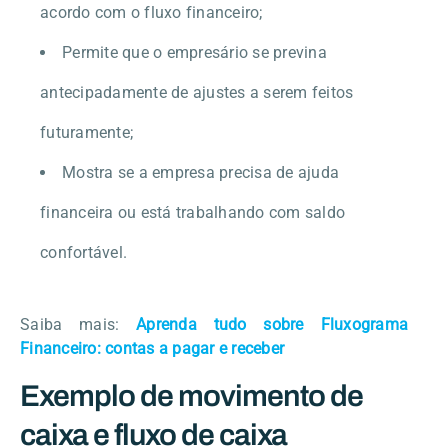
acordo com o fluxo financeiro;
Permite que o empresário se previna
antecipadamente de ajustes a serem feitos
futuramente;
Mostra se a empresa precisa de ajuda
financeira ou está trabalhando com saldo
confortável.
Saiba mais:
Aprenda tudo sobre Fluxograma
Financeiro: contas a pagar e receber
Exemplo de movimento de
caixa e fluxo de caixa