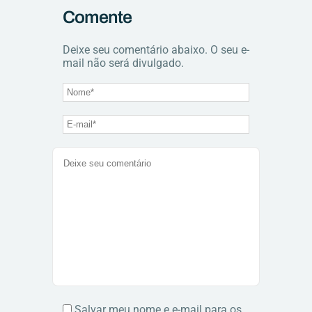
Comente
Deixe seu comentário abaixo. O seu e-
mail não será divulgado.
Salvar meu nome e e-mail para os