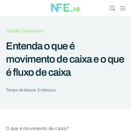
Gestão Financeira
Entenda o que é
movimento de caixa e o que
é fluxo de caixa
Tempo de leitura: 5 minutos
O que é movimento de caixa?