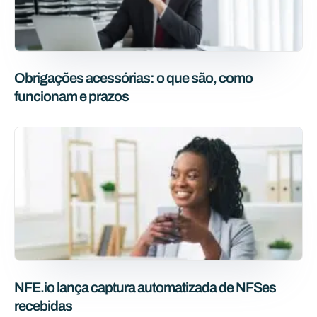
Obrigações acessórias: o que são, como
funcionam e prazos
NFE.io lança captura automatizada de NFSes
recebidas