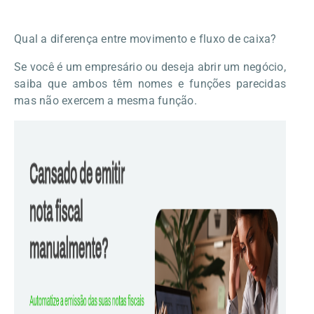
Qual a diferença entre movimento e fluxo de caixa?
Se você é um empresário ou deseja abrir um negócio,
saiba que ambos têm nomes e funções parecidas
mas não exercem a mesma função.