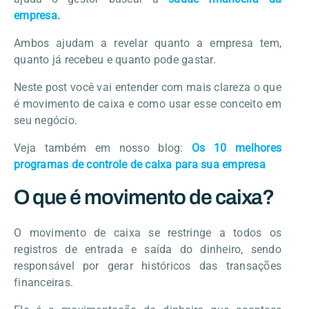
empresa
.
Ambos ajudam a revelar quanto a empresa tem,
quanto já recebeu e quanto pode gastar.
Neste post você vai entender com mais clareza o que
é movimento de caixa e como usar esse conceito em
seu negócio.
Veja também em nosso blog:
Os 10 melhores
programas de controle de caixa para sua empresa
O que é movimento de caixa?
O movimento de caixa se restringe a todos os
registros de entrada e saída do dinheiro, sendo
responsável por gerar históricos das transações
financeiras.