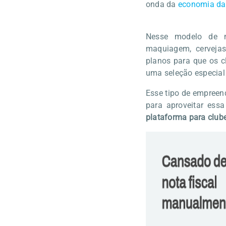
onda da
economia da 
Nesse modelo de 
maquiagem, cervejas
planos para que os 
uma seleção especial
Esse tipo de empreen
para aproveitar ess
plataforma para club