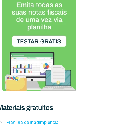
ateriais gratuitos
Planilha de Inadimplência