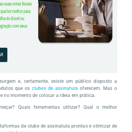
surgem e, certamente, existe um público disposto a
rodutos que os
clubes de assinatura
oferecem. Mas o
e no momento de colocar a ideia em prática.
meçar? Quais ferramentas utilizar? Qual o melhor
ataformas de clube de assinatura prontas e otimizar de