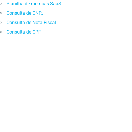
Planilha de métricas SaaS
Consulta de CNPJ
Consulta de Nota Fiscal
Consulta de CPF