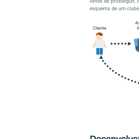
Antes de prosseguir, 
esquema de um clube 