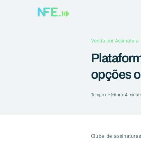
Venda por Assinatura
Plataform
opções o
Tempo de leitura: 4 minut
Clube de assinatura