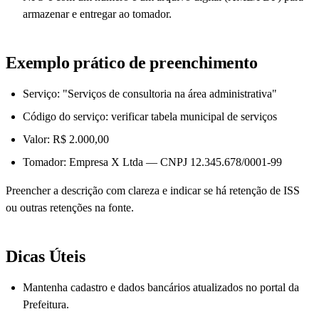
armazenar e entregar ao tomador.
Exemplo prático de preenchimento
Serviço: "Serviços de consultoria na área administrativa"
Código do serviço: verificar tabela municipal de serviços
Valor: R$ 2.000,00
Tomador: Empresa X Ltda — CNPJ 12.345.678/0001-99
Preencher a descrição com clareza e indicar se há retenção de ISS
ou outras retenções na fonte.
Dicas Úteis
Mantenha cadastro e dados bancários atualizados no portal da
Prefeitura.