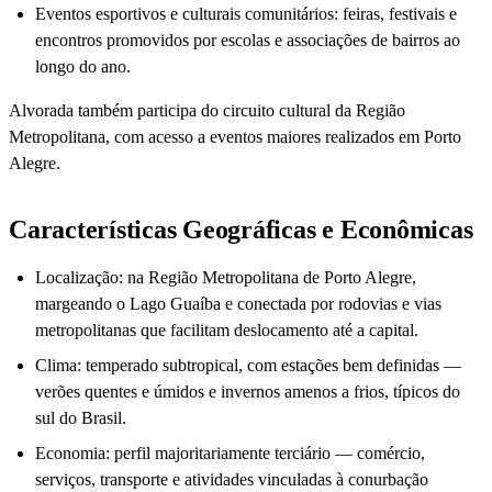
Eventos esportivos e culturais comunitários: feiras, festivais e
encontros promovidos por escolas e associações de bairros ao
longo do ano.
Alvorada também participa do circuito cultural da Região
Metropolitana, com acesso a eventos maiores realizados em Porto
Alegre.
Características Geográficas e Econômicas
Localização: na Região Metropolitana de Porto Alegre,
margeando o Lago Guaíba e conectada por rodovias e vias
metropolitanas que facilitam deslocamento até a capital.
Clima: temperado subtropical, com estações bem definidas —
verões quentes e úmidos e invernos amenos a frios, típicos do
sul do Brasil.
Economia: perfil majoritariamente terciário — comércio,
serviços, transporte e atividades vinculadas à conurbação