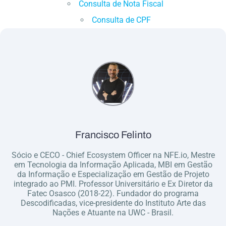
Consulta de Nota Fiscal
Consulta de CPF
Francisco Felinto
Sócio e CECO - Chief Ecosystem Officer na NFE.io, Mestre
em Tecnologia da Informação Aplicada, MBI em Gestão
da Informação e Especialização em Gestão de Projeto
integrado ao PMI. Professor Universitário e Ex Diretor da
Fatec Osasco (2018-22). Fundador do programa
Descodificadas, vice-presidente do Instituto Arte das
Nações e Atuante na UWC - Brasil.