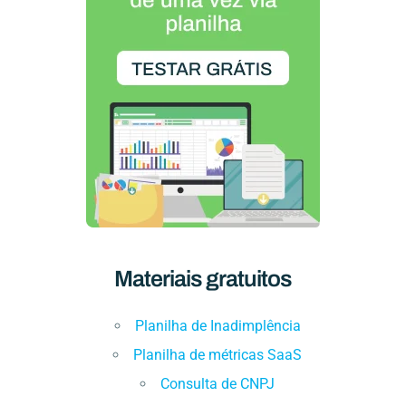
Materiais gratuitos
Planilha de Inadimplência
Planilha de métricas SaaS
Consulta de CNPJ