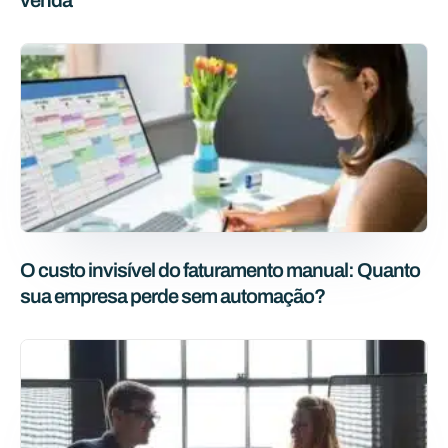
O custo invisível do faturamento manual: Quanto
sua empresa perde sem automação?