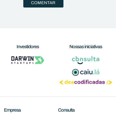
Investidores
Nossas iniciativas
Empresa
Consulta