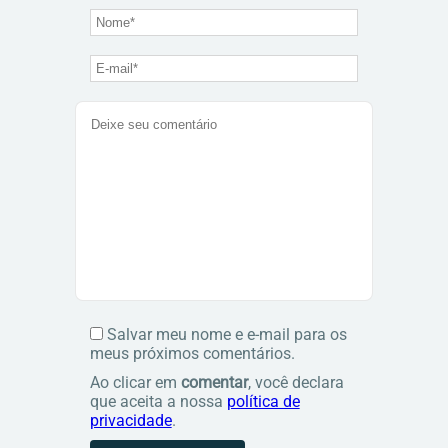
Salvar meu nome e e-mail para os
meus próximos comentários.
Ao clicar em
comentar
, você declara
que aceita a nossa
política de
privacidade
.