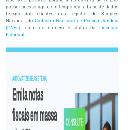
possui acesso ágil e em tempo real à base de dados
fiscais dos clientes nos registro do Simples
Nacional, do
Cadastro Nacional de Pessoa Jurídica
(CNPJ)
, além do número e status da
Inscrição
Estadual
.