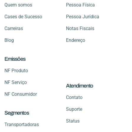
Quem somos
Pessoa Física
Cases de Sucesso
Pessoa Jurídica
Carreiras
Notas Fiscais
Blog
Endereço
Emissões
NF Produto
NF Serviço
Atendimento
NF Consumidor
Contato
Suporte
Segmentos
Status
Transportadoras