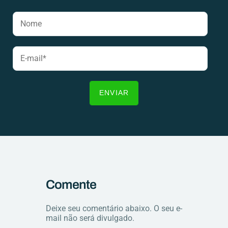
Comente
Deixe seu comentário abaixo. O seu e-
mail não será divulgado.