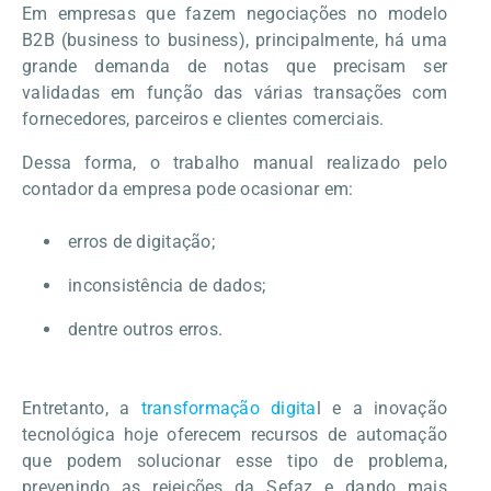
Em empresas que fazem negociações no modelo
B2B (business to business), principalmente, há uma
grande demanda de notas que precisam ser
validadas em função das várias transações com
fornecedores, parceiros e clientes comerciais.
Dessa forma, o trabalho manual realizado pelo
contador da empresa pode ocasionar em:
erros de digitação;
inconsistência de dados;
dentre outros erros.
Entretanto, a
transformação digita
l e a inovação
tecnológica hoje oferecem recursos de automação
que podem solucionar esse tipo de problema,
prevenindo as rejeições da Sefaz e dando mais