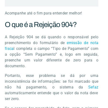
Acompanhe até o fim para entender melhor!
O que é a Rejeição 904?
A Rejeição 904 se dá quando o responsável pelo
preenchimento do formulário de
emissão de nota
fisca
l completa o campo “Tipo de Pagamento” com
a opção “Sem Pagamento” e, logo em seguida,
preenche um valor diferente de zero para o
documento.
Portanto, esse problema se dá por uma
inconsistência de informações: se foi marcado que
não há pagamento, o sistema da
Sefaz
automaticamente entende que o valor da nota deve
ser zero.