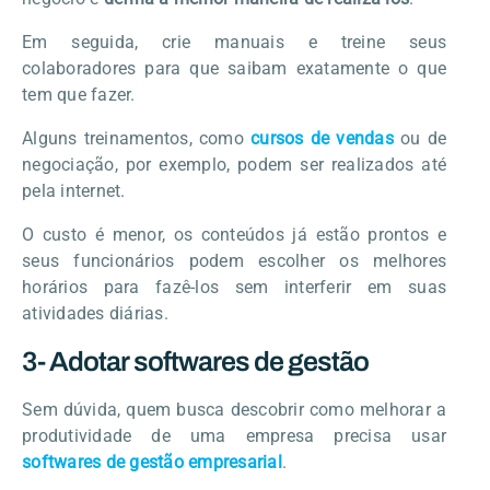
Em seguida, crie manuais e treine seus
colaboradores para que saibam exatamente o que
tem que fazer.
Alguns treinamentos, como
cursos de vendas
ou de
negociação, por exemplo, podem ser realizados até
pela internet.
O custo é menor, os conteúdos já estão prontos e
seus funcionários podem escolher os melhores
horários para fazê-los sem interferir em suas
atividades diárias.
3- Adotar softwares de gestão
Sem dúvida, quem busca descobrir como melhorar a
produtividade de uma empresa precisa usar
softwares de gestão empresarial
.