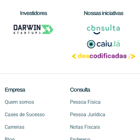
Investidores
Nossas iniciativas
Empresa
Consulta
Quem somos
Pessoa Física
Cases de Sucesso
Pessoa Jurídica
Carreiras
Notas Fiscais
Blog
Endereço