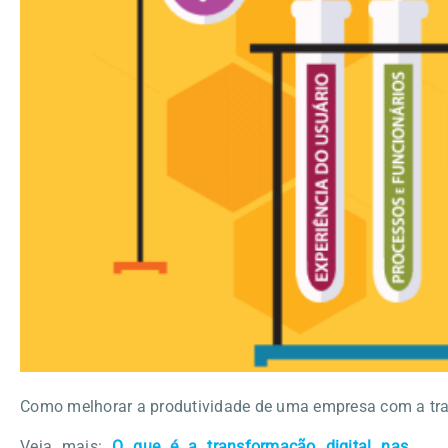
Como melhorar a produtividade de uma empresa com a tra
Veja mais:
O que é a transformação digital nas