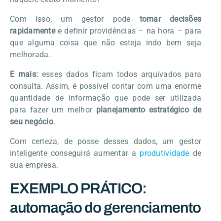
Com isso, um gestor pode
tomar decisões
rapidamente
e definir providências – na hora – para
que alguma coisa que não esteja indo bem seja
melhorada.
E mais:
esses dados ficam todos arquivados para
consulta. Assim, é possível contar com uma enorme
quantidade de informação que pode ser utilizada
para fazer um melhor
planejamento estratégico de
seu negócio
.
Com certeza, de posse desses dados, um gestor
inteligente conseguirá aumentar a
produtividade
de
sua empresa.
EXEMPLO PRÁTICO:
automação do gerenciamento