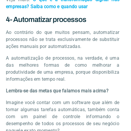
empresas? Saiba como e quando usar
4- Automatizar processos
Ao contrário do que muitos pensam, automatizar
processos não se trata exclusivamente de substituir
ações manuais por automatizadas.
A automatização de processos, na verdade, é uma
das melhores formas de como melhorar a
produtividade de uma empresa, porque disponibiliza
informações em tempo real.
Lembra-se das metas que falamos mais acima?
Imagine você contar com um software que além de
tornar algumas tarefas automáticas, também conta
com um painel de controle informando o
desempenho de todos os processos de seu negócio
naquele exato momento?