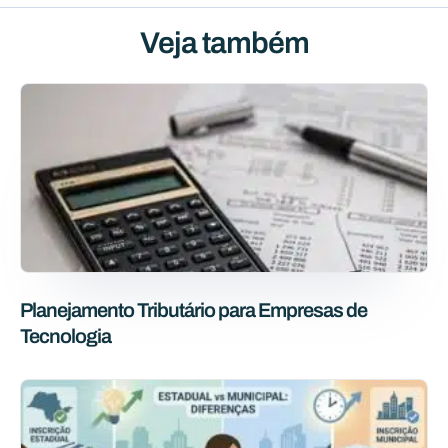
Veja também
Planejamento Tributário para Empresas de
Tecnologia