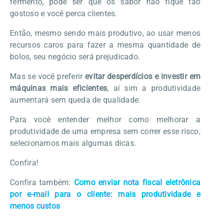
fermento, pode ser que os sabor não fique tão
gostoso e você perca clientes.
Então, mesmo sendo mais produtivo, ao usar menos
recursos caros para fazer a mesma quantidade de
bolos, seu negócio será prejudicado.
Mas se você preferir
evitar desperdícios e investir em
máquinas mais eficientes
, aí sim a produtividade
aumentará sem queda de qualidade.
Para você entender melhor como melhorar a
produtividade de uma empresa sem correr esse risco,
selecionamos mais algumas dicas.
Confira!
Confira também:
Como enviar nota fiscal eletrônica
por e-mail para o cliente: mais produtividade e
menos custos