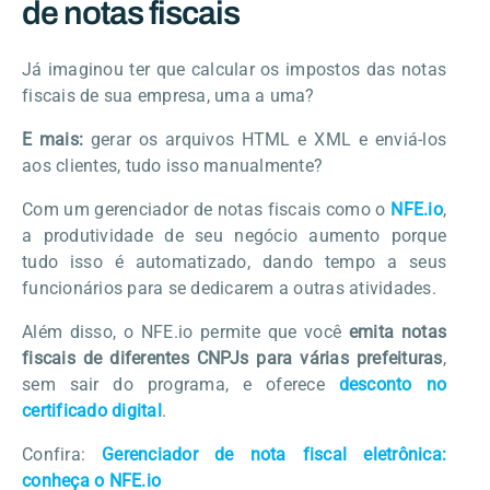
de notas fiscais
Já imaginou ter que calcular os impostos das notas
fiscais de sua empresa, uma a uma?
E mais:
gerar os arquivos HTML e XML e enviá-los
aos clientes, tudo isso manualmente?
Com um gerenciador de notas fiscais como o
NFE.io
,
a produtividade de seu negócio aumento porque
tudo isso é automatizado, dando tempo a seus
funcionários para se dedicarem a outras atividades.
Além disso, o NFE.io permite que você
emita notas
fiscais de diferentes CNPJs para várias prefeituras
,
sem sair do programa, e oferece
desconto no
certificado digital
.
Confira:
Gerenciador de nota fiscal eletrônica:
conheça o NFE.io