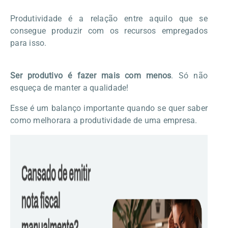
Produtividade é a relação entre aquilo que se
consegue produzir com os recursos empregados
para isso.
Ser produtivo é fazer mais com menos
. Só não
esqueça de manter a qualidade!
Esse é um balanço importante quando se quer saber
como melhorara a produtividade de uma empresa.