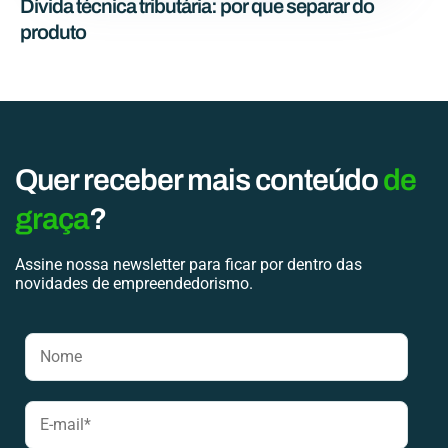
Dívida técnica tributária: por que separar do
produto
Quer receber mais conteúdo
de
graça
?
Assine nossa newsletter para ficar por dentro das
novidades de empreendedorismo.