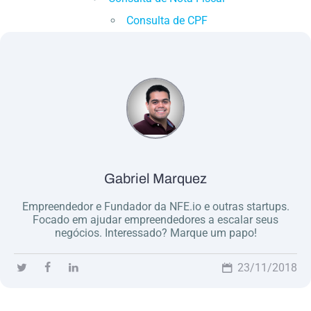
Consulta de CPF
Gabriel Marquez
Empreendedor e Fundador da NFE.io e outras startups.
Focado em ajudar empreendedores a escalar seus
negócios. Interessado? Marque um papo!
23/11/2018