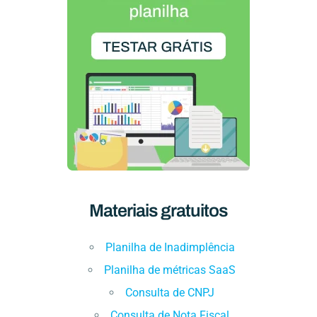
Materiais gratuitos
Planilha de Inadimplência
Planilha de métricas SaaS
Consulta de CNPJ
Consulta de Nota Fiscal