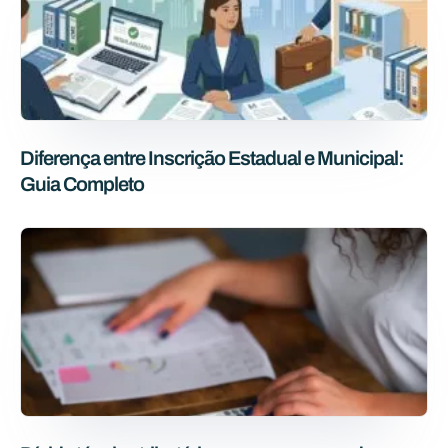
Diferença entre Inscrição Estadual e Municipal:
Guia Completo