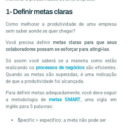
1- Definir metas claras
Como melhorar a produtividade de uma empresa
sem saber aonde se quer chegar?
Você precisa definir
metas claras para que seus
colaboradores possam se esforçar para atingi-las
.
Só assim você saberá se a maneira como estão
realizando os
processos de negócios
são eficientes.
Quando as metas são superadas, é uma indicação
de que a produtividade foi alcançada.
Para definir metas adequadamente, você deve seguir
a metodologia de
metas SMART
, uma sigla em
inglês para 5 palavras:
S
pecific = específico: a meta não pode ser