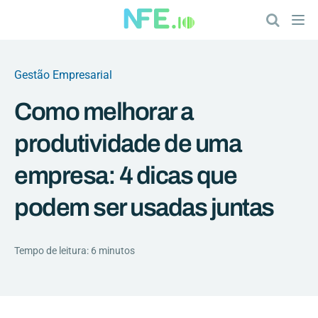
Gestão Empresarial
Como melhorar a
produtividade de uma
empresa: 4 dicas que
podem ser usadas juntas
Tempo de leitura: 6 minutos