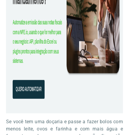
Se você tem uma doçaria e passe a fazer bolos com
menos leite, ovos e farinha e com mais água e