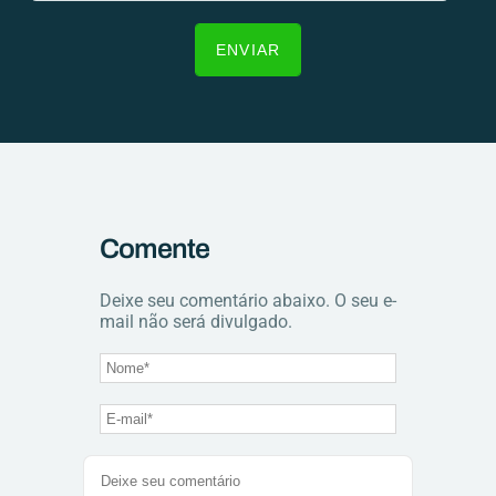
Comente
Deixe seu comentário abaixo. O seu e-
mail não será divulgado.