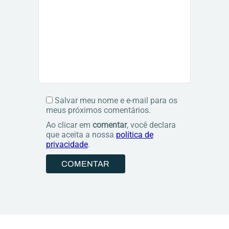
Salvar meu nome e e-mail para os
meus próximos comentários.
Ao clicar em
comentar
, você declara
que aceita a nossa
política de
privacidade
.