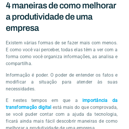
4 maneiras de como melhorar
a produtividade de uma
empresa
Existem várias formas de se fazer mais com menos.
E como você vai perceber, todas elas têm a ver com a
forma como você organiza informações, as analisa e
compartilha.
Informação é poder. O poder de entender os fatos e
modificar a situação para atender às suas
necessidades.
E nestes tempos em que a
importância da
transformação digital
está mais do que comprovada,
se você puder contar com a ajuda da tecnologia,
ficará ainda mais fácil descobrir maneiras de como
melhorar a produtividade de uma empresa.