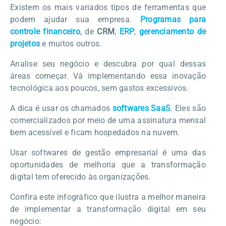
Existem os mais variados tipos de ferramentas que
podem ajudar sua empresa.
Programas para
controle financeiro
, de
CRM
,
ERP
,
gerenciamento de
projetos
e muitos outros.
Analise seu negócio e descubra por qual dessas
áreas começar. Vá implementando essa inovação
tecnológica aos poucos, sem gastos excessivos.
A dica é usar os chamados
softwares SaaS
. Eles são
comercializados por meio de uma assinatura mensal
bem acessível e ficam hospedados na nuvem.
Usar softwares de gestão empresarial é uma das
oportunidades de melhoria que a transformação
digital tem oferecido às organizações.
Confira este infográfico que ilustra a melhor maneira
de implementar a transformação digital em seu
negócio: