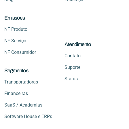
Emissões
NF Produto
NF Serviço
Atendimento
NF Consumidor
Contato
Suporte
Segmentos
Status
Transportadoras
Financeiras
SaaS / Academias
Software House e ERPs