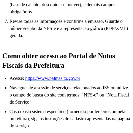
(base de cálculo, descontos se houver), e demais campos
obrigatórios.
Revise todas as informações e confirme a emissão. Guarde o
número/recibo da NFS-e e a representação gráfica (PDF/XML)
gerada.
Como obter acesso ao Portal de Notas
Fiscais da Prefeitura
Acesse:
https://www.palmas.to.gov.br
Navegue até a sessão de serviços relacionados ao ISS ou utilize
o campo de busca do site com termos: "NFS-e" ou "Nota Fiscal
de Serviço".
Caso exista sistema específico (fornecido por terceiros ou pela
prefeitura), siga as instruções de cadastro apresentadas na página
do serviço.