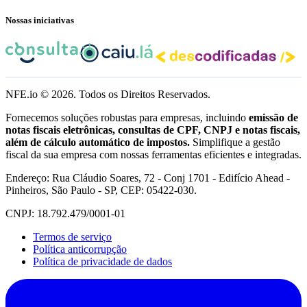
Nossas iniciativas
NFE.io ©
2026
. Todos os Direitos Reservados.
Fornecemos soluções robustas para empresas, incluindo
emissão de
notas fiscais eletrônicas, consultas de CPF, CNPJ e notas fiscais,
além de cálculo automático de impostos.
Simplifique a gestão
fiscal da sua empresa com nossas ferramentas eficientes e integradas.
Endereço: Rua Cláudio Soares, 72 - Conj 1701 - Edifício Ahead -
Pinheiros, São Paulo - SP, CEP: 05422-030.
CNPJ: 18.792.479/0001-01
Termos de serviço
Política anticorrupção
Política de privacidade de dados