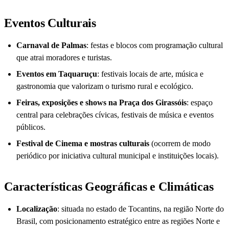
Eventos Culturais
Carnaval de Palmas
: festas e blocos com programação cultural
que atrai moradores e turistas.
Eventos em Taquaruçu
: festivais locais de arte, música e
gastronomia que valorizam o turismo rural e ecológico.
Feiras, exposições e shows na Praça dos Girassóis
: espaço
central para celebrações cívicas, festivais de música e eventos
públicos.
Festival de Cinema e mostras culturais
(ocorrem de modo
periódico por iniciativa cultural municipal e instituições locais).
Características Geográficas e Climáticas
Localização
: situada no estado de Tocantins, na região Norte do
Brasil, com posicionamento estratégico entre as regiões Norte e