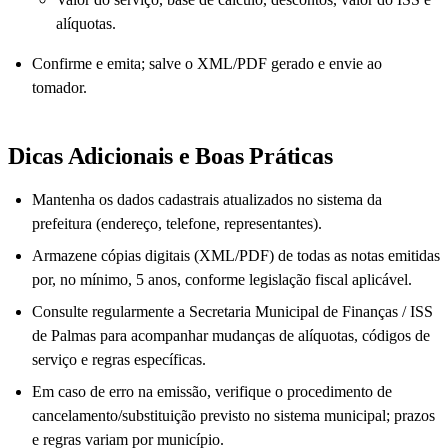
alíquotas.
Confirme e emita; salve o XML/PDF gerado e envie ao
tomador.
Dicas Adicionais e Boas Práticas
Mantenha os dados cadastrais atualizados no sistema da
prefeitura (endereço, telefone, representantes).
Armazene cópias digitais (XML/PDF) de todas as notas emitidas
por, no mínimo, 5 anos, conforme legislação fiscal aplicável.
Consulte regularmente a Secretaria Municipal de Finanças / ISS
de Palmas para acompanhar mudanças de alíquotas, códigos de
serviço e regras específicas.
Em caso de erro na emissão, verifique o procedimento de
cancelamento/substituição previsto no sistema municipal; prazos
e regras variam por município.