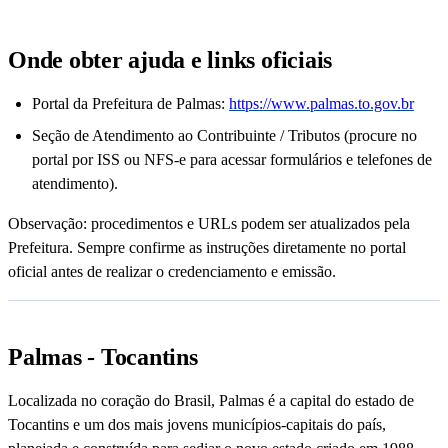
Onde obter ajuda e links oficiais
Portal da Prefeitura de Palmas:
https://www.palmas.to.gov.br
Seção de Atendimento ao Contribuinte / Tributos (procure no
portal por ISS ou NFS-e para acessar formulários e telefones de
atendimento).
Observação: procedimentos e URLs podem ser atualizados pela
Prefeitura. Sempre confirme as instruções diretamente no portal
oficial antes de realizar o credenciamento e emissão.
Palmas - Tocantins
Localizada no coração do Brasil, Palmas é a capital do estado de
Tocantins e um dos mais jovens municípios‑capitais do país,