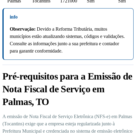
Palmas
Tocantins
1721000
Sim
Sim
info
Observação:
Devido a Reforma Tributária, muitos
municípios estão atualizando sistemas, códigos e validações.
Consulte as informações junto a sua prefeitura e contador
para garantir conformidade.
Pré-requisitos para a Emissão de
Nota Fiscal de Serviço em
Palmas, TO
A emissão de Nota Fiscal de Serviço Eletrônica (NFS-e) em Palmas
(Tocantins) exige que a empresa esteja regularizada junto à
Prefeitura Municipal e credenciada no sistema de emissão eletrônico