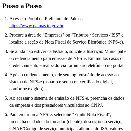
Passo a Passo
Acesse o Portal da Prefeitura de Palmas:
https://www.palmas.to.gov.br
Procure a área de "Empresas" ou "Tributos / Serviços / ISS" e
localize a seção de Nota Fiscal de Serviço Eletrônica (NFS-e).
Se ainda não estiver cadastrado, solicite a Inscrição Municipal e
o credenciamento para emissão de NFS-e. Em muitos casos o
credenciamento é realizado via formulário eletrônico no portal.
Após o credenciamento, crie seu login/usuário de acesso ao
sistema de NFS-e (usuário e senha ou certificado digital,
conforme exigido).
Ao acessar o sistema de emissão de NFS-e, preencha os dados
da empresa e dos prestadores vinculados ao CNPJ.
Para emitir uma NFS-e: selecione "Emitir Nota Fiscal",
preencha os dados do tomador (cliente), descrição do serviço,
CNAE/Código de serviço municipal, alíquota do ISS, valores