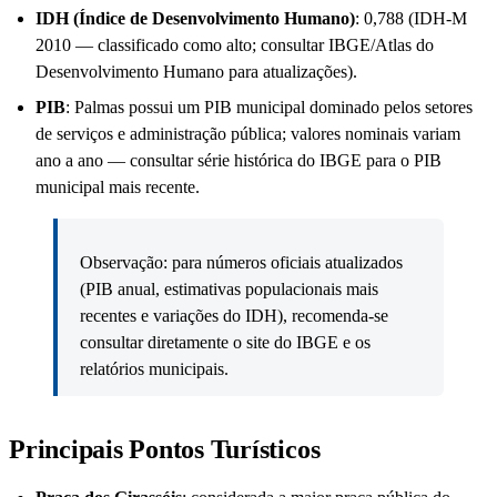
IDH (Índice de Desenvolvimento Humano)
: 0,788 (IDH‑M
2010 — classificado como alto; consultar IBGE/Atlas do
Desenvolvimento Humano para atualizações).
PIB
: Palmas possui um PIB municipal dominado pelos setores
de serviços e administração pública; valores nominais variam
ano a ano — consultar série histórica do IBGE para o PIB
municipal mais recente.
Observação: para números oficiais atualizados
(PIB anual, estimativas populacionais mais
recentes e variações do IDH), recomenda‑se
consultar diretamente o site do IBGE e os
relatórios municipais.
Principais Pontos Turísticos