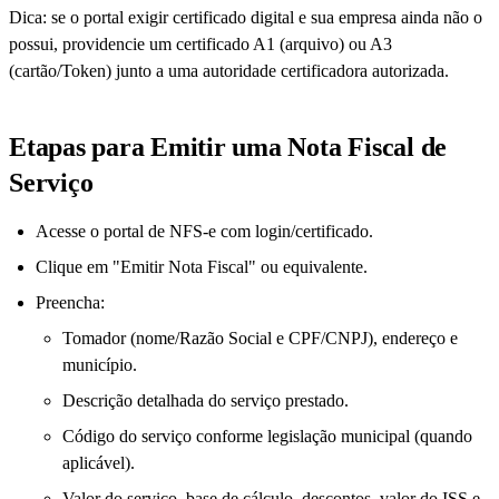
Dica: se o portal exigir certificado digital e sua empresa ainda não o
possui, providencie um certificado A1 (arquivo) ou A3
(cartão/Token) junto a uma autoridade certificadora autorizada.
Etapas para Emitir uma Nota Fiscal de
Serviço
Acesse o portal de NFS-e com login/certificado.
Clique em "Emitir Nota Fiscal" ou equivalente.
Preencha:
Tomador (nome/Razão Social e CPF/CNPJ), endereço e
município.
Descrição detalhada do serviço prestado.
Código do serviço conforme legislação municipal (quando
aplicável).
Valor do serviço, base de cálculo, descontos, valor do ISS e