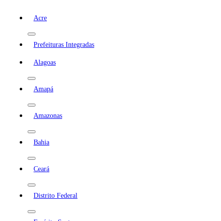
Acre
Prefeituras Integradas
Alagoas
Amapá
Amazonas
Bahia
Ceará
Distrito Federal