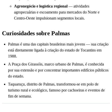
Agronegócio e logística regional
— atividades
agropecuárias e escoamento para mercados do Norte e
Centro‑Oeste impulsionam segmentos locais.
Curiosidades sobre Palmas
Palmas é uma das capitais brasileiras mais jovens — sua criação
está diretamente ligada à criação do estado de Tocantins em
1988.
A Praça dos Girassóis, marco urbano de Palmas, é conhecida
por sua extensão e por concentrar importantes edifícios públicos
do estado.
Taquaruçu, distrito de Palmas, transformou‑se em polo de
turismo rural e ecológico, famoso por cachoeiras e eventos de
fim de semana.