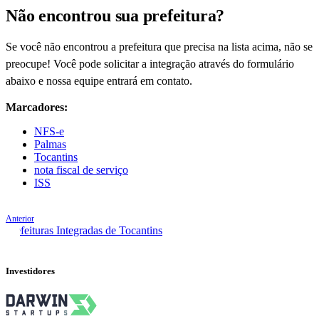
Não encontrou sua prefeitura?
Se você não encontrou a prefeitura que precisa na lista acima, não se
preocupe! Você pode solicitar a integração através do formulário
abaixo e nossa equipe entrará em contato.
Marcadores:
NFS-e
Palmas
Tocantins
nota fiscal de serviço
ISS
Anterior
Prefeituras Integradas de Tocantins
Investidores