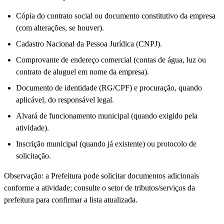
Cópia do contrato social ou documento constitutivo da empresa
(com alterações, se houver).
Cadastro Nacional da Pessoa Jurídica (CNPJ).
Comprovante de endereço comercial (contas de água, luz ou
contrato de aluguel em nome da empresa).
Documento de identidade (RG/CPF) e procuração, quando
aplicável, do responsável legal.
Alvará de funcionamento municipal (quando exigido pela
atividade).
Inscrição municipal (quando já existente) ou protocolo de
solicitação.
Observação: a Prefeitura pode solicitar documentos adicionais
conforme a atividade; consulte o setor de tributos/serviços da
prefeitura para confirmar a lista atualizada.