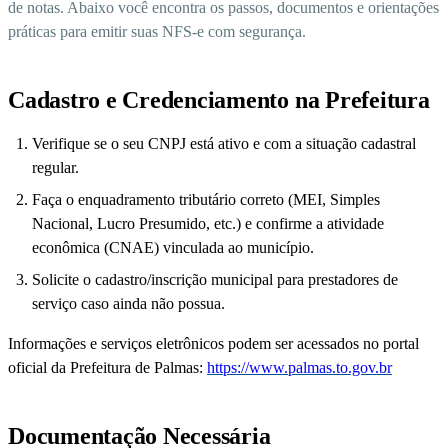
de notas. Abaixo você encontra os passos, documentos e orientações
práticas para emitir suas NFS-e com segurança.
Cadastro e Credenciamento na Prefeitura
Verifique se o seu CNPJ está ativo e com a situação cadastral
regular.
Faça o enquadramento tributário correto (MEI, Simples
Nacional, Lucro Presumido, etc.) e confirme a atividade
econômica (CNAE) vinculada ao município.
Solicite o cadastro/inscrição municipal para prestadores de
serviço caso ainda não possua.
Informações e serviços eletrônicos podem ser acessados no portal
oficial da Prefeitura de Palmas:
https://www.palmas.to.gov.br
Documentação Necessária