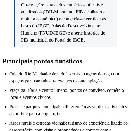
Observação: para dados numéricos oficiais e
atualizados (IDH-M por ano, PIB detalhado e
ranking econômico) recomenda-se verificar as
bases do IBGE, Atlas do Desenvolvimento
Humano (PNUD/IBGE) e a série histórica do
PIB municipal no Portal do IBGE.
Principais pontos turísticos
Orla do Rio Machado: área de lazer às margens do rio, com
espaços para caminhadas, eventos e contemplação.
Praça da Bíblia e centro urbano: pontos de convívio, comércio
local e eventos cívicos.
Praças e parques municipais: oferecem áreas verdes e atividades
ao ar livre para a população.
Áreas rurais e estradas vicinais: turismo de experiência ligado ao
agronegócio, com visita a propriedades e contato com a