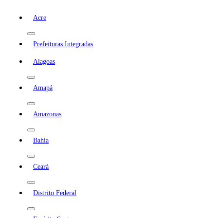
Acre
Prefeituras Integradas
Alagoas
Amapá
Amazonas
Bahia
Ceará
Distrito Federal