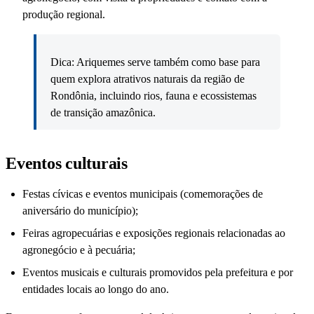
produção regional.
Dica: Ariquemes serve também como base para
quem explora atrativos naturais da região de
Rondônia, incluindo rios, fauna e ecossistemas
de transição amazônica.
Eventos culturais
Festas cívicas e eventos municipais (comemorações de
aniversário do município);
Feiras agropecuárias e exposições regionais relacionadas ao
agronegócio e à pecuária;
Eventos musicais e culturais promovidos pela prefeitura e por
entidades locais ao longo do ano.