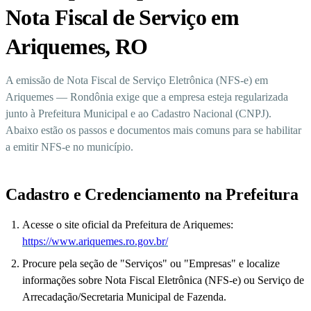
Nota Fiscal de Serviço em
Ariquemes, RO
A emissão de Nota Fiscal de Serviço Eletrônica (NFS-e) em
Ariquemes — Rondônia exige que a empresa esteja regularizada
junto à Prefeitura Municipal e ao Cadastro Nacional (CNPJ).
Abaixo estão os passos e documentos mais comuns para se habilitar
a emitir NFS-e no município.
Cadastro e Credenciamento na Prefeitura
Acesse o site oficial da Prefeitura de Ariquemes:
https://www.ariquemes.ro.gov.br/
Procure pela seção de "Serviços" ou "Empresas" e localize
informações sobre Nota Fiscal Eletrônica (NFS-e) ou Serviço de
Arrecadação/Secretaria Municipal de Fazenda.