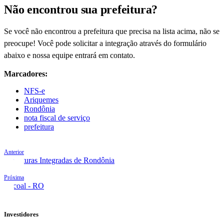
Não encontrou sua prefeitura?
Se você não encontrou a prefeitura que precisa na lista acima, não se
preocupe! Você pode solicitar a integração através do formulário
abaixo e nossa equipe entrará em contato.
Marcadores:
NFS-e
Ariquemes
Rondônia
nota fiscal de serviço
prefeitura
Anterior
Prefeituras Integradas de Rondônia
Próxima
Cacoal - RO
Investidores