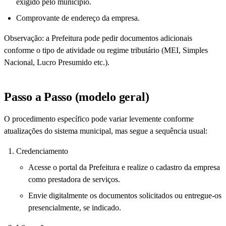
exigido pelo município.
Comprovante de endereço da empresa.
Observação: a Prefeitura pode pedir documentos adicionais
conforme o tipo de atividade ou regime tributário (MEI, Simples
Nacional, Lucro Presumido etc.).
Passo a Passo (modelo geral)
O procedimento específico pode variar levemente conforme
atualizações do sistema municipal, mas segue a sequência usual:
Credenciamento
Acesse o portal da Prefeitura e realize o cadastro da empresa
como prestadora de serviços.
Envie digitalmente os documentos solicitados ou entregue-os
presencialmente, se indicado.