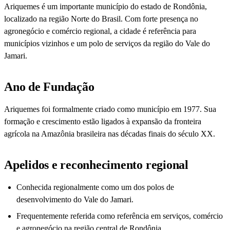
Ariquemes é um importante município do estado de Rondônia,
localizado na região Norte do Brasil. Com forte presença no
agronegócio e comércio regional, a cidade é referência para
municípios vizinhos e um polo de serviços da região do Vale do
Jamari.
Ano de Fundação
Ariquemes foi formalmente criado como município em 1977. Sua
formação e crescimento estão ligados à expansão da fronteira
agrícola na Amazônia brasileira nas décadas finais do século XX.
Apelidos e reconhecimento regional
Conhecida regionalmente como um dos polos de
desenvolvimento do Vale do Jamari.
Frequentemente referida como referência em serviços, comércio
e agronegócio na região central de Rondônia.