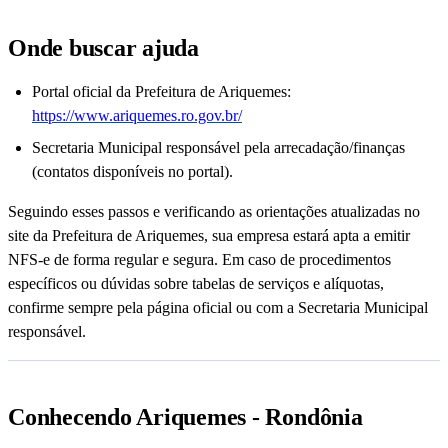
Onde buscar ajuda
Portal oficial da Prefeitura de Ariquemes:
https://www.ariquemes.ro.gov.br/
Secretaria Municipal responsável pela arrecadação/finanças
(contatos disponíveis no portal).
Seguindo esses passos e verificando as orientações atualizadas no
site da Prefeitura de Ariquemes, sua empresa estará apta a emitir
NFS-e de forma regular e segura. Em caso de procedimentos
específicos ou dúvidas sobre tabelas de serviços e alíquotas,
confirme sempre pela página oficial ou com a Secretaria Municipal
responsável.
Conhecendo Ariquemes - Rondônia