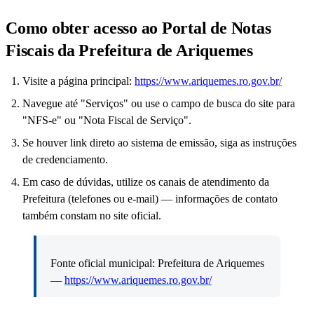
Como obter acesso ao Portal de Notas
Fiscais da Prefeitura de Ariquemes
Visite a página principal:
https://www.ariquemes.ro.gov.br/
Navegue até "Serviços" ou use o campo de busca do site para
"NFS-e" ou "Nota Fiscal de Serviço".
Se houver link direto ao sistema de emissão, siga as instruções
de credenciamento.
Em caso de dúvidas, utilize os canais de atendimento da
Prefeitura (telefones ou e-mail) — informações de contato
também constam no site oficial.
Fonte oficial municipal: Prefeitura de Ariquemes
—
https://www.ariquemes.ro.gov.br/