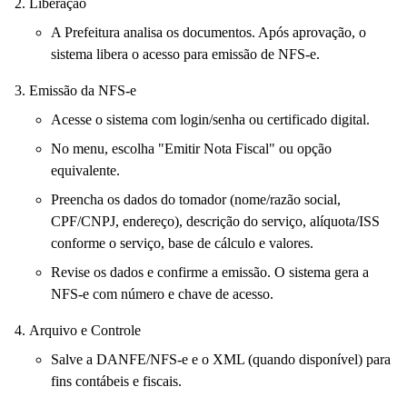
Liberação
A Prefeitura analisa os documentos. Após aprovação, o
sistema libera o acesso para emissão de NFS-e.
Emissão da NFS-e
Acesse o sistema com login/senha ou certificado digital.
No menu, escolha "Emitir Nota Fiscal" ou opção
equivalente.
Preencha os dados do tomador (nome/razão social,
CPF/CNPJ, endereço), descrição do serviço, alíquota/ISS
conforme o serviço, base de cálculo e valores.
Revise os dados e confirme a emissão. O sistema gera a
NFS-e com número e chave de acesso.
Arquivo e Controle
Salve a DANFE/NFS-e e o XML (quando disponível) para
fins contábeis e fiscais.