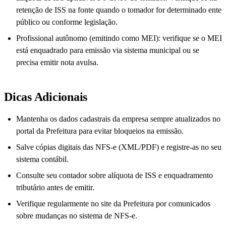
retenção de ISS na fonte quando o tomador for determinado ente
público ou conforme legislação.
Profissional autônomo (emitindo como MEI): verifique se o MEI
está enquadrado para emissão via sistema municipal ou se
precisa emitir nota avulsa.
Dicas Adicionais
Mantenha os dados cadastrais da empresa sempre atualizados no
portal da Prefeitura para evitar bloqueios na emissão.
Salve cópias digitais das NFS-e (XML/PDF) e registre-as no seu
sistema contábil.
Consulte seu contador sobre alíquota de ISS e enquadramento
tributário antes de emitir.
Verifique regularmente no site da Prefeitura por comunicados
sobre mudanças no sistema de NFS-e.