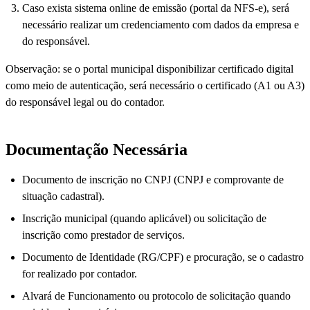
Caso exista sistema online de emissão (portal da NFS-e), será
necessário realizar um credenciamento com dados da empresa e
do responsável.
Observação: se o portal municipal disponibilizar certificado digital
como meio de autenticação, será necessário o certificado (A1 ou A3)
do responsável legal ou do contador.
Documentação Necessária
Documento de inscrição no CNPJ (CNPJ e comprovante de
situação cadastral).
Inscrição municipal (quando aplicável) ou solicitação de
inscrição como prestador de serviços.
Documento de Identidade (RG/CPF) e procuração, se o cadastro
for realizado por contador.
Alvará de Funcionamento ou protocolo de solicitação quando