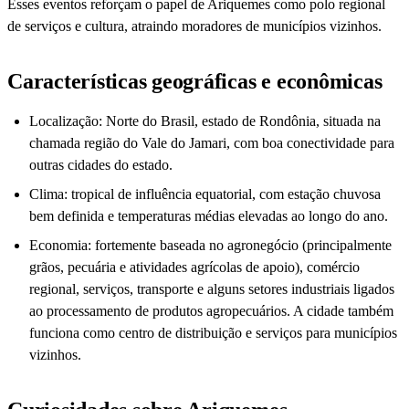
Esses eventos reforçam o papel de Ariquemes como polo regional
de serviços e cultura, atraindo moradores de municípios vizinhos.
Características geográficas e econômicas
Localização: Norte do Brasil, estado de Rondônia, situada na
chamada região do Vale do Jamari, com boa conectividade para
outras cidades do estado.
Clima: tropical de influência equatorial, com estação chuvosa
bem definida e temperaturas médias elevadas ao longo do ano.
Economia: fortemente baseada no agronegócio (principalmente
grãos, pecuária e atividades agrícolas de apoio), comércio
regional, serviços, transporte e alguns setores industriais ligados
ao processamento de produtos agropecuários. A cidade também
funciona como centro de distribuição e serviços para municípios
vizinhos.