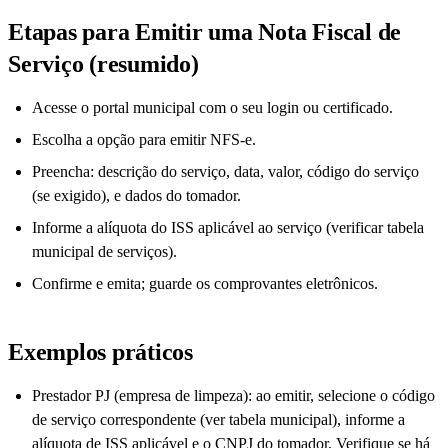
Etapas para Emitir uma Nota Fiscal de
Serviço (resumido)
Acesse o portal municipal com o seu login ou certificado.
Escolha a opção para emitir NFS-e.
Preencha: descrição do serviço, data, valor, código do serviço
(se exigido), e dados do tomador.
Informe a alíquota do ISS aplicável ao serviço (verificar tabela
municipal de serviços).
Confirme e emita; guarde os comprovantes eletrônicos.
Exemplos práticos
Prestador PJ (empresa de limpeza): ao emitir, selecione o código
de serviço correspondente (ver tabela municipal), informe a
alíquota de ISS aplicável e o CNPJ do tomador. Verifique se há