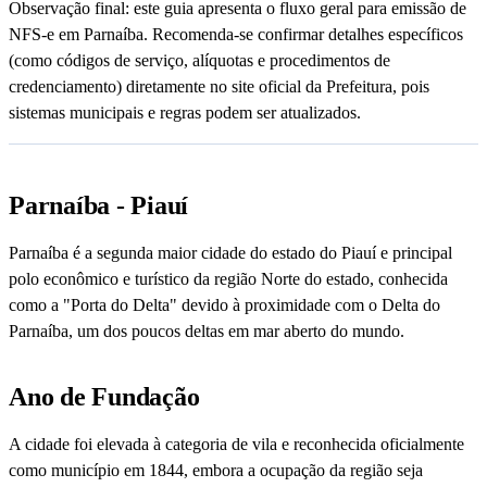
Observação final: este guia apresenta o fluxo geral para emissão de
NFS-e em Parnaíba. Recomenda-se confirmar detalhes específicos
(como códigos de serviço, alíquotas e procedimentos de
credenciamento) diretamente no site oficial da Prefeitura, pois
sistemas municipais e regras podem ser atualizados.
Parnaíba - Piauí
Parnaíba é a segunda maior cidade do estado do Piauí e principal
polo econômico e turístico da região Norte do estado, conhecida
como a "Porta do Delta" devido à proximidade com o Delta do
Parnaíba, um dos poucos deltas em mar aberto do mundo.
Ano de Fundação
A cidade foi elevada à categoria de vila e reconhecida oficialmente
como município em 1844, embora a ocupação da região seja