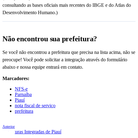
consultando as bases oficiais mais recentes do IBGE e do Atlas do
Desenvolvimento Humano.)
Não encontrou sua prefeitura?
Se você não encontrou a prefeitura que precisa na lista acima, não se
preocupe! Você pode solicitar a integração através do formulário
abaixo e nossa equipe entrará em contato.
Marcadores:
NFS-e
Parnaíba
Piauí
nota fiscal de serviço
prefeitura
Anterior
Prefeituras Integradas de Piauí