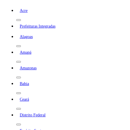
Acre
Prefeituras Integradas
Alagoas
Amapá
Amazonas
Bahia
Ceará
Distrito Federal