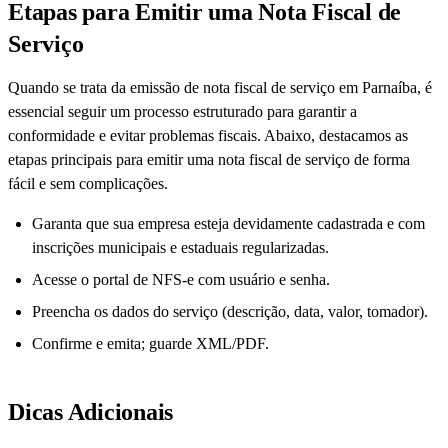
Etapas para Emitir uma Nota Fiscal de
Serviço
Quando se trata da emissão de nota fiscal de serviço em Parnaíba, é
essencial seguir um processo estruturado para garantir a
conformidade e evitar problemas fiscais. Abaixo, destacamos as
etapas principais para emitir uma nota fiscal de serviço de forma
fácil e sem complicações.
Garanta que sua empresa esteja devidamente cadastrada e com
inscrições municipais e estaduais regularizadas.
Acesse o portal de NFS-e com usuário e senha.
Preencha os dados do serviço (descrição, data, valor, tomador).
Confirme e emita; guarde XML/PDF.
Dicas Adicionais