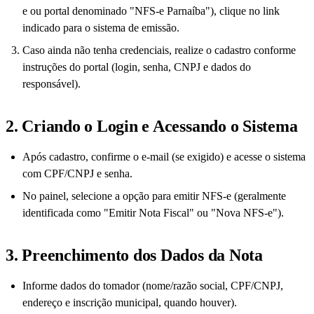
e ou portal denominado "NFS-e Parnaíba"), clique no link
indicado para o sistema de emissão.
Caso ainda não tenha credenciais, realize o cadastro conforme
instruções do portal (login, senha, CNPJ e dados do
responsável).
2. Criando o Login e Acessando o Sistema
Após cadastro, confirme o e-mail (se exigido) e acesse o sistema
com CPF/CNPJ e senha.
No painel, selecione a opção para emitir NFS-e (geralmente
identificada como "Emitir Nota Fiscal" ou "Nova NFS-e").
3. Preenchimento dos Dados da Nota
Informe dados do tomador (nome/razão social, CPF/CNPJ,
endereço e inscrição municipal, quando houver).