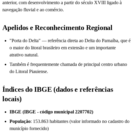
anterior, com desenvolvimento a partir do século XVIII ligado à
navegação fluvial e ao comércio.
Apelidos e Reconhecimento Regional
"Porta do Delta" — referência direta ao Delta do Parnaíba, que é
o maior do litoral brasileiro em extensão e um importante
atrativo natural.
Também é frequentemente chamada de principal centro urbano
do Litoral Piauiense.
Índices do IBGE (dados e referências
locais)
IBGE (IBGE - código municipal 2207702)
População
: 153.863 habitantes (valor informado no cadastro do
município fornecido)