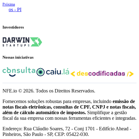
Próxima
Picos - PI
Investidores
Nossas iniciativas
NFE.io ©
2026
. Todos os Direitos Reservados.
Fornecemos soluções robustas para empresas, incluindo
emissão de
notas fiscais eletrônicas, consultas de CPF, CNPJ e notas fiscais,
além de cálculo automático de impostos.
Simplifique a gestão
fiscal da sua empresa com nossas ferramentas eficientes e integradas.
Endereço: Rua Cláudio Soares, 72 - Conj 1701 - Edifício Ahead -
Pinheiros, São Paulo - SP, CEP: 05422-030.