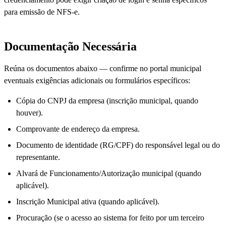
para emissão de NFS-e.
Documentação Necessária
Reúna os documentos abaixo — confirme no portal municipal
eventuais exigências adicionais ou formulários específicos:
Cópia do CNPJ da empresa (inscrição municipal, quando
houver).
Comprovante de endereço da empresa.
Documento de identidade (RG/CPF) do responsável legal ou do
representante.
Alvará de Funcionamento/Autorização municipal (quando
aplicável).
Inscrição Municipal ativa (quando aplicável).
Procuração (se o acesso ao sistema for feito por um terceiro