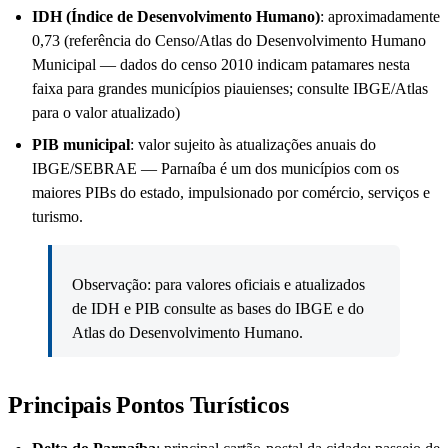
IDH (Índice de Desenvolvimento Humano)
: aproximadamente
0,73 (referência do Censo/Atlas do Desenvolvimento Humano
Municipal — dados do censo 2010 indicam patamares nesta
faixa para grandes municípios piauienses; consulte IBGE/Atlas
para o valor atualizado)
PIB municipal
: valor sujeito às atualizações anuais do
IBGE/SEBRAE — Parnaíba é um dos municípios com os
maiores PIBs do estado, impulsionado por comércio, serviços e
turismo.
Observação: para valores oficiais e atualizados
de IDH e PIB consulte as bases do IBGE e do
Atlas do Desenvolvimento Humano.
Principais Pontos Turísticos