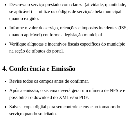
Descreva o serviço prestado com clareza (atividade, quantidade,
se aplicável) — utilize os códigos de serviço/tabela municipal
quando exigido.
Informe o valor do serviço, retenções e impostos incidentes (ISS,
quando aplicável) conforme a legislação municipal.
Verifique alíquotas e incentivos fiscais específicos do município
na seção de tributos do portal.
4. Conferência e Emissão
Revise todos os campos antes de confirmar.
Após a emissão, o sistema deverá gerar um número de NFS-e e
possibilitar o download do XML e/ou PDF.
Salve a cópia digital para seu controle e envie ao tomador do
serviço quando solicitado.