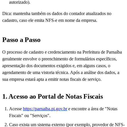
autorizado).
Dica: mantenha também os dados do contador atualizados no
cadastro, caso ele emita NFS-e em nome da empresa.
Passo a Passo
O processo de cadastro e credenciamento na Prefeitura de Parnaíba
geralmente envolve o preenchimento de formulários específicos,
apresentação dos documentos exigidos e, em alguns casos, o
agendamento de uma vistoria técnica. Após a análise dos dados, a
sua empresa estará apta a emitir notas fiscais de serviço.
1. Acesso ao Portal de Notas Fiscais
Acesse
https://parnaiba.pi.gov.br
e encontre a área de "Notas
Fiscais" ou "Serviços".
Caso exista um sistema externo (por exemplo, provedor de NFS-