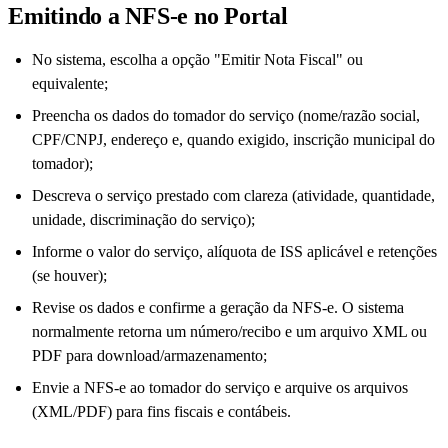
Emitindo a NFS-e no Portal
No sistema, escolha a opção "Emitir Nota Fiscal" ou
equivalente;
Preencha os dados do tomador do serviço (nome/razão social,
CPF/CNPJ, endereço e, quando exigido, inscrição municipal do
tomador);
Descreva o serviço prestado com clareza (atividade, quantidade,
unidade, discriminação do serviço);
Informe o valor do serviço, alíquota de ISS aplicável e retenções
(se houver);
Revise os dados e confirme a geração da NFS-e. O sistema
normalmente retorna um número/recibo e um arquivo XML ou
PDF para download/armazenamento;
Envie a NFS-e ao tomador do serviço e arquive os arquivos
(XML/PDF) para fins fiscais e contábeis.