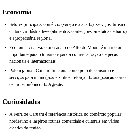
Economia
Setores principais: comércio (varejo e atacado), serviços, turismo
cultural, indústria leve (alimentos, confecções, artefatos de barro)
e agropecuária regional.
Economia criativa: o artesanato do Alto do Moura é um motor
importante para o turismo e para a comercialização de peças
nacionais e internacionais.
Polo regional: Caruaru funciona como polo de consumo e
serviços para municípios vizinhos, reforçando sua posição como
centro econômico do Agreste.
Curiosidades
A Feira de Caruaru é referência histórica no comércio popular
nordestino e inspirou rotinas comerciais e culturais em várias
cidades da região.