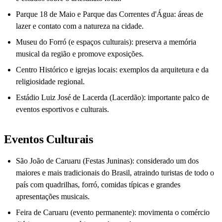
Parque 18 de Maio e Parque das Correntes d'Água: áreas de
lazer e contato com a natureza na cidade.
Museu do Forró (e espaços culturais): preserva a memória
musical da região e promove exposições.
Centro Histórico e igrejas locais: exemplos da arquitetura e da
religiosidade regional.
Estádio Luiz José de Lacerda (Lacerdão): importante palco de
eventos esportivos e culturais.
Eventos Culturais
São João de Caruaru (Festas Juninas): considerado um dos
maiores e mais tradicionais do Brasil, atraindo turistas de todo o
país com quadrilhas, forró, comidas típicas e grandes
apresentações musicais.
Feira de Caruaru (evento permanente): movimenta o comércio