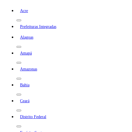
Acre
Prefeituras Integradas
Alagoas
Amapá
Amazonas
Bahia
Ceará
Distrito Federal