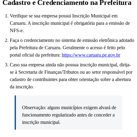
Cadastro e Credenciamento na Prefeitura
Verifique se sua empresa possui Inscrição Municipal em
Caruaru. A inscrição municipal é obrigatória para a emissão de
NFS-e.
Faça o credenciamento no sistema de emissão eletrônica adotado
pela Prefeitura de Caruaru. Geralmente o acesso é feito pelo
portal oficial da prefeitura:
https://www.caruaru.pe.gov.br
Caso sua empresa ainda não possua inscrição municipal, dirija-
se à Secretaria de Finanças/Tributos ou ao setor responsável por
cadastro de contribuintes para obter orientação sobre a abertura
da inscrição.
Observação: alguns municípios exigem alvará de
funcionamento regularizado antes de conceder a
inscrição municipal.