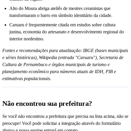
Alto do Moura abriga ateliês de mestres ceramistas que
transformaram o barro em símbolo identitário da cidade.
Caruaru é frequentemente citada em estudos sobre cultura
junina, economia do artesanato e desenvolvimento regional do
interior nordestino.
Fontes e recomendações para atualização: IBGE (bases municipais
e séries históricas), Wikipedia (entrada "Caruaru"), Secretaria de
Cultura de Pernambuco e órgãos municipais de turismo e
planejamento econômico para números atuais de IDH, PIB e
estimativas populacionais.
Não encontrou sua prefeitura?
Se você não encontrou a prefeitura que precisa na lista acima, não se
preocupe! Você pode solicitar a integração através do formulário
abaixo e nossa equipe entrará em contato.