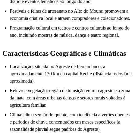
diário e eventos temáticos ao longo do ano.
Festivais e feiras de artesanato no Alto do Moura: promovem a
economia criativa local e atraem compradores e colecionadores.
Programação cultural em teatros e centros culturais ao longo do
ano, incluindo mostras de música, dança e teatro regional.
Características Geográficas e Climáticas
Localização: situada no Agreste de Pernambuco, a
aproximadamente 130 km da capital Recife (distância rodoviária
aproximada).
Relevo e vegetação: região de transição entre o agreste e a zona
da mata, com áreas urbanas densas e setores rurais voltados à
agricultura familiar.
Clima: clima semiárido quente, com tendência a verões quentes
e períodos de chuva concentrados em meses específicos (a
sazonalidade pluvial segue padrões do Agreste).