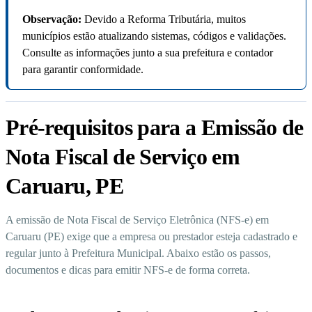
Observação:
Devido a Reforma Tributária, muitos
municípios estão atualizando sistemas, códigos e validações.
Consulte as informações junto a sua prefeitura e contador
para garantir conformidade.
Pré-requisitos para a Emissão de
Nota Fiscal de Serviço em
Caruaru, PE
A emissão de Nota Fiscal de Serviço Eletrônica (NFS-e) em
Caruaru (PE) exige que a empresa ou prestador esteja cadastrado e
regular junto à Prefeitura Municipal. Abaixo estão os passos,
documentos e dicas para emitir NFS-e de forma correta.