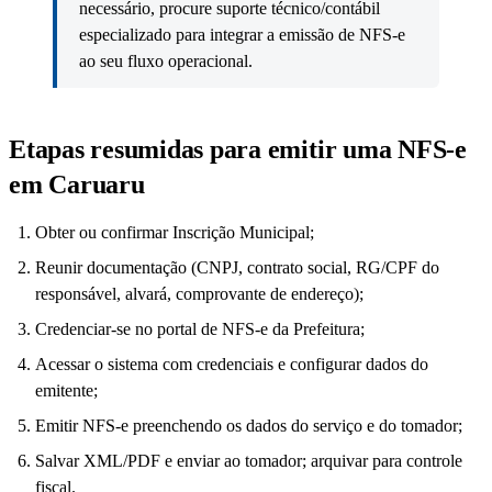
necessário, procure suporte técnico/contábil
especializado para integrar a emissão de NFS-e
ao seu fluxo operacional.
Etapas resumidas para emitir uma NFS-e
em Caruaru
Obter ou confirmar Inscrição Municipal;
Reunir documentação (CNPJ, contrato social, RG/CPF do
responsável, alvará, comprovante de endereço);
Credenciar-se no portal de NFS-e da Prefeitura;
Acessar o sistema com credenciais e configurar dados do
emitente;
Emitir NFS-e preenchendo os dados do serviço e do tomador;
Salvar XML/PDF e enviar ao tomador; arquivar para controle
fiscal.