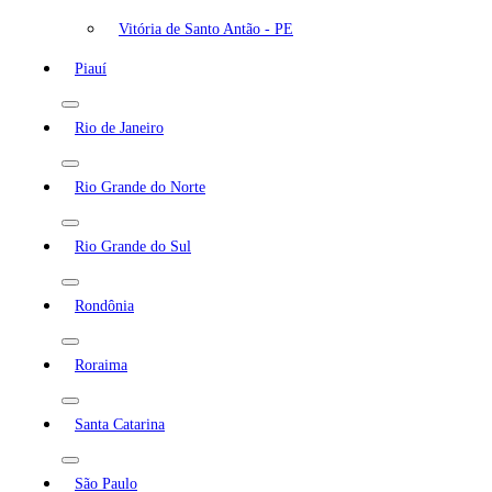
Vitória de Santo Antão - PE
Piauí
Rio de Janeiro
Rio Grande do Norte
Rio Grande do Sul
Rondônia
Roraima
Santa Catarina
São Paulo