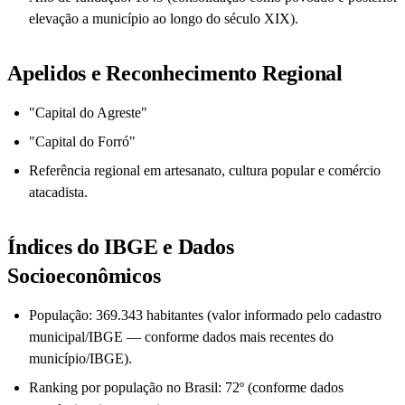
elevação a município ao longo do século XIX).
Apelidos e Reconhecimento Regional
"Capital do Agreste"
"Capital do Forró"
Referência regional em artesanato, cultura popular e comércio
atacadista.
Índices do IBGE e Dados
Socioeconômicos
População: 369.343 habitantes (valor informado pelo cadastro
municipal/IBGE — conforme dados mais recentes do
município/IBGE).
Ranking por população no Brasil: 72º (conforme dados