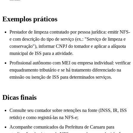
Exemplos práticos
Prestador de limpeza contratado por pessoa jurídica: emitir NFS-
e com descrição do tipo de serviço (ex.: "Serviço de limpeza e
conservação"), informar CNPJ do tomador e aplicar a alíquota
municipal de ISS para a atividade.
Profissional autônomo com MEI ou empresa individual: verificar
enquadramento tributário e se há tratamento diferenciado na
emissão ou isenção de ISS para determinados serviços.
Dicas finais
Consulte seu contador sobre retenções na fonte (INSS, IR, ISS
retido) e como registrá-las na NFS-e;
Acompanhe comunicados da Prefeitura de Caruaru para