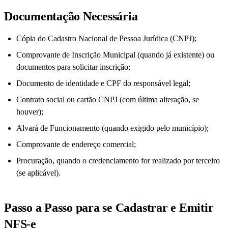
Documentação Necessária
Cópia do Cadastro Nacional de Pessoa Jurídica (CNPJ);
Comprovante de Inscrição Municipal (quando já existente) ou
documentos para solicitar inscrição;
Documento de identidade e CPF do responsável legal;
Contrato social ou cartão CNPJ (com última alteração, se
houver);
Alvará de Funcionamento (quando exigido pelo município);
Comprovante de endereço comercial;
Procuração, quando o credenciamento for realizado por terceiro
(se aplicável).
Passo a Passo para se Cadastrar e Emitir
NFS-e