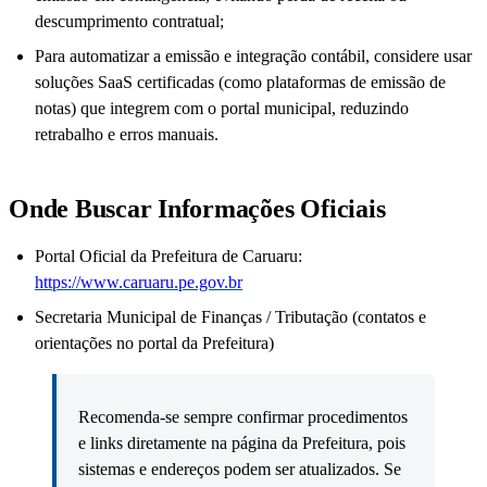
descumprimento contratual;
Para automatizar a emissão e integração contábil, considere usar
soluções SaaS certificadas (como plataformas de emissão de
notas) que integrem com o portal municipal, reduzindo
retrabalho e erros manuais.
Onde Buscar Informações Oficiais
Portal Oficial da Prefeitura de Caruaru:
https://www.caruaru.pe.gov.br
Secretaria Municipal de Finanças / Tributação (contatos e
orientações no portal da Prefeitura)
Recomenda-se sempre confirmar procedimentos
e links diretamente na página da Prefeitura, pois
sistemas e endereços podem ser atualizados. Se