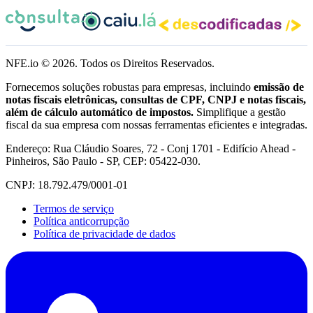
NFE.io ©
2026
. Todos os Direitos Reservados.
Fornecemos soluções robustas para empresas, incluindo
emissão de
notas fiscais eletrônicas, consultas de CPF, CNPJ e notas fiscais,
além de cálculo automático de impostos.
Simplifique a gestão
fiscal da sua empresa com nossas ferramentas eficientes e integradas.
Endereço: Rua Cláudio Soares, 72 - Conj 1701 - Edifício Ahead -
Pinheiros, São Paulo - SP, CEP: 05422-030.
CNPJ: 18.792.479/0001-01
Termos de serviço
Política anticorrupção
Política de privacidade de dados