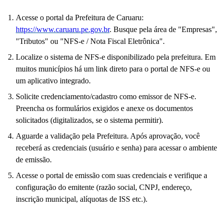
Acesse o portal da Prefeitura de Caruaru:
https://www.caruaru.pe.gov.br
. Busque pela área de "Empresas",
"Tributos" ou "NFS-e / Nota Fiscal Eletrônica".
Localize o sistema de NFS-e disponibilizado pela prefeitura. Em
muitos municípios há um link direto para o portal de NFS-e ou
um aplicativo integrado.
Solicite credenciamento/cadastro como emissor de NFS-e.
Preencha os formulários exigidos e anexe os documentos
solicitados (digitalizados, se o sistema permitir).
Aguarde a validação pela Prefeitura. Após aprovação, você
receberá as credenciais (usuário e senha) para acessar o ambiente
de emissão.
Acesse o portal de emissão com suas credenciais e verifique a
configuração do emitente (razão social, CNPJ, endereço,
inscrição municipal, alíquotas de ISS etc.).