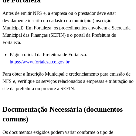
de Fortaleza
Antes de emitir NFS-e, a empresa ou o prestador deve estar
devidamente inscrito no cadastro do município (Inscrição
Municipal). Em Fortaleza, os procedimentos envolvem a Secretaria
Municipal das Finanças (SEFIN) e o portal da Prefeitura de
Fortaleza.
Página oficial da Prefeitura de Fortaleza:
https://www.fortaleza.ce.gov.br
Para obter a Inscrição Municipal e credenciamento para emissão de
NFS-e, verifique os serviços relacionados a empresas e tributação no
site da prefeitura ou procure a SEFIN.
Documentação Necessária (documentos
comuns)
Os documentos exigidos podem variar conforme o tipo de