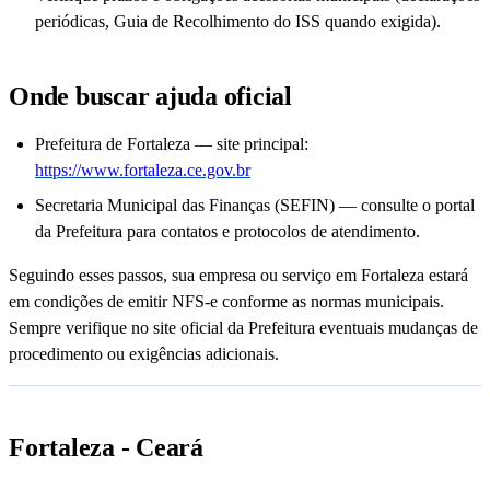
periódicas, Guia de Recolhimento do ISS quando exigida).
Onde buscar ajuda oficial
Prefeitura de Fortaleza — site principal:
https://www.fortaleza.ce.gov.br
Secretaria Municipal das Finanças (SEFIN) — consulte o portal
da Prefeitura para contatos e protocolos de atendimento.
Seguindo esses passos, sua empresa ou serviço em Fortaleza estará
em condições de emitir NFS-e conforme as normas municipais.
Sempre verifique no site oficial da Prefeitura eventuais mudanças de
procedimento ou exigências adicionais.
Fortaleza - Ceará