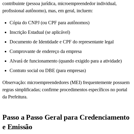
contribuinte (pessoa jurídica, microempreendedor individual,
profissional autônomo), mas, em geral, incluem:
Cópia do CNPJ (ou CPF para autônomos)
Inscrição Estadual (se aplicável)
Documento de Identidade e CPF do representante legal
Comprovante de endereço da empresa
Alvará de funcionamento (quando exigido para a atividade)
Contrato social ou DBE (para empresas)
Observação: microempreendedores (MEI) frequentemente possuem
regras simplificadas; confirme procedimentos específicos no portal
da Prefeitura.
Passo a Passo Geral para Credenciamento
e Emissão