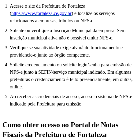
Acesse o site da Prefeitura de Fortaleza
(
https://www.fortaleza.ce.gov.br
) e localize os serviços
relacionados a empresas, tributos ou NFS-e.
Solicite ou verifique a Inscrição Municipal da empresa. Sem
inscrição municipal ativa não é possível emitir NFS-e.
Verifique se sua atividade exige alvará de funcionamento e
providencie-o junto ao órgão competente.
Solicite credenciamento ou solicite login/senha para emissão de
NFS-e junto à SEFIN/serviço municipal indicado. Em algumas
prefeituras o credenciamento é feito presencialmente; em outras,
online.
Ao receber as credenciais de acesso, acesse o sistema de NFS-e
indicado pela Prefeitura para emissão.
Como obter acesso ao Portal de Notas
Fiscais da Prefeitura de Fortaleza