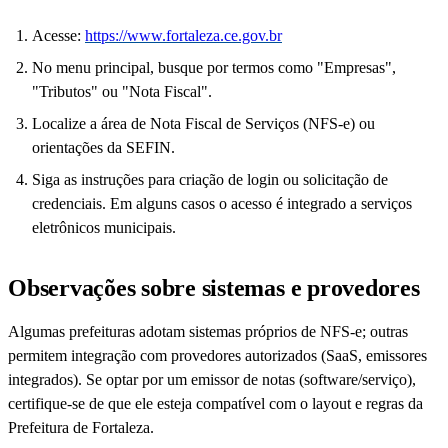
Acesse:
https://www.fortaleza.ce.gov.br
No menu principal, busque por termos como "Empresas",
"Tributos" ou "Nota Fiscal".
Localize a área de Nota Fiscal de Serviços (NFS-e) ou
orientações da SEFIN.
Siga as instruções para criação de login ou solicitação de
credenciais. Em alguns casos o acesso é integrado a serviços
eletrônicos municipais.
Observações sobre sistemas e provedores
Algumas prefeituras adotam sistemas próprios de NFS-e; outras
permitem integração com provedores autorizados (SaaS, emissores
integrados). Se optar por um emissor de notas (software/serviço),
certifique-se de que ele esteja compatível com o layout e regras da
Prefeitura de Fortaleza.