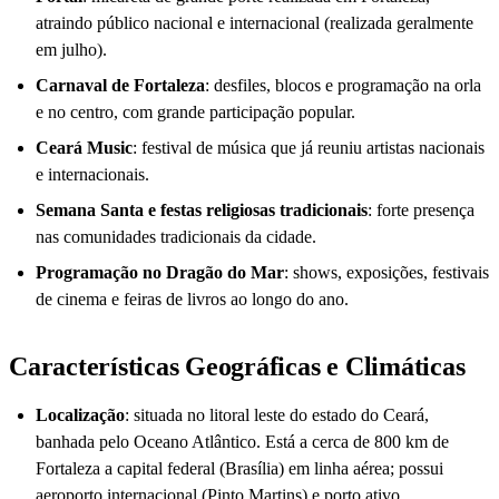
atraindo público nacional e internacional (realizada geralmente
em julho).
Carnaval de Fortaleza
: desfiles, blocos e programação na orla
e no centro, com grande participação popular.
Ceará Music
: festival de música que já reuniu artistas nacionais
e internacionais.
Semana Santa e festas religiosas tradicionais
: forte presença
nas comunidades tradicionais da cidade.
Programação no Dragão do Mar
: shows, exposições, festivais
de cinema e feiras de livros ao longo do ano.
Características Geográficas e Climáticas
Localização
: situada no litoral leste do estado do Ceará,
banhada pelo Oceano Atlântico. Está a cerca de 800 km de
Fortaleza a capital federal (Brasília) em linha aérea; possui
aeroporto internacional (Pinto Martins) e porto ativo.