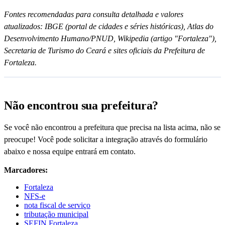
Fontes recomendadas para consulta detalhada e valores
atualizados: IBGE (portal de cidades e séries históricas), Atlas do
Desenvolvimento Humano/PNUD, Wikipedia (artigo "Fortaleza"),
Secretaria de Turismo do Ceará e sites oficiais da Prefeitura de
Fortaleza.
Não encontrou sua prefeitura?
Se você não encontrou a prefeitura que precisa na lista acima, não se
preocupe! Você pode solicitar a integração através do formulário
abaixo e nossa equipe entrará em contato.
Marcadores:
Fortaleza
NFS-e
nota fiscal de serviço
tributação municipal
SEFIN Fortaleza