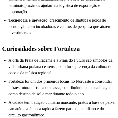
terminais próximos ajudam na logística de exportação e
importação.
Tecnologia e inovação
: crescimento de startups e polos de
tecnologia, com incubadoras e centros de pesquisa que atraem
investimentos.
Curiosidades sobre Fortaleza
A orla da Praia de Iracema e a Praia do Futuro são símbolos da
vida urbana praiana cearense, com forte presença da cultura do
coco e da música regional.
Fortaleza foi um dos primeiros locais no Nordeste a consolidar
infraestrutura turística de massa, contribuindo para sua imagem
como destino de sol e mar durante todo o ano.
A cidade tem tradição culinária marcante: pratos à base de peixe,
camarão e a famosa tapioca fazem parte do cotidiano e do
circuito gastronômico.