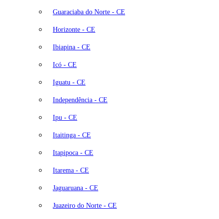
Guaraciaba do Norte - CE
Horizonte - CE
Ibiapina - CE
Icó - CE
Iguatu - CE
Independência - CE
Ipu - CE
Itaitinga - CE
Itapipoca - CE
Itarema - CE
Jaguaruana - CE
Juazeiro do Norte - CE