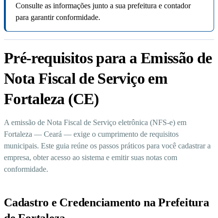
Consulte as informações junto a sua prefeitura e contador
para garantir conformidade.
Pré-requisitos para a Emissão de
Nota Fiscal de Serviço em
Fortaleza (CE)
A emissão de Nota Fiscal de Serviço eletrônica (NFS-e) em
Fortaleza — Ceará — exige o cumprimento de requisitos
municipais. Este guia reúne os passos práticos para você cadastrar a
empresa, obter acesso ao sistema e emitir suas notas com
conformidade.
Cadastro e Credenciamento na Prefeitura