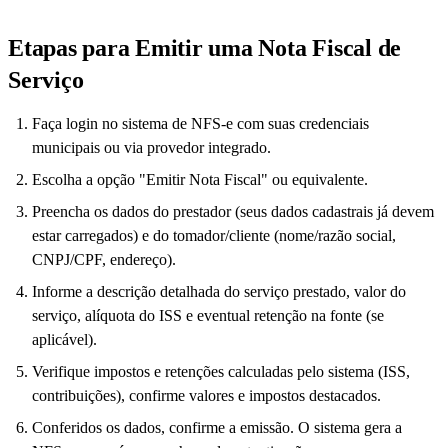
Etapas para Emitir uma Nota Fiscal de
Serviço
Faça login no sistema de NFS-e com suas credenciais
municipais ou via provedor integrado.
Escolha a opção "Emitir Nota Fiscal" ou equivalente.
Preencha os dados do prestador (seus dados cadastrais já devem
estar carregados) e do tomador/cliente (nome/razão social,
CNPJ/CPF, endereço).
Informe a descrição detalhada do serviço prestado, valor do
serviço, alíquota do ISS e eventual retenção na fonte (se
aplicável).
Verifique impostos e retenções calculadas pelo sistema (ISS,
contribuições), confirme valores e impostos destacados.
Conferidos os dados, confirme a emissão. O sistema gera a