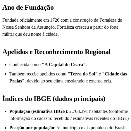
Ano de Fundação
Fundada oficialmente em 1726 com a construção da Fortaleza de
Nossa Senhora da Assunção, Fortaleza cresceu a partir do forte
militar que deu nome à cidade.
Apelidos e Reconhecimento Regional
Conhecida como
"A Capital do Ceará"
.
Também recebe apelidos como
"Terra do Sol"
e
"Cidade das
Praias"
, devido ao seu clima ensolarado e extensa orla.
Índices do IBGE (dados principais)
População (estimativa IBGE)
: 2.703.391 habitantes (conforme
informação do cadastro recebido / estimativas recentes do IBGE)
Posição por população
: 5º município mais populoso do Brasil