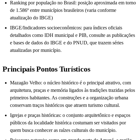
Ranking por população no Brasil: posição aproximada em torno
de 1.586º entre municípios brasileiros (varia conforme
atualização do IBGE)
IBGE/Indicadores socioeconômicos: para índices oficiais
detalhados como IDH municipal e PIB, consulte as publicações
e bases de dados do IBGE e do PNUD, que trazem séries
atualizadas por município.
Principais Pontos Turísticos
Mazagão Velho: o núcleo histórico é o principal atrativo, com
arquitetura, praças e memória ligados às tradições trazidas pelos
primeiros habitantes. As construções e a organização urbana
conservam traços históricos que atraem turismo cultural.
Igrejas e praças históricas: o conjunto arquitetônico e espaços
públicos da localidade histórica costumam ser visitados por
quem busca conhecer as raízes culturais do município.