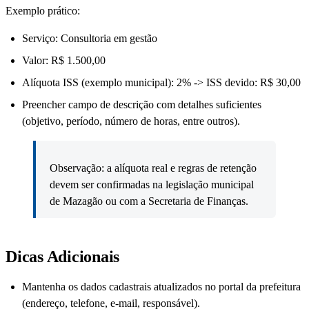
Exemplo prático:
Serviço: Consultoria em gestão
Valor: R$ 1.500,00
Alíquota ISS (exemplo municipal): 2% -> ISS devido: R$ 30,00
Preencher campo de descrição com detalhes suficientes
(objetivo, período, número de horas, entre outros).
Observação: a alíquota real e regras de retenção
devem ser confirmadas na legislação municipal
de Mazagão ou com a Secretaria de Finanças.
Dicas Adicionais
Mantenha os dados cadastrais atualizados no portal da prefeitura
(endereço, telefone, e-mail, responsável).