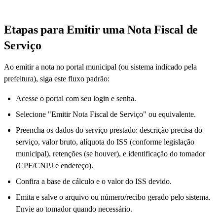
Etapas para Emitir uma Nota Fiscal de
Serviço
Ao emitir a nota no portal municipal (ou sistema indicado pela
prefeitura), siga este fluxo padrão:
Acesse o portal com seu login e senha.
Selecione "Emitir Nota Fiscal de Serviço" ou equivalente.
Preencha os dados do serviço prestado: descrição precisa do
serviço, valor bruto, alíquota do ISS (conforme legislação
municipal), retenções (se houver), e identificação do tomador
(CPF/CNPJ e endereço).
Confira a base de cálculo e o valor do ISS devido.
Emita e salve o arquivo ou número/recibo gerado pelo sistema.
Envie ao tomador quando necessário.