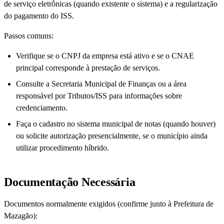
de serviço eletrônicas (quando existente o sistema) e a regularização
do pagamento do ISS.
Passos comuns:
Verifique se o CNPJ da empresa está ativo e se o CNAE
principal corresponde à prestação de serviços.
Consulte a Secretaria Municipal de Finanças ou a área
responsável por Tributos/ISS para informações sobre
credenciamento.
Faça o cadastro no sistema municipal de notas (quando houver)
ou solicite autorização presencialmente, se o município ainda
utilizar procedimento híbrido.
Documentação Necessária
Documentos normalmente exigidos (confirme junto à Prefeitura de
Mazagão):