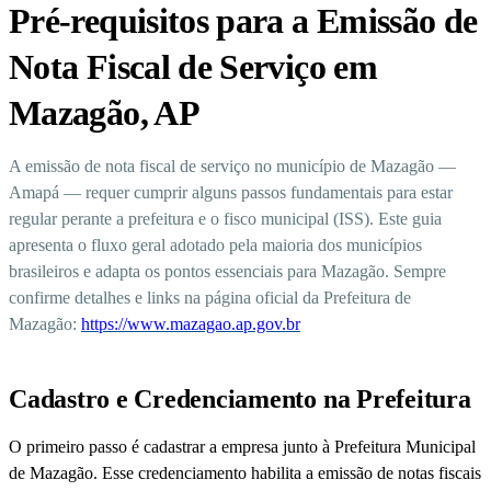
Pré-requisitos para a Emissão de
Nota Fiscal de Serviço em
Mazagão, AP
A emissão de nota fiscal de serviço no município de Mazagão —
Amapá — requer cumprir alguns passos fundamentais para estar
regular perante a prefeitura e o fisco municipal (ISS). Este guia
apresenta o fluxo geral adotado pela maioria dos municípios
brasileiros e adapta os pontos essenciais para Mazagão. Sempre
confirme detalhes e links na página oficial da Prefeitura de
Mazagão:
https://www.mazagao.ap.gov.br
Cadastro e Credenciamento na Prefeitura
O primeiro passo é cadastrar a empresa junto à Prefeitura Municipal
de Mazagão. Esse credenciamento habilita a emissão de notas fiscais