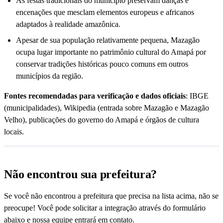
As festas tradicionais do município preservam danças e
encenações que mesclam elementos europeus e africanos
adaptados à realidade amazônica.
Apesar de sua população relativamente pequena, Mazagão
ocupa lugar importante no patrimônio cultural do Amapá por
conservar tradições históricas pouco comuns em outros
municípios da região.
Fontes recomendadas para verificação e dados oficiais
: IBGE
(municipalidades), Wikipedia (entrada sobre Mazagão e Mazagão
Velho), publicações do governo do Amapá e órgãos de cultura
locais.
Não encontrou sua prefeitura?
Se você não encontrou a prefeitura que precisa na lista acima, não se
preocupe! Você pode solicitar a integração através do formulário
abaixo e nossa equipe entrará em contato.