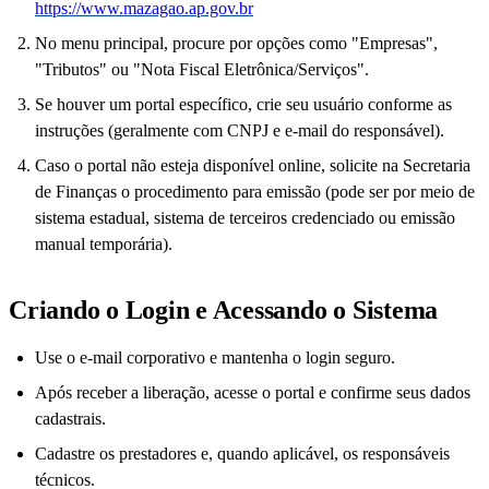
https://www.mazagao.ap.gov.br
No menu principal, procure por opções como "Empresas",
"Tributos" ou "Nota Fiscal Eletrônica/Serviços".
Se houver um portal específico, crie seu usuário conforme as
instruções (geralmente com CNPJ e e-mail do responsável).
Caso o portal não esteja disponível online, solicite na Secretaria
de Finanças o procedimento para emissão (pode ser por meio de
sistema estadual, sistema de terceiros credenciado ou emissão
manual temporária).
Criando o Login e Acessando o Sistema
Use o e-mail corporativo e mantenha o login seguro.
Após receber a liberação, acesse o portal e confirme seus dados
cadastrais.
Cadastre os prestadores e, quando aplicável, os responsáveis
técnicos.