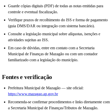
Guarde cópias digitais (PDF) de todas as notas emitidas para
controle e eventual fiscalização.
Verifique prazos de recolhimento do ISS e forma de pagamento
(guia DMS/DAR ou integração com sistema bancário).
Consulte a legislação municipal sobre alíquotas, isenções e
atividades sujeitas ao ISS.
Em caso de dúvidas, entre em contato com a Secretaria
Municipal de Finanças de Mazagão ou com um contador
familiarizado com a legislação do município.
Fontes e verificação
Prefeitura Municipal de Mazagão — site oficial:
https://www.mazagao.ap.gov.br
Recomenda-se confirmar procedimentos e links diretamente com
a Secretaria Municipal de Finanças/Tributos de Mazagão.