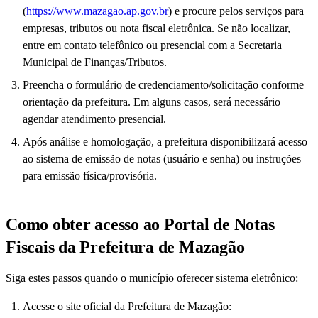
(
https://www.mazagao.ap.gov.br
) e procure pelos serviços para
empresas, tributos ou nota fiscal eletrônica. Se não localizar,
entre em contato telefônico ou presencial com a Secretaria
Municipal de Finanças/Tributos.
Preencha o formulário de credenciamento/solicitação conforme
orientação da prefeitura. Em alguns casos, será necessário
agendar atendimento presencial.
Após análise e homologação, a prefeitura disponibilizará acesso
ao sistema de emissão de notas (usuário e senha) ou instruções
para emissão física/provisória.
Como obter acesso ao Portal de Notas
Fiscais da Prefeitura de Mazagão
Siga estes passos quando o município oferecer sistema eletrônico:
Acesse o site oficial da Prefeitura de Mazagão: