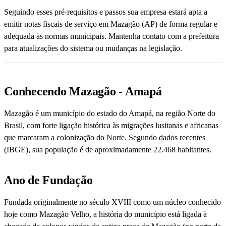
Seguindo esses pré-requisitos e passos sua empresa estará apta a
emitir notas fiscais de serviço em Mazagão (AP) de forma regular e
adequada às normas municipais. Mantenha contato com a prefeitura
para atualizações do sistema ou mudanças na legislação.
Conhecendo Mazagão - Amapá
Mazagão é um município do estado do Amapá, na região Norte do
Brasil, com forte ligação histórica às migrações lusitanas e africanas
que marcaram a colonização do Norte. Segundo dados recentes
(IBGE), sua população é de aproximadamente 22.468 habitantes.
Ano de Fundação
Fundada originalmente no século XVIII como um núcleo conhecido
hoje como Mazagão Velho, a história do município está ligada à