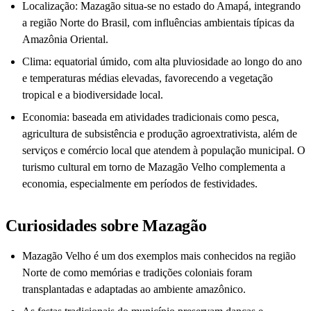
Localização: Mazagão situa-se no estado do Amapá, integrando
a região Norte do Brasil, com influências ambientais típicas da
Amazônia Oriental.
Clima: equatorial úmido, com alta pluviosidade ao longo do ano
e temperaturas médias elevadas, favorecendo a vegetação
tropical e a biodiversidade local.
Economia: baseada em atividades tradicionais como pesca,
agricultura de subsistência e produção agroextrativista, além de
serviços e comércio local que atendem à população municipal. O
turismo cultural em torno de Mazagão Velho complementa a
economia, especialmente em períodos de festividades.
Curiosidades sobre Mazagão
Mazagão Velho é um dos exemplos mais conhecidos na região
Norte de como memórias e tradições coloniais foram
transplantadas e adaptadas ao ambiente amazônico.