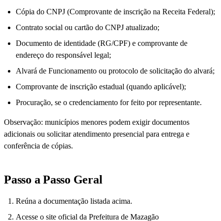
Cópia do CNPJ (Comprovante de inscrição na Receita Federal);
Contrato social ou cartão do CNPJ atualizado;
Documento de identidade (RG/CPF) e comprovante de
endereço do responsável legal;
Alvará de Funcionamento ou protocolo de solicitação do alvará;
Comprovante de inscrição estadual (quando aplicável);
Procuração, se o credenciamento for feito por representante.
Observação: municípios menores podem exigir documentos
adicionais ou solicitar atendimento presencial para entrega e
conferência de cópias.
Passo a Passo Geral
Reúna a documentação listada acima.
Acesse o site oficial da Prefeitura de Mazagão