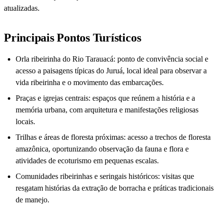
atualizadas.
Principais Pontos Turísticos
Orla ribeirinha do Rio Tarauacá: ponto de convivência social e
acesso a paisagens típicas do Juruá, local ideal para observar a
vida ribeirinha e o movimento das embarcações.
Praças e igrejas centrais: espaços que reúnem a história e a
memória urbana, com arquitetura e manifestações religiosas
locais.
Trilhas e áreas de floresta próximas: acesso a trechos de floresta
amazônica, oportunizando observação da fauna e flora e
atividades de ecoturismo em pequenas escalas.
Comunidades ribeirinhas e seringais históricos: visitas que
resgatam histórias da extração de borracha e práticas tradicionais
de manejo.