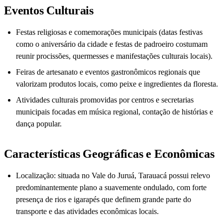
Eventos Culturais
Festas religiosas e comemorações municipais (datas festivas
como o aniversário da cidade e festas de padroeiro costumam
reunir procissões, quermesses e manifestações culturais locais).
Feiras de artesanato e eventos gastronômicos regionais que
valorizam produtos locais, como peixe e ingredientes da floresta.
Atividades culturais promovidas por centros e secretarias
municipais focadas em música regional, contação de histórias e
dança popular.
Características Geográficas e Econômicas
Localização: situada no Vale do Juruá, Tarauacá possui relevo
predominantemente plano a suavemente ondulado, com forte
presença de rios e igarapés que definem grande parte do
transporte e das atividades econômicas locais.