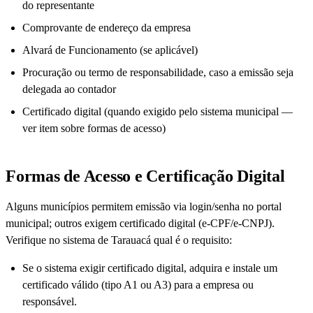
do representante
Comprovante de endereço da empresa
Alvará de Funcionamento (se aplicável)
Procuração ou termo de responsabilidade, caso a emissão seja
delegada ao contador
Certificado digital (quando exigido pelo sistema municipal —
ver item sobre formas de acesso)
Formas de Acesso e Certificação Digital
Alguns municípios permitem emissão via login/senha no portal
municipal; outros exigem certificado digital (e-CPF/e-CNPJ).
Verifique no sistema de Tarauacá qual é o requisito:
Se o sistema exigir certificado digital, adquira e instale um
certificado válido (tipo A1 ou A3) para a empresa ou
responsável.