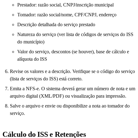
Prestador: razão social, CNPJ/inscrição municipal
Tomador: razão social/nome, CPF/CNPJ, endereço
Descrição detalhada do serviço prestado
Natureza do serviço (ver lista de códigos de serviços do ISS
do município)
Valor do serviço, descontos (se houver), base de cálculo e
alíquota do ISS
Revise os valores e a descrição. Verifique se o código do serviço
(lista de serviços do ISS) está correto.
Emita a NFS-e. O sistema deverá gerar um número de nota e um
arquivo digital (XML/PDF) ou visualização para impressão.
Salve o arquivo e envie ou disponibilize a nota ao tomador do
serviço.
Cálculo do ISS e Retenções