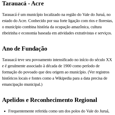
Tarauacá - Acre
Tarauacá é um município localizado na região do Vale do Juruá, no
estado do Acre. Conhecido por sua forte ligação com rios e florestas,
o município combina história da ocupação amazônica, cultura
ribeirinha e economia baseada em atividades extrativistas e serviços.
Ano de Fundação
Tarauacá teve seu povoamento intensificado no início do século XX
e é geralmente associado à década de 1900 como período de
formação do povoado que deu origem ao município. (Ver registros
históricos locais e fontes como a Wikipedia para a data precisa de
emancipação municipal.)
Apelidos e Reconhecimento Regional
Frequentemente referida como um dos polos do Vale do Juruá,