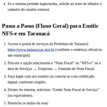
Se o sistema permitir login/senha, solicite ao setor de tributos o
cadastro do usuário emissor.
Passo a Passo (Fluxo Geral) para Emitir
NFS-e em Tarauacá
Acesse o portal de serviços da Prefeitura de Tarauacá:
https://www.tarauaca.ac.gov.br
(confirme o endereço oficial no
site municipal).
Procure a opção relacionada a “Nota Fiscal” ou “NFS-e” ou a
área de Serviços → Empresas → Emissão de Nota Fiscal.
Faça login com seu usuário ou conecte-se com certificado
digital, conforme exigido.
Dentro do sistema, selecione “Emitir Nota Fiscal de Serviço”
(ou equivalente).
Preencha os dados da nota: