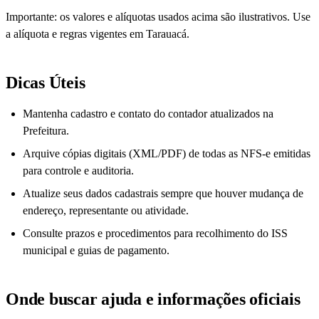
Importante: os valores e alíquotas usados acima são ilustrativos. Use
a alíquota e regras vigentes em Tarauacá.
Dicas Úteis
Mantenha cadastro e contato do contador atualizados na
Prefeitura.
Arquive cópias digitais (XML/PDF) de todas as NFS-e emitidas
para controle e auditoria.
Atualize seus dados cadastrais sempre que houver mudança de
endereço, representante ou atividade.
Consulte prazos e procedimentos para recolhimento do ISS
municipal e guias de pagamento.
Onde buscar ajuda e informações oficiais