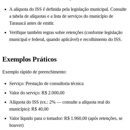
A alíquota do ISS é definida pela legislação municipal. Consulte
a tabela de alíquotas e a lista de serviços do município de
Tarauacá antes de emitir.
Verifique também regras sobre retenções (conforme legislação
municipal e federal, quando aplicável) e recolhimento do ISS.
Exemplos Práticos
Exemplo rápido de preenchimento:
Serviço: Prestação de consultoria técnica
Valor do serviço: R$ 2.000,00
Alíquota do ISS (ex.: 2% — consulte a alíquota real do
município): R$ 40,00
Valor líquido para o tomador: R$ 1.960,00 (após retenções, se
houver)