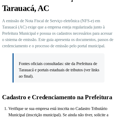
Tarauacá, AC
A emissão de Nota Fiscal de Serviço eletrônica (NFS-e) em
Tarauacá (AC) exige que a empresa esteja regularizada junto à
Prefeitura Municipal e possua os cadastros necessários para acessar
o sistema de emissão. Este guia apresenta os documentos, passos de
credenciamento e o processo de emissão pelo portal municipal.
Fontes oficiais consultadas: site da Prefeitura de
Tarauacá e portais estaduais de tributos (ver links
ao final).
Cadastro e Credenciamento na Prefeitura
Verifique se sua empresa está inscrita no Cadastro Tributário
Municipal (inscrição municipal). Se ainda não tiver, solicite a