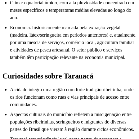
Clima: equatorial úmido, com alta pluviosidade concentrada em
meses específicos e temperaturas médias elevadas ao longo do
ano.
Economia: historicamente marcada pela extração vegetal
(madeira, látex/seringueira em períodos anteriores) e, atualmente,
por uma mescla de serviços, comércio local, agricultura familiar
e atividades de pesca artesanal. O setor público e serviços
também têm participação relevante na economia municipal.
Curiosidades sobre Tarauacá
A cidade integra uma região com forte tradição ribeirinha, onde
os rios funcionam como ruas e vias principais de acesso entre
comunidades.
Aspectos culturais do município refletem a miscigenação entre
populações ribeirinhas, seringueiros e migrantes de diversas
partes do Brasil que vieram à região durante ciclos econômicos.