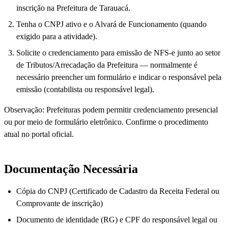
inscrição na Prefeitura de Tarauacá.
Tenha o CNPJ ativo e o Alvará de Funcionamento (quando
exigido para a atividade).
Solicite o credenciamento para emissão de NFS-e junto ao setor
de Tributos/Arrecadação da Prefeitura — normalmente é
necessário preencher um formulário e indicar o responsável pela
emissão (contabilista ou responsável legal).
Observação: Prefeituras podem permitir credenciamento presencial
ou por meio de formulário eletrônico. Confirme o procedimento
atual no portal oficial.
Documentação Necessária
Cópia do CNPJ (Certificado de Cadastro da Receita Federal ou
Comprovante de inscrição)
Documento de identidade (RG) e CPF do responsável legal ou