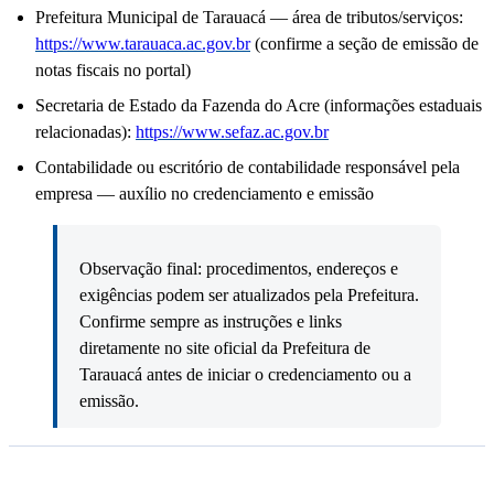
Prefeitura Municipal de Tarauacá — área de tributos/serviços:
https://www.tarauaca.ac.gov.br
(confirme a seção de emissão de
notas fiscais no portal)
Secretaria de Estado da Fazenda do Acre (informações estaduais
relacionadas):
https://www.sefaz.ac.gov.br
Contabilidade ou escritório de contabilidade responsável pela
empresa — auxílio no credenciamento e emissão
Observação final: procedimentos, endereços e
exigências podem ser atualizados pela Prefeitura.
Confirme sempre as instruções e links
diretamente no site oficial da Prefeitura de
Tarauacá antes de iniciar o credenciamento ou a
emissão.