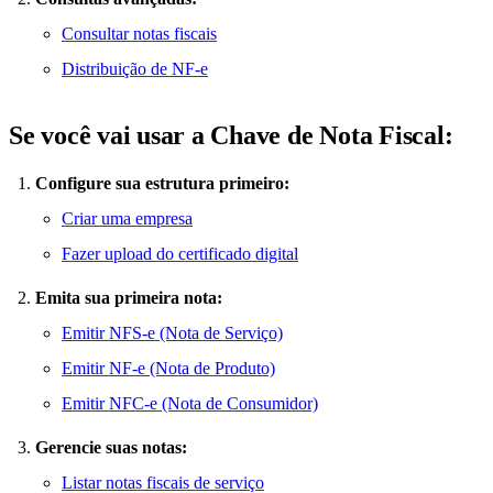
Consultar notas fiscais
Distribuição de NF-e
Se você vai usar a Chave de Nota Fiscal:
Configure sua estrutura primeiro:
Criar uma empresa
Fazer upload do certificado digital
Emita sua primeira nota:
Emitir NFS-e (Nota de Serviço)
Emitir NF-e (Nota de Produto)
Emitir NFC-e (Nota de Consumidor)
Gerencie suas notas:
Listar notas fiscais de serviço