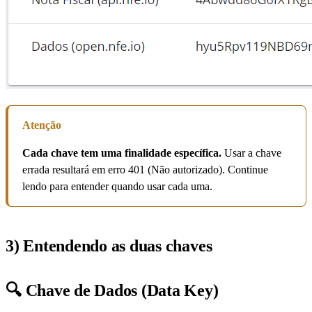
Atenção
Cada chave tem uma finalidade específica.
Usar a chave
errada resultará em erro 401 (Não autorizado). Continue
lendo para entender quando usar cada uma.
3) Entendendo as duas chaves
🔍 Chave de Dados (Data Key)