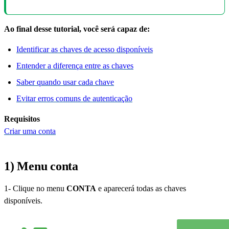
Ao final desse tutorial, você será capaz de:
Identificar as chaves de acesso disponíveis
Entender a diferença entre as chaves
Saber quando usar cada chave
Evitar erros comuns de autenticação
Requisitos
Criar uma conta
1) Menu conta
1- Clique no menu
CONTA
e aparecerá todas as chaves
disponíveis.