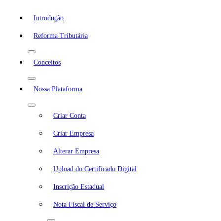
Introdução
Reforma Tributária
Conceitos
Nossa Plataforma
Criar Conta
Criar Empresa
Alterar Empresa
Upload do Certificado Digital
Inscrição Estadual
Nota Fiscal de Serviço