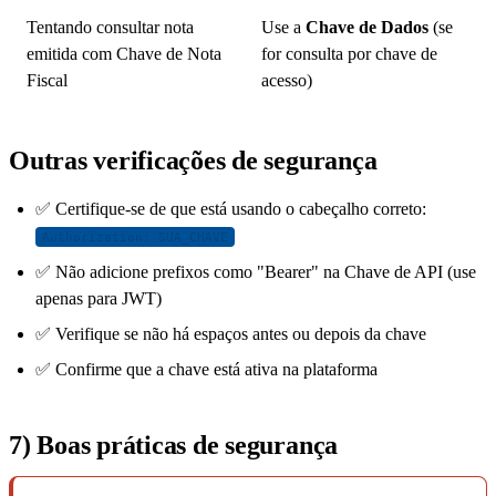
Tentando consultar nota
Use a
Chave de Dados
(se
emitida com Chave de Nota
for consulta por chave de
Fiscal
acesso)
Outras verificações de segurança
✅ Certifique-se de que está usando o cabeçalho correto:
Authorization: SUA_CHAVE
✅ Não adicione prefixos como "Bearer" na Chave de API (use
apenas para JWT)
✅ Verifique se não há espaços antes ou depois da chave
✅ Confirme que a chave está ativa na plataforma
7) Boas práticas de segurança