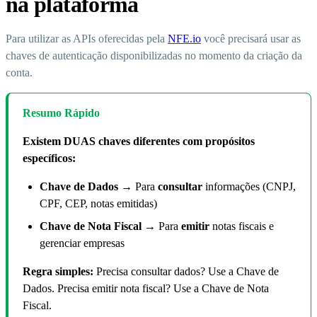
na plataforma
Para utilizar as APIs oferecidas pela
NFE.io
você precisará usar as
chaves de autenticação disponibilizadas no momento da criação da
conta.
Resumo Rápido
Existem DUAS chaves diferentes com propósitos
específicos:
Chave de Dados
→ Para
consultar
informações (CNPJ,
CPF, CEP, notas emitidas)
Chave de Nota Fiscal
→ Para
emitir
notas fiscais e
gerenciar empresas
Regra simples:
Precisa consultar dados? Use a Chave de
Dados. Precisa emitir nota fiscal? Use a Chave de Nota
Fiscal.