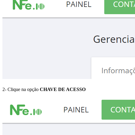
2- Clique na opção
CHAVE DE ACESSO