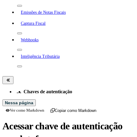
Emissões de Notas Fiscais
Captura Fiscal
Webhooks
Inteligência Tributária
…
Chaves de autenticação
Nessa página
Ver como Markdown
Copiar como Markdown
Acessar chave de autenticação