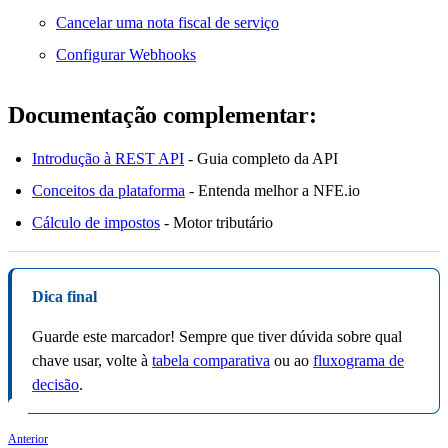
Cancelar uma nota fiscal de serviço
Configurar Webhooks
Documentação complementar:
Introdução à REST API
- Guia completo da API
Conceitos da plataforma
- Entenda melhor a NFE.io
Cálculo de impostos
- Motor tributário
Dica final
Guarde este marcador! Sempre que tiver dúvida sobre qual
chave usar, volte à
tabela comparativa
ou ao
fluxograma de
decisão
.
Anterior