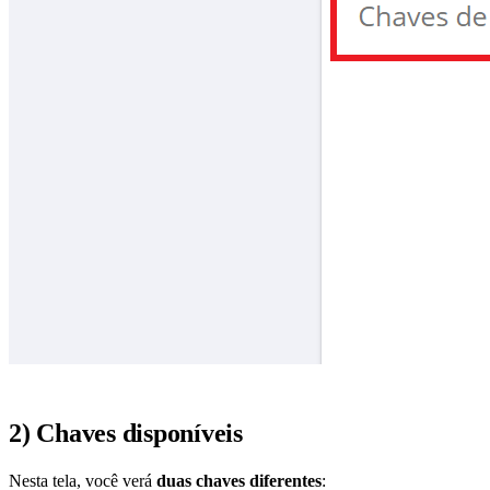
2) Chaves disponíveis
Nesta tela, você verá
duas chaves diferentes
: