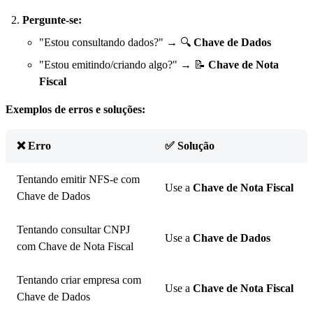
Pergunte-se:
"Estou consultando dados?" → 🔍
Chave de Dados
"Estou emitindo/criando algo?" → 📝
Chave de Nota
Fiscal
Exemplos de erros e soluções:
❌ Erro
✅ Solução
Tentando emitir NFS-e com
Use a
Chave de Nota Fiscal
Chave de Dados
Tentando consultar CNPJ
Use a
Chave de Dados
com Chave de Nota Fiscal
Tentando criar empresa com
Use a
Chave de Nota Fiscal
Chave de Dados