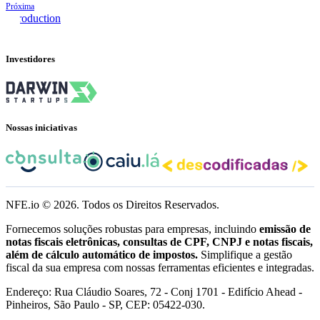
Próxima
Introduction
Investidores
Nossas iniciativas
NFE.io ©
2026
. Todos os Direitos Reservados.
Fornecemos soluções robustas para empresas, incluindo
emissão de
notas fiscais eletrônicas, consultas de CPF, CNPJ e notas fiscais,
além de cálculo automático de impostos.
Simplifique a gestão
fiscal da sua empresa com nossas ferramentas eficientes e integradas.
Endereço: Rua Cláudio Soares, 72 - Conj 1701 - Edifício Ahead -
Pinheiros, São Paulo - SP, CEP: 05422-030.