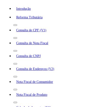
Introdução
Reforma Tributária
Consulta de CPF (V1)
Consulta de Nota Fiscal
Consulta de CNPJ
Consulta de Endereços (V2)
Nota Fiscal de Consumidor
Nota Fiscal de Produto