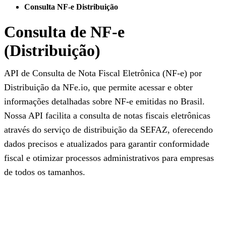
Consulta NF-e Distribuição
Consulta de NF-e
(Distribuição)
API de Consulta de Nota Fiscal Eletrônica (NF-e) por
Distribuição da NFe.io, que permite acessar e obter
informações detalhadas sobre NF-e emitidas no Brasil.
Nossa API facilita a consulta de notas fiscais eletrônicas
através do serviço de distribuição da SEFAZ, oferecendo
dados precisos e atualizados para garantir conformidade
fiscal e otimizar processos administrativos para empresas
de todos os tamanhos.