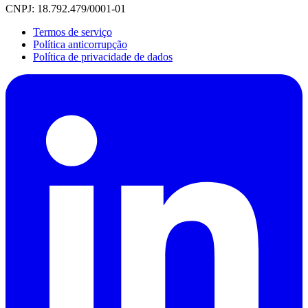
CNPJ: 18.792.479/0001-01
Termos de serviço
Política anticorrupção
Política de privacidade de dados