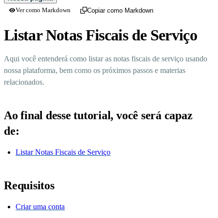
Ver como Markdown
Copiar como Markdown
Listar Notas Fiscais de Serviço
Aqui você entenderá como listar as notas fiscais de serviço usando
nossa plataforma, bem como os próximos passos e materias
relacionados.
Ao final desse tutorial, você será capaz
de:
Listar Notas Fiscais de Serviço
Requisitos
Criar uma conta