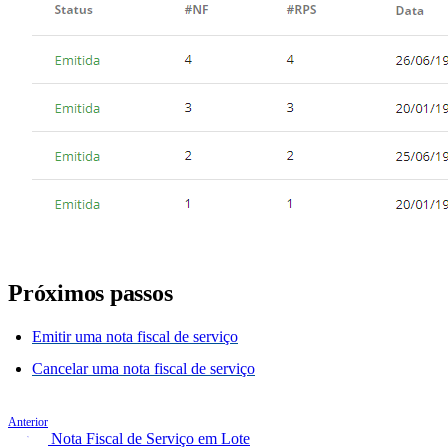
Próximos passos
Emitir uma nota fiscal de serviço
Cancelar uma nota fiscal de serviço
Anterior
Emitir Nota Fiscal de Serviço em Lote