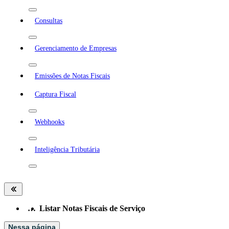
Consultas
Gerenciamento de Empresas
Emissões de Notas Fiscais
Captura Fiscal
Webhooks
Inteligência Tributária
…
Listar Notas Fiscais de Serviço
Nessa página