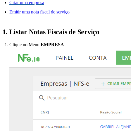
Criar uma empresa
Emitir uma nota fiscal de serviço
1. Listar Notas Fiscais de Serviço
Clique no Menu
EMPRESA