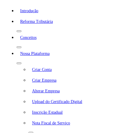
Introdução
Reforma Tributária
Conceitos
Nossa Plataforma
Criar Conta
Criar Empresa
Alterar Empresa
Upload do Certificado Digital
Inscrição Estadual
Nota Fiscal de Serviço