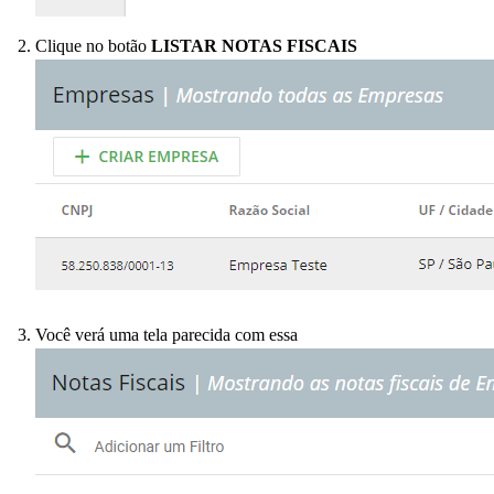
Clique no botão
LISTAR NOTAS FISCAIS
Você verá uma tela parecida com essa