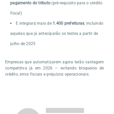
pagamento do tributo
(pré-requisito para o crédito
fiscal)
E integrará mais de
1.400 prefeituras
, incluindo
aquelas que já anteciparão os testes a partir de
julho de 2025
Empresas que automatizarem agora terão vantagem
competitiva já em 2026 — evitando bloqueios de
crédito, erros fiscais e prejuízos operacionais.