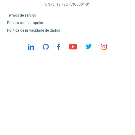
CNPJ: 18.792.479/0001-01
Termos de serviço
Política anticorrupção
Política de privacidade de dados