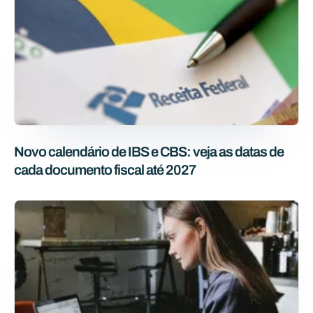
Novo calendário de IBS e CBS: veja as datas de
cada documento fiscal até 2027