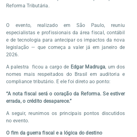
Reforma Tributária.
O evento, realizado em São Paulo, reuniu
especialistas e profissionais da área fiscal, contábil
e de tecnologia para antecipar os impactos da nova
legislação — que começa a valer já em janeiro de
2026.
A palestra ficou a cargo de
Edgar Madruga
, um dos
nomes mais respeitados do Brasil em auditoria e
compliance tributário. E ele foi direto ao ponto:
“A nota fiscal será o coração da Reforma. Se estiver
errada, o crédito desaparece.”
A seguir, reunimos os principais pontos discutidos
no evento.
O fim da guerra fiscal e a lógica do destino