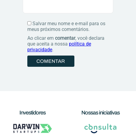
Salvar meu nome e e-mail para os
meus próximos comentários.
Ao clicar em
comentar
, você declara
que aceita a nossa
política de
privacidade
.
Investidores
Nossas iniciativas