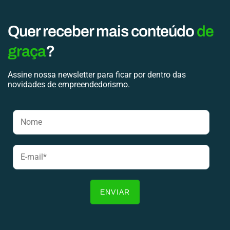
Quer receber mais conteúdo
de
graça
?
Assine nossa newsletter para ficar por dentro das
novidades de empreendedorismo.