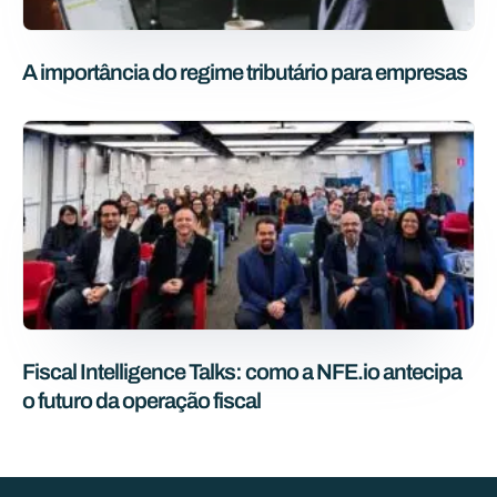
A importância do regime tributário para empresas
Fiscal Intelligence Talks: como a NFE.io antecipa
o futuro da operação fiscal