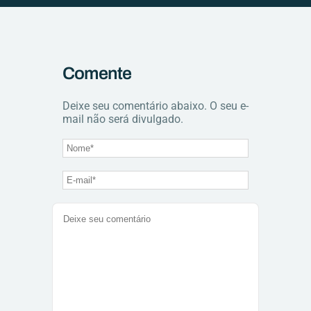
Comente
Deixe seu comentário abaixo. O seu e-
mail não será divulgado.