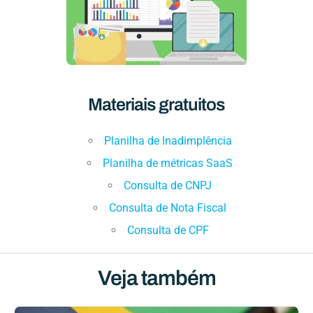
Materiais gratuitos
Planilha de Inadimplência
Planilha de métricas SaaS
Consulta de CNPJ
Consulta de Nota Fiscal
Consulta de CPF
Veja também