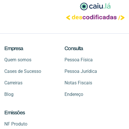
Empresa
Consulta
Quem somos
Pessoa Física
Cases de Sucesso
Pessoa Jurídica
Carreiras
Notas Fiscais
Blog
Endereço
Emissões
NF Produto