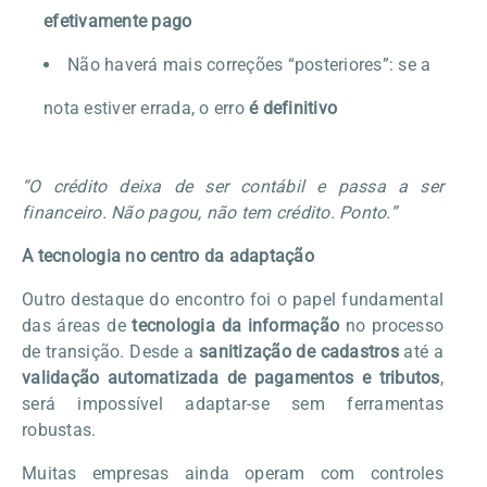
efetivamente pago
Não haverá mais correções “posteriores”: se a
nota estiver errada, o erro
é definitivo
“O crédito deixa de ser contábil e passa a ser
financeiro. Não pagou, não tem crédito. Ponto.”
A tecnologia no centro da adaptação
Outro destaque do encontro foi o papel fundamental
das áreas de
tecnologia da informação
no processo
de transição. Desde a
sanitização de cadastros
até a
validação automatizada de pagamentos e tributos
,
será impossível adaptar-se sem ferramentas
robustas.
Muitas empresas ainda operam com controles