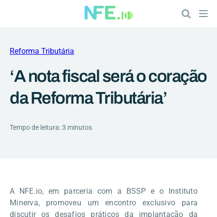
Reforma Tributária
‘A nota fiscal será o coração
da Reforma Tributária’
Tempo de leitura: 3 minutos
A NFE.io, em parceria com a BSSP e o Instituto
Minerva, promoveu um encontro exclusivo para
discutir os desafios práticos da implantação da