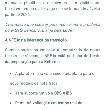
manuais, planilhas ou sistemas sem visibilidade
fiscal em tempo real — algo que se tornará inviável a
partir de 2026.
“A empresa que esperar para ver, vai ver o problema
no extrato bancário. E aí já será tarde.”
A NFE.io na liderança da transição
Como pioneira na emissão automatizada de notas
fiscais eletrônicas, a
NFE.io está na linha de frente
da preparação para a Reforma
.
A plataforma já está sendo adaptada para o
novo modelo de nota fiscal
Terá suporte nativo a
CBS e IBS
Permitirá
validação em tempo real do