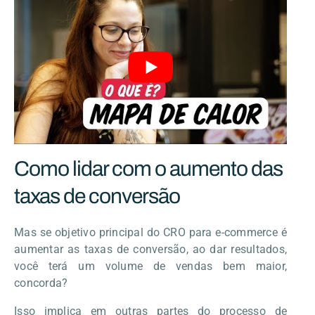
Como lidar com o aumento das
taxas de conversão
Mas se objetivo principal do CRO para e-commerce é
aumentar as taxas de conversão, ao dar resultados,
você terá um volume de vendas bem maior,
concorda?
Isso implica em outras partes do processo de