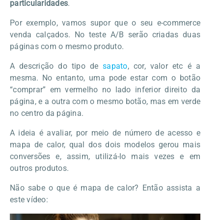
particularidades
.
Por exemplo, vamos supor que o seu e-commerce
venda calçados. No teste A/B serão criadas duas
páginas com o mesmo produto.
A descrição do tipo de
sapato
, cor, valor etc é a
mesma. No entanto, uma pode estar com o botão
“comprar” em vermelho no lado inferior direito da
página, e a outra com o mesmo botão, mas em verde
no centro da página.
A ideia é avaliar, por meio de número de acesso e
mapa de calor, qual dos dois modelos gerou mais
conversões e, assim, utilizá-lo mais vezes e em
outros produtos.
Não sabe o que é mapa de calor? Então assista a
este vídeo: