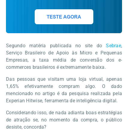
Segundo matéria publicada no site do
Sebrae
,
Serviço Brasileiro de Apoio às Micro e Pequenas
Empresas, a taxa média de conversão dos e-
commerces brasileiros é extremamente baixa.
Das pessoas que visitam uma loja virtual, apenas
1,65% efetivamente compram algo. O dado
mencionado no artigo é da pesquisa realizada pela
Experian Hitwise, ferramenta de inteligência digital.
Considerando isso, de nada adianta boas estratégias
de atração se, no momento da compra, o público
desiste, concorda?