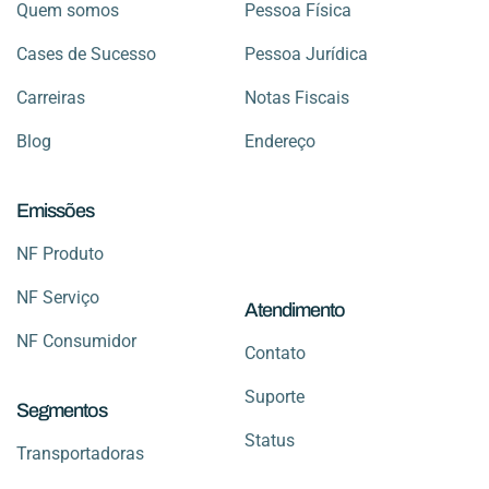
Quem somos
Pessoa Física
Cases de Sucesso
Pessoa Jurídica
Carreiras
Notas Fiscais
Blog
Endereço
Emissões
NF Produto
NF Serviço
Atendimento
NF Consumidor
Contato
Suporte
Segmentos
Status
Transportadoras