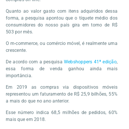
Quanto ao valor gasto com itens adquiridos dessa
forma, a pesquisa apontou que o tíquete médio dos
consumidores do nosso país gira em torno de R$
503 por mês.
O m-commerce, ou comércio móvel, é realmente uma
crescente.
De acordo com a pesquisa
Webshoppers 41ª edição
,
essa forma de venda ganhou ainda mais
importância.
Em 2019 as compras via dispositivos móveis
representou um faturamento de R$ 25,9 bilhões, 55%
a mais do que no ano anterior.
Esse número indica 68,5 milhões de pedidos, 60%
mais que em 2018.