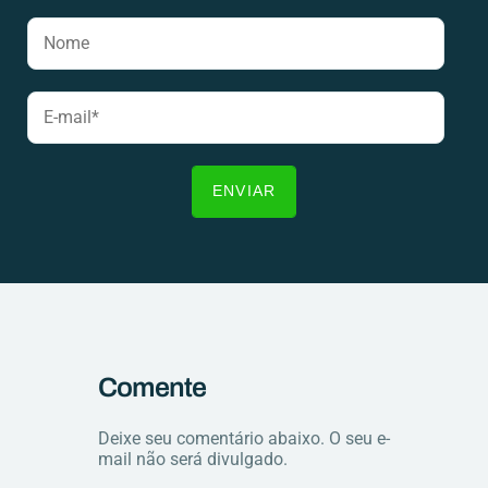
Comente
Deixe seu comentário abaixo. O seu e-
mail não será divulgado.