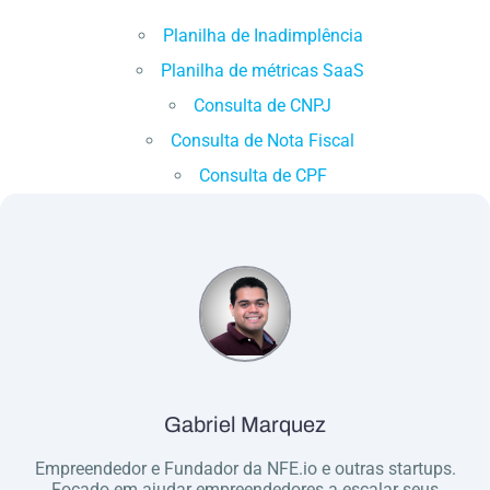
Planilha de Inadimplência
Planilha de métricas SaaS
Consulta de CNPJ
Consulta de Nota Fiscal
Consulta de CPF
Gabriel Marquez
Empreendedor e Fundador da NFE.io e outras startups.
Focado em ajudar empreendedores a escalar seus