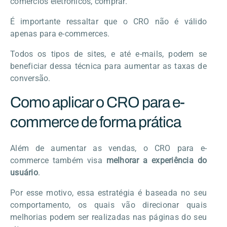
comércios eletrônicos, comprar.
É importante ressaltar que o CRO não é válido
apenas para e-commerces.
Todos os tipos de sites, e até e-mails, podem se
beneficiar dessa técnica para aumentar as taxas de
conversão.
Como aplicar o CRO para e-
commerce de forma prática
Além de aumentar as vendas, o CRO para e-
commerce também visa
melhorar a experiência do
usuário
.
Por esse motivo, essa estratégia é baseada no seu
comportamento, os quais vão direcionar quais
melhorias podem ser realizadas nas páginas do seu