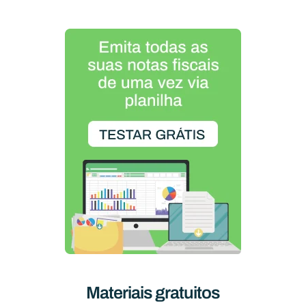
Materiais gratuitos