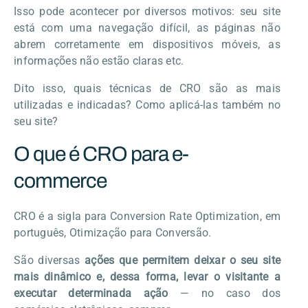
Isso pode acontecer por diversos motivos: seu site
está com uma navegação difícil, as páginas não
abrem corretamente em dispositivos móveis, as
informações não estão claras etc.
Dito isso, quais técnicas de CRO são as mais
utilizadas e indicadas? Como aplicá-las também no
seu site?
O que é CRO para e-
commerce
CRO é a sigla para Conversion Rate Optimization, em
português, Otimização para Conversão.
São diversas
ações que permitem deixar o seu site
mais dinâmico e, dessa forma, levar o visitante a
executar determinada ação
— no caso dos