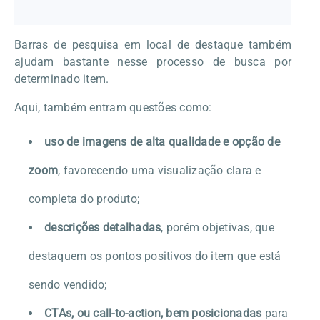
Barras de pesquisa em local de destaque também
ajudam bastante nesse processo de busca por
determinado item.
Aqui, também entram questões como:
uso de imagens de alta qualidade e opção de
zoom
, favorecendo uma visualização clara e
completa do produto;
descrições detalhadas
, porém objetivas, que
destaquem os pontos positivos do item que está
sendo vendido;
CTAs, ou call-to-action, bem posicionadas
para