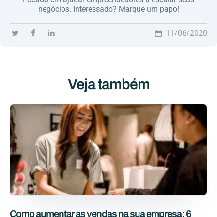
negócios. Interessado? Marque um papo!
11/06/2020
Veja também
Como aumentar as vendas na sua empresa: 6