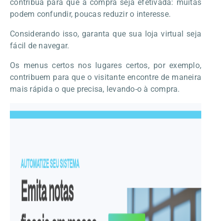
contribua para que a compra seja efetivada: muitas
podem confundir, poucas reduzir o interesse.
Considerando isso, garanta que sua loja virtual seja
fácil de navegar.
Os menus certos nos lugares certos, por exemplo,
contribuem para que o visitante encontre de maneira
mais rápida o que precisa, levando-o à compra.