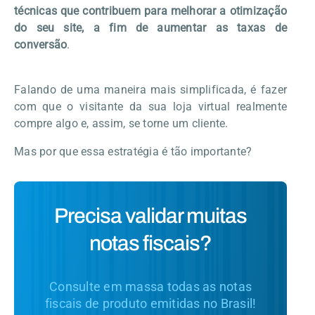
técnicas que contribuem para melhorar a otimização
do seu site, a fim de aumentar as taxas de
conversão
.
Falando de uma maneira mais simplificada, é fazer
com que o visitante da sua loja virtual realmente
compre algo e, assim, se torne um cliente.
Mas por que essa estratégia é tão importante?
Precisa validar muitas
notas fiscais?
Consulte em massa todas as notas
fiscais de produto emitidas no Brasil!