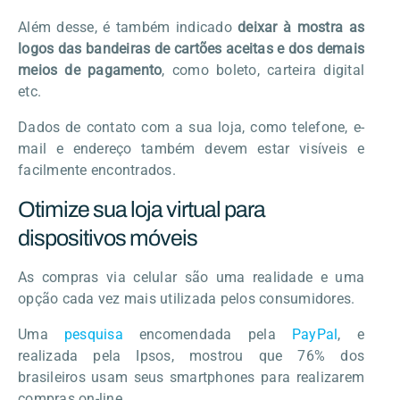
Além desse, é também indicado
deixar à mostra as
logos das bandeiras de cartões aceitas e dos demais
meios de pagamento
, como boleto, carteira digital
etc.
Dados de contato com a sua loja, como telefone, e-
mail e endereço também devem estar visíveis e
facilmente encontrados.
Otimize sua loja virtual para
dispositivos móveis
As compras via celular são uma realidade e uma
opção cada vez mais utilizada pelos consumidores.
Uma
pesquisa
encomendada pela
PayPal
, e
realizada pela Ipsos, mostrou que 76% dos
brasileiros usam seus smartphones para realizarem
compras on-line.