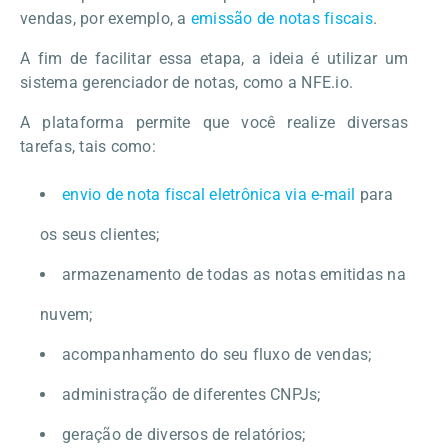
vendas, por exemplo, a
emissão de notas fiscais
.
A fim de facilitar essa etapa, a ideia é utilizar um
sistema gerenciador de notas, como a NFE.io.
A plataforma permite que você realize diversas
tarefas, tais como:
envio de nota fiscal eletrônica via e-mail
para
os seus clientes;
armazenamento de todas as notas emitidas na
nuvem;
acompanhamento do seu fluxo de vendas;
administração de diferentes CNPJs;
geração de diversos de relatórios;