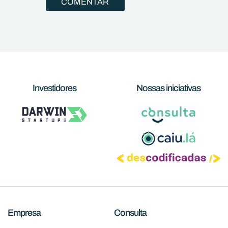
Investidores
Nossas iniciativas
Empresa
Consulta