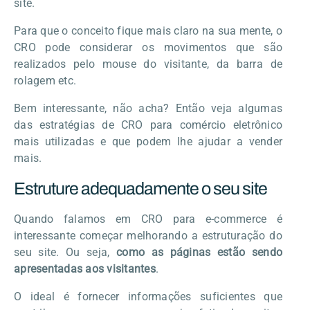
site.
Para que o conceito fique mais claro na sua mente, o
CRO pode considerar os movimentos que são
realizados pelo mouse do visitante, da barra de
rolagem etc.
Bem interessante, não acha? Então veja algumas
das estratégias de CRO para comércio eletrônico
mais utilizadas e que podem lhe ajudar a vender
mais.
Estruture adequadamente o seu site
Quando falamos em CRO para e-commerce é
interessante começar melhorando a estruturação do
seu site. Ou seja,
como as páginas estão sendo
apresentadas aos visitantes
.
O ideal é fornecer informações suficientes que