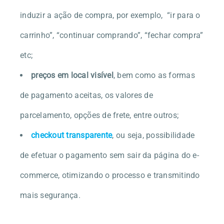
induzir a ação de compra, por exemplo, “ir para o
carrinho”, “continuar comprando”, “fechar compra”
etc;
preços em local visível
, bem como as formas
de pagamento aceitas, os valores de
parcelamento, opções de frete, entre outros;
checkout transparente
, ou seja, possibilidade
de efetuar o pagamento sem sair da página do e-
commerce, otimizando o processo e transmitindo
mais segurança.