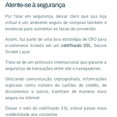
Atente-se à segurança
Por falar em segurança, deixar claro que sua loja
virtual é um ambiente seguro de compras também é
essencial para aumentar as taxas de conversão.
Assim, faz parte de uma boa estratégia de CRO para
e-commerce investir em um
certificado SSL
, Secure
Socket Layer.
Trata-se de um protocolo internacional que garante a
segurança de transações entre site e navegadores.
Utilizando comunicação criptografada, informações
sigilosas como número de cartões de crédito, de
documentos e outros, tramitam de maneira mais
segura na internet.
Deixar o selo do certificado SSL visível passa mais
credibilidade aos visitantes.