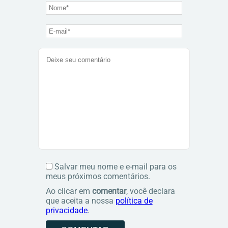
Salvar meu nome e e-mail para os
meus próximos comentários.
Ao clicar em
comentar
, você declara
que aceita a nossa
política de
privacidade
.