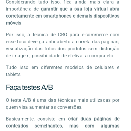
Considerando tudo isso, fica ainda mais clara a
importância de
garantir que a sua loja virtual abra
corretamente em smartphones e demais dispositivos
móveis
.
Por isso, a técnica de CRO para e-commerce com
esse foco deve garantir abertura correta das páginas,
visualização das fotos dos produtos sem distorção
de imagem, possibilidade de efetivar a compra etc.
Tudo isso em diferentes modelos de celulares e
tablets.
Faça testes A/B
O teste A/B é uma das técnicas mais utilizadas por
quem visa aumentar as conversões.
Basicamente, consiste em
criar duas páginas de
conteúdos semelhantes, mas com algumas