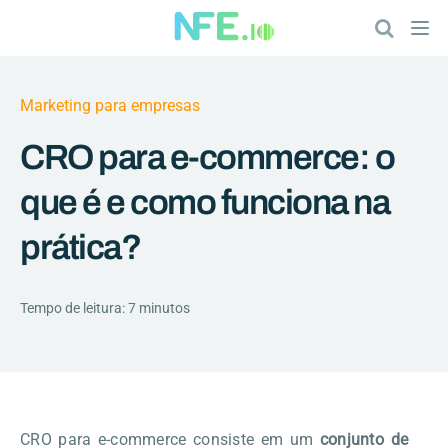
Marketing para empresas
CRO para e-commerce: o
que é e como funciona na
prática?
Tempo de leitura: 7 minutos
CRO para e-commerce consiste em um
conjunto de