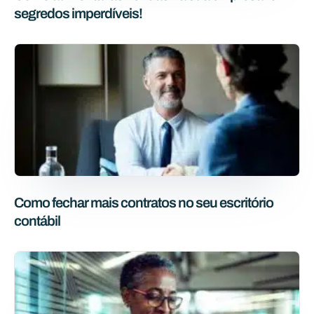
segredos imperdíveis!
Como fechar mais contratos no seu escritório
contábil