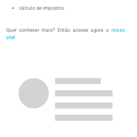
cálculo de impostos.
Quer conhecer mais? Então acesse agora o
nosso
site
!