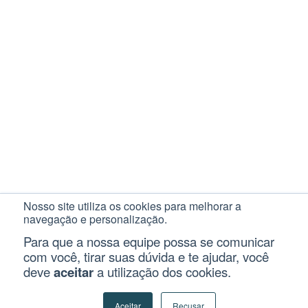
Nosso site utiliza os cookies para melhorar a
navegação e personalização.
Para que a nossa equipe possa se comunicar
com você, tirar suas dúvida e te ajudar, você
deve
aceitar
a utilização dos cookies.
Aceitar
Recusar