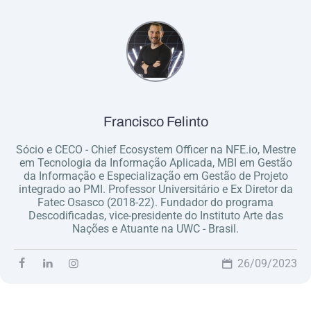
Francisco Felinto
Sócio e CECO - Chief Ecosystem Officer na NFE.io, Mestre
em Tecnologia da Informação Aplicada, MBI em Gestão
da Informação e Especialização em Gestão de Projeto
integrado ao PMI. Professor Universitário e Ex Diretor da
Fatec Osasco (2018-22). Fundador do programa
Descodificadas, vice-presidente do Instituto Arte das
Nações e Atuante na UWC - Brasil.
26/09/2023