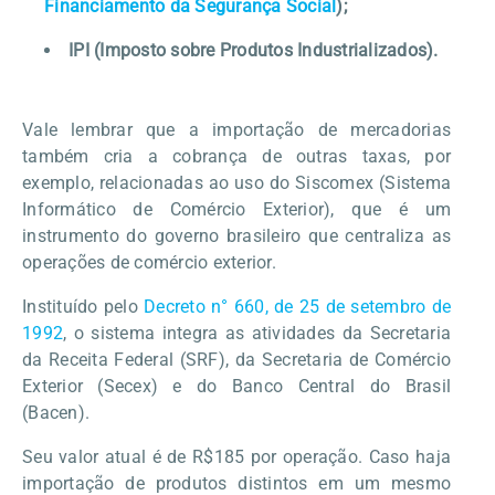
Financiamento da Segurança Social
);
IPI (Imposto sobre Produtos Industrializados).
Vale lembrar que a importação de mercadorias
também cria a cobrança de outras taxas, por
exemplo, relacionadas ao uso do Siscomex (Sistema
Informático de Comércio Exterior), que é um
instrumento do governo brasileiro que centraliza as
operações de comércio exterior.
Instituído pelo
Decreto n° 660, de 25 de setembro de
1992
, o sistema integra as atividades da Secretaria
da Receita Federal (SRF), da Secretaria de Comércio
Exterior (Secex) e do Banco Central do Brasil
(Bacen).
Seu valor atual é de R$185 por operação. Caso haja
importação de produtos distintos em um mesmo