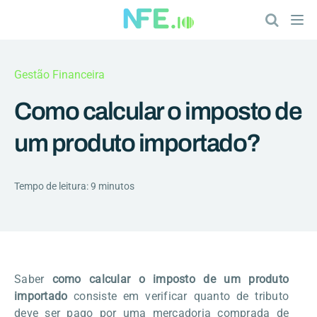
Gestão Financeira
Como calcular o imposto de
um produto importado?
Tempo de leitura: 9 minutos
Saber
como calcular o imposto de um produto
importado
consiste em verificar quanto de tributo
deve ser pago por uma mercadoria comprada de