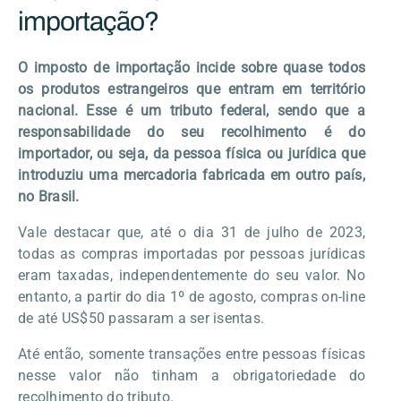
importação?
O imposto de importação incide sobre quase todos
os produtos estrangeiros que entram em território
nacional. Esse é um tributo federal, sendo que a
responsabilidade do seu recolhimento é do
importador, ou seja, da pessoa física ou jurídica que
introduziu uma mercadoria fabricada em outro país,
no Brasil.
Vale destacar que, até o dia 31 de julho de 2023,
todas as compras importadas por pessoas jurídicas
eram taxadas, independentemente do seu valor. No
entanto, a partir do dia 1
º
de agosto, compras on-line
de até US$50 passaram a ser isentas.
Até então, somente transações entre pessoas físicas
nesse valor não tinham a obrigatoriedade do
recolhimento do tributo.