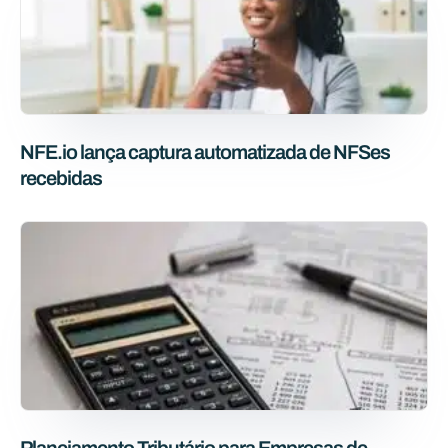
NFE.io lança captura automatizada de NFSes
recebidas
Planejamento Tributário para Empresas de