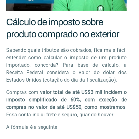
Cálculo de imposto sobre
produto comprado no exterior
Sabendo quais tributos são cobrados, fica mais fácil
entender como calcular o imposto de um produto
importado, concorda? Para base de cálculo, a
Receita Federal considera o valor do dólar dos
Estados Unidos (cotação do dia da fiscalização).
Compras com
valor total de até US$3 mil incidem o
imposto simplificado de 60%, com exceção de
compras no valor de até US$50, como mostramos
.
Essa conta inclui frete e seguro, quando houver.
A fórmula é a seguinte: