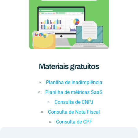
Materiais gratuitos
Planilha de Inadimplência
Planilha de métricas SaaS
Consulta de CNPJ
Consulta de Nota Fiscal
Consulta de CPF