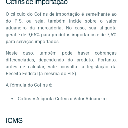
Cofins de importação
O cálculo do Cofins de importação é semelhante ao
do PIS, ou seja, também incide sobre o valor
aduaneiro da mercadoria. No caso, sua alíquota
geral é de 9,65% para produtos importados e de 7,6%
para serviços importados.
Neste caso, também pode haver cobranças
diferenciadas, dependendo do produto. Portanto,
antes de calcular, vale consultar a legislação da
Receita Federal (a mesma do PIS).
A fórmula do Cofins é:
Cofins = Alíquota Cofins x Valor Aduaneiro
ICMS