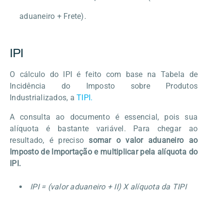
aduaneiro + Frete).
IPI
O cálculo do IPI é feito com base na Tabela de
Incidência do Imposto sobre Produtos
Industrializados, a
TIPI.
A consulta ao documento é essencial, pois sua
alíquota é bastante variável. Para chegar ao
resultado, é preciso
somar o valor aduaneiro ao
Imposto de Importação e multiplicar pela alíquota do
IPI.
IPI = (valor aduaneiro + II) X alíquota da TIPI