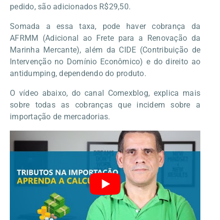
pedido, são adicionados R$29,50.
Somada a essa taxa, pode haver cobrança da
AFRMM (Adicional ao Frete para a Renovação da
Marinha Mercante), além da CIDE (Contribuição de
Intervenção no Domínio Econômico) e do direito ao
antidumping, dependendo do produto.
O vídeo abaixo, do canal Comexblog, explica mais
sobre todas as cobranças que incidem sobre a
importação de mercadorias.