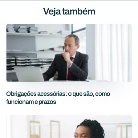
Veja também
Obrigações acessórias: o que são, como
funcionam e prazos