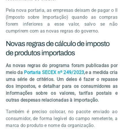
Pela nova portaria, as empresas deixam de pagar o II
(Imposto sobre Importação) quando as compras
forem inferiores a esse valor, salvo se não
cumprirem com as novas regras do governo.
Novas regras de cálculo de imposto
de produtos importados
As novas regras do programa foram publicadas por
meio da
Portaria SECEX nº 249/2023
,e a medida cria
uma série de critérios. Um deles é fazer o repasse
dos impostos, e detalhar para os consumidores as
informações sobre os valores, tarifas postais e
outras despesas relacionadas à importação.
Também é preciso colocar, no pacote enviado ao
consumidor, de forma legível do campo remetente, a
marca do produto e nome da organização.