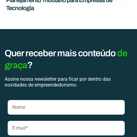
Tecnologia
Quer receber mais conteúdo
de
graça
?
Assine nossa newsletter para ficar por dentro das
novidades de empreendedorismo.