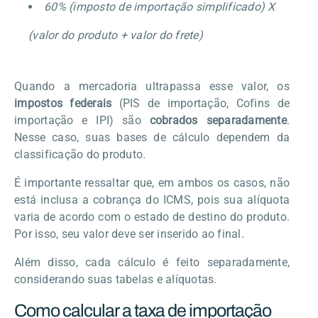
60% (imposto de importação simplificado) X
(valor do produto + valor do frete)
Quando a mercadoria ultrapassa esse valor, os
impostos federais
(PIS de importação, Cofins de
importação e IPI) são
cobrados separadamente
.
Nesse caso, suas bases de cálculo dependem da
classificação do produto.
É importante ressaltar que, em ambos os casos, não
está inclusa a cobrança do ICMS, pois sua alíquota
varia de acordo com o estado de destino do produto.
Por isso, seu valor deve ser inserido ao final.
Além disso, cada cálculo é feito separadamente,
considerando suas tabelas e alíquotas.
Como calcular a taxa de importação