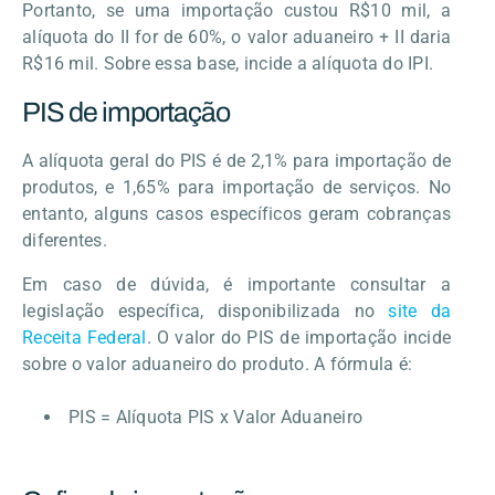
Portanto, se uma importação custou R$10 mil, a
alíquota do II for de 60%, o valor aduaneiro + II daria
R$16 mil. Sobre essa base, incide a alíquota do IPI.
PIS de importação
A alíquota geral do PIS é de 2,1% para importação de
produtos, e 1,65% para importação de serviços. No
entanto, alguns casos específicos geram cobranças
diferentes.
Em caso de dúvida, é importante consultar a
legislação específica, disponibilizada no
site da
Receita Federal
. O valor do PIS de importação incide
sobre o valor aduaneiro do produto. A fórmula é:
PIS = Alíquota PIS x Valor Aduaneiro