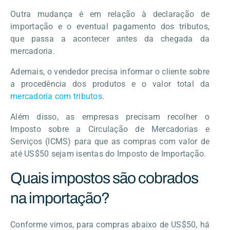
Outra mudança é em relação à declaração de
importação e o eventual pagamento dos tributos,
que passa a acontecer antes da chegada da
mercadoria.
Ademais, o vendedor precisa informar o cliente sobre
a procedência dos produtos e o valor total da
mercadoria com tributos
.
Além disso, as empresas precisam recolher o
Imposto sobre a Circulação de Mercadorias e
Serviços (ICMS) para que as compras com valor de
até US$50 sejam isentas do Imposto de Importação.
Quais impostos são cobrados
na importação?
Conforme vimos, para compras abaixo de US$50, há