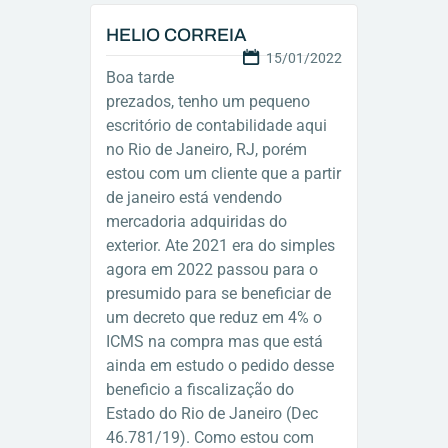
HELIO CORREIA
15/01/2022
Boa tarde
prezados, tenho um pequeno
escritório de contabilidade aqui
no Rio de Janeiro, RJ, porém
estou com um cliente que a partir
de janeiro está vendendo
mercadoria adquiridas do
exterior. Ate 2021 era do simples
agora em 2022 passou para o
presumido para se beneficiar de
um decreto que reduz em 4% o
ICMS na compra mas que está
ainda em estudo o pedido desse
beneficio a fiscalização do
Estado do Rio de Janeiro (Dec
46.781/19). Como estou com