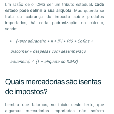
Em razão de o ICMS ser um tributo estadual,
cada
estado pode definir a sua alíquota
. Mas quando se
trata da cobrança do imposto sobre produtos
importados, há certa padronização no cálculo,
sendo:
(valor aduaneiro + II + IPI + PIS + Cofins +
Siscomex + despesas com desembaraço
aduaneiro) / (1 – alíquota do ICMS)
Quais mercadorias são isentas
de impostos?
Lembra que falamos, no início deste texto, que
algumas mercadorias importadas não sofrem