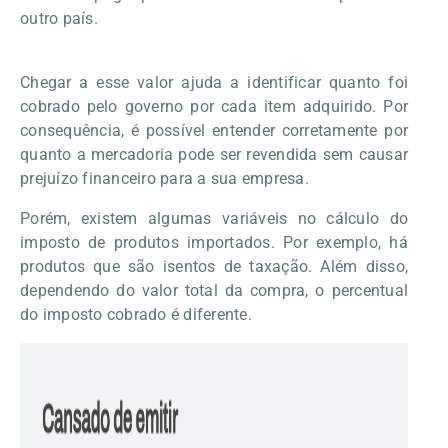
outro país.
Chegar a esse valor ajuda a identificar quanto foi
cobrado pelo governo por cada item adquirido. Por
consequência, é possível entender corretamente por
quanto a mercadoria pode ser revendida sem causar
prejuízo financeiro para a sua empresa.
Porém, existem algumas variáveis no cálculo do
imposto de produtos importados. Por exemplo, há
produtos que são isentos de taxação. Além disso,
dependendo do valor total da compra, o percentual
do imposto cobrado é diferente.