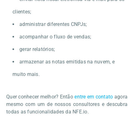
clientes;
administrar diferentes CNPJs;
acompanhar o fluxo de vendas;
gerar relatórios;
armazenar as notas emitidas na nuvem, e
muito mais.
Quer conhecer melhor? Então
entre em contato
agora
mesmo com um de nossos consultores e descubra
todas as funcionalidades da NFE.io.