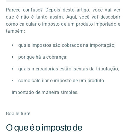
Parece confuso? Depois deste artigo, você vai ver
que é não é tanto assim. Aqui, você vai descobrir
como calcular o imposto de um produto importado e
também:
quais impostos são cobrados na importação;
por que há a cobrança;
quais mercadorias estão isentas da tributação;
como calcular o imposto de um produto
importado de maneira simples.
Boa leitura!
O que é o imposto de