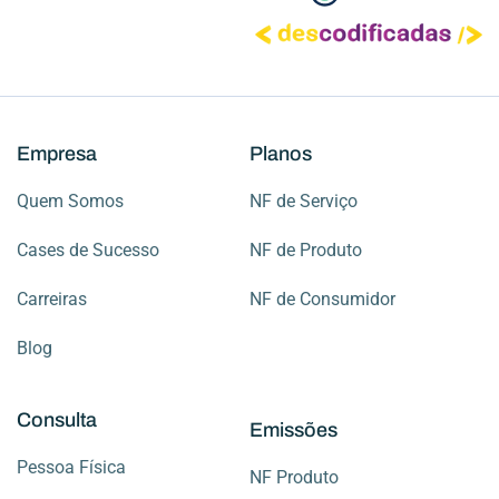
Empresa
Planos
Quem Somos
NF de Serviço
Cases de Sucesso
NF de Produto
Carreiras
NF de Consumidor
Blog
Consulta
Emissões
Pessoa Física
NF Produto