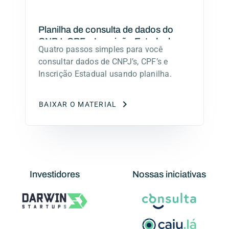
Planilha de consulta de dados do
CNPJ, CPF e Inscrição Estadual
Quatro passos simples para você
consultar dados de CNPJ’s, CPF’s e
Inscrição Estadual usando planilha.
BAIXAR O MATERIAL
Investidores
Nossas iniciativas