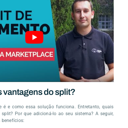
 vantagens do split?
 é e como essa solução funciona. Entretanto, quais
split? Por que adicioná-lo ao seu sistema? A seguir,
 benefícios: