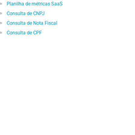
Planilha de métricas SaaS
Consulta de CNPJ
Consulta de Nota Fiscal
Consulta de CPF