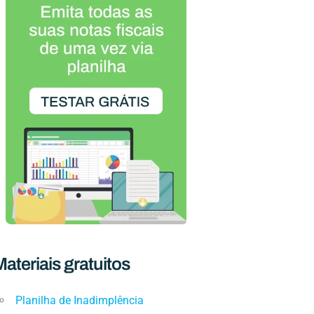
ateriais gratuitos
Planilha de Inadimplência