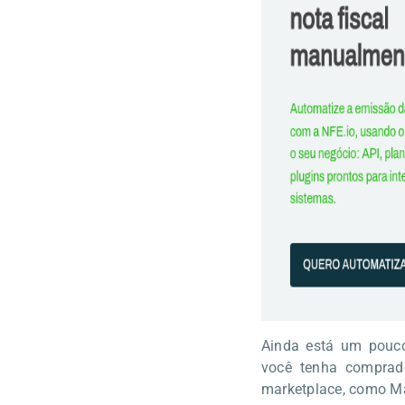
Ainda está um pouc
você tenha comprad
marketplace, como M