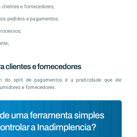
 clientes e fornecedores;
dos pedidos e pagamentos;
rocessos;
nte;
ra clientes e fornecedores
m do split de pagamentos é a praticidade que ele
umidores e fornecedores.
 de uma ferramenta simples
ontrolar a Inadimplencia?