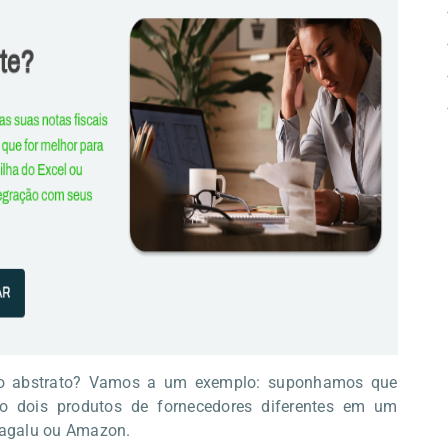
o abstrato? Vamos a um exemplo: suponhamos que
o dois produtos de fornecedores diferentes em um
agalu ou Amazon.