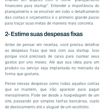
financeiro para startup”. Entender a importância do
planejamento e se envolver em todo o detalhamento
das contas e orçamentos é o primeiro grande passo
para traçar suas metas de maneira mais concreta.
2- Estime suas despesas fixas
Antes de pensar em receitas, você precisa detalhar
as despesas fixas que terá com sua startup. Isso
porque você precisará de caixa para custear seus
gastos por uns meses. Até que sua ideia para um
produto ou serviço seja implantada no mercado da
forma que gostaria.
Pense nessas despesas como todas aquelas contas
que se mantém, que irão aparecer para pagar
mensalmente. Pode ser desde a hospedagem de um
site, passando por simples tarifas bancárias, custo
de deslocamento até o aluguel de um escritório.