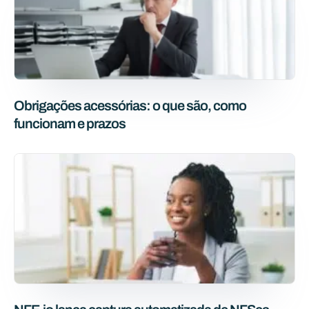
Obrigações acessórias: o que são, como
funcionam e prazos