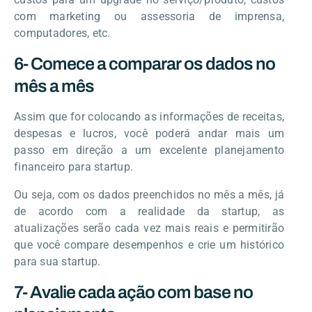
com marketing ou assessoria de imprensa,
computadores, etc.
6- Comece a comparar os dados no
mês a mês
Assim que for colocando as informações de receitas,
despesas e lucros, você poderá andar mais um
passo em direção a um excelente planejamento
financeiro para startup.
Ou seja, com os dados preenchidos no mês a mês, já
de acordo com a realidade da startup, as
atualizações serão cada vez mais reais e permitirão
que você compare desempenhos e crie um histórico
para sua startup.
7- Avalie cada ação com base no