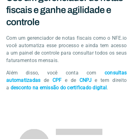
fiscais e ganhe agilidade e
controle
Com um gerenciador de notas fiscais como o NFE.io
você automatiza esse processo e ainda tem acesso
a um painel de controle para consultar todos os seus
faturamentos mensais.
Além disso, você conta com
consultas
automatizadas
de
CPF
e de
CNPJ
e tem direito
a
desconto na emissão do certificado digital
.