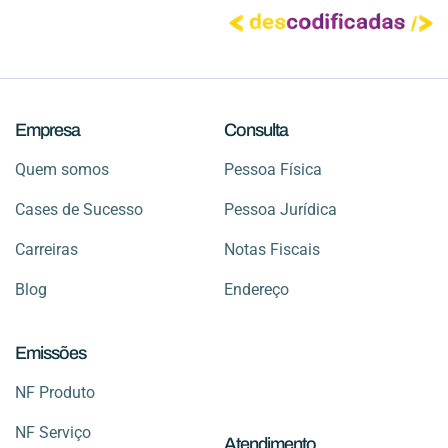
Empresa
Consulta
Quem somos
Pessoa Física
Cases de Sucesso
Pessoa Jurídica
Carreiras
Notas Fiscais
Blog
Endereço
Emissões
NF Produto
NF Serviço
Atendimento