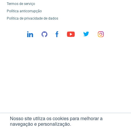
Termos de serviço
Política anticorrupção
Política de privacidade de dados
Nosso site utiliza os cookies para melhorar a
navegação e personalização.