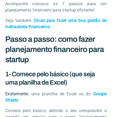
Acompanhe conosco os 7 passos para um
planejamento financeiro para startup eficiente!
Veja também:
Dicas para fazer uma boa gestão de
indicadores financeiros
Passo a passo: como fazer
planejamento financeiro para
startup
1- Comece pelo básico (que seja
uma planilha de Excel)
Exatamente:
uma planilha de Excel ou do
Google
Sheets
.
Comece pelo básico, abrindo o seu computador e
criando um arquivo com o nome “planejamento