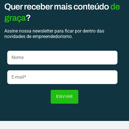
Quer receber mais conteúdo
de
graça
?
Assine nossa newsletter para ficar por dentro das
novidades de empreendedorismo.