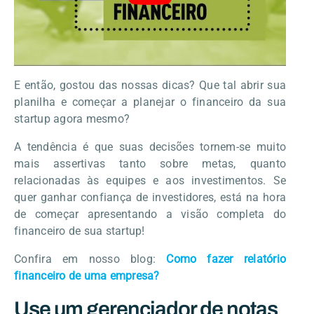
E então, gostou das nossas dicas? Que tal abrir sua
planilha e começar a planejar o financeiro da sua
startup agora mesmo?
A tendência é que suas decisões tornem-se muito
mais assertivas tanto sobre metas, quanto
relacionadas às equipes e aos investimentos. Se
quer ganhar confiança de investidores, está na hora
de começar apresentando a visão completa do
financeiro de sua startup!
Confira em nosso blog:
Como fazer relatório
financeiro de uma empresa?
Use um gerenciador de notas