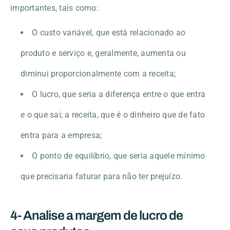
importantes, tais como:
O custo variável, que está relacionado ao
produto e serviço e, geralmente, aumenta ou
diminui proporcionalmente com a receita;
O lucro, que seria a diferença entre o que entra
e o que sai; a receita, que é o dinheiro que de fato
entra para a empresa;
O ponto de equilíbrio, que seria aquele mínimo
que precisaria faturar para não ter prejuízo.
4- Analise a margem de lucro de