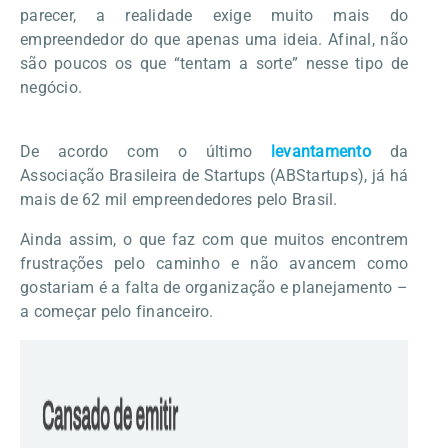
parecer, a realidade exige muito mais do
empreendedor do que apenas uma ideia. Afinal, não
são poucos os que “tentam a sorte” nesse tipo de
negócio.
De acordo com o último
levantamento
da
Associação Brasileira de Startups (ABStartups), já há
mais de 62 mil empreendedores pelo Brasil.
Ainda assim, o que faz com que muitos encontrem
frustrações pelo caminho e não avancem como
gostariam é a falta de organização e planejamento –
a começar pelo financeiro.