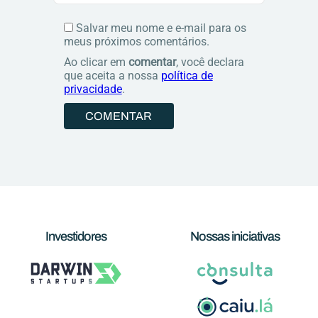
Salvar meu nome e e-mail para os
meus próximos comentários.
Ao clicar em
comentar
, você declara
que aceita a nossa
política de
privacidade
.
Investidores
Nossas iniciativas