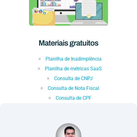
Materiais gratuitos
Planilha de Inadimplência
Planilha de métricas SaaS
Consulta de CNPJ
Consulta de Nota Fiscal
Consulta de CPF