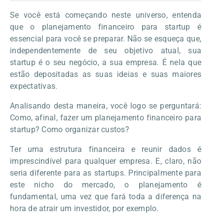
Se você está começando neste universo, entenda
que o planejamento financeiro para startup é
essencial para você se preparar. Não se esqueça que,
independentemente de seu objetivo atual, sua
startup é o seu negócio, a sua empresa. É nela que
estão depositadas as suas ideias e suas maiores
expectativas.
Analisando desta maneira, você logo se perguntará:
Como, afinal, fazer um planejamento financeiro para
startup? Como organizar custos?
Ter uma estrutura financeira e reunir dados é
imprescindível para qualquer empresa. E, claro, não
seria diferente para as startups. Principalmente para
este nicho do mercado, o planejamento é
fundamental, uma vez que fará toda a diferença na
hora de atrair um investidor, por exemplo.