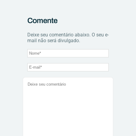
Comente
Deixe seu comentário abaixo. O seu e-
mail não será divulgado.