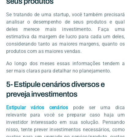
seus produtos
Se tratando de uma startup, você também precisará
analisar o desempenho de seus produtos e qual
deles merece mais investimento. Faça uma
estimativa da margem de lucro para cada um deles,
considerando tanto as maiores margens, quanto os
produtos com as maiores vendas.
Ao longo dos meses essas informações tendem a
ser mais claras para detalhar no planejamento.
5- Estipule cenários diversos e
preveja investimentos
Estipular vários cenários
pode ser uma dica
relevante para você se preparar caso haja um
investidor interessado em sua solução. Pensando
nisso, tente prever investimentos necessários, como
custos para um upgrade no serviço/produto, custos