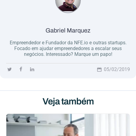
Gabriel Marquez
Empreendedor e Fundador da NFE.io e outras startups.
Focado em ajudar empreendedores a escalar seus
negócios. Interessado? Marque um papo!
05/02/2019
Veja também