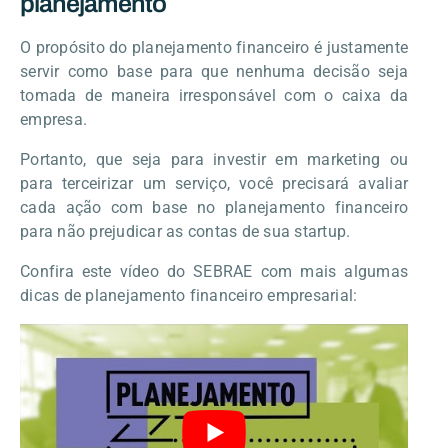
planejamento
O propósito do planejamento financeiro é justamente
servir como base para que nenhuma decisão seja
tomada de maneira irresponsável com o caixa da
empresa.
Portanto, que seja para investir em marketing ou
para terceirizar um serviço, você precisará avaliar
cada ação com base no planejamento financeiro
para não prejudicar as contas de sua startup.
Confira este vídeo do SEBRAE com mais algumas
dicas de planejamento financeiro empresarial: