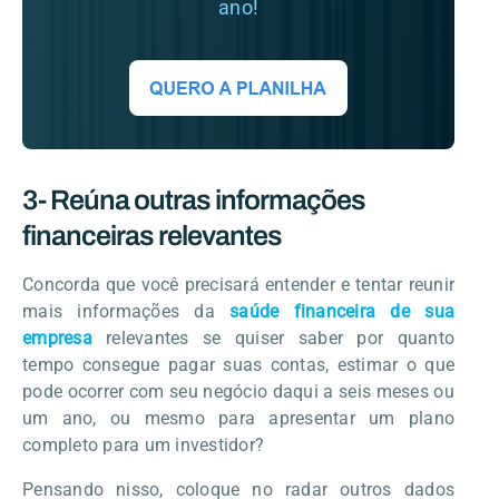
ano!
3- Reúna outras informações
financeiras relevantes
Concorda que você precisará entender e tentar reunir
mais informações da
saúde financeira de sua
empresa
relevantes se quiser saber por quanto
tempo consegue pagar suas contas, estimar o que
pode ocorrer com seu negócio daqui a seis meses ou
um ano, ou mesmo para apresentar um plano
completo para um investidor?
Pensando nisso, coloque no radar outros dados