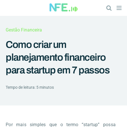
Gestão Financeira
Como criar um
planejamento financeiro
para startup em 7 passos
Tempo de leitura: 5 minutos
Por mais simples que o termo “startup” possa