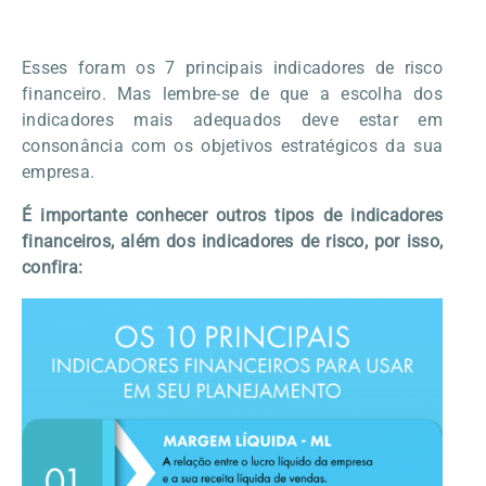
Esses foram os 7 principais indicadores de risco
financeiro. Mas lembre-se de que a escolha dos
indicadores mais adequados deve estar em
consonância com os objetivos estratégicos da sua
empresa.
É importante conhecer outros tipos de indicadores
financeiros, além dos indicadores de risco, por isso,
confira: