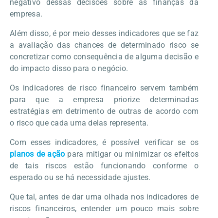
negativo dessas decisões sobre as finanças da
empresa.
Além disso, é por meio desses indicadores que se faz
a avaliação das chances de determinado risco se
concretizar como consequência de alguma decisão e
do impacto disso para o negócio.
Os indicadores de risco financeiro servem também
para que a empresa priorize determinadas
estratégias em detrimento de outras de acordo com
o risco que cada uma delas representa.
Com esses indicadores, é possível verificar se os
planos de ação
para mitigar ou minimizar os efeitos
de tais riscos estão funcionando conforme o
esperado ou se há necessidade ajustes.
Que tal, antes de dar uma olhada nos indicadores de
riscos financeiros, entender um pouco mais sobre