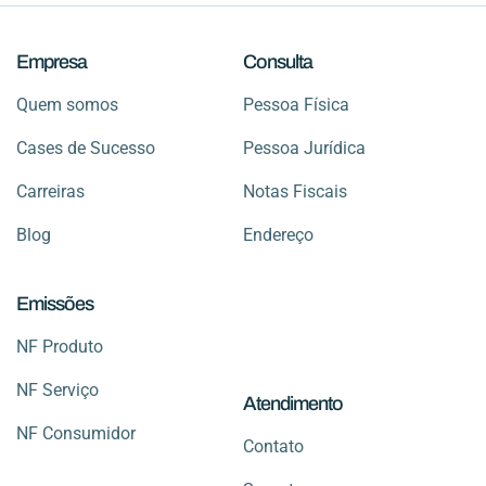
Empresa
Consulta
Quem somos
Pessoa Física
Cases de Sucesso
Pessoa Jurídica
Carreiras
Notas Fiscais
Blog
Endereço
Emissões
NF Produto
NF Serviço
Atendimento
NF Consumidor
Contato