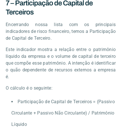
7 – Participação de Capital de
Terceiros
Encerrando nossa lista com os principais
indicadores de risco financeiro, temos a Participação
de Capital de Terceiro.
Este indicador mostra a relação entre o patrimônio
líquido da empresa e o volume de capital de terceiro
que compõe esse patrimônio. A intenção é identificar
o quão dependente de recursos externos a empresa
é.
O cálculo é o seguinte:
Participação de Capital de Terceiros = (Passivo
Circulante + Passivo Não Circulante) / Patrimônio
Líquido