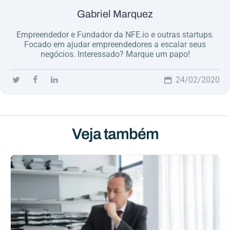
Gabriel Marquez
Empreendedor e Fundador da NFE.io e outras startups.
Focado em ajudar empreendedores a escalar seus
negócios. Interessado? Marque um papo!
24/02/2020
Veja também