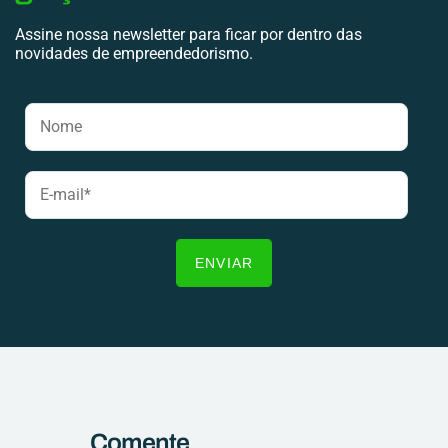
Assine nossa newsletter para ficar por dentro das
novidades de empreendedorismo.
Comente