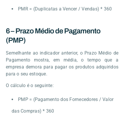
PMR = (Duplicatas a Vencer / Vendas) * 360
6 – Prazo Médio de Pagamento
(PMP)
Semelhante ao indicador anterior, o Prazo Médio de
Pagamento mostra, em média, o tempo que a
empresa demora para pagar os produtos adquiridos
para o seu estoque.
O cálculo é o seguinte:
PMP = (Pagamento dos Fornecedores / Valor
das Compras) * 360