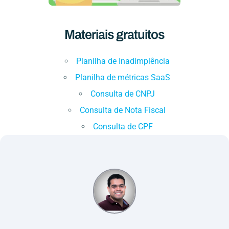
Materiais gratuitos
Planilha de Inadimplência
Planilha de métricas SaaS
Consulta de CNPJ
Consulta de Nota Fiscal
Consulta de CPF