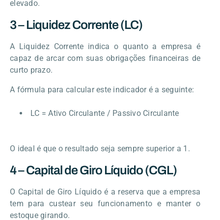
elevado.
3 – Liquidez Corrente (LC)
A Liquidez Corrente indica o quanto a empresa é
capaz de arcar com suas obrigações financeiras de
curto prazo.
A fórmula para calcular este indicador é a seguinte:
LC = Ativo Circulante / Passivo Circulante
O ideal é que o resultado seja sempre superior a 1.
4 – Capital de Giro Líquido (CGL)
O Capital de Giro Líquido é a reserva que a empresa
tem para custear seu funcionamento e manter o
estoque girando.