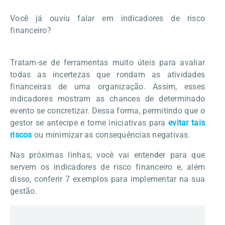
Você já ouviu falar em indicadores de risco
financeiro?
Tratam-se de ferramentas muito úteis para avaliar
todas as incertezas que rondam as atividades
financeiras de uma organização. Assim, esses
indicadores mostram as chances de determinado
evento se concretizar. Dessa forma, permitindo que o
gestor se antecipe e tome iniciativas para
evitar tais
riscos
ou minimizar as consequências negativas.
Nas próximas linhas, você vai entender para que
servem os indicadores de risco financeiro e, além
disso, conferir 7 exemplos para implementar na sua
gestão.